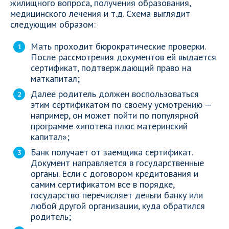
жилищного вопроса, получения образования,
медицинского лечения и т.д. Схема выглядит
следующим образом:
Мать проходит бюрократические проверки.
После рассмотрения документов ей выдается
сертификат, подтверждающий право на
маткапитал;
Далее родитель должен воспользоваться
этим сертификатом по своему усмотрению —
например, он может пойти по популярной
программе «ипотека плюс материнский
капитал»;
Банк получает от заемщика сертификат.
Документ направляется в государственные
органы. Если с договором кредитования и
самим сертификатом все в порядке,
государство перечисляет деньги банку или
любой другой организации, куда обратился
родитель;