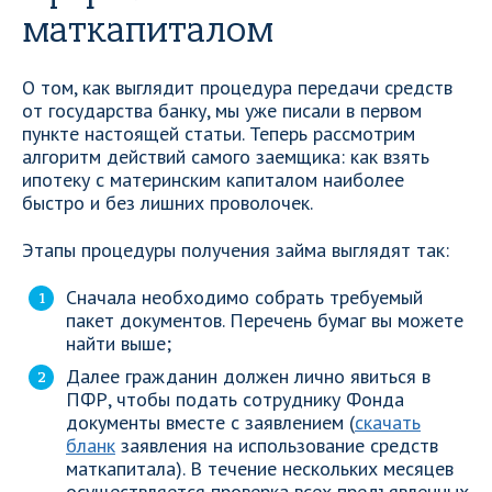
маткапиталом
О том, как выглядит процедура передачи средств
от государства банку, мы уже писали в первом
пункте настоящей статьи. Теперь рассмотрим
алгоритм действий самого заемщика: как взять
ипотеку с материнским капиталом наиболее
быстро и без лишних проволочек.
Этапы процедуры получения займа выглядят так:
Сначала необходимо собрать требуемый
пакет документов. Перечень бумаг вы можете
найти выше;
Далее гражданин должен лично явиться в
ПФР, чтобы подать сотруднику Фонда
документы вместе с заявлением (
скачать
бланк
заявления на использование средств
маткапитала). В течение нескольких месяцев
осуществляется проверка всех предъявленных