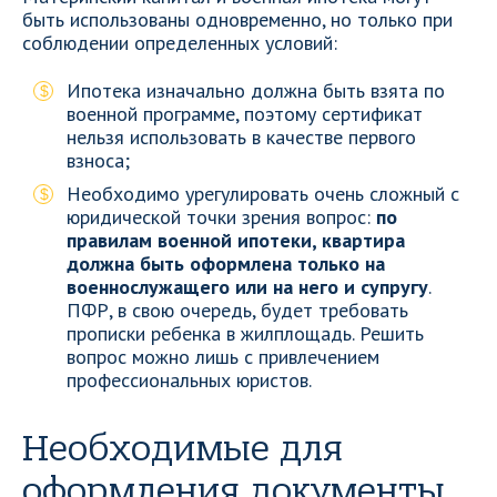
быть использованы одновременно, но только при
соблюдении определенных условий:
Ипотека изначально должна быть взята по
военной программе, поэтому сертификат
нельзя использовать в качестве первого
взноса;
Необходимо урегулировать очень сложный с
юридической точки зрения вопрос:
по
правилам военной ипотеки, квартира
должна быть оформлена только на
военнослужащего или на него и супругу
.
ПФР, в свою очередь, будет требовать
прописки ребенка в жилплощадь. Решить
вопрос можно лишь с привлечением
профессиональных юристов.
Необходимые для
оформления документы