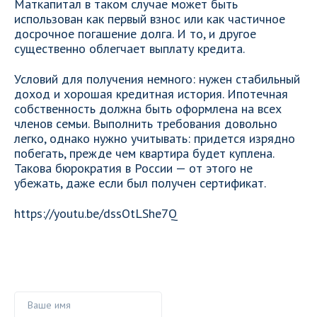
Маткапитал в таком случае может быть
использован как первый взнос или как частичное
досрочное погашение долга. И то, и другое
существенно облегчает выплату кредита.
Условий для получения немного: нужен стабильный
доход и хорошая кредитная история. Ипотечная
собственность должна быть оформлена на всех
членов семьи. Выполнить требования довольно
легко, однако нужно учитывать: придется изрядно
побегать, прежде чем квартира будет куплена.
Такова бюрократия в России — от этого не
убежать, даже если был получен сертификат.
https://youtu.be/dssOtLShe7Q
Ваше имя