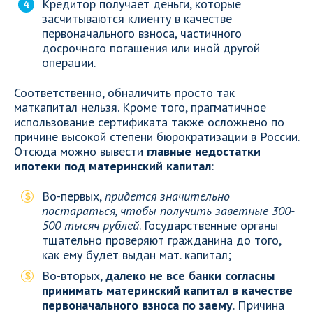
Кредитор получает деньги, которые
засчитываются клиенту в качестве
первоначального взноса, частичного
досрочного погашения или иной другой
операции.
Соответственно, обналичить просто так
маткапитал нельзя. Кроме того, прагматичное
использование сертификата также осложнено по
причине высокой степени бюрократизации в России.
Отсюда можно вывести
главные недостатки
ипотеки под материнский капитал
:
Во-первых,
придется значительно
постараться, чтобы получить заветные 300-
500 тысяч рублей
. Государственные органы
тщательно проверяют гражданина до того,
как ему будет выдан мат. капитал;
Во-вторых,
далеко не все банки согласны
принимать материнский капитал в качестве
первоначального взноса по заему
. Причина