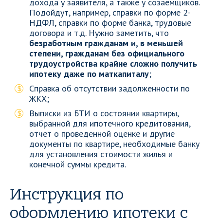
дохода у заявителя, а также у созаемщиков.
Подойдут, например, справки по форме 2-
НДФЛ, справки по форме банка, трудовые
договора и т.д. Нужно заметить, что
безработным гражданам и, в меньшей
степени, гражданам без официального
трудоустройства крайне сложно получить
ипотеку даже по маткапиталу
;
Справка об отсутствии задолженности по
ЖКХ;
Выписки из БТИ о состоянии квартиры,
выбранной для ипотечного кредитования,
отчет о проведенной оценке и другие
документы по квартире, необходимые банку
для установления стоимости жилья и
конечной суммы кредита.
Инструкция по
оформлению ипотеки с