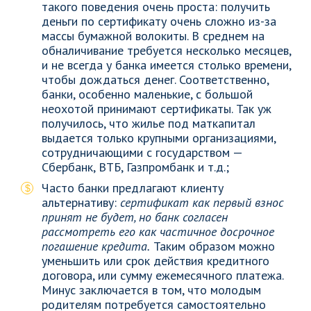
такого поведения очень проста: получить
деньги по сертификату очень сложно из-за
массы бумажной волокиты. В среднем на
обналичивание требуется несколько месяцев,
и не всегда у банка имеется столько времени,
чтобы дождаться денег. Соответственно,
банки, особенно маленькие, с большой
неохотой принимают сертификаты. Так уж
получилось, что жилье под маткапитал
выдается только крупными организациями,
сотрудничающими с государством —
Сбербанк, ВТБ, Газпромбанк и т.д.;
Часто банки предлагают клиенту
альтернативу:
сертификат как первый взнос
принят не будет, но банк согласен
рассмотреть его как частичное досрочное
погашение кредита.
Таким образом можно
уменьшить или срок действия кредитного
договора, или сумму ежемесячного платежа.
Минус заключается в том, что молодым
родителям потребуется самостоятельно