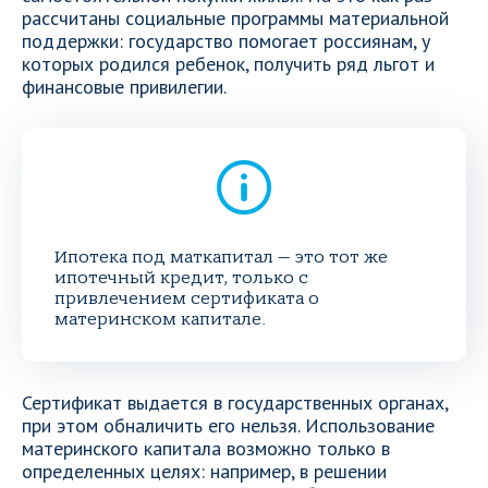
рассчитаны социальные программы материальной
поддержки: государство помогает россиянам, у
которых родился ребенок, получить ряд льгот и
финансовые привилегии.
Ипотека под маткапитал — это тот же
ипотечный кредит, только с
привлечением сертификата о
материнском капитале.
Сертификат выдается в государственных органах,
при этом обналичить его нельзя. Использование
материнского капитала возможно только в
определенных целях: например, в решении