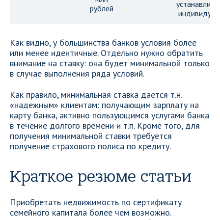
устанавлива
рублей
индивидуал
Как видно, у большинства банков условия более
или менее идентичные. Отдельно нужно обратить
внимание на ставку: она будет минимальной только
в случае выполнения ряда условий.
Как правило, минимальная ставка дается т.н.
«надежным» клиентам: получающим зарплату на
карту банка, активно пользующимся услугами банка
в течение долгого времени и т.п. Кроме того, для
получения минимальной ставки требуется
получение страхового полиса по кредиту.
Краткое резюме статьи
Приобретать недвижимость по сертификату
семейного капитала более чем возможно.