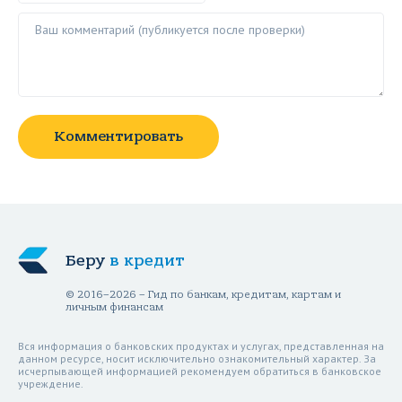
Ваш комментарий ()
Комментировать
Беру
в кредит
© 2016–2026 – Гид по банкам, кредитам, картам и
личным финансам
Вся информация о банковских продуктах и услугах, представленная на
данном ресурсе, носит исключительно ознакомительный характер. За
исчерпывающей информацией рекомендуем обратиться в банковское
учреждение.