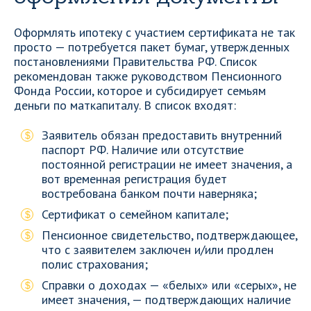
Оформлять ипотеку с участием сертификата не так
просто — потребуется пакет бумаг, утвержденных
постановлениями Правительства РФ. Список
рекомендован также руководством Пенсионного
Фонда России, которое и субсидирует семьям
деньги по маткапиталу. В список входят:
Заявитель обязан предоставить внутренний
паспорт РФ. Наличие или отсутствие
постоянной регистрации не имеет значения, а
вот временная регистрация будет
востребована банком почти наверняка;
Сертификат о семейном капитале;
Пенсионное свидетельство, подтверждающее,
что с заявителем заключен и/или продлен
полис страхования;
Справки о доходах — «белых» или «серых», не
имеет значения, — подтверждающих наличие