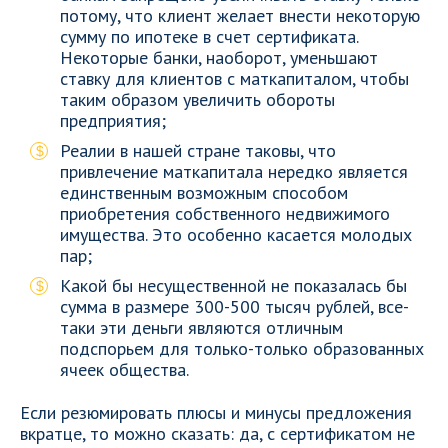
потому, что клиент желает внести некоторую
сумму по ипотеке в счет сертификата.
Некоторые банки, наоборот, уменьшают
ставку для клиентов с маткапиталом, чтобы
таким образом увеличить обороты
предприятия;
Реалии в нашей стране таковы, что
привлечение маткапитала нередко является
единственным возможным способом
приобретения собственного недвижимого
имущества. Это особенно касается молодых
пар;
Какой бы несущественной не показалась бы
сумма в размере 300-500 тысяч рублей, все-
таки эти деньги являются отличным
подспорьем для только-только образованных
ячеек общества.
Если резюмировать плюсы и минусы предложения
вкратце, то можно сказать: да, с сертификатом не