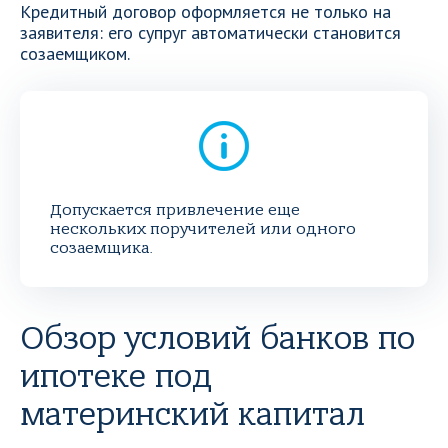
Кредитный договор оформляется не только на
заявителя: его супруг автоматически становится
созаемщиком.
Допускается привлечение еще
нескольких поручителей или одного
созаемщика.
Обзор условий банков по
ипотеке под
материнский капитал