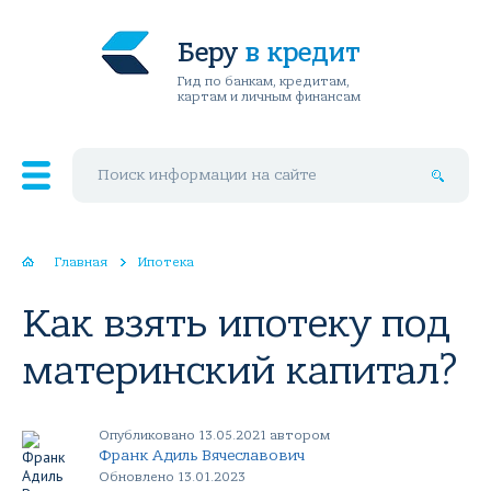
Беру
в кредит
Гид по банкам, кредитам,
картам и личным финансам
Поиск по сайту
Главная
Ипотека
Как взять ипотеку под
материнский капитал?
Опубликовано 13.05.2021 автором
Франк Адиль Вячеславович
Обновлено 13.01.2023