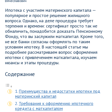
Ипотека с участием материнского капитала —
популярное и простое решение жилищного
вопроса. Однако, на деле процедура требует
терпения и времени: сертификат просто так не
обналичить, понадобится доказать Пенсионному
Фонду, что вы заслужили маткапитал. Кроме того,
не все банки согласны оформлять по таким
условиям ипотеку. В настоящей статье мы
подробнее рассматриваем вопрос оформления
ипотеки с привлечением маткапитала, изучаем
нюансы и этапы процедуры.
Содержание
Преимущества и недостатки ипотеки под
материнский капитал
Требования к оформлению ипотечного
кредита с маткапиталом