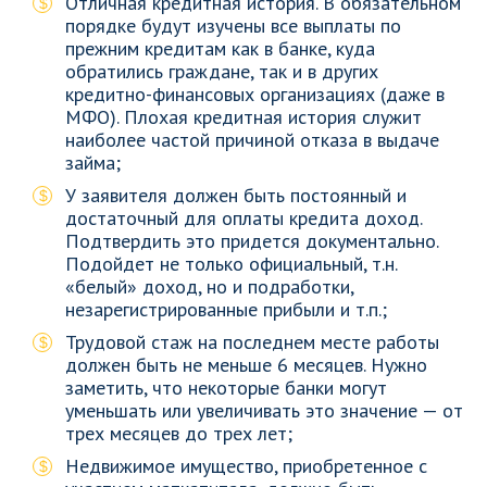
Отличная кредитная история. В обязательном
порядке будут изучены все выплаты по
прежним кредитам как в банке, куда
обратились граждане, так и в других
кредитно-финансовых организациях (даже в
МФО). Плохая кредитная история служит
наиболее частой причиной отказа в выдаче
займа;
У заявителя должен быть постоянный и
достаточный для оплаты кредита доход.
Подтвердить это придется документально.
Подойдет не только официальный, т.н.
«белый» доход, но и подработки,
незарегистрированные прибыли и т.п.;
Трудовой стаж на последнем месте работы
должен быть не меньше 6 месяцев. Нужно
заметить, что некоторые банки могут
уменьшать или увеличивать это значение — от
трех месяцев до трех лет;
Недвижимое имущество, приобретенное с