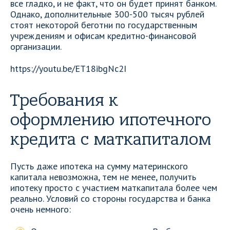
все гладко, и не факт, что он будет принят банком.
Однако, дополнительные 300-500 тысяч рублей
стоят некоторой беготни по государственным
учреждениям и офисам кредитно-финансовой
организации.
https://youtu.be/ET18ibgNc2I
Требования к
оформлению ипотечного
кредита с маткапиталом
Пусть даже ипотека на сумму материнского
капитала невозможна, тем не менее, получить
ипотеку просто с участием маткапитала более чем
реально. Условий со стороны государства и банка
очень немного: