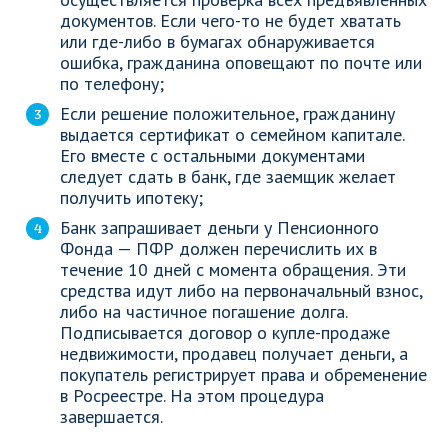
документов. Если чего-то не будет хватать
или где-либо в бумагах обнаруживается
ошибка, гражданина оповещают по почте или
по телефону;
Если решение положительное, гражданину
выдается сертификат о семейном капитале.
Его вместе с остальными документами
следует сдать в банк, где заемщик желает
получить ипотеку;
Банк запрашивает деньги у Пенсионного
Фонда — ПФР должен перечислить их в
течение 10 дней с момента обращения. Эти
средства идут либо на первоначальный взнос,
либо на частичное погашение долга.
Подписывается договор о купле-продаже
недвижимости, продавец получает деньги, а
покупатель регистрирует права и обременение
в Росреестре. На этом процедура
завершается.