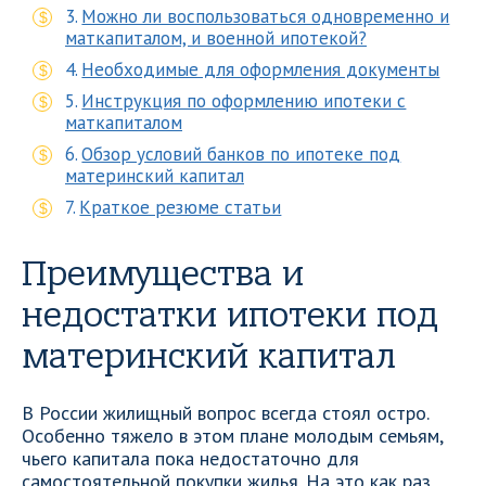
Можно ли воспользоваться одновременно и
маткапиталом, и военной ипотекой?
Необходимые для оформления документы
Инструкция по оформлению ипотеки с
маткапиталом
Обзор условий банков по ипотеке под
материнский капитал
Краткое резюме статьи
Преимущества и
недостатки ипотеки под
материнский капитал
В России жилищный вопрос всегда стоял остро.
Особенно тяжело в этом плане молодым семьям,
чьего капитала пока недостаточно для
самостоятельной покупки жилья. На это как раз