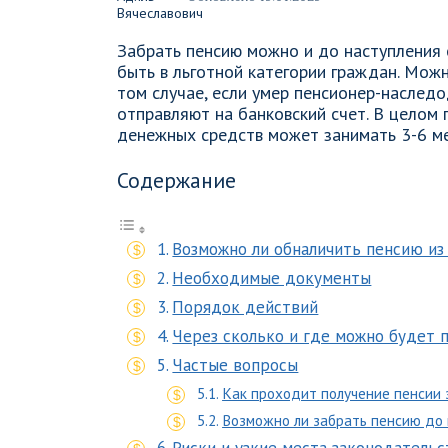
Забрать пенсию можно и до наступления 
быть в льготной категории граждан. Мож
том случае, если умер пенсионер-наследо
отправляют на банковский счет. В целом
денежных средств может занимать 3-6 ме
Содержание
Возможно ли обналичить пенсию и
Необходимые документы
Порядок действий
Через сколько и где можно будет 
Частые вопросы
Как проходит получение пенсии 
Возможно ли забрать пенсию до 