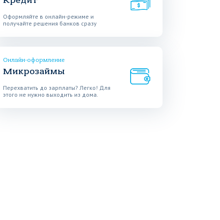
Кредит
Оформляйте в онлайн-режиме и
получайте решения банков сразу
Онлайн-оформление
Микрозаймы
Перехватить до зарплаты? Легко! Для
этого не нужно выходить из дома.