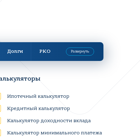
Долги
РКО
Развернуть
алькуляторы
Ипотечный калькулятор
Кредитный калькулятор
Калькулятор доходности вклада
Калькулятор минимального платежа