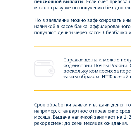
пенсионной выплаты.
Если счет привязан
можно сразу же по получению без допол
Но в заявлении можно зафиксировать ины
наличкой в кассе банка, аффилированног
получают деньги через кассы Сбербанка и
Справка: деньги можно пол
содействии Почты России. 
поскольку комиссия за пер
таким образом, НПФ к этой
Срок обработки заявки и выдачи денег то
например, стандартное отправление средс
месяца. Выдача наличкой занимает на 1-
рекордсмен: до семи месяцев ожидания.