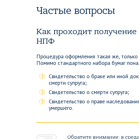
Частые вопросы
Как проходит получение 
НПФ
Процедура оформления такая же, только
Помимо стандартного набора бумаг пона
Свидетельство о браке или иной до
смерти супруга;
Свидетельство о смерти супруга;
Свидетельство о праве наследовани
умершего.
Обратите внимание: в сред