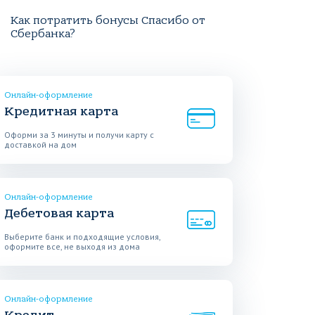
Как потратить бонусы Спасибо от
Сбербанка?
Онлайн-оформление
Кредитная карта
Оформи за 3 минуты и получи карту с
доставкой на дом
Онлайн-оформление
Дебетовая карта
Выберите банк и подходящие условия,
оформите все, не выходя из дома
Онлайн-оформление