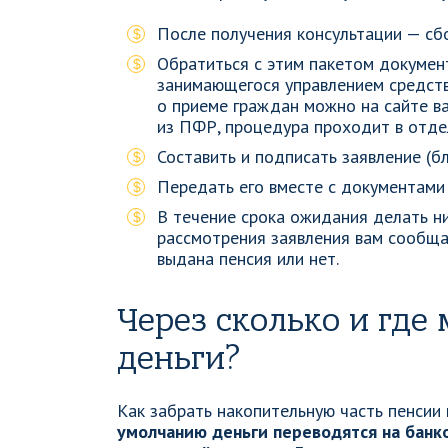
После получения консультации — сбо
Обратиться с этим пакетом докумен
занимающегося управлением средст
о приеме граждан можно на сайте в
из ПФР, процедура проходит в отде
Составить и подписать заявление (
Передать его вместе с документами 
В течение срока ожидания делать ни
рассмотрения заявления вам сообща
выдана пенсия или нет.
Через сколько и где
деньги?
Как забрать накопительную часть пенсии 
умолчанию деньги переводятся на банко