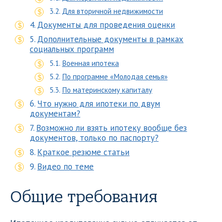
Для вторичной недвижимости
Документы для проведения оценки
Дополнительные документы в рамках
социальных программ
Военная ипотека
По программе «Молодая семья»
По материнскому капиталу
Что нужно для ипотеки по двум
документам?
Возможно ли взять ипотеку вообще без
документов, только по паспорту?
Краткое резюме статьи
Видео по теме
Общие требования