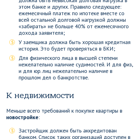
должна быть невысокая долговая нагрузка в
этом банке и других. Правило следующее:
ежемесячный платеж по ипотеке вместе со
всей остальной долговой нагрузкой должны
«забирать» не больше 40% от ежемесячного
дохода заявителя;
У заемщика должна быть хорошая кредитная
история. Это будет проверяться в БКИ;
Для физического лица в высшей степени
нежелательно наличие судимостей. И для физ,
и для юр. лиц нежелательно наличие в
прошлом дел о банкротстве.
К недвижимости
Меньше всего требований к покупке квартиры в
новостройке
:
Застройщик должен быть аккредитован
банком. Список таких организаций доступен в