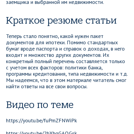
заемщика и выбранной им недвижимости.
Краткое резюме статьи
Теперь стало понятно, какой нужен пакет
документов для ипотеки. Помимо стандартных
бумаг вроде паспорта и справок о доходах, в него
входит и множество других документов. Их
конкретный полный перечень составляется только
с учетом всех факторов: политики банка,
программы кредитования, типа недвижимости и т.д.
Мы надеемся, что в этом материале читатель смог
найти ответы на все свои вопросы.
Видео по теме
https://youtu.be/fuPmZFNWiPk
https://youtu.be/2bXhgGAQGsk