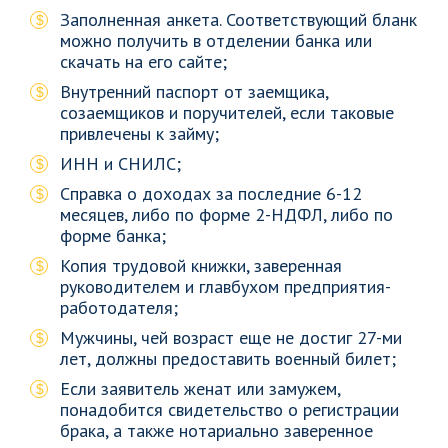
Заполненная анкета. Соответствующий бланк
можно получить в отделении банка или
скачать на его сайте;
Внутренний паспорт от заемщика,
созаемщиков и поручителей, если таковые
привлечены к займу;
ИНН и СНИЛС;
Справка о доходах за последние 6-12
месяцев, либо по форме 2-НДФЛ, либо по
форме банка;
Копия трудовой книжки, заверенная
руководителем и главбухом предприятия-
работодателя;
Мужчины, чей возраст еще не достиг 27-ми
лет, должны предоставить военный билет;
Если заявитель женат или замужем,
понадобится свидетельство о регистрации
брака, а также нотариально заверенное