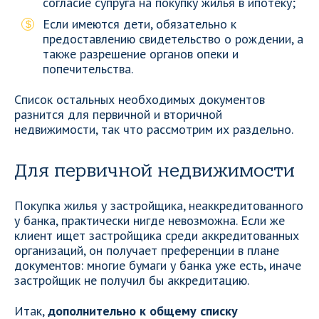
согласие супруга на покупку жилья в ипотеку;
Если имеются дети, обязательно к
предоставлению свидетельство о рождении, а
также разрешение органов опеки и
попечительства.
Список остальных необходимых документов
разнится для первичной и вторичной
недвижимости, так что рассмотрим их раздельно.
Для первичной недвижимости
Покупка жилья у застройщика, неаккредитованного
у банка, практически нигде невозможна. Если же
клиент ищет застройщика среди аккредитованных
организаций, он получает преференции в плане
документов: многие бумаги у банка уже есть, иначе
застройщик не получил бы аккредитацию.
Итак,
дополнительно к общему списку