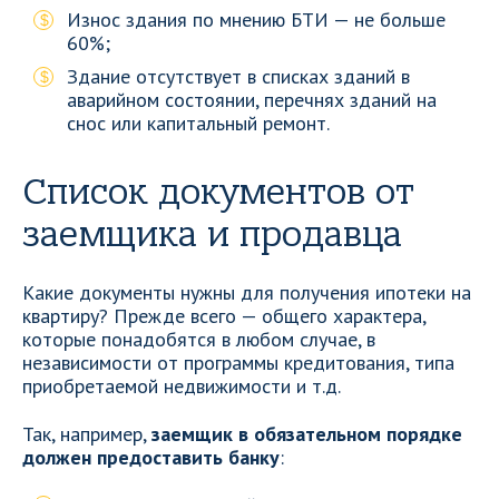
Износ здания по мнению БТИ — не больше
60%;
Здание отсутствует в списках зданий в
аварийном состоянии, перечнях зданий на
снос или капитальный ремонт.
Список документов от
заемщика и продавца
Какие документы нужны для получения ипотеки на
квартиру? Прежде всего — общего характера,
которые понадобятся в любом случае, в
независимости от программы кредитования, типа
приобретаемой недвижимости и т.д.
Так, например,
заемщик в обязательном порядке
должен предоставить банку
: