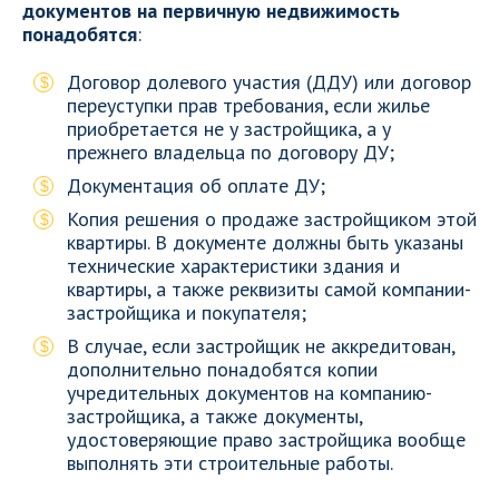
документов на первичную недвижимость
понадобятся
:
Договор долевого участия (ДДУ) или договор
переуступки прав требования, если жилье
приобретается не у застройщика, а у
прежнего владельца по договору ДУ;
Документация об оплате ДУ;
Копия решения о продаже застройщиком этой
квартиры. В документе должны быть указаны
технические характеристики здания и
квартиры, а также реквизиты самой компании-
застройщика и покупателя;
В случае, если застройщик не аккредитован,
дополнительно понадобятся копии
учредительных документов на компанию-
застройщика, а также документы,
удостоверяющие право застройщика вообще
выполнять эти строительные работы.