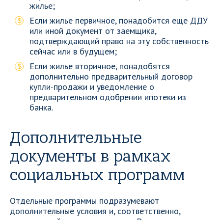
жилье;
Если жилье первичное, понадобится еще ДДУ
или иной документ от заемщика,
подтверждающий право на эту собственность
сейчас или в будущем;
Если жилье вторичное, понадобятся
дополнительно предварительный договор
купли-продажи и уведомление о
предварительном одобрении ипотеки из
банка.
Дополнительные
документы в рамках
социальных программ
Отдельные программы подразумевают
дополнительные условия и, соответственно,