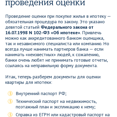
проведения оценки
Проведение оценки при покупке жилья в ипотеку —
обязательная процедура по закону. Это указано
девятой статьей
Федерального закона от
16.07.1998 N 102-ФЗ «Об ипотеке»
. Привлечь
можно как аккредитованного банком оценщика,
так и независимого специалиста или компанию. Но
всегда лучше нанимать партнеров банка — если
нанимать «неизвестных» людей, к сожалению,
банки очень любят не принимать готовые отчеты,
ссылаясь на неправильную форму документа.
Итак, теперь разберем документы для оценки
квартиры для ипотеки:
Внутренний паспорт РФ;
Технический паспорт на недвижимость,
поэтажный план и экспликацию к нему;
Справка из ЕГРН или кадастровый паспорт на