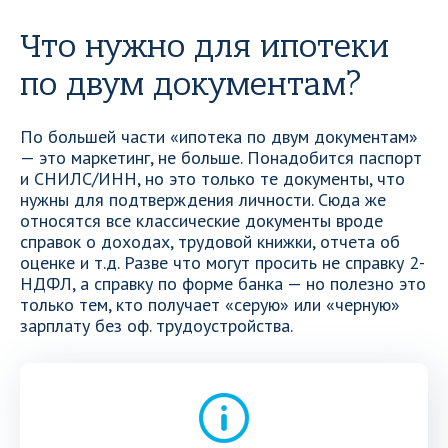
Что нужно для ипотеки
по двум документам?
По большей части «ипотека по двум документам»
— это маркетинг, не больше. Понадобится паспорт
и СНИЛС/ИНН, но это только те документы, что
нужны для подтверждения личности. Сюда же
относятся все классические документы вроде
справок о доходах, трудовой книжки, отчета об
оценке и т.д. Разве что могут просить не справку 2-
НДФЛ, а справку по форме банка — но полезно это
только тем, кто получает «серую» или «черную»
зарплату без оф. трудоустройства.