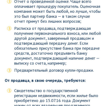
Отчет о проведенной оценке. Чаще всего
оплачивает процедуру покупатель. Оценочная
компания может быть любой, но лучше, чтобы
это был партнер банка — в таком случае
отчет примут без лишних вопросов;
Расписка от продавца, подтверждающая
получение первоначального взноса, или любой
другой документ, заверенный продавцом и
подтверждающий передачу денег. Если
обязательно присутствие банка при передаче
средств, достаточно предъявить банку
документ, подтверждающий наличие денег —
выписку со счета, например;
Предварительный договор купли-продажи.
От продавца, в свою очередь, требуются:
Свидетельство о государственной
регистрации недвижимости, если жилье было
приобретено до 15.07.16 года. Документ
нужен от всех владельцев продаваемого