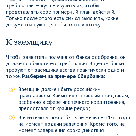
требований — лучше изучить их, чтобы
представлять себе примерный план действий.
Только после этого есть смысл выяснять, какие
документы нужны, чтобы взять ипотеку.
К заемщику
Чтобы заявитель получил от банка одобрение, он
должен соблюсти его требования. В целом банки
требуют от заемщика всегда практически одно и
то же.
Разберем на примере Сбербанка:
Заемщик должен быть российским
гражданином. Займы иностранным гражданам,
особенно в сфере ипотечного кредитования,
предоставляют крайне редко;
Заявителю должно быть не меньше 21-го года
на момент подачи заявления. Кроме того, на
момент завершения срока действия