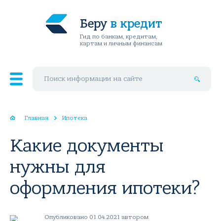
Беру
в кредит
Гид по банкам, кредитам,
картам и личным финансам
Поиск по сайту
Главная
Ипотека
Какие документы
нужны для
оформления ипотеки?
Опубликовано 01.04.2021 автором