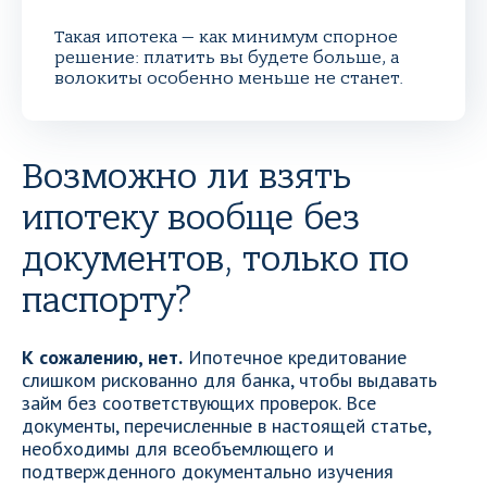
Такая ипотека — как минимум спорное
решение: платить вы будете больше, а
волокиты особенно меньше не станет.
Возможно ли взять
ипотеку вообще без
документов, только по
паспорту?
К сожалению, нет.
Ипотечное кредитование
слишком рискованно для банка, чтобы выдавать
займ без соответствующих проверок. Все
документы, перечисленные в настоящей статье,
необходимы для всеобъемлющего и
подтвержденного документально изучения