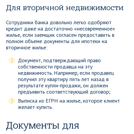
Для вторичной недвижимости
Сотрудники банка довольно легко одобряют
кредит даже на достаточно «несовременное»
жилье, если заемщик согласен предоставить в
полном объеме документы для ипотеки на
вторичное жилье:
Документ, подтверждающий право
собственности продавца на эту
недвижимость. Например, если продавец
получил эту квартиру пять лет назад в
результате купли-продажи, он должен
предъявить соответствующий договор;
Выписка из ЕГРН на жилье, которое клиент
желает купить.
Документы для