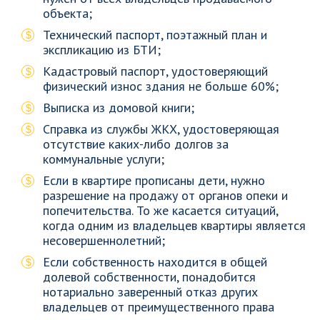
объекта;
Технический паспорт, поэтажный план и
экспликацию из БТИ;
Кадастровый паспорт, удостоверяющий
физический износ здания не больше 60%;
Выписка из домовой книги;
Справка из службы ЖКХ, удостоверяющая
отсутствие каких-либо долгов за
коммунальные услуги;
Если в квартире прописаны дети, нужно
разрешение на продажу от органов опеки и
попечительства. То же касается ситуаций,
когда одним из владельцев квартиры является
несовершеннолетний;
Если собственность находится в общей
долевой собственности, понадобится
нотариально заверенный отказ других
владельцев от преимущественного права