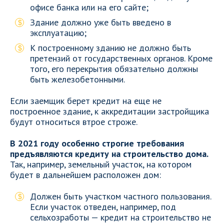
офисе банка или на его сайте;
Здание должно уже быть введено в
эксплуатацию;
К построенному зданию не должно быть
претензий от государственных органов. Кроме
того, его перекрытия обязательно должны
быть железобетонными.
Если заемщик берет кредит на еще не
построенное здание, к аккредитации застройщика
будут относиться втрое строже.
В 2021 году особенно строгие требования
предъявляются кредиту на строительство дома.
Так, например, земельный участок, на котором
будет в дальнейшем расположен дом:
Должен быть участком частного пользования.
Если участок отведен, например, под
сельхозработы — кредит на строительство не