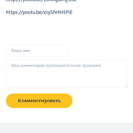
https://youtu.be/xlySfeNHPiE
Ваше имя
Ваш комментарий ()
Комментировать