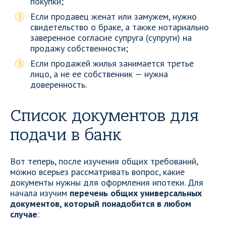
покупки;
Если продавец женат или замужем, нужно
свидетельство о браке, а также нотариально
заверенное согласие супруга (супруги) на
продажу собственности;
Если продажей жилья занимается третье
лицо, а не ее собственник — нужна
доверенность.
Список документов для
подачи в банк
Вот теперь, после изучения общих требований,
можно всерьез рассматривать вопрос, какие
документы нужны для оформления ипотеки. Для
начала изучим
перечень общих универсальных
документов, который понадобится в любом
случае
: