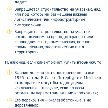
дадут;
Запрещается строительство на участках, над
или под которыми размещены важные
логистические или инфраструктурные
коммуникации;
Запрещается строительство на участке,
расположенном на природоохранных или
заповеднических, коммерческих, военно-
промышленных, энергетических и т.д.
территориях.
И, наконец, если клиент хочет купить
вторичку
, то:
Здание должно быть построено не позже
1955-го года. В Санкт-Петербурге и Москве в
этом правиле могут быть допущены
исключения — в случае, если по всем
остальным параметрам здание «проходит»;
Его перекрытия — железобетонные, а не
деревянные;