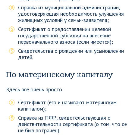
Справка из муниципальной администрации,
удостоверяющая необходимость улучшения
жилищных условий у семьи-заявителя;
Сертификат о предоставлении целевой
государственной субсидии на внесение
первоначального взноса (если имеется);
Свидетельства о рождении или усыновлении
детей.
По материнскому капиталу
Здесь все очень просто:
Сертификат (его и называют материнским
капиталом);
Справка из ПФР, свидетельствующая о
действительности сертификата (о том, что он
не был потрачен).