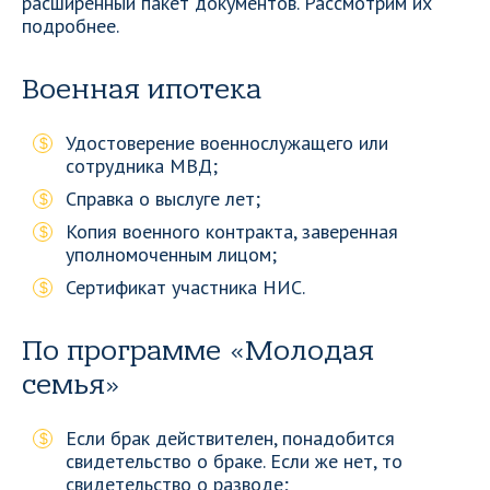
расширенный пакет документов. Рассмотрим их
подробнее.
Военная ипотека
Удостоверение военнослужащего или
сотрудника МВД;
Справка о выслуге лет;
Копия военного контракта, заверенная
уполномоченным лицом;
Сертификат участника НИС.
По программе «Молодая
семья»
Если брак действителен, понадобится
свидетельство о браке. Если же нет, то
свидетельство о разводе;