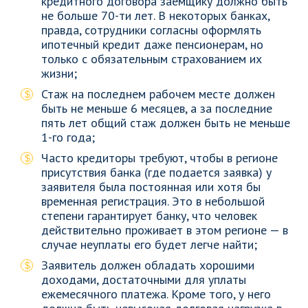
кредитного договора заемщику должно быть
не больше 70-ти лет. В некоторых банках,
правда, сотрудники согласны оформлять
ипотечный кредит даже пенсионерам, но
только с обязательным страхованием их
жизни;
Стаж на последнем рабочем месте должен
быть не меньше 6 месяцев, а за последние
пять лет общий стаж должен быть не меньше
1-го года;
Часто кредиторы требуют, чтобы в регионе
присутствия банка (где подается заявка) у
заявителя была постоянная или хотя бы
временная регистрация. Это в небольшой
степени гарантирует банку, что человек
действительно проживает в этом регионе — в
случае неуплаты его будет легче найти;
Заявитель должен обладать хорошими
доходами, достаточными для уплаты
ежемесячного платежа. Кроме того, у него