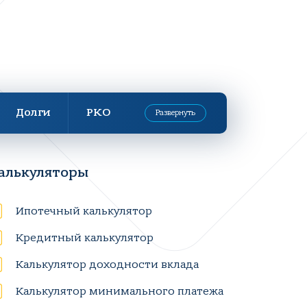
Долги
РКО
Развернуть
алькуляторы
Ипотечный калькулятор
Кредитный калькулятор
Калькулятор доходности вклада
Калькулятор минимального платежа