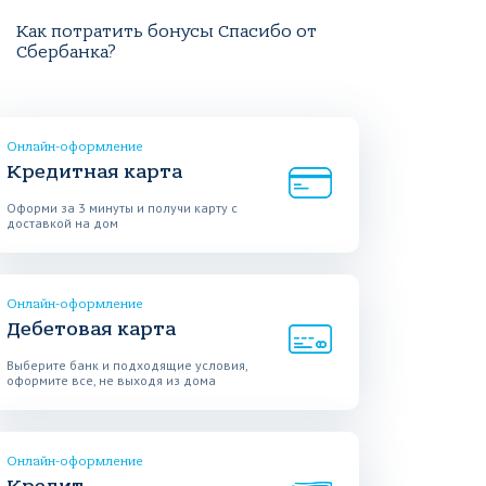
Как потратить бонусы Спасибо от
Сбербанка?
Онлайн-оформление
Кредитная карта
Оформи за 3 минуты и получи карту с
доставкой на дом
Онлайн-оформление
Дебетовая карта
Выберите банк и подходящие условия,
оформите все, не выходя из дома
Онлайн-оформление