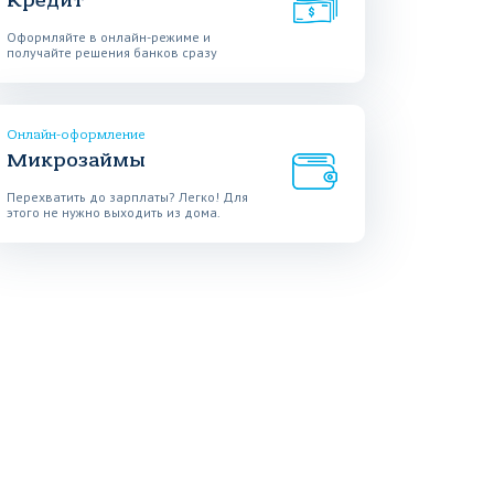
Кредит
Оформляйте в онлайн-режиме и
получайте решения банков сразу
Онлайн-оформление
Микрозаймы
Перехватить до зарплаты? Легко! Для
этого не нужно выходить из дома.