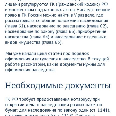
лицами регулируются ГК (Гражданский кодекс) РФ
и множеством подзаконных актов. Наследственное
право в ГК России можно найти в V разделе, где
рассматриваются общие положения наследования
(глава 61), наследование по завещанию (глава 62),
наследование по закону (глава 63), приобретение
наследства (глава 64) и наследование отдельных
видов имущества (глава 65).
Мы уже начали цикл статей про порядок
оформления и вступления в наследство. В текущей
работе рассмотрим, какие документы нужны для
оформления наследства.
Необходимые документы
ГК РФ требует предоставления нотариусу при
открытии дела о наследовании разных пакетов
бумаг: для наследования по закону один (ст. 1141),
по завещанию – другой (ст. 1118). Однако, в