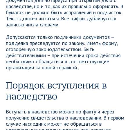
документов для нотариуса при открытии дела о
наследстве, но и то, как их правильно оформлять. В
бумагах не должно быть исправлений и подчисток.
Текст должен читаться. Все цифры дублируются
записью числа словами.
Допускаются только подлинники документов –
подделка преследуется по закону. Иметь форму,
оговоренную законодательством. Быть
действительными – при истечении срока действия
необходимо обращаться в соответствующие
организации за новой справкой.
Порядок вступления в
наследство
Вступать в наследство можно по факту и через
получение свидетельства о наследовании. В первом
случае наследник может не обращаться в
нотариальную контору и просто пользоваться