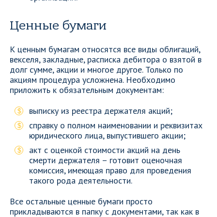
Ценные бумаги
К ценным бумагам относятся все виды облигаций,
векселя, закладные, расписка дебитора о взятой в
долг сумме, акции и многое другое. Только по
акциям процедура усложнена. Необходимо
приложить к обязательным документам:
выписку из реестра держателя акций;
справку о полном наименовании и реквизитах
юридического лица, выпустившего акции;
акт с оценкой стоимости акций на день
смерти держателя – готовит оценочная
комиссия, имеющая право для проведения
такого рода деятельности.
Все остальные ценные бумаги просто
прикладываются в папку с документами, так как в