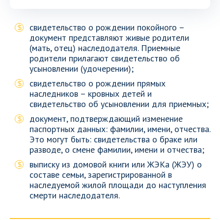
свидетельство о рождении покойного –
документ представляют живые родители
(мать, отец) наследодателя. Приемные
родители прилагают свидетельство об
усыновлении (удочерении);
свидетельство о рождении прямых
наследников – кровных детей и
свидетельство об усыновлении для приемных;
документ, подтверждающий изменение
паспортных данных: фамилии, имени, отчества.
Это могут быть: свидетельства о браке или
разводе, о смене фамилии, имени и отчества;
выписку из домовой книги или ЖЭКа (ЖЭУ) о
составе семьи, зарегистрированной в
наследуемой жилой площади до наступления
смерти наследодателя.