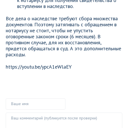
к нотариусу для получения свидетельства о
вступлении в наследство.
Все дела о наследстве требуют сбора множества
документов. Поэтому затягивать с обращением в
нотариусу не стоит, чтобы не упустить
оговоренные законом сроки (6 месяцев). В
противном случае, для их восстановления,
придется обращаться в суд. А это дополнительные
расходы.
https://youtu.be/ypcA1eWlaEY
Ваше имя
Ваш комментарий ()