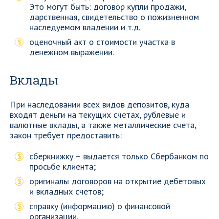
Это могут быть: договор купли продажи,
дарственная, свидетельство о пожизненном
наследуемом владении и т.д.
оценочный акт о стоимости участка в
денежном выражении.
Вклады
При наследовании всех видов депозитов, куда
входят деньги на текущих счетах, рублевые и
валютные вклады, а также металлические счета,
закон требует предоставить:
сберкнижку – выдается только Сбербанком по
просьбе клиента;
оригиналы договоров на открытие дебетовых
и вкладных счетов;
справку (информацию) о финансовой
организации.