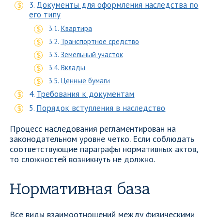
Документы для оформления наследства по
его типу
Квартира
Транспортное средство
Земельный участок
Вклады
Ценные бумаги
Требования к документам
Порядок вступления в наследство
Процесс наследования регламентирован на
законодательном уровне четко. Если соблюдать
соответствующие параграфы нормативных актов,
то сложностей возникнуть не должно.
Нормативная база
Все виды взаимоотношений между физическими