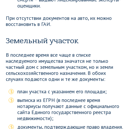
оценщики.
При отсутствии документов на авто, их можно
восстановить в ГАИ.
Земельный участок
В последнее время все чаще в списке
наследуемого имущества значатся не только
частный дом с земельным участком, но и земли
сельскохозяйственного назначения. В обоих
случаях подаются одни и те же документы:
план участка с указанием его площади;
выписка из ЕГРН (в последнее время
нотариусы получают данные с официального
сайта Единого государственного реестра
недвижимости);
документы, подтверждающие право владения.