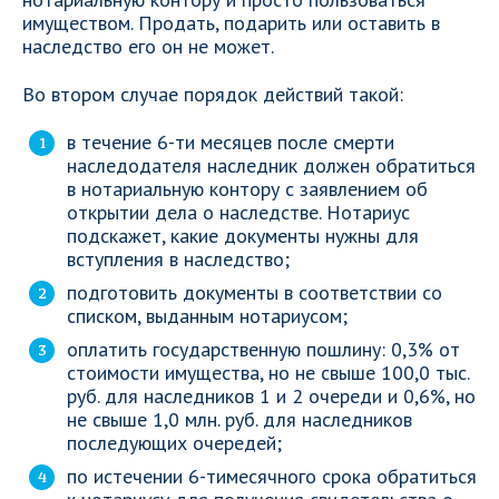
имуществом. Продать, подарить или оставить в
наследство его он не может.
Во втором случае порядок действий такой:
в течение 6-ти месяцев после смерти
наследодателя наследник должен обратиться
в нотариальную контору с заявлением об
открытии дела о наследстве. Нотариус
подскажет, какие документы нужны для
вступления в наследство;
подготовить документы в соответствии со
списком, выданным нотариусом;
оплатить государственную пошлину: 0,3% от
стоимости имущества, но не свыше 100,0 тыс.
руб. для наследников 1 и 2 очереди и 0,6%, но
не свыше 1,0 млн. руб. для наследников
последующих очередей;
по истечении 6-тимесячного срока обратиться