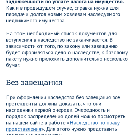
задолженности по уплате налога на имущество.
Как и в предыдущем случае, справка нужна для
передачи долгов новым хозяевам наследуемого
недвижимого имущества.
На этом необходимый список документов для
вступления в наследство не заканчивается. В
зависимости от того, по закону или завещанию
будет оформляться дело о наследстве, к базовому
пакету нужно приложить дополнительно несколько
бумаг.
Без завещания
При оформлении наследства без завещания все
претенденты должны доказать, что они
наследники первой очереди. Очередность и
порядок распределения долей можно посмотреть
на нашем сайте в работе «
Наследство по праву
представления
». Для этого нужно представить