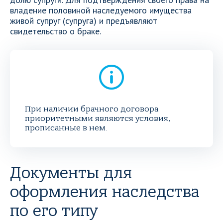
владение половиной наследуемого имущества
живой супруг (супруга) и предъявляют
свидетельство о браке.
При наличии брачного договора
приоритетными являются условия,
прописанные в нем.
Документы для
оформления наследства
по его типу