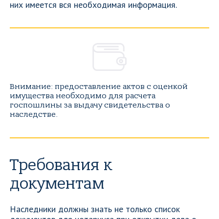
них имеется вся необходимая информация.
Внимание: предоставление актов с оценкой
имущества необходимо для расчета
госпошлины за выдачу свидетельства о
наследстве.
Требования к
документам
Наследники должны знать не только список