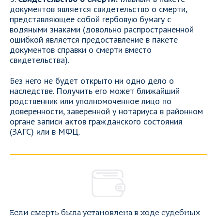
документов является свидетельство о смерти,
представляющее собой гербовую бумагу с
водяными знаками (довольно распространенной
ошибкой является предоставление в пакете
документов справки о смерти вместо
свидетельства).
Без него не будет открыто ни одно дело о
наследстве. Получить его может ближайший
родственник или уполномоченное лицо по
доверенности, заверенной у нотариуса в районном
органе записи актов гражданского состояния
(ЗАГС) или в МФЦ.
Если смерть была установлена в ходе судебных