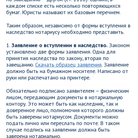
каждом списке есть несколько повторяющихся
бумаг. Юристы называют их базовым перечнем.
Таким образом, независимо от формы вступления в
наследство нотариусу необходимо представить.
1.
Заявление о вступлении в наследство.
Законом
установлено две формы заявления. Одна для
принятия наследства по закону, вторая по
завещанию.
Скачать образец заявления
. Заявление
должно быть на бумажном носителе. Написано от
руки или распечатано на принтере.
Обязательно подписано заявителем – физическим
лицом, передающим документы в нотариальную
контору. Это может быть как наследник, так и
доверенное лицо, полномочия которого должны
быть заверены нотариусом. Документы можно
подать лично или переслать по почте. В таком
случае подпись на заявлении должна быть
заверена нотариально.