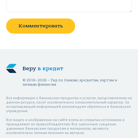
Комментировать
Беру
в кредит
© 2016–2026 – Гид по банкам, кредитам, картам и
личным финансам
Вся информация о банковских продуктах и услугах, представленная на
данном ресурсе, носит исключительно ознакомительный характер. За
исчерпывающей информацией рекомендуем обратиться в банковское
учреждение.
Все видео и изображения на сайте взяты из открытых источников и
принадлежат их правообладателям. Все оценочные суждения,
даваемые банковским продуктам в материалах, являются
исключительно личным мнением их авторов.