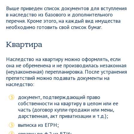
Выше приведен список документов для вступления
в наследство из базового и дополнительного
перечня. Кроме этого, на каждый вид имущества
необходимо готовить свой список бумаг.
Квартира
Наследство на квартиру можно оформлять, если
она не обременена и не производилась незаконная
(неузаконенная) перепланировка. После устранения
препятствий можно подавать документы на
наследство:
документ, подтверждающий право
собственности на квартиру в целом или ее
часть (договор купли-продажи или мены,
дарственная, акт приватизации и т.д.);
выписка из ЕГРН;
справку по ф.2 из БТИ;