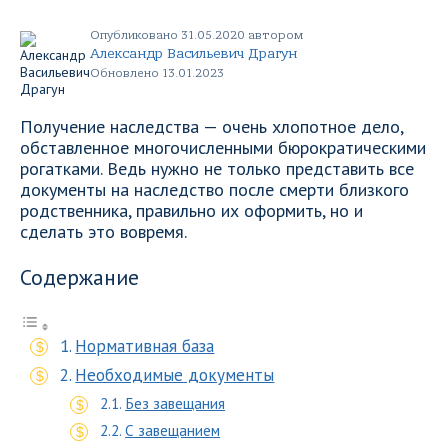
Опубликовано 31.05.2020 автором
Александр Васильевич Драгун
Обновлено 13.01.2023
Получение наследства — очень хлопотное дело,
обставленное многочисленными бюрократическими
рогатками. Ведь нужно не только представить все
документы на наследство после смерти близкого
родственника, правильно их оформить, но и
сделать это вовремя.
Содержание
Нормативная база
Необходимые документы
Без завещания
С завещанием