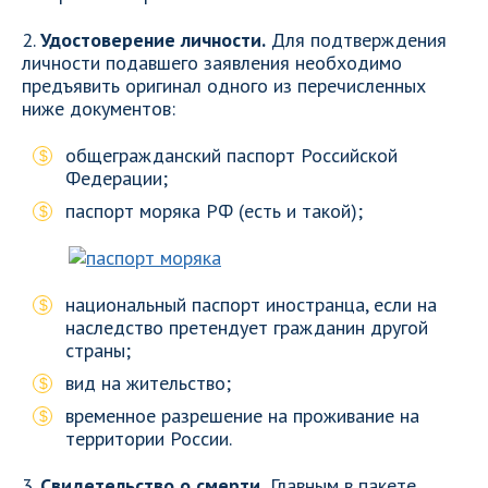
2.
Удостоверение личности.
Для подтверждения
личности подавшего заявления необходимо
предъявить оригинал одного из перечисленных
ниже документов:
общегражданский паспорт Российской
Федерации;
паспорт моряка РФ (есть и такой);
национальный паспорт иностранца, если на
наследство претендует гражданин другой
страны;
вид на жительство;
временное разрешение на проживание на
территории России.
3.
Свидетельство о смерти.
Главным в пакете