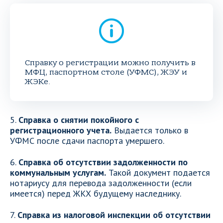
Справку о регистрации можно получить в
МФЦ, паспортном столе (УФМС), ЖЭУ и
ЖЭКе.
5.
Справка о снятии покойного с
регистрационного учета.
Выдается только в
УФМС после сдачи паспорта умершего.
6.
Справка об отсутствии задолженности по
коммунальным услугам.
Такой документ подается
нотариусу для перевода задолженности (если
имеется) перед ЖКХ будущему наследнику.
7.
Справка из налоговой инспекции об отсутствии