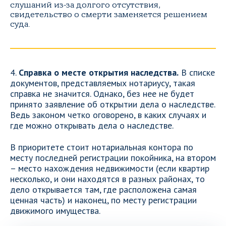
слушаний из-за долгого отсутствия,
свидетельство о смерти заменяется решением
суда.
4.
Справка о месте открытия наследства.
В списке
документов, представляемых нотариусу, такая
справка не значится. Однако, без нее не будет
принято заявление об открытии дела о наследстве.
Ведь законом четко оговорено, в каких случаях и
где можно открывать дела о наследстве.
В приоритете стоит нотариальная контора по
месту последней регистрации покойника, на втором
– место нахождения недвижимости (если квартир
несколько, и они находятся в разных районах, то
дело открывается там, где расположена самая
ценная часть) и наконец, по месту регистрации
движимого имущества.