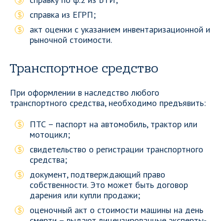
справка из ЕГРП;
акт оценки с указанием инвентаризационной и
рыночной стоимости.
Транспортное средство
При оформлении в наследство любого
транспортного средства, необходимо предъявить:
ПТС – паспорт на автомобиль, трактор или
мотоцикл;
свидетельство о регистрации транспортного
средства;
документ, подтверждающий право
собственности. Это может быть договор
дарения или купли продажи;
оценочный акт о стоимости машины на день
смерти – выдают лицензированные эксперты-