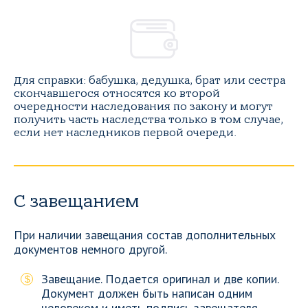
Для справки: бабушка, дедушка, брат или сестра
скончавшегося относятся ко второй
очередности наследования по закону и могут
получить часть наследства только в том случае,
если нет наследников первой очереди.
С завещанием
При наличии завещания состав дополнительных
документов немного другой.
Завещание. Подается оригинал и две копии.
Документ должен быть написан одним
человеком и иметь подпись завещателя.