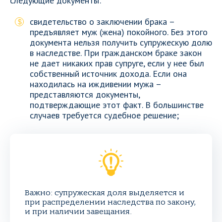
следующие документы:
свидетельство о заключении брака –
предъявляет муж (жена) покойного. Без этого
документа нельзя получить супружескую долю
в наследстве. При гражданском браке закон
не дает никаких прав супруге, если у нее был
собственный источник дохода. Если она
находилась на иждивении мужа –
представляются документы,
подтверждающие этот факт. В большинстве
случаев требуется судебное решение;
Важно: супружеская доля выделяется и
при распределении наследства по закону,
и при наличии завещания.