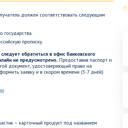
олучатель должен соответствовать следующим
о государства.
ссийскую прописку.
 следует обратиться в офис банковского
лайн не предусмотрено.
Предоставив паспорт и
гой документ, удостоверяющий право на
ормить заявку и в скором времени (5-7 дней)
ластик – карточный продукт под названием