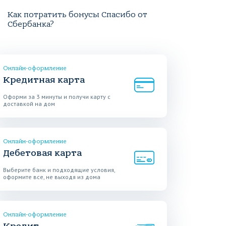
Как потратить бонусы Спасибо от
Сбербанка?
Онлайн-оформление
Кредитная карта
Оформи за 3 минуты и получи карту с
доставкой на дом
Онлайн-оформление
Дебетовая карта
Выберите банк и подходящие условия,
оформите все, не выходя из дома
Онлайн-оформление