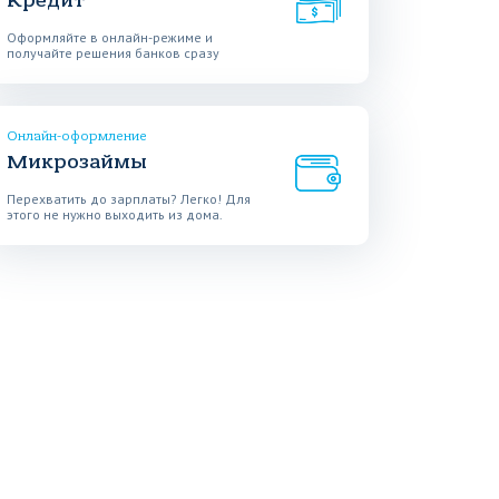
Кредит
Оформляйте в онлайн-режиме и
получайте решения банков сразу
Онлайн-оформление
Микрозаймы
Перехватить до зарплаты? Легко! Для
этого не нужно выходить из дома.