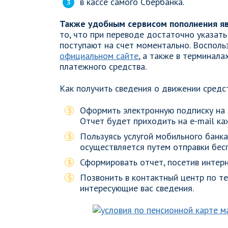
в кассе самого Сбербанка.
Также удобным сервисом пополнения яв
то, что при переводе достаточно указат
поступают на счет моментально. Восполь
официальном сайте
, а также в терминал
платежного средства.
Как получить сведения о движении средст
Оформить электронную подписку на 
Отчет будет приходить на e-mail ка
Пользуясь услугой мобильного банка
осуществляется путем отправки бе
Сформировать отчет, посетив интерн
Позвонить в контактный центр по 
интересующие вас сведения.