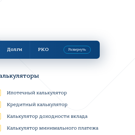
Долги
РКО
Развернуть
алькуляторы
Ипотечный калькулятор
Кредитный калькулятор
Калькулятор доходности вклада
Калькулятор минимального платежа