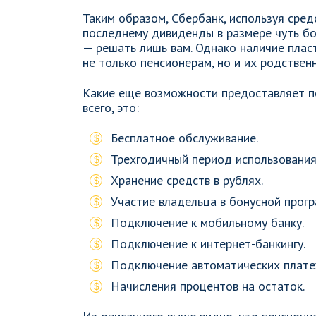
Таким образом, Сбербанк, используя сред
последнему дивиденды в размере чуть бо
— решать лишь вам. Однако наличие плас
не только пенсионерам, но и их родствен
Какие еще возможности предоставляет 
всего, это:
Бесплатное обслуживание.
Трехгодичный период использования
Хранение средств в рублях.
Участие владельца в бонусной прог
Подключение к мобильному банку.
Подключение к интернет-банкингу.
Подключение автоматических плате
Начисления процентов на остаток.