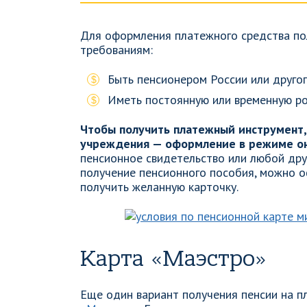
Для оформления платежного средства п
требованиям:
Быть пенсионером России или другог
Иметь постоянную или временную ро
Чтобы получить платежный инструмент,
учреждения — оформление в режиме он
пенсионное свидетельство или любой дру
получение пенсионного пособия, можно оф
получить желанную карточку.
Карта «Маэстро»
Еще один вариант получения пенсии на п