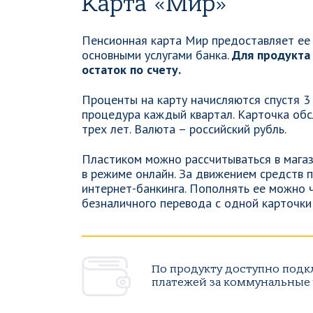
Карта «Мир»
Пенсионная карта Мир предоставляет ее
основными услугами банка.
Для продукта
остаток по счету.
Проценты на карту начисляются спустя 3
процедура каждый квартал. Карточка обс
трех лет. Валюта – российский рубль.
Пластиком можно рассчитываться в магаз
в режиме онлайн. За движением средств 
интернет-банкинга. Пополнять ее можно 
безналичного перевода с одной карточки 
По продукту доступно под
платежей за коммунальные у