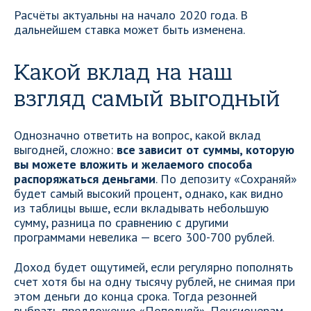
Расчёты актуальны на начало 2020 года. В
дальнейшем ставка может быть изменена.
Какой вклад на наш
взгляд самый выгодный
Однозначно ответить на вопрос, какой вклад
выгодней, сложно:
все зависит от суммы, которую
вы можете вложить и желаемого способа
распоряжаться деньгами
. По депозиту «Сохраняй»
будет самый высокий процент, однако, как видно
из таблицы выше, если вкладывать небольшую
сумму, разница по сравнению с другими
программами невелика — всего 300-700 рублей.
Доход будет ощутимей, если регулярно пополнять
счет хотя бы на одну тысячу рублей, не снимая при
этом деньги до конца срока. Тогда резонней
выбрать предложение «Пополняй». Пенсионерам,