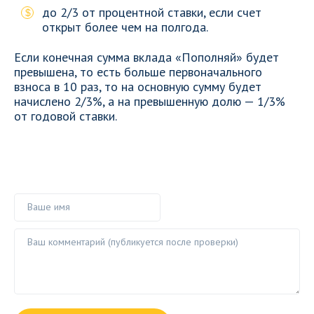
до 2/3 от процентной ставки, если счет
открыт более чем на полгода.
Если конечная сумма вклада «Пополняй» будет
превышена, то есть больше первоначального
взноса в 10 раз, то на основную сумму будет
начислено 2/3%, а на превышенную долю — 1/3%
от годовой ставки.
Ваше имя
Ваш комментарий ()