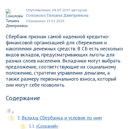
Опубликовано 04.03.2021 автором
Соколова Татьяна Дмитриевна
Обновлено 13.01.2023
Сбербанк признан самой надежной кредитно-
финансовой организацией для сбережения и
накопления денежных средств. В СБ есть несколько
видов вкладов, предусматривающих льготы для
разных слоев населения. Вкладчики могут выбрать
предложение, соответствующие их социальному
положению, стратегии управления деньгами, а
также размеру первоначального взноса, который
они могут себе позволить.
Содержание
Вклады Сбербанка и условия по ним
«Сохраняй»