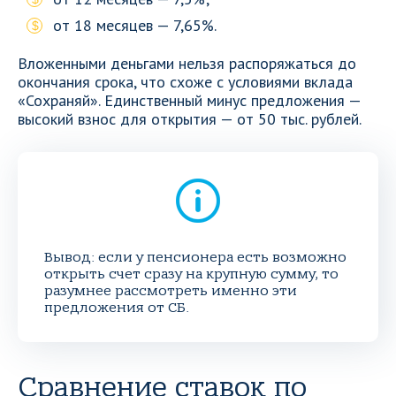
от 18 месяцев — 7,65%.
Вложенными деньгами нельзя распоряжаться до
окончания срока, что схоже с условиями вклада
«Сохраняй». Единственный минус предложения —
высокий взнос для открытия — от 50 тыс. рублей.
Вывод: если у пенсионера есть возможно
открыть счет сразу на крупную сумму, то
разумнее рассмотреть именно эти
предложения от СБ.
Сравнение ставок по