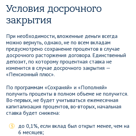
Условия досрочного
закрытия
При необходимости, вложенные деньги всегда
можно вернуть, однако, не по всем вкладам
предусмотрено сохранение процентов в случае
досрочного расторжения договора. Единственный
депозит, по которому процентная ставка не
изменится в случае досрочного закрытия —
«Пенсионный плюс».
По программам «Сохраняй» и «Пополняй»
получить проценты в полном объеме не получится.
Во-первых, не будет учитываться ежемесячная
капитализация процентов, во-вторых, начальная
ставка будет снижена:
до 0,1%, если вклад был открыт менее, чем на
6 месяцев;