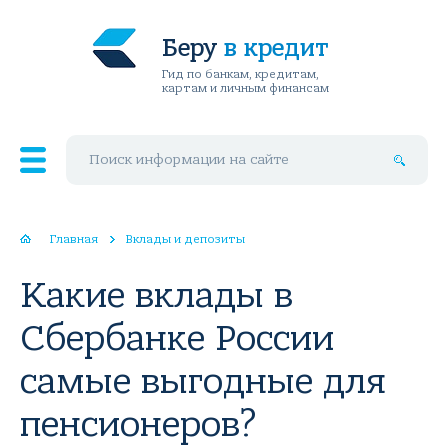
Беру
в кредит
Гид по банкам, кредитам,
картам и личным финансам
Поиск по сайту
Главная
Вклады и депозиты
Какие вклады в
Сбербанке России
самые выгодные для
пенсионеров?