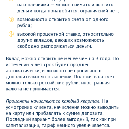
накоплениями — можно снимать и вносить
деньги когда понадобится: ограничений нет;
возможности открытия счета от одного
рубля;
высокой процентной ставке, относительно
других вкладов, дающих возможность
свободно распоряжаться деньги.
Вклад можно открыть не менее чем на 3 года. По
истечении 3 лет срок будет продлен
автоматически, если иного не прописано в
дополнительном соглашении. Положить на счет
можно только российские рубли: иностранная
валюта не принимается.
Проценты начисляются каждый квартал.
На
усмотрение клиента, начисления можно выводить
на карту или прибавлять к сумме депозита.
Последний вариант более выгодный, так как при
капитализации, тариф немного увеличивается.