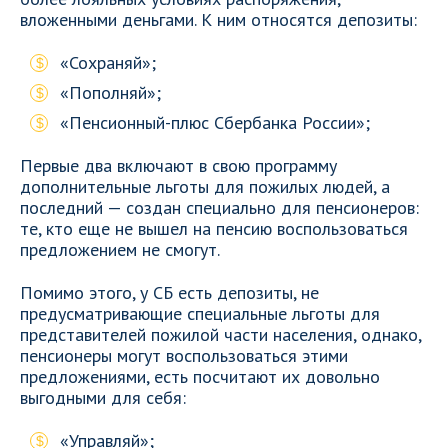
вложенными деньгами. К ним относятся депозиты:
«Сохраняй»;
«Пополняй»;
«Пенсионный-плюс Сбербанка России»;
Первые два включают в свою программу
дополнительные льготы для пожилых людей, а
последний — создан специально для пенсионеров:
те, кто еще не вышел на пенсию воспользоваться
предложением не смогут.
Помимо этого, у СБ есть депозиты, не
предусматривающие специальные льготы для
представителей пожилой части населения, однако,
пенсионеры могут воспользоваться этими
предложениями, есть посчитают их довольно
выгодными для себя:
«Управляй»;