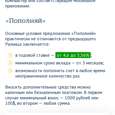
компьютер или соответствующее мобильное
приложение.
«Пополняй»
Основные условия предложения «Пополняй»
практически не отличаются от предыдущего.
Разница заключается:
в годовой ставке —
от 4,6 до 5,56%
;
минимальном сроке вклада — от 3 месяцев;
возможности пополнять счет в любое время
неограниченное количество раз.
Вносить дополнительные средства можно
наличным или безналичным платежом. В первом
случае минимальный взнос — 1000 рублей или
100$, во втором — любая сумма.