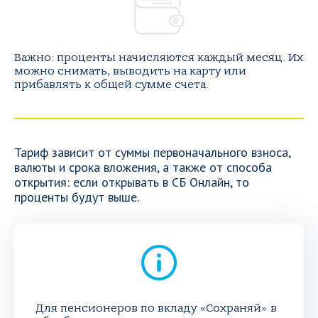
Важно: проценты начисляются каждый месяц. Их
можно снимать, выводить на карту или
прибавлять к общей сумме счета.
Тариф зависит от суммы первоначального взноса,
валюты и срока вложения, а также от способа
открытия: если открывать в СБ Онлайн, то
проценты будут выше.
Для пенсионеров по вкладу «Сохраняй» в