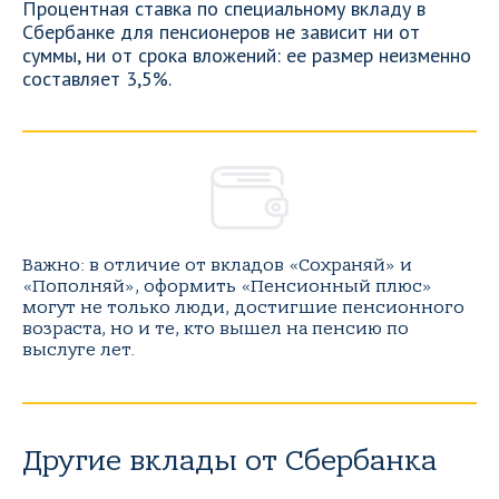
Процентная ставка по специальному вкладу в
Сбербанке для пенсионеров не зависит ни от
суммы, ни от срока вложений: ее размер неизменно
составляет 3,5%.
Важно: в отличие от вкладов «Сохраняй» и
«Пополняй», оформить «Пенсионный плюс»
могут не только люди, достигшие пенсионного
возраста, но и те, кто вышел на пенсию по
выслуге лет.
Другие вклады от Сбербанка