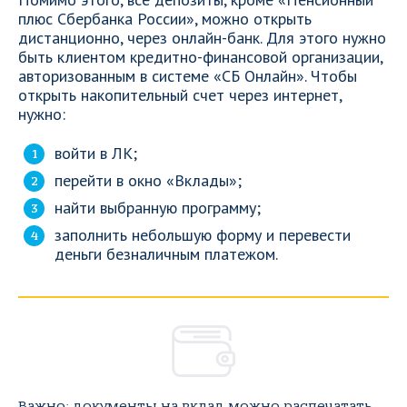
плюс Сбербанка России», можно открыть
дистанционно, через онлайн-банк. Для этого нужно
быть клиентом кредитно-финансовой организации,
авторизованным в системе «СБ Онлайн». Чтобы
открыть накопительный счет через интернет,
нужно:
войти в ЛК;
перейти в окно «Вклады»;
найти выбранную программу;
заполнить небольшую форму и перевести
деньги безналичным платежом.
Важно: документы на вклад можно распечатать