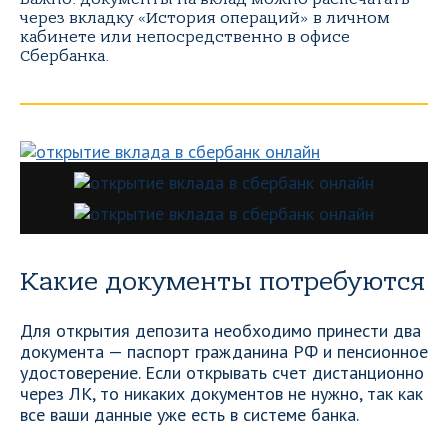
через вкладку «История операций» в личном
кабинете или непосредственно в офисе
Сбербанка.
Какие документы потребуются
Для открытия депозита необходимо принести два
документа — паспорт гражданина РФ и пенсионное
удостоверение. Если открывать счет дистанционно
через ЛК, то никаких документов не нужно, так как
все ваши данные уже есть в системе банка.