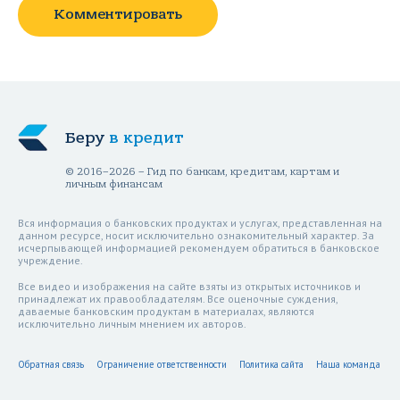
Комментировать
Беру
в кредит
© 2016–2026 – Гид по банкам, кредитам, картам и
личным финансам
Вся информация о банковских продуктах и услугах, представленная на
данном ресурсе, носит исключительно ознакомительный характер. За
исчерпывающей информацией рекомендуем обратиться в банковское
учреждение.
Все видео и изображения на сайте взяты из открытых источников и
принадлежат их правообладателям. Все оценочные суждения,
даваемые банковским продуктам в материалах, являются
исключительно личным мнением их авторов.
Обратная связь
Ограничение ответственности
Политика сайта
Наша команда