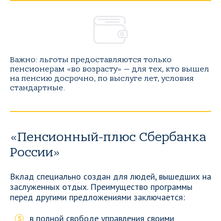
Важно: льготы предоставляются только
пенсионерам «во возрасту» — для тех, кто вышел
на пенсию досрочно, по выслуге лет, условия
стандартные.
«Пенсионный-плюс Сбербанка
России»
Вклад специально создан для людей, вышедших на
заслуженных отдых. Преимущество программы
перед другими предложениями заключается:
в полной свободе управления своими