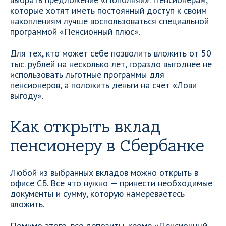
которые хотят иметь постоянный доступ к своим
накоплениям лучше воспользоваться специальной
программой «Пенсионный плюс».
Для тех, кто может себе позволить вложить от 50
тыс. рублей на несколько лет, гораздо выгоднее не
использовать льготные программы для
пенсионеров, а положить деньги на счет «Лови
выгоду».
Как открыть вклад
пенсионеру в Сбербанке
Любой из выбранных вкладов можно открыть в
офисе СБ. Все что нужно — принести необходимые
документы и сумму, которую намереваетесь
вложить.
Помимо этого, все депозиты, кроме «Пенсионный