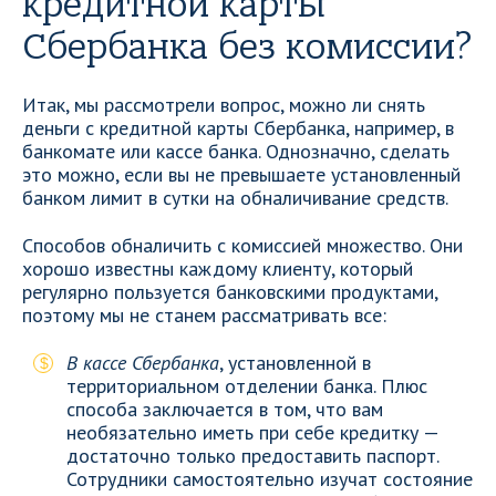
кредитной карты
Сбербанка без комиссии?
Итак, мы рассмотрели вопрос, можно ли снять
деньги с кредитной карты Сбербанка, например, в
банкомате или кассе банка. Однозначно, сделать
это можно, если вы не превышаете установленный
банком лимит в сутки на обналичивание средств.
Способов обналичить с комиссией множество. Они
хорошо известны каждому клиенту, который
регулярно пользуется банковскими продуктами,
поэтому мы не станем рассматривать все:
В кассе Сбербанка
, установленной в
территориальном отделении банка. Плюс
способа заключается в том, что вам
необязательно иметь при себе кредитку —
достаточно только предоставить паспорт.
Сотрудники самостоятельно изучат состояние