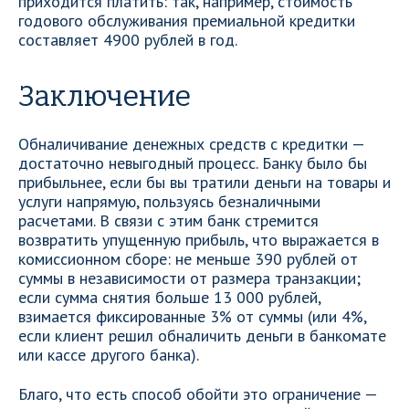
приходится платить: так, например, стоимость
годового обслуживания премиальной кредитки
составляет 4900 рублей в год.
Заключение
Обналичивание денежных средств с кредитки —
достаточно невыгодный процесс. Банку было бы
прибыльнее, если бы вы тратили деньги на товары и
услуги напрямую, пользуясь безналичными
расчетами. В связи с этим банк стремится
возвратить упущенную прибыль, что выражается в
комиссионном сборе: не меньше 390 рублей от
суммы в независимости от размера транзакции;
если сумма снятия больше 13 000 рублей,
взимается фиксированные 3% от суммы (или 4%,
если клиент решил обналичить деньги в банкомате
или кассе другого банка).
Благо, что есть способ обойти это ограничение —