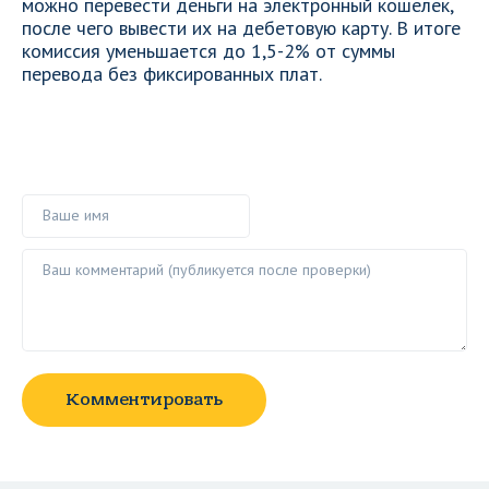
можно перевести деньги на электронный кошелек,
после чего вывести их на дебетовую карту. В итоге
комиссия уменьшается до 1,5-2% от суммы
перевода без фиксированных плат.
Ваше имя
Ваш комментарий ()
Комментировать