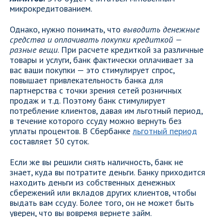
микрокредитованием.
Однако, нужно понимать, что
выводить денежные
средства и оплачивать покупки кредиткой —
разные вещи
. При расчете кредиткой за различные
товары и услуги, банк фактически оплачивает за
вас ваши покупки — это стимулирует спрос,
повышает привлекательность банка для
партнерства с точки зрения сетей розничных
продаж и т.д. Поэтому банк стимулирует
потребление клиентов, давая им льготный период,
в течение которого ссуду можно вернуть без
уплаты процентов. В Сбербанке
льготный период
составляет 50 суток.
Если же вы решили снять наличность, банк не
знает, куда вы потратите деньги. Банку приходится
находить деньги из собственных денежных
сбережений или вкладов других клиентов, чтобы
выдать вам ссуду. Более того, он не может быть
уверен, что вы вовремя вернете займ.