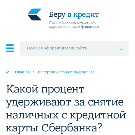
Беру
в кредит
Гид по банкам, кредитам,
картам и личным финансам
Поиск по сайту
Главная
Инструкции по использованию
Какой процент
удерживают за снятие
наличных с кредитной
карты Сбербанка?