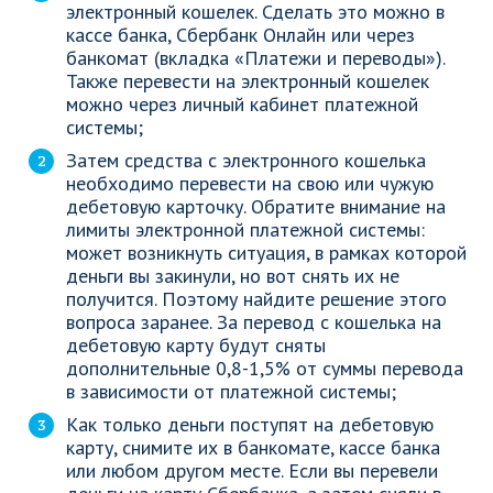
электронный кошелек. Сделать это можно в
кассе банка, Сбербанк Онлайн или через
банкомат (вкладка «Платежи и переводы»).
Также перевести на электронный кошелек
можно через личный кабинет платежной
системы;
Затем средства с электронного кошелька
необходимо перевести на свою или чужую
дебетовую карточку. Обратите внимание на
лимиты электронной платежной системы:
может возникнуть ситуация, в рамках которой
деньги вы закинули, но вот снять их не
получится. Поэтому найдите решение этого
вопроса заранее. За перевод с кошелька на
дебетовую карту будут сняты
дополнительные 0,8-1,5% от суммы перевода
в зависимости от платежной системы;
Как только деньги поступят на дебетовую
карту, снимите их в банкомате, кассе банка
или любом другом месте. Если вы перевели