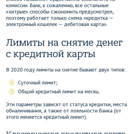
комиссии. Банк, к сожалению, все остальные
«хитрые» способы сэкономить предусмотрел,
поэтому работает только схема «кредитка —
электронный кошелек — дебетовая карта».
Лимиты на снятие денег
с кредитной карты
В 2020 году лимиты на снятие бывают двух типов:
Суточный лимит;
Общий кредитный лимит на месяц.
Эти параметры зависят от статуса кредитки, места
обналичивания, а также от лояльности банка (от
этого меняется кредитный лимит).