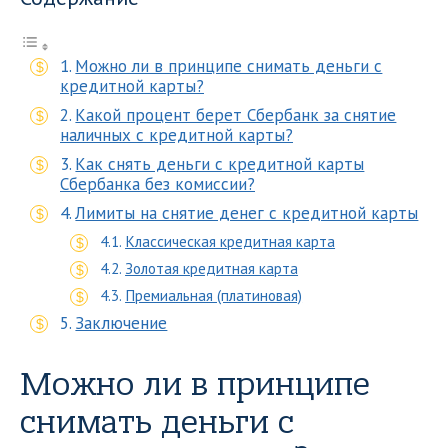
Можно ли в принципе снимать деньги с
кредитной карты?
Какой процент берет Сбербанк за снятие
наличных с кредитной карты?
Как снять деньги с кредитной карты
Сбербанка без комиссии?
Лимиты на снятие денег с кредитной карты
Классическая кредитная карта
Золотая кредитная карта
Премиальная (платиновая)
Заключение
Можно ли в принципе
снимать деньги с