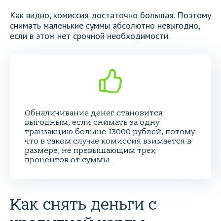
Как видно, комиссия достаточно большая. Поэтому
снимать маленькие суммы абсолютно невыгодно,
если в этом нет срочной необходимости.
Обналичивание денег становится
выгодным, если снимать за одну
транзакцию больше 13000 рублей, потому
что в таком случае комиссия взимается в
размере, не превышающим трех
процентов от суммы.
Как снять деньги с