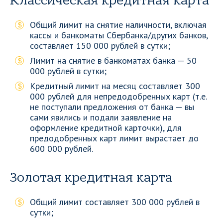
Классическая кредитная карта
Общий лимит на снятие наличности, включая
кассы и банкоматы Сбербанка/других банков,
составляет 150 000 рублей в сутки;
Лимит на снятие в банкоматах банка — 50
000 рублей в сутки;
Кредитный лимит на месяц составляет 300
000 рублей для непредодобренных карт (т.е.
не поступали предложения от банка — вы
сами явились и подали заявление на
оформление кредитной карточки), для
предодобренных карт лимит вырастает до
600 000 рублей.
Золотая кредитная карта
Общий лимит составляет 300 000 рублей в
сутки;