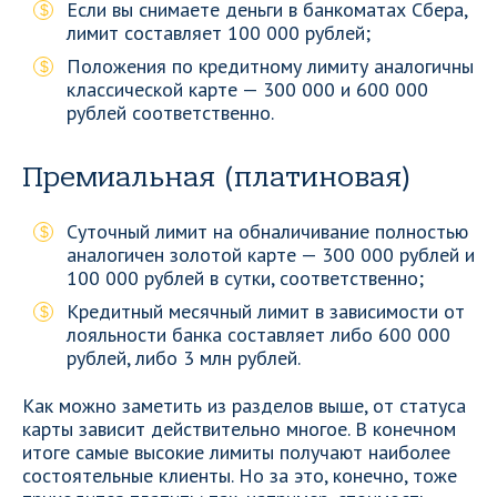
Если вы снимаете деньги в банкоматах Сбера,
лимит составляет 100 000 рублей;
Положения по кредитному лимиту аналогичны
классической карте — 300 000 и 600 000
рублей соответственно.
Премиальная (платиновая)
Суточный лимит на обналичивание полностью
аналогичен золотой карте — 300 000 рублей и
100 000 рублей в сутки, соответственно;
Кредитный месячный лимит в зависимости от
лояльности банка составляет либо 600 000
рублей, либо 3 млн рублей.
Как можно заметить из разделов выше, от статуса
карты зависит действительно многое. В конечном
итоге самые высокие лимиты получают наиболее
состоятельные клиенты. Но за это, конечно, тоже