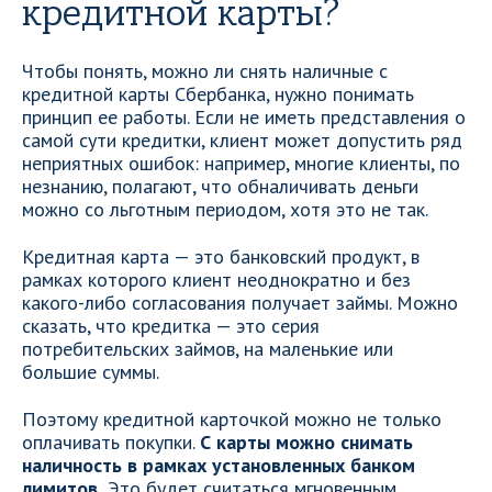
кредитной карты?
Чтобы понять, можно ли снять наличные с
кредитной карты Сбербанка, нужно понимать
принцип ее работы. Если не иметь представления о
самой сути кредитки, клиент может допустить ряд
неприятных ошибок: например, многие клиенты, по
незнанию, полагают, что обналичивать деньги
можно со льготным периодом, хотя это не так.
Кредитная карта — это банковский продукт, в
рамках которого клиент неоднократно и без
какого-либо согласования получает займы. Можно
сказать, что кредитка — это серия
потребительских займов, на маленькие или
большие суммы.
Поэтому кредитной карточкой можно не только
оплачивать покупки.
С карты можно снимать
наличность в рамках установленных банком
лимитов.
Это будет считаться мгновенным