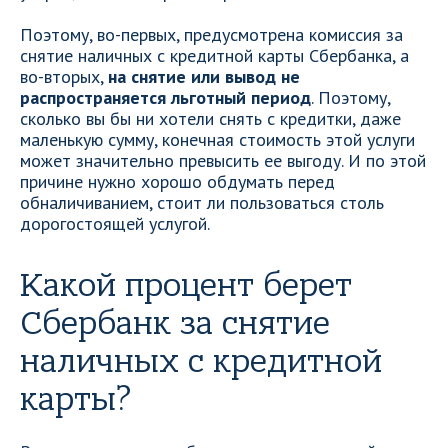
Поэтому, во-первых, предусмотрена комиссия за
снятие наличных с кредитной карты Сбербанка, а
во-вторых,
на снятие или вывод не
распространяется льготный период
. Поэтому,
сколько вы бы ни хотели снять с кредитки, даже
маленькую сумму, конечная стоимость этой услуги
может значительно превысить ее выгоду. И по этой
причине нужно хорошо обдумать перед
обналичиванием, стоит ли пользоваться столь
дорогостоящей услугой.
Какой процент берет
Сбербанк за снятие
наличных с кредитной
карты?