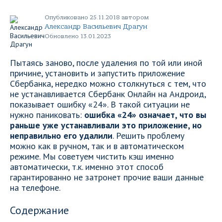
Опубликовано 25.11.2018 автором
Александр Васильевич Драгун
Обновлено 13.01.2023
Пытаясь заново, после удаления по той или иной
причине, установить и запустить приложение
Сбербанка, нередко можно столкнуться с тем, что
не устанавливается Сбербанк Онлайн на Андроид,
показывает ошибку «24». В такой ситуации не
нужно паниковать:
ошибка «24» означает, что вы
раньше уже устанавливали это приложение, но
неправильно его удалили
. Решить проблему
можно как в ручном, так и в автоматическом
режиме. Мы советуем чистить кэш именно
автоматически, т.к. именно этот способ
гарантированно не затронет прочие ваши данные
на телефоне.
Содержание