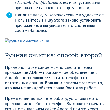
sdcard/Android/data/data
, если вы установили
приложение на внешнюю карту памяти;
Найдите папку
ru.sberbankmobile
и удалите ее.
Попытайтесь в Play Store заново установить
приложение, и вы увидите, что системный
сбой «24» исчез.
Ручная очистка: способ второй
Примерно то же самое можно сделать через
приложение ADB — программное обеспечение от
Android, позволяющее чистить телефон от
остаточных данных. Большим плюсом является то,
что вам не понадобятся права Root для работы.
Прежде, чем вы начнете работу, установите это
приложение к себе на телефон. Вы можете скачать
его на официальном сайте Android или же через