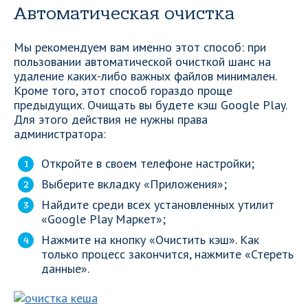
Автоматическая очистка
Мы рекомендуем вам именно этот способ: при
пользовании автоматической очисткой шанс на
удаление каких-либо важных файлов минимален.
Кроме того, этот способ гораздо проще
предыдущих. Очищать вы будете кэш Google Play.
Для этого действия не нужны права
администратора:
Откройте в своем телефоне настройки;
Выберите вкладку «Приложения»;
Найдите среди всех установленных утилит
«Google Play Маркет»;
Нажмите на кнопку «Очистить кэш». Как
только процесс закончится, нажмите «Стереть
данные».