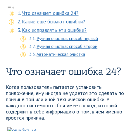
Что означает ошибка 24?
Какие еще бывают ошибки?
Как исправлять эти ошибки?
Ручная очистка: способ первый
Ручная очистка: способ второй
Автоматическая очистка
Что означает ошибка 24?
Когда пользователь пытается установить
приложение, ему иногда не удается это сделать по
причине той или иной технической ошибки. У
каждого системного сбоя имеется код, который
содержит в себе информацию о том, в чем именно
кроется причина.