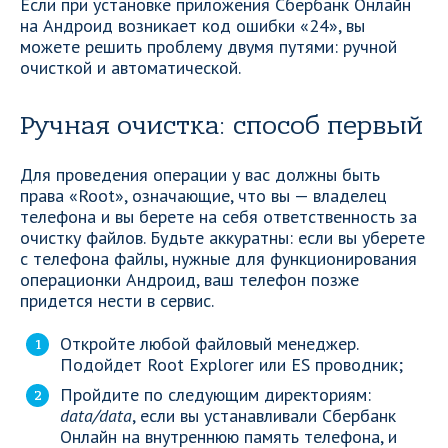
Если при установке приложения Сбербанк Онлайн
на Андроид возникает код ошибки «24», вы
можете решить проблему двумя путями: ручной
очисткой и автоматической.
Ручная очистка: способ первый
Для проведения операции у вас должны быть
права «Root», означающие, что вы — владелец
телефона и вы берете на себя ответственность за
очистку файлов. Будьте аккуратны: если вы уберете
с телефона файлы, нужные для функционирования
операционки Андроид, ваш телефон позже
придется нести в сервис.
Откройте любой файловый менеджер.
Подойдет Root Explorer или ES проводник;
Пройдите по следующим директориям:
data/data
, если вы устанавливали Сбербанк
Онлайн на внутреннюю память телефона, и