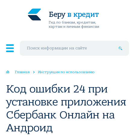
Беру
в кредит
Гид по банкам, кредитам,
картам и личным финансам
Поиск по сайту
Главная
Инструкции по использованию
Код ошибки 24 при
установке приложения
Сбербанк Онлайн на
Андроид