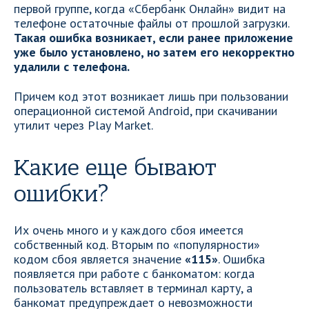
первой группе, когда «Сбербанк Онлайн» видит на
телефоне остаточные файлы от прошлой загрузки.
Такая ошибка возникает, если ранее приложение
уже было установлено, но затем его некорректно
удалили с телефона.
Причем код этот возникает лишь при пользовании
операционной системой Android, при скачивании
утилит через Play Market.
Какие еще бывают
ошибки?
Их очень много и у каждого сбоя имеется
собственный код. Вторым по «популярности»
кодом сбоя является значение
«115»
. Ошибка
появляется при работе с банкоматом: когда
пользователь вставляет в терминал карту, а
банкомат предупреждает о невозможности