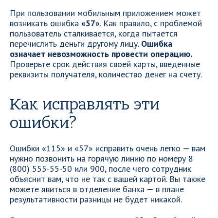
При пользовании мобильным приложением может
возникать ошибка
«57»
. Как правило, с проблемой
пользователь сталкивается, когда пытается
перечислить деньги другому лицу.
Ошибка
означает невозможность провести операцию.
Проверьте срок действия своей карты, введенные
реквизиты получателя, количество денег на счету.
Как исправлять эти
ошибки?
Ошибки «115» и «57» исправить очень легко — вам
нужно позвонить на горячую линию по номеру 8
(800) 555-55-50 или 900, после чего сотрудник
объяснит вам, что не так с вашей картой. Вы также
можете явиться в отделение банка — в плане
результативности разницы не будет никакой.