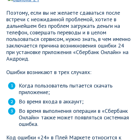
Поэтому, если вы не желаете сдаваться после
встречи с неожиданной проблемой, хотите в
дальнейшем без проблем загружать деньги на
телефон, совершать переводы и в целом
пользоваться сервисом, нужно знать, в чем именно
заключается причина возникновения ошибки 24
при установке приложения «Сбербанк Онлайн» на
Андроид.
Ошибки возникают в трех случаях:
Когда пользователь пытается скачать
приложение;
Во время входа в аккаунт;
Во время выполнения операции в «Сбербанк
Онлайн» также может появляться системная
ошибка.
Код ошибки «24» в Плей Маркете относится к