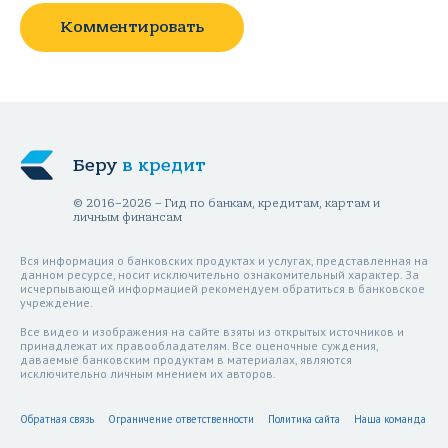
Комментировать
Беру
в кредит
© 2016–2026 – Гид по банкам, кредитам, картам и
личным финансам
Вся информация о банковских продуктах и услугах, представленная на
данном ресурсе, носит исключительно ознакомительный характер. За
исчерпывающей информацией рекомендуем обратиться в банковское
учреждение.
Все видео и изображения на сайте взяты из открытых источников и
принадлежат их правообладателям. Все оценочные суждения,
даваемые банковским продуктам в материалах, являются
исключительно личным мнением их авторов.
Обратная связь
Ограничение ответственности
Политика сайта
Наша команда