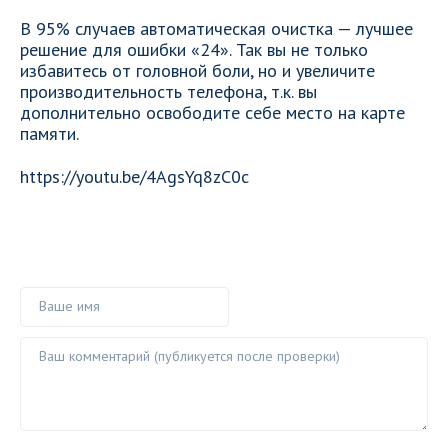
В 95% случаев автоматическая очистка — лучшее
решение для ошибки «24». Так вы не только
избавитесь от головной боли, но и увеличите
производительность телефона, т.к. вы
дополнительно освободите себе место на карте
памяти.
https://youtu.be/4AgsYq8zC0c
Ваше имя
Ваш комментарий ()