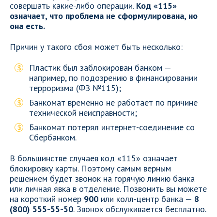
совершать какие-либо операции.
Код «115»
означает, что проблема не сформулирована, но
она есть.
Причин у такого сбоя может быть несколько:
Пластик был заблокирован банком —
например, по подозрению в финансировании
терроризма (ФЗ №115);
Банкомат временно не работает по причине
технической неисправности;
Банкомат потерял интернет-соединение со
Сбербанком.
В большинстве случаев код «115» означает
блокировку карты. Поэтому самым верным
решением будет звонок на горячую линию банка
или личная явка в отделение. Позвонить вы можете
на короткий номер
900
или колл-центр банка —
8
(800) 555-55-50
. Звонок обслуживается бесплатно.