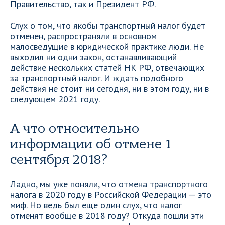
Правительство, так и Президент РФ.
Слух о том, что якобы транспортный налог будет
отменен, распространяли в основном
малосведущие в юридической практике люди. Не
выходил ни одни закон, останавливающий
действие нескольких статей НК РФ, отвечающих
за транспортный налог. И ждать подобного
действия не стоит ни сегодня, ни в этом году, ни в
следующем 2021 году.
А что относительно
информации об отмене 1
сентября 2018?
Ладно, мы уже поняли, что отмена транспортного
налога в 2020 году в Российской Федерации — это
миф. Но ведь был еще один слух, что налог
отменят вообще в 2018 году? Откуда пошли эти