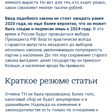
немного вырасти. Но вот для тех, кто ездит редко,
закон сэкономит многие тысячи рублей.
Ввод подобного закона не стоит ожидать ранее
2020 года, но еще более вероятно, что он может
быть создан и подписан лишь к 2024 году.
В это
время в России будут проводиться выбора
Президента РФ. Власти практически всегда
стараются выпустить незадолго до выборов
несколько законов, увеличивающих популярность
партии у населения. До тех пор сохранение старого
закона выгоднее: денег государству он приносит
больше, а население вроде бы привыкло.
Краткое резюме статьи
Отмена ТН не была произведена. Более того,
налоговый сбор не будет аннулирован и в
дальнейшем. Надежда на изменения в
законодательстве есть только по отношению к