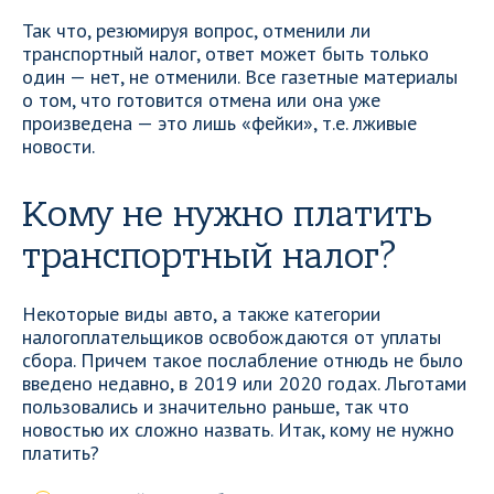
Так что, резюмируя вопрос, отменили ли
транспортный налог, ответ может быть только
один — нет, не отменили. Все газетные материалы
о том, что готовится отмена или она уже
произведена — это лишь «фейки», т.е. лживые
новости.
Кому не нужно платить
транспортный налог?
Некоторые виды авто, а также категории
налогоплательщиков освобождаются от уплаты
сбора. Причем такое послабление отнюдь не было
введено недавно, в 2019 или 2020 годах. Льготами
пользовались и значительно раньше, так что
новостью их сложно назвать. Итак, кому не нужно
платить?