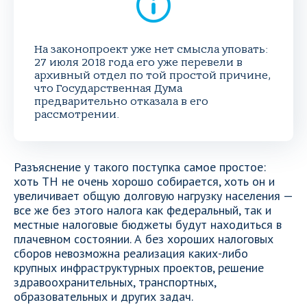
На законопроект уже нет смысла уповать:
27 июля 2018 года его уже перевели в
архивный отдел по той простой причине,
что Государственная Дума
предварительно отказала в его
рассмотрении.
Разъяснение у такого поступка самое простое:
хоть ТН не очень хорошо собирается, хоть он и
увеличивает общую долговую нагрузку населения —
все же без этого налога как федеральный, так и
местные налоговые бюджеты будут находиться в
плачевном состоянии. А без хороших налоговых
сборов невозможна реализация каких-либо
крупных инфраструктурных проектов, решение
здравоохранительных, транспортных,
образовательных и других задач.