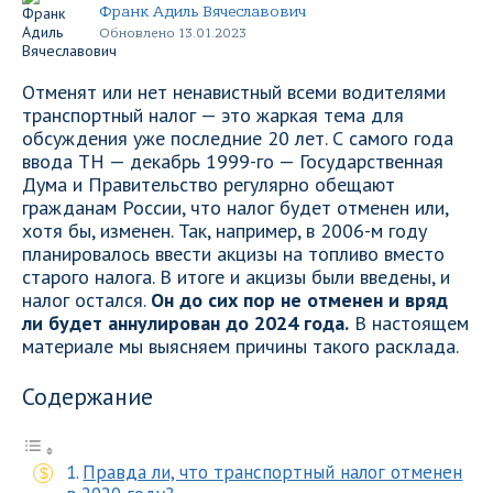
Франк Адиль Вячеславович
Обновлено 13.01.2023
Отменят или нет ненавистный всеми водителями
транспортный налог — это жаркая тема для
обсуждения уже последние 20 лет. С самого года
ввода ТН — декабрь 1999-го — Государственная
Дума и Правительство регулярно обещают
гражданам России, что налог будет отменен или,
хотя бы, изменен. Так, например, в 2006-м году
планировалось ввести акцизы на топливо вместо
старого налога. В итоге и акцизы были введены, и
налог остался.
Он до сих пор не отменен и вряд
ли будет аннулирован до 2024 года.
В настоящем
материале мы выясняем причины такого расклада.
Содержание
Правда ли, что транспортный налог отменен