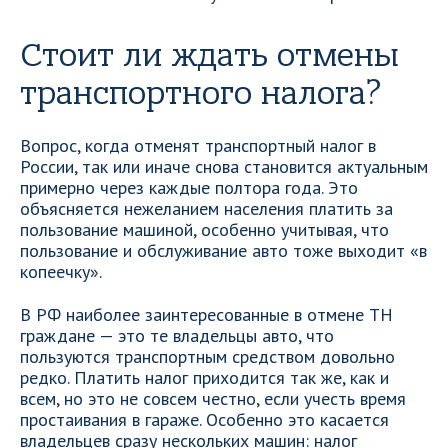
Стоит ли ждать отмены
транспортного налога?
Вопрос, когда отменят транспортный налог в
России, так или иначе снова становится актуальным
примерно через каждые полтора года. Это
объясняется нежеланием населения платить за
пользование машиной, особенно учитывая, что
пользование и обслуживание авто тоже выходит «в
копеечку».
В РФ наиболее заинтересованные в отмене ТН
граждане — это те владельцы авто, что
пользуются транспортным средством довольно
редко. Платить налог приходится так же, как и
всем, но это не совсем честно, если учесть время
простаивания в гараже. Особенно это касается
владельцев сразу нескольких машин: налог