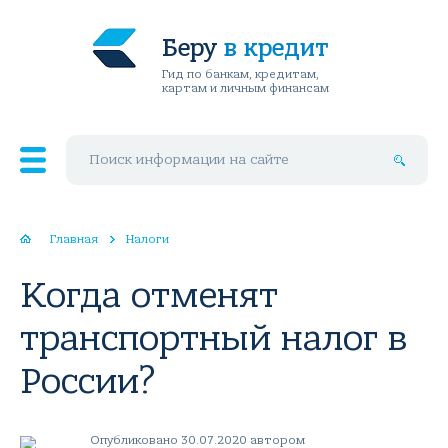
Беру
в кредит
Гид по банкам, кредитам,
картам и личным финансам
Поиск по сайту
Главная
Налоги
Когда отменят
транспортный налог в
России?
Опубликовано 30.07.2020 автором