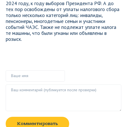
2024 году, к году выборов Президента РФ. А до
тех пор освобождены от уплаты налогового сбора
только несколько категорий лиц: инвалиды,
пенсионеры, многодетные семьи и участники
событий ЧАЭС. Также не подлежат уплате налога
те машины, что были угнаны или объявлены в
розыск.
Ваше имя
Ваш комментарий ()
Комментировать