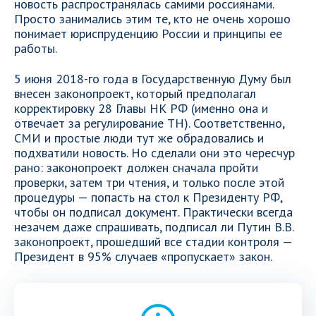
новость распространялась самими россиянами.
Просто занимались этим те, кто не очень хорошо
понимает юриспруденцию России и принципы ее
работы.
5 июня 2018-го года в Государственную Думу был
внесен законопроект, который предполагал
корректировку 28 Главы НК РФ (именно она и
отвечает за регулирование ТН). Соответственно,
СМИ и простые люди тут же обрадовались и
подхватили новость. Но сделали они это чересчур
рано: законопроект должен сначала пройти
проверки, затем три чтения, и только после этой
процедуры — попасть на стол к Президенту РФ,
чтобы он подписал документ. Практически всегда
незачем даже спрашивать, подписал ли Путин В.В.
законопроект, прошедший все стадии контроля —
Президент в 95% случаев «пропускает» закон.