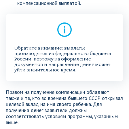
компенсационной выплатой.
Обратите внимание: выплаты
производятся из федерального бюджета
России, поэтому на оформление
документов и направление денег может
уйти значительное время.
Правом на получение компенсации обладают
также и те, кто во времена бывшего СССР открывал
целевой вклад на имя своего ребенка. Для
получения денег заявители должны
соответствовать условиям программы, указанным
выше.