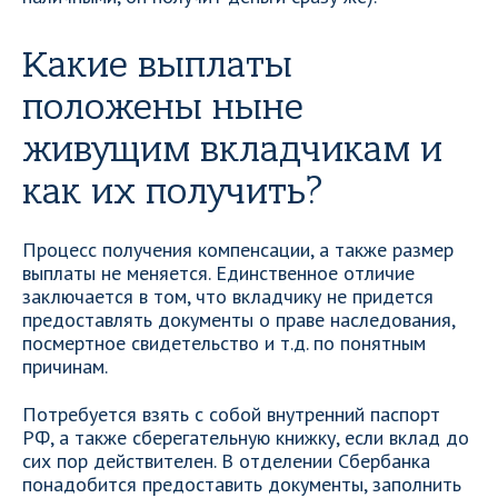
Какие выплаты
положены ныне
живущим вкладчикам и
как их получить?
Процесс получения компенсации, а также размер
выплаты не меняется. Единственное отличие
заключается в том, что вкладчику не придется
предоставлять документы о праве наследования,
посмертное свидетельство и т.д. по понятным
причинам.
Потребуется взять с собой внутренний паспорт
РФ, а также сберегательную книжку, если вклад до
сих пор действителен. В отделении Сбербанка
понадобится предоставить документы, заполнить