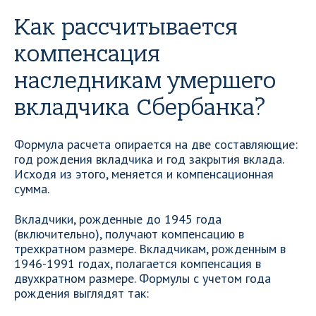
Как рассчитывается
компенсация
наследникам умершего
вкладчика Сбербанка?
Формула расчета опирается на две составляющие:
год рождения вкладчика и год закрытия вклада.
Исходя из этого, меняется и компенсационная
сумма.
Вкладчики, рожденные до 1945 года
(включительно), получают компенсацию в
трехкратном размере. Вкладчикам, рожденным в
1946-1991 годах, полагается компенсация в
двухкратном размере. Формулы с учетом года
рождения выглядят так: