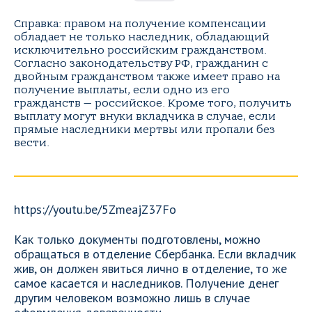
Справка: правом на получение компенсации
обладает не только наследник, обладающий
исключительно российским гражданством.
Согласно законодательству РФ, гражданин с
двойным гражданством также имеет право на
получение выплаты, если одно из его
гражданств — российское. Кроме того, получить
выплату могут внуки вкладчика в случае, если
прямые наследники мертвы или пропали без
вести.
https://youtu.be/5ZmeajZ37Fo
Как только документы подготовлены, можно
обращаться в отделение Сбербанка. Если вкладчик
жив, он должен явиться лично в отделение, то же
самое касается и наследников. Получение денег
другим человеком возможно лишь в случае