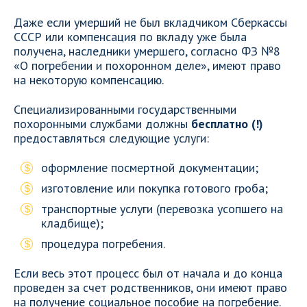
Даже если умерший не был вкладчиком Сберкассы
СССР или компенсация по вкладу уже была
получена, наследники умершего, согласно ФЗ №8
«О погребении и похоронном деле», имеют право
на некоторую компенсацию.
Специализированными государственными
похоронными службами должны
бесплатно (!)
предоставляться следующие услуги:
оформление посмертной документации;
изготовление или покупка готового гроба;
транспортные услуги (перевозка усопшего на
кладбище);
процедура погребения.
Если весь этот процесс был от начала и до конца
проведен за счет родственников, они имеют право
на получение социальное пособие на погребение.