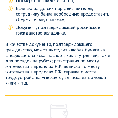
Посмертное свидетельство;
Если вклад до сих пор действителен,
сотруднику банка необходимо предоставить
сберегательную книжку;
Документ, подтверждающий российское
гражданство вкладчика.
В качестве документа, подтверждающего
гражданство, может выступить любая бумага из
следующего списка: паспорт, как внутренний, так и
для поездок за рубеж; регистрация по месту
жительства в пределах РФ; выписка по месту
жительства в пределах РФ; справка с места
трудоустройства умершего; выписка из домовой
книги и т.д.