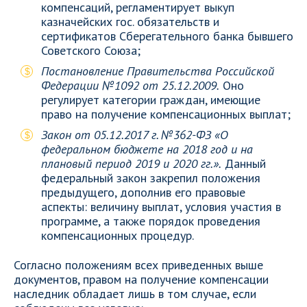
компенсаций, регламентирует выкуп
казначейских гос. обязательств и
сертификатов Сберегательного банка бывшего
Советского Союза;
Постановление Правительства Российской
Федерации №1092 от 25.12.2009.
Оно
регулирует категории граждан, имеющие
право на получение компенсационных выплат;
Закон от 05.12.2017 г. №362-ФЗ «О
федеральном бюджете на 2018 год и на
плановый период 2019 и 2020 гг.».
Данный
федеральный закон закрепил положения
предыдущего, дополнив его правовые
аспекты: величину выплат, условия участия в
программе, а также порядок проведения
компенсационных процедур.
Согласно положениям всех приведенных выше
документов, правом на получение компенсации
наследник обладает лишь в том случае, если