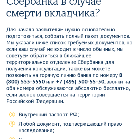
Сбербанка в случае
смерти вкладчика?
Для начала заявителям нужно основательно
подготовиться, собрать полный пакет документов.
Мы указали ниже список требуемых документов, но
если ваш случай не входит в число обычных, мы
советуем обратиться в ближайшее
территориальное отделение Сбербанка для
получения консультации, также вы можете
позвонить на горячую линию банка по номеру
8
(800) 555-5550
или
+7 (495) 500-55-50
, звонки на
оба номера обслуживаются абсолютно бесплатно,
если звонок совершается на территории
Российской Федерации.
Внутренний паспорт РФ;
Любой документ, подтверждающий право
наследования;