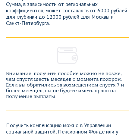
Сумма, в зависимости от региональных
коэффициентов, может составлять от 6000 рублей
для глубинки до 12000 рублей для Москвы и
Санкт-Петербурга.
Внимание: получить пособие можно не позже,
чем спустя шесть месяцев с момента похорон.
Если вы обратились за возмещением спустя 7 и
более месяцев, вы не будете иметь право на
получение выплаты.
Получить компенсацию можно в Управлении
социальной защитой, Пенсионном Фонде или у