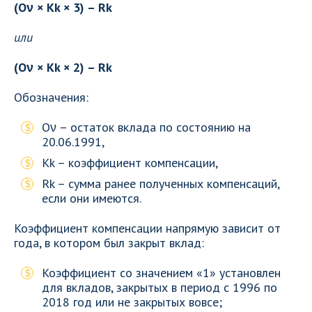
(Oν × Kk × 3) – Rk
или
(Oν × Kk × 2) – Rk
Обозначения:
Oν – остаток вклада по состоянию на
20.06.1991,
Kk – коэффициент компенсации,
Rk – сумма ранее полученных компенсаций,
если они имеются.
Коэффициент компенсации напрямую зависит от
года, в котором был закрыт вклад:
Коэффициент со значением «1» установлен
для вкладов, закрытых в период с 1996 по
2018 год или не закрытых вовсе;