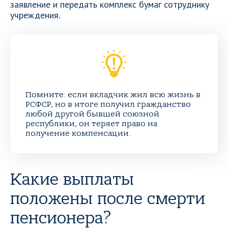
заявление и передать комплекс бумаг сотруднику
учреждения.
Помните: если вкладчик жил всю жизнь в
РСФСР, но в итоге получил гражданство
любой другой бывшей союзной
республики, он теряет право на
получение компенсации.
Какие выплаты
положены после смерти
пенсионера?