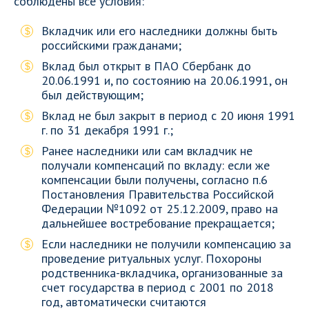
соблюдены все условия:
Вкладчик или его наследники должны быть
российскими гражданами;
Вклад был открыт в ПАО Сбербанк до
20.06.1991 и, по состоянию на 20.06.1991, он
был действующим;
Вклад не был закрыт в период с 20 июня 1991
г. по 31 декабря 1991 г.;
Ранее наследники или сам вкладчик не
получали компенсаций по вкладу: если же
компенсации были получены, согласно п.6
Постановления Правительства Российской
Федерации №1092 от 25.12.2009, право на
дальнейшее востребование прекращается;
Если наследники не получили компенсацию за
проведение ритуальных услуг. Похороны
родственника-вкладчика, организованные за
счет государства в период с 2001 по 2018
год, автоматически считаются