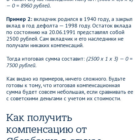
— 0 = 8960 рублей.
Пример 2:
вкладчик родился в 1940 году, а закрыл
вклад в год дефолта — 1998 году. Остаток вклада
по состоянию на 20.06.1991 представлял собой
2500 рублей. Сам вкладчик и его наследники не
получали никаких компенсаций.
Тогда итоговая сумма составит:
(2500 х 1 х 3) — 0 =
7500 рублей.
Как видно из примеров, ничего сложного. Будьте
готовы к тому, что итоговая компенсационная
сумма будет совсем небольшая, если сравнивать ее
с советскими деньгами с учетом их стоимости.
Как получить
компенсацию от