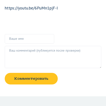
https://youtu.be/6PuMn1pjF-I
Ваше имя
Ваш комментарий ()
Комментировать