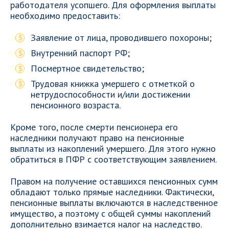
работодателя усопшего. Для оформления выплаты
необходимо предоставить:
Заявление от лица, проводившего похороны;
Внутренний паспорт РФ;
Посмертное свидетельство;
Трудовая книжка умершего с отметкой о
нетрудоспособности и/или достижении
пенсионного возраста.
Кроме того, после смерти пенсионера его
наследники получают право на пенсионные
выплаты из накоплений умершего. Для этого нужно
обратиться в ПФР с соответствующим заявлением.
Правом на получение оставшихся пенсионных сумм
обладают только прямые наследники. Фактически,
пенсионные выплаты включаются в наследственное
имущество, а поэтому с общей суммы накоплений
дополнительно взимается налог на наследство.