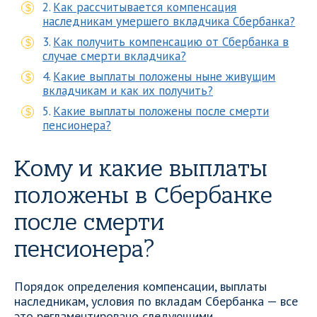
Как рассчитывается компенсация
наследникам умершего вкладчика Сбербанка?
Как получить компенсацию от Сбербанка в
случае смерти вкладчика?
Какие выплаты положены ныне живущим
вкладчикам и как их получить?
Какие выплаты положены после смерти
пенсионера?
Кому и какие выплаты
положены в Сбербанке
после смерти
пенсионера?
Порядок определения компенсации, выплаты
наследникам, условия по вкладам Сбербанка — все
это регламентировано следующими