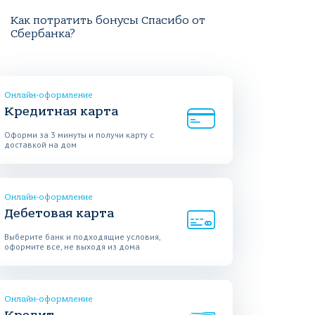
Как потратить бонусы Спасибо от
Сбербанка?
Онлайн-оформление
Кредитная карта
Оформи за 3 минуты и получи карту с
доставкой на дом
Онлайн-оформление
Дебетовая карта
Выберите банк и подходящие условия,
оформите все, не выходя из дома
Онлайн-оформление