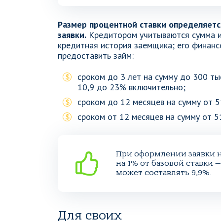
Размер процентной ставки определяетс
заявки.
Кредитором учитываются сумма и 
кредитная история заемщика; его финанс
предоставить займ:
сроком до 3 лет на сумму до 300 тыс
10,9 до 23% включительно;
сроком до 12 месяцев на сумму от 51
сроком от 12 месяцев на сумму от 51
При оформлении заявки н
на 1% от базовой ставки
может составлять 9,9%.
Для своих