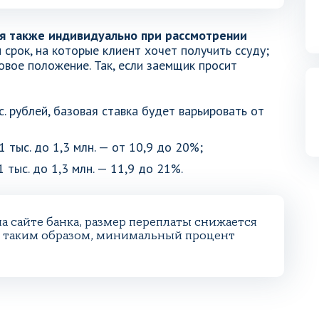
я также индивидуально при рассмотрении
срок, на которые клиент хочет получить ссуду;
овое положение. Так, если заемщик просит
. рублей, базовая ставка будет варьировать от
 тыс. до 1,3 млн. — от 10,9 до 20%;
 тыс. до 1,3 млн. — 11,9 до 21%.
а сайте банка, размер переплаты снижается
 — таким образом, минимальный процент