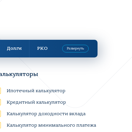
Долги
РКО
Развернуть
алькуляторы
Ипотечный калькулятор
Кредитный калькулятор
Калькулятор доходности вклада
Калькулятор минимального платежа