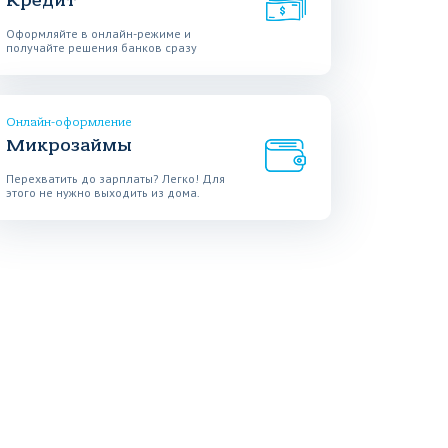
Кредит
Оформляйте в онлайн-режиме и
получайте решения банков сразу
Онлайн-оформление
Микрозаймы
Перехватить до зарплаты? Легко! Для
этого не нужно выходить из дома.