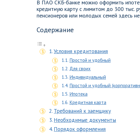
В ПАО СКБ-банке можно оформить ипотеч
кредитную карту с лимитом до 300 тыс. 
пенсионеров или молодых семей здесь не
Содержание
Условия кредитования
Простой и удобный
Для своих
Индивидуальный
Простой и удобный (корпоративн
Ипотека
Кредитная карта
Требований к заемщику
Необходимые документы
Порядок оформления