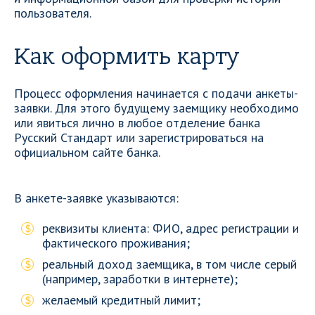
пользователя.
Как оформить карту
Процесс оформления начинается с подачи анкеты-
заявки. Для этого будущему заемщику необходимо
или явиться лично в любое отделение банка
Русский Стандарт или зарегистрироваться на
официальном сайте банка.
В анкете-заявке указываются:
реквизиты клиента: ФИО, адрес регистрации и
фактического проживания;
реальный доход заемщика, в том числе серый
(например, заработки в интернете);
желаемый кредитный лимит;