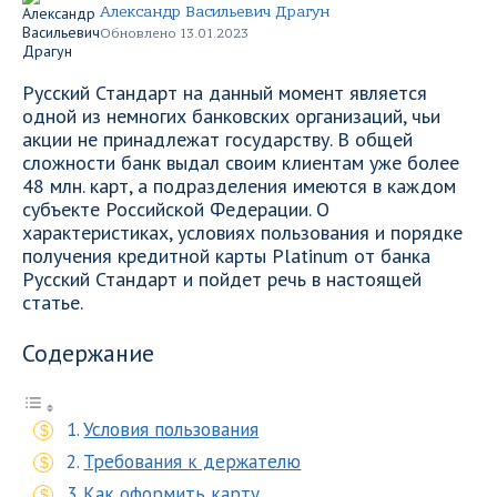
Александр Васильевич Драгун
Обновлено 13.01.2023
Русский Стандарт на данный момент является
одной из немногих банковских организаций, чьи
акции не принадлежат государству. В общей
сложности банк выдал своим клиентам уже более
48 млн. карт, а подразделения имеются в каждом
субъекте Российской Федерации. О
характеристиках, условиях пользования и порядке
получения кредитной карты Platinum от банка
Русский Стандарт и пойдет речь в настоящей
статье.
Содержание
Условия пользования
Требования к держателю
Как оформить карту