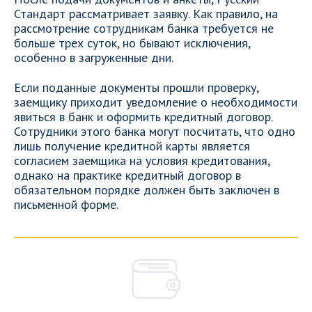
Стандарт рассматривает заявку. Как правило, на
рассмотрение сотрудникам банка требуется не
больше трех суток, но бывают исключения,
особенно в загруженные дни.
Если поданные документы прошли проверку,
заемщику приходит уведомление о необходимости
явиться в банк и оформить кредитный договор.
Сотрудники этого банка могут посчитать, что одно
лишь получение кредитной карты является
согласием заемщика на условия кредитования,
однако на практике кредитный договор в
обязательном порядке должен быть заключен в
письменной форме.