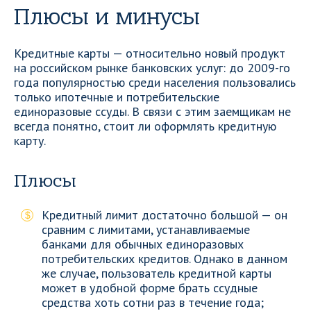
Плюсы и минусы
Кредитные карты — относительно новый продукт
на российском рынке банковских услуг: до 2009-го
года популярностью среди населения пользовались
только ипотечные и потребительские
единоразовые ссуды. В связи с этим заемщикам не
всегда понятно, стоит ли оформлять кредитную
карту.
Плюсы
Кредитный лимит достаточно большой — он
сравним с лимитами, устанавливаемые
банками для обычных единоразовых
потребительских кредитов. Однако в данном
же случае, пользователь кредитной карты
может в удобной форме брать ссудные
средства хоть сотни раз в течение года;