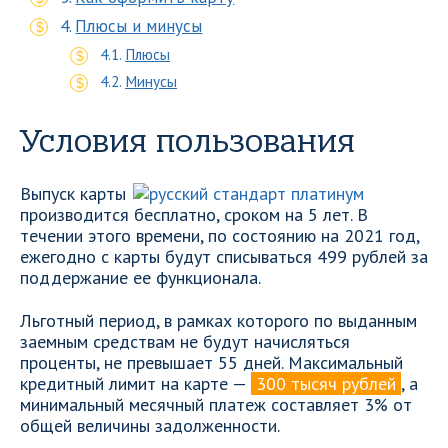
Плюсы и минусы
Плюсы
Минусы
Условия пользования
Выпуск карты
производится бесплатно, сроком на 5 лет. В
течении этого времени, по состоянию на 2021 год,
ежегодно с карты будут списываться 499 рублей за
поддержание ее функционала.
Льготный период, в рамках которого по выданным
заемным средствам не будут начисляться
проценты, не превышает 55 дней. Максимальный
кредитный лимит на карте —
300 тысяч рублей
, а
минимальный месячный платеж составляет 3% от
общей величины задолженности.