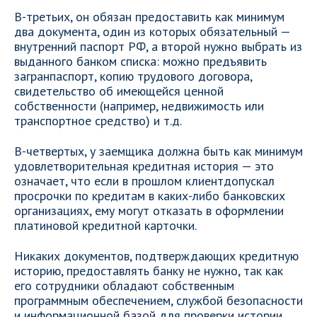
В-третьих, он обязан предоставить как минимум
два документа, один из которых обязательный —
внутренний паспорт РФ, а второй нужно выбрать из
выданного банком списка: можно предъявить
загранпаспорт, копию трудового договора,
свидетельство об имеющейся ценной
собственности (например, недвижимость или
транспортное средство) и т.д.
В-четвертых, у заемщика должна быть как минимум
удовлетворительная кредитная история — это
означает, что если в прошлом клиентдопускал
просрочки по кредитам в каких-либо банковских
организациях, ему могут отказать в оформлении
платиновой кредитной карточки.
Никаких документов, подтверждающих кредитную
историю, предоставлять банку не нужно, так как
его сотрудники обладают собственным
программным обеспечением, службой безопасности
и информационной базой для проверки истории