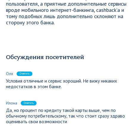
пользователя, а приятные дополнительные сервисы
вроде мобильного интернет-банкинга, cashback’а и
тому подобных лишь дополнительно склоняют на
сторону этого банка.
Обсуждения посетителей
Оля
Ответить
Условия отличные и сервис хороший. Не вижу никаких
недостатков в этом банке.
Илона
Ответить
Да, но процент по кредиту такой карты выше, чем по
обычному потребительскому, так что стоит сразу здраво
оценивать свои возможности