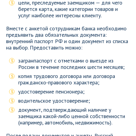
цели, преследуемые заемщиком — для чего
берется карта, какие категории товаров и
услуг наиболее интересны клиенту.
Вместе с анкетой сотрудникам банка необходимо
предъявить два обязательных документа:
внутренний паспорт РФ и один документ из списка
на выбор. Предоставить можно:
загранпаспорт с отметками о выезде из
России в течение последних шести месяцев;
копия трудового договора или договора
гражданско-правового характера;
удостоверение пенсионера;
водительское удостоверение;
документ, подтверждающий наличие у
заемщика какой-либо ценной собственности
(например, автомобиль, недвижимость).
После подачи документов и анкеты, Русский