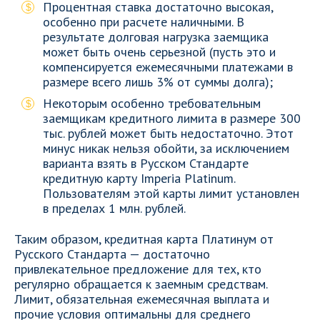
Процентная ставка достаточно высокая,
особенно при расчете наличными. В
результате долговая нагрузка заемщика
может быть очень серьезной (пусть это и
компенсируется ежемесячными платежами в
размере всего лишь 3% от суммы долга);
Некоторым особенно требовательным
заемщикам кредитного лимита в размере 300
тыс. рублей может быть недостаточно. Этот
минус никак нельзя обойти, за исключением
варианта взять в Русском Стандарте
кредитную карту Imperia Platinum.
Пользователям этой карты лимит установлен
в пределах 1 млн. рублей.
Таким образом, кредитная карта Платинум от
Русского Стандарта — достаточно
привлекательное предложение для тех, кто
регулярно обращается к заемным средствам.
Лимит, обязательная ежемесячная выплата и
прочие условия оптимальны для среднего