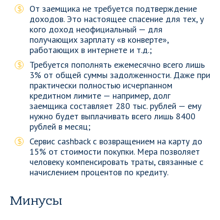
От заемщика не требуется подтверждение
доходов. Это настоящее спасение для тех, у
кого доход неофициальный — для
получающих зарплату «в конверте»,
работающих в интернете и т.д.;
Требуется пополнять ежемесячно всего лишь
3% от общей суммы задолженности. Даже при
практически полностью исчерпанном
кредитном лимите — например, долг
заемщика составляет 280 тыс. рублей — ему
нужно будет выплачивать всего лишь 8400
рублей в месяц;
Сервис cashback с возвращением на карту до
15% от стоимости покупки. Мера позволяет
человеку компенсировать траты, связанные с
начислением процентов по кредиту.
Минусы