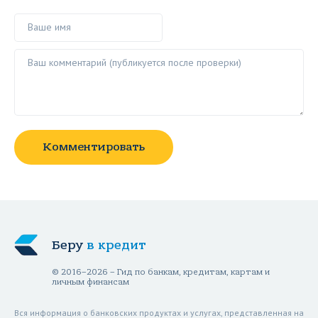
Ваше имя
Ваш комментарий ()
Комментировать
Беру
в кредит
© 2016–2026 – Гид по банкам, кредитам, картам и
личным финансам
Вся информация о банковских продуктах и услугах, представленная на