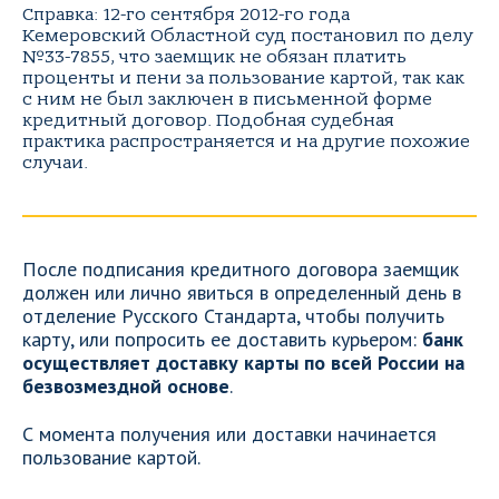
Справка: 12-го сентября 2012-го года
Кемеровский Областной суд постановил по делу
№33-7855, что заемщик не обязан платить
проценты и пени за пользование картой, так как
с ним не был заключен в письменной форме
кредитный договор. Подобная судебная
практика распространяется и на другие похожие
случаи.
После подписания кредитного договора заемщик
должен или лично явиться в определенный день в
отделение Русского Стандарта, чтобы получить
карту, или попросить ее доставить курьером:
банк
осуществляет доставку карты по всей России на
безвозмездной основе
.
С момента получения или доставки начинается
пользование картой.