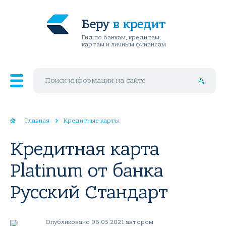
Беру
в кредит
Гид по банкам, кредитам,
картам и личным финансам
Поиск по сайту
Главная
Кредитные карты
Кредитная карта
Platinum от банка
Русский Стандарт
Опубликовано 06.05.2021 автором