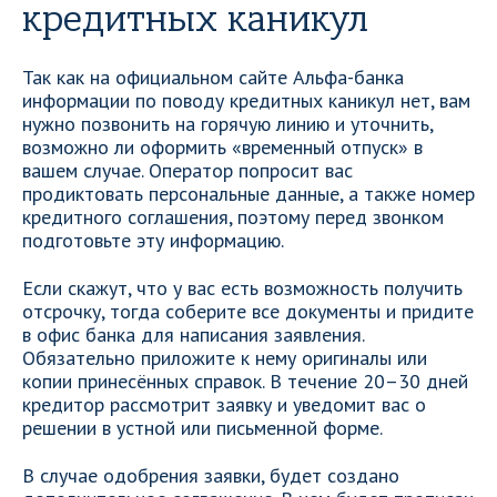
кредитных каникул
Так как на официальном сайте Альфа-банка
информации по поводу кредитных каникул нет, вам
нужно позвонить на горячую линию и уточнить,
возможно ли оформить «временный отпуск» в
вашем случае. Оператор попросит вас
продиктовать персональные данные, а также номер
кредитного соглашения, поэтому перед звонком
подготовьте эту информацию.
Если скажут, что у вас есть возможность получить
отсрочку, тогда соберите все документы и придите
в офис банка для написания заявления.
Обязательно приложите к нему оригиналы или
копии принесённых справок. В течение 20–30 дней
кредитор рассмотрит заявку и уведомит вас о
решении в устной или письменной форме.
В случае одобрения заявки, будет создано