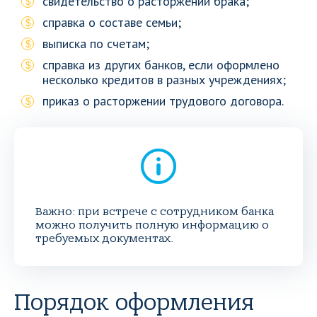
свидетельство о расторжении брака;
справка о составе семьи;
выписка по счетам;
справка из других банков, если оформлено
несколько кредитов в разных учреждениях;
приказ о расторжении трудового договора.
Важно: при встрече с сотрудником банка
можно получить полную информацию о
требуемых документах.
Порядок оформления