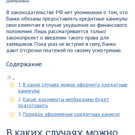
В законодательстве РФ нет упоминания о том, что
банки обязаны предоставлять кредитные каникулы
свои клиентам в случае ухудшения их финансового
положения. Лишь рассматривается только
законопроект о введении такого права для
заемщиков. Пока указ не вступил в силу, банки
дают отсрочки платежей по своему усмотрению.
Содержание
В каких случаях можно оформить кредитные
каникулы
Какие документы необходимо будет
подготовить
Порядок оформления кредитных каникул
В каких случаях можно