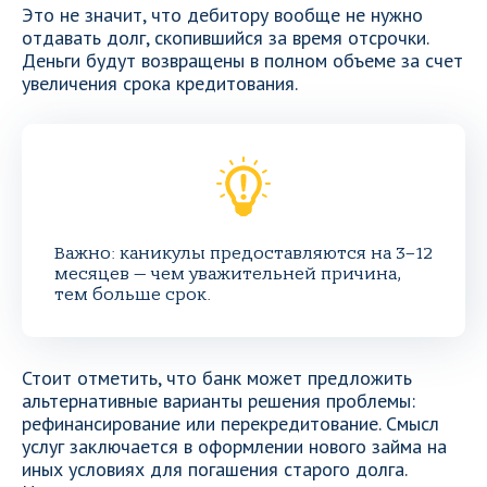
Это не значит, что дебитору вообще не нужно
отдавать долг, скопившийся за время отсрочки.
Деньги будут возвращены в полном объеме за счет
увеличения срока кредитования.
Важно: каникулы предоставляются на 3–12
месяцев — чем уважительней причина,
тем больше срок.
Стоит отметить, что банк может предложить
альтернативные варианты решения проблемы:
рефинансирование или перекредитование. Смысл
услуг заключается в оформлении нового займа на
иных условиях для погашения старого долга.