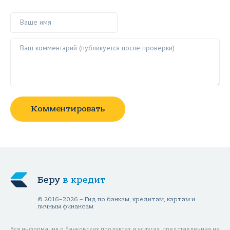
Ваше имя
Ваш комментарий ()
Комментировать
Беру
в кредит
© 2016–2026 – Гид по банкам, кредитам, картам и
личным финансам
Вся информация о банковских продуктах и услугах, представленная на