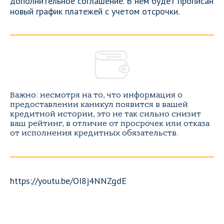
дополнительное соглашение. В нем будет прописан
новый график платежей с учетом отсрочки.
Важно: несмотря на то, что информация о
предоставлении каникул появится в вашей
кредитной истории, это не так сильно снизит
ваш рейтинг, в отличие от просрочек или отказа
от исполнения кредитных обязательств.
https://youtu.be/OI8j4NNZgdE