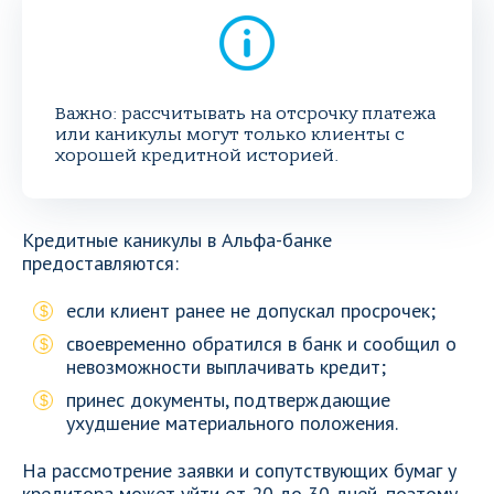
Важно: рассчитывать на отсрочку платежа
или каникулы могут только клиенты с
хорошей кредитной историей.
Кредитные каникулы в Альфа-банке
предоставляются:
если клиент ранее не допускал просрочек;
своевременно обратился в банк и сообщил о
невозможности выплачивать кредит;
принес документы, подтверждающие
ухудшение материального положения.
На рассмотрение заявки и сопутствующих бумаг у
кредитора может уйти от 20 до 30 дней, поэтому