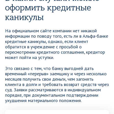
оформить кредитные
каникулы
На официальном сайте компании нет никакой
информации по поводу того, есть ли в Альфа-банке
кредитные каникулы, однако, если клиент
обратится в учреждение с просьбой о
пересмотрении кредитного соглашения, кредитор
может пойти на уступки.
Это связано с тем, что банку выгодней дать
временный «перерыв» заемщику и через несколько
месяцев получить свои деньги, чем загонять
клиента в долги и требовать возврат средств через
суд. Заявки рассматриваются в индивидуальном
порядке, при документальном подтверждении
ухудшения материального положения.