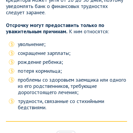
уведомлять банк о финансовых трудностях
следует заранее.
Отсрочку могут предоставить только по
уважительным причинам.
К ним относятся:
увольнение;
сокращение зарплаты;
рождение ребенка;
потеря кормильца;
проблемы со здоровьем заемщика или одного
из его родственников, требующие
дорогостоящего лечения;
трудности, связанные со стихийными
бедствиями.