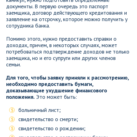
документы. В первую очередь это паспорт
заемщика, договор действующего кредитования и
заявление на отсрочку, которое можно получить у
сотрудника банка.
Помимо этого, нужно предоставить справки о
доходах, причем, в некоторых случаях, может
потребоваться подтверждение доходов не только
заемщика, но и его супруги или других членов
семьи.
Для того, чтобы заявку приняли к рассмотрению,
необходимо предоставить бумаги,
доказывающие ухудшение финансового
положения.
Это может быть:
больничный лист;
свидетельство о смерти;
свидетельство о рождении;