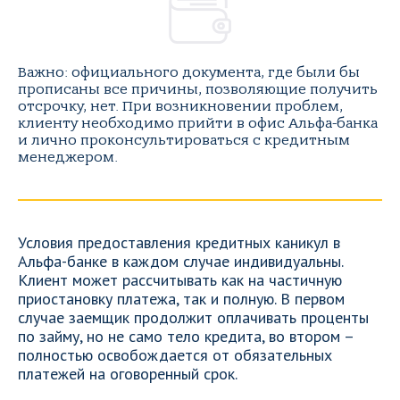
Важно: официального документа, где были бы
прописаны все причины, позволяющие получить
отсрочку, нет. При возникновении проблем,
клиенту необходимо прийти в офис Альфа-банка
и лично проконсультироваться с кредитным
менеджером.
Условия предоставления кредитных каникул в
Альфа-банке в каждом случае индивидуальны.
Клиент может рассчитывать как на частичную
приостановку платежа, так и полную. В первом
случае заемщик продолжит оплачивать проценты
по займу, но не само тело кредита, во втором –
полностью освобождается от обязательных
платежей на оговоренный срок.