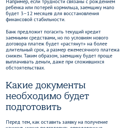
Например, если трудности связаны с рождением
ребенка или потерей кормильца, заемщику мало
будет 3–12 месяцев для восстановления
финансовой стабильности.
Банк предложит погасить текущий кредит
заемными средствами, но по условиям нового
договора платеж будет «растянут» на более
длительный срок, а размер ежемесячного платежа
снижен. Таким образом, заемщику будет проще
выплачивать деньги, даже при сложившихся
обстоятельствах.
Какие документы
необходимо будет
подготовить
Перед тем, как оставить заявку на получение
каникул, нужно подготовить определенные