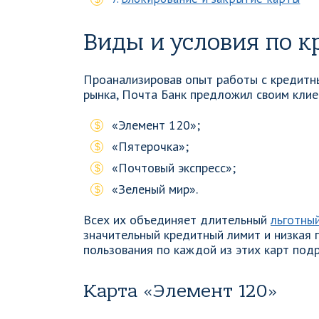
Виды и условия по 
Проанализировав опыт работы с кредитн
рынка, Почта Банк предложил своим клие
«Элемент 120»;
«Пятерочка»;
«Почтовый экспресс»;
«Зеленый мир».
Всех их объединяет длительный
льготны
значительный кредитный лимит и низкая 
пользования по каждой из этих карт под
Карта «Элемент 120»