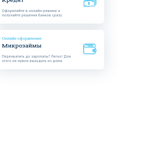
Кредит
Оформляйте в онлайн-режиме и
получайте решения банков сразу
Онлайн-оформление
Микрозаймы
Перехватить до зарплаты? Легко! Для
этого не нужно выходить из дома.