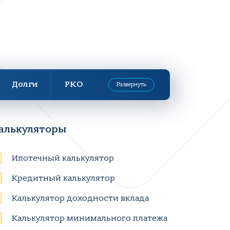
Долги
РКО
Развернуть
алькуляторы
Ипотечный калькулятор
Кредитный калькулятор
Калькулятор доходности вклада
Калькулятор минимального платежа