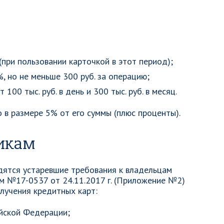
(при пользовании карточкой в этот период);
, но не меньше 300 руб. за операцию;
100 тыс. руб. в день и 300 тыс. руб. в месяц.
в размере 5% от его суммы (плюс проценты).
икам
дятся устаревшие требования к владельцам
м №17-0537 от 24.11.2017 г. (Приложение №2)
лучения кредитных карт:
йской Федерации;