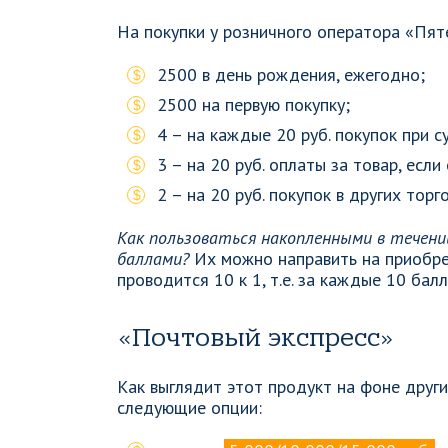
На покупки у розничного оператора «Пят
2500 в день рождения, ежегодно;
2500 на первую покупку;
4 – на каждые 20 руб. покупок при с
3 – на 20 руб. оплаты за товар, есл
2 – на 20 руб. покупок в других торг
Как пользоваться накопленными в течени
баллами?
Их можно направить на приобре
проводится 10 к 1, т.е. за каждые 10 бал
«Почтовый экспресс»
Как выглядит этот продукт на фоне дру
следующие опции: