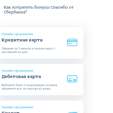
Как потратить бонусы Спасибо от
Сбербанка?
Онлайн-оформление
Кредитная карта
Оформи за 3 минуты и получи карту с
доставкой на дом
Онлайн-оформление
Дебетовая карта
Выберите банк и подходящие условия,
оформите все, не выходя из дома
Онлайн-оформление