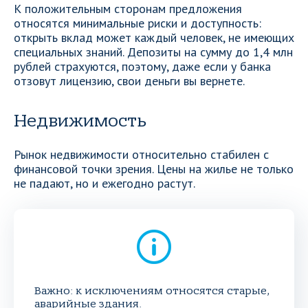
К положительным сторонам предложения
относятся минимальные риски и доступность:
открыть вклад может каждый человек, не имеющих
специальных знаний. Депозиты на сумму до 1,4 млн
рублей страхуются, поэтому, даже если у банка
отзовут лицензию, свои деньги вы вернете.
Недвижимость
Рынок недвижимости относительно стабилен с
финансовой точки зрения. Цены на жилье не только
не падают, но и ежегодно растут.
Важно: к исключениям относятся старые,
аварийные здания.