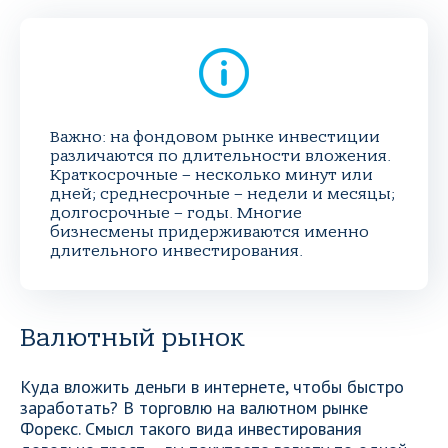
Важно: на фондовом рынке инвестиции
различаются по длительности вложения.
Краткосрочные – несколько минут или
дней; среднесрочные – недели и месяцы;
долгосрочные – годы. Многие
бизнесмены придерживаются именно
длительного инвестирования.
Валютный рынок
Куда вложить деньги в интернете, чтобы быстро
заработать? В торговлю на валютном рынке
Форекс. Смысл такого вида инвестирования