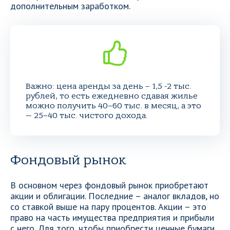
дополнительным заработком.
Важно: цена аренды за день – 1,5 -2 тыс.
рублей, то есть ежедневно сдавая жилье
можно получить 40–60 тыс. в месяц, а это
— 25–40 тыс. чистого дохода.
Фондовый рынок
В основном через фондовый рынок приобретают
акции и облигации. Последние – аналог вкладов, но
со ставкой выше на пару процентов. Акции – это
право на часть имущества предприятия и прибыли
с него. Для того, чтобы приобрести ценные бумаги,