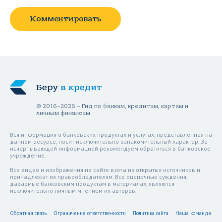
Комментировать
Беру
в кредит
© 2016–2026 – Гид по банкам, кредитам, картам и
личным финансам
Вся информация о банковских продуктах и услугах, представленная на
данном ресурсе, носит исключительно ознакомительный характер. За
исчерпывающей информацией рекомендуем обратиться в банковское
учреждение.
Все видео и изображения на сайте взяты из открытых источников и
принадлежат их правообладателям. Все оценочные суждения,
даваемые банковским продуктам в материалах, являются
исключительно личным мнением их авторов.
Обратная связь
Ограничение ответственности
Политика сайта
Наша команда