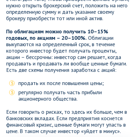
нужно открыть брокерский счет, положить на него
определенную сумму и дать указание своему
брокеру приобрести тот или иной актив.
По облигациям можно получить 10–15%
годовых, по акциям – 20–100%.
Облигации
выкупаются на определенный срок, в течение
которого инвестор будет получать проценты,
акции – бессрочны: инвестор сам решает, когда
продавать и продавать ли вообще ценные бумаги.
Есть две схемы получения заработка с акций:
продать их после повышения цены;
регулярно получать часть прибыли
акционерного общества.
Если говорить о рисках, то здесь их больше, чем в
банковских вкладах. Если предприятия коснется
финансовый кризис, ценные бумаги могут упасть в
цене. В таком случае инвестор «уйдет в минус».