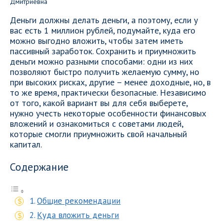
Деньги должны делать деньги, а поэтому, если у
вас есть 1 миллион рублей, подумайте, куда его
можно выгодно вложить, чтобы затем иметь
пассивный заработок. Сохранить и приумножить
деньги можно разными способами: одни из них
позволяют быстро получить желаемую сумму, но
при высоких рисках, другие – менее доходные, но, в
то же время, практически безопасные. Независимо
от того, какой вариант вы для себя выберете,
нужно учесть некоторые особенности финансовых
вложений и ознакомиться с советами людей,
которые смогли приумножить свой начальный
капитал.
Содержание
Общие рекомендации
Куда вложить деньги