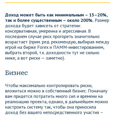
Доход может быть как минимальным – 15–20%,
так и более существенным – около 200%.
Размер
дохода будет зависеть от стратегии:
консервативная, умеренна и агрессивная. В
последнем случае риск прогореть значительно
возрастает (прим. ред. рекомендую, выбирая между
игрой на бирже Forex и ПАММ-инвестированием,
выбрать второй, т.к. доходности тут не сильно
ниже, а вот риски — заметно).
Бизнес
Чтобы максимально контролировать риски,
вложиться можно в собственный бизнес. Поначалу
вам придется потратить много сил и времени на
реализацию проекта, однако, в дальнейшем можно
настроить систему так, чтобы она приносила
доход без вашего непосредственного участия –