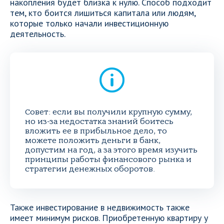
накопления будет близка к нулю. Способ подходит
тем, кто боится лишиться капитала или людям,
которые только начали инвестиционную
деятельность.
Совет: если вы получили крупную сумму,
но из-за недостатка знаний боитесь
вложить ее в прибыльное дело, то
можете положить деньги в банк,
допустим на год, а за этого время изучить
принципы работы финансового рынка и
стратегии денежных оборотов.
Также инвестирование в недвижимость также
имеет минимум рисков. Приобретенную квартиру у