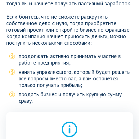
тогда вы и начнете получать пассивный заработок.
Если боитесь, что не сможете раскрутить
собственное дело с нуля, тогда приобретите
готовый проект или откройте бизнес по франшизе.
Когда компания начнет приносить деньги, можно
поступить несколькими способами:
продолжать активно принимать участие в
работе предприятия;
нанять управляющего, который будет решать
все вопросы вместо вас, а вам останется
только получать прибыль;
продать бизнес и получить крупную сумму
сразу.