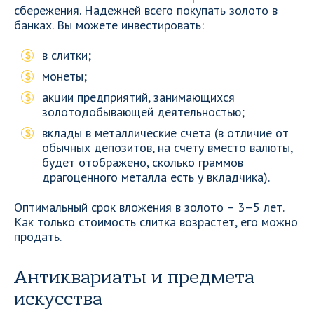
сбережения. Надежней всего покупать золото в
банках. Вы можете инвестировать:
в слитки;
монеты;
акции предприятий, занимающихся
золотодобывающей деятельностью;
вклады в металлические счета (в отличие от
обычных депозитов, на счету вместо валюты,
будет отображено, сколько граммов
драгоценного металла есть у вкладчика).
Оптимальный срок вложения в золото – 3–5 лет.
Как только стоимость слитка возрастет, его можно
продать.
Антиквариаты и предмета
искусства