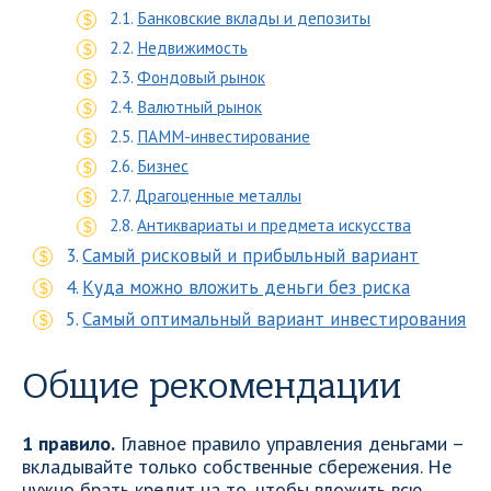
Банковские вклады и депозиты
Недвижимость
Фондовый рынок
Валютный рынок
ПАММ-инвестирование
Бизнес
Драгоценные металлы
Антиквариаты и предмета искусства
Самый рисковый и прибыльный вариант
Куда можно вложить деньги без риска
Самый оптимальный вариант инвестирования
Общие рекомендации
1 правило.
Главное правило управления деньгами –
вкладывайте только собственные сбережения. Не
нужно брать кредит на то, чтобы вложить всю