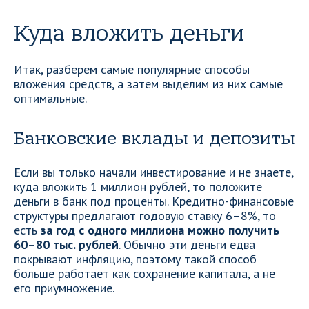
Куда вложить деньги
Итак, разберем самые популярные способы
вложения средств, а затем выделим из них самые
оптимальные.
Банковские вклады и депозиты
Если вы только начали инвестирование и не знаете,
куда вложить 1 миллион рублей, то положите
деньги в банк под проценты. Кредитно-финансовые
структуры предлагают годовую ставку 6–8%, то
есть
за год с одного миллиона можно получить
60–80 тыс. рублей
. Обычно эти деньги едва
покрывают инфляцию, поэтому такой способ
больше работает как сохранение капитала, а не
его приумножение.