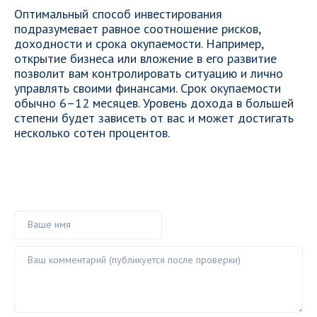
Оптимальный способ инвестирования
подразумевает равное соотношение рисков,
доходности и срока окупаемости. Например,
открытие бизнеса или вложение в его развитие
позволит вам контролировать ситуацию и лично
управлять своими финансами. Срок окупаемости
обычно 6–12 месяцев. Уровень дохода в большей
степени будет зависеть от вас и может достигать
несколько сотен процентов.
Ваше имя
Ваш комментарий ()