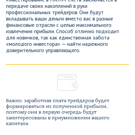
передаче своих накоплений в руки
профессиональных трейдеров. Они будут
вкладывать ваши деньги вместо вас в разные
финансовые отрасли с целью максимального
извлечения прибыли. Способ отлично подходит
для новичков, так как единственная забота
«молодого инвестора» — найти надежного
доверительного управляющего.
Важно: заработная плата трейдеров будет
формироваться из полученной прибыли,
поэтому они в первую очередь будут
заинтересованы в приумножении вашего
капитала.