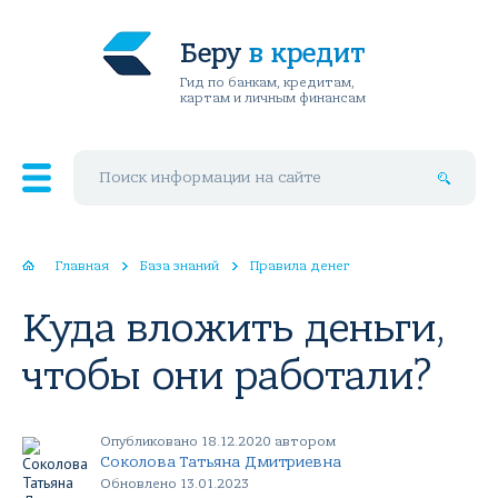
Беру
в кредит
Гид по банкам, кредитам,
картам и личным финансам
Поиск по сайту
Главная
База знаний
Правила денег
Куда вложить деньги,
чтобы они работали?
Опубликовано 18.12.2020 автором
Соколова Татьяна Дмитриевна
Обновлено 13.01.2023