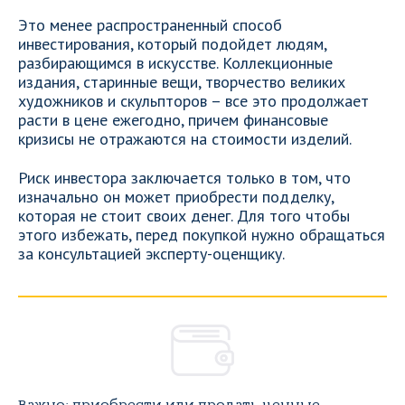
Это менее распространенный способ
инвестирования, который подойдет людям,
разбирающимся в искусстве. Коллекционные
издания, старинные вещи, творчество великих
художников и скульпторов – все это продолжает
расти в цене ежегодно, причем финансовые
кризисы не отражаются на стоимости изделий.
Риск инвестора заключается только в том, что
изначально он может приобрести подделку,
которая не стоит своих денег. Для того чтобы
этого избежать, перед покупкой нужно обращаться
за консультацией эксперту-оценщику.