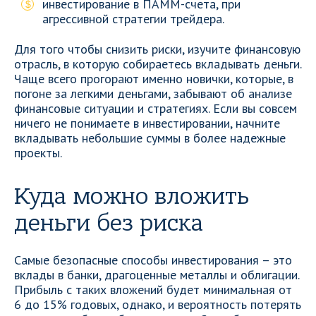
инвестирование в ПАММ-счета, при
агрессивной стратегии трейдера.
Для того чтобы снизить риски, изучите финансовую
отрасль, в которую собираетесь вкладывать деньги.
Чаще всего прогорают именно новички, которые, в
погоне за легкими деньгами, забывают об анализе
финансовые ситуации и стратегиях. Если вы совсем
ничего не понимаете в инвестировании, начните
вкладывать небольшие суммы в более надежные
проекты.
Куда можно вложить
деньги без риска
Самые безопасные способы инвестирования – это
вклады в банки, драгоценные металлы и облигации.
Прибыль с таких вложений будет минимальная от
6 до 15% годовых, однако, и вероятность потерять