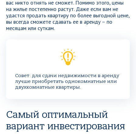
вас никто отнять не сможет. Помимо этого, цены
на жилье постепенно растут. Даже если вам не
удастся продать квартиру по более выгодной цене,
вы всегда сможете сдавать ее в аренду – по
месяцам или суткам.
Совет: для сдачи недвижимости в аренду
лучше приобретать однокомнатные или
двухкомнатные квартиры.
Самый оптимальный
вариант инвестирования