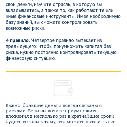
свои деньги, изучите отрасль, в которую вы
вкладываетесь, а также то, как работают те или
иные финансовые инструменты. Имея необходимую
базу знаний, вы сможете контролировать
возможные риски.
4 правило.
Четвертое правило вытекает из
предыдущего: чтобы приумножить капитал без
риска, нужно постоянно контролировать текущую
финансовую ситуацию.
Важно: большие деньги всегда связаны с
рисками. Если вы хотите приумножить
вложения в несколько раз в кратчайшие сроки,
будьте готовы к тому, что можете потерять все.