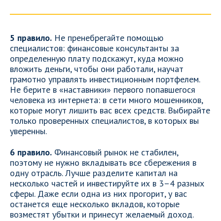
5 правило.
Не пренебрегайте помощью
специалистов: финансовые консультанты за
определенную плату подскажут, куда можно
вложить деньги, чтобы они работали, научат
грамотно управлять инвестиционным портфелем.
Не берите в «наставники» первого попавшегося
человека из интернета: в сети много мошенников,
которые могут лишить вас всех средств. Выбирайте
только проверенных специалистов, в которых вы
уверенны.
6 правило.
Финансовый рынок не стабилен,
поэтому не нужно вкладывать все сбережения в
одну отрасль. Лучше разделите капитал на
несколько частей и инвестируйте их в 3–4 разных
сферы. Даже если одна из них прогорит, у вас
останется еще несколько вкладов, которые
возместят убытки и принесут желаемый доход.