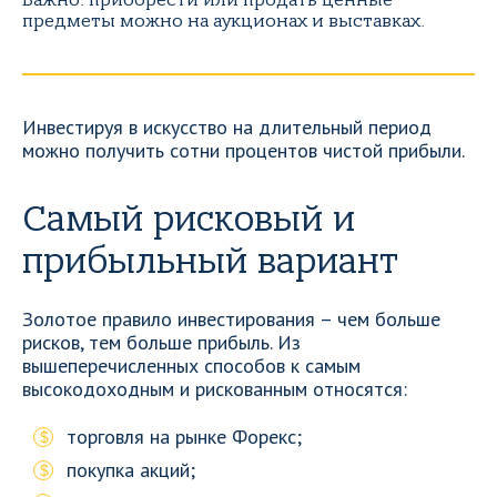
Важно: приобрести или продать ценные
предметы можно на аукционах и выставках.
Инвестируя в искусство на длительный период
можно получить сотни процентов чистой прибыли.
Самый рисковый и
прибыльный вариант
Золотое правило инвестирования – чем больше
рисков, тем больше прибыль. Из
вышеперечисленных способов к самым
высокодоходным и рискованным относятся:
торговля на рынке Форекс;
покупка акций;