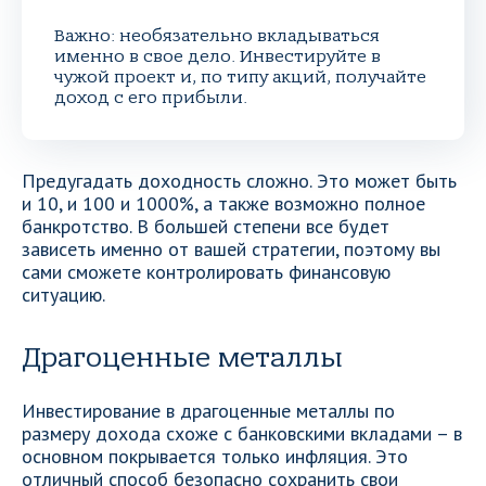
Важно: необязательно вкладываться
именно в свое дело. Инвестируйте в
чужой проект и, по типу акций, получайте
доход с его прибыли.
Предугадать доходность сложно. Это может быть
и 10, и 100 и 1000%, а также возможно полное
банкротство. В большей степени все будет
зависеть именно от вашей стратегии, поэтому вы
сами сможете контролировать финансовую
ситуацию.
Драгоценные металлы
Инвестирование в драгоценные металлы по
размеру дохода схоже с банковскими вкладами – в
основном покрывается только инфляция. Это
отличный способ безопасно сохранить свои