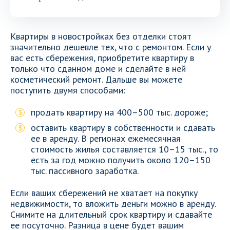
Квартиры в новостройках без отделки стоят
значительно дешевле тех, что с ремонтом. Если у
вас есть сбережения, приобретите квартиру в
только что сданном доме и сделайте в ней
косметический ремонт. Дальше вы можете
поступить двумя способами:
продать квартиру на 400–500 тыс. дороже;
оставить квартиру в собственности и сдавать
ее в аренду. В регионах ежемесячная
стоимость жилья составляется 10–15 тыс., то
есть за год можно получить около 120–150
тыс. пассивного заработка.
Если ваших сбережений не хватает на покупку
недвижимости, то вложить деньги можно в аренду.
Снимите на длительный срок квартиру и сдавайте
ее посуточно. Разница в цене будет вашим