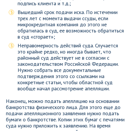
подпись клиента и т.д.;
Вышедший срок подачи иска. По истечении
трех лет с момента выдачи ссуды, если
микрокредитная компания до этого не
обратилась в суд, ее возможность обратиться
в суд «сгорает»;
Неправомерность действий суда. Случается
это крайне редко, но иногда бывает, что
районный суд действует не в согласии с
законодательством Российской Федерации.
Нужно собрать все документальные
подтверждения этого со ссылками на
конкретные статьи, чтобы областной суд
вообще начал рассмотрение апелляции.
Наконец, можно подать апелляцию на основании
банкротства физического лица. Для этого еще до
подачи апелляционного заявления нужно подать
бумаги о банкротстве. Копии этих бумаг с печатями
суда нужно приложить к заявлению. На время