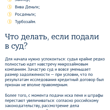
Вива Деньги;
Росденьги;
Турбозайм.
Что делать, если подали
в суд?
Для начала нужно успокоиться: судья крайне редко
полностью идет навстречу микрозаймовым
компаниям. Зачастую суд и вовсе уменьшает
размер задолженности — при условии, что по
результатам исследования кредитный договор был
признан не вполне правомерным.
Более того, с момента подачи иска пеня и штрафы
перестают увеличиваться: согласно российскому
законодательству, рассмотрение дела