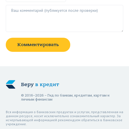
Ваш комментарий ()
Комментировать
Беру
в кредит
© 2016–2026 – Гид по банкам, кредитам, картам и
личным финансам
Вся информация о банковских продуктах и услугах, представленная на
данном ресурсе, носит исключительно ознакомительный характер. За
исчерпывающей информацией рекомендуем обратиться в банковское
учреждение.