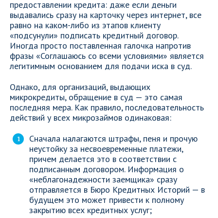
предоставлении кредита: даже если деньги
выдавались сразу на карточку через интернет, все
равно на каком-либо из этапов клиенту
«подсунули» подписать кредитный договор.
Иногда просто поставленная галочка напротив
фразы «Соглашаюсь со всеми условиями» является
легитимным основанием для подачи иска в суд.
Однако, для организаций, выдающих
микрокредиты, обращение в суд — это самая
последняя мера. Как правило, последовательность
действий у всех микрозаймов одинаковая:
Сначала налагаются штрафы, пеня и прочую
неустойку за несвоевременные платежи,
причем делается это в соответствии с
подписанным договором. Информация о
«неблагонадежности заемщика» сразу
отправляется в Бюро Кредитных Историй — в
будущем это может привести к полному
закрытию всех кредитных услуг;