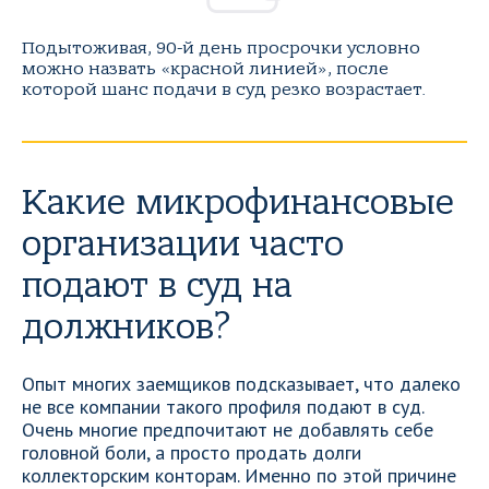
Подытоживая, 90-й день просрочки условно
можно назвать «красной линией», после
которой шанс подачи в суд резко возрастает.
Какие микрофинансовые
организации часто
подают в суд на
должников?
Опыт многих заемщиков подсказывает, что далеко
не все компании такого профиля подают в суд.
Очень многие предпочитают не добавлять себе
головной боли, а просто продать долги
коллекторским конторам. Именно по этой причине