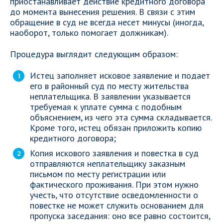
приостанавливает действие кредитного договора
до момента вынесения решения. В связи с этим
обращение в суд не всегда несет минусы (иногда,
наоборот, только помогает должникам).
Процедура выглядит следующим образом:
Истец заполняет исковое заявление и подает
его в районный суд по месту жительства
неплательщика. В заявлении указывается
требуемая к уплате сумма с подобным
объяснением, из чего эта сумма складывается.
Кроме того, истец обязан приложить копию
кредитного договора;
Копия искового заявления и повестка в суд
отправляются неплательщику заказным
письмом по месту регистрации или
фактического проживания. При этом нужно
учесть, что отсутствие осведомленности о
повестке не может служить основанием для
пропуска заседания: оно все равно состоится,