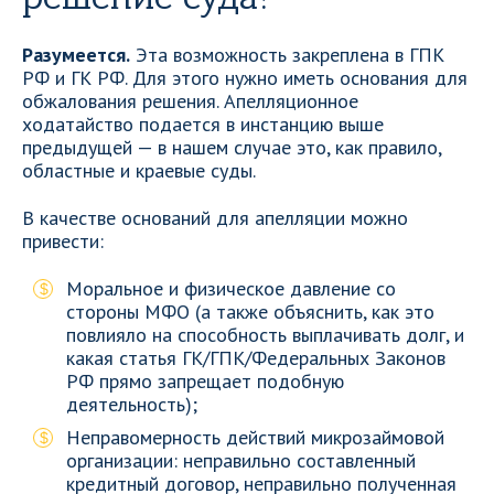
Разумеется.
Эта возможность закреплена в ГПК
РФ и ГК РФ. Для этого нужно иметь основания для
обжалования решения. Апелляционное
ходатайство подается в инстанцию выше
предыдущей — в нашем случае это, как правило,
областные и краевые суды.
В качестве оснований для апелляции можно
привести:
Моральное и физическое давление со
стороны МФО (а также объяснить, как это
повлияло на способность выплачивать долг, и
какая статья ГК/ГПК/Федеральных Законов
РФ прямо запрещает подобную
деятельность);
Неправомерность действий микрозаймовой
организации: неправильно составленный
кредитный договор, неправильно полученная