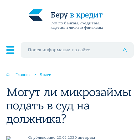
Беру
в кредит
Гид по банкам, кредитам,
картам и личным финансам
Поиск по сайту
Главная
Долги
Могут ли микрозаймы
подать в суд на
должника?
Опубликовано 20.01.2020 автором