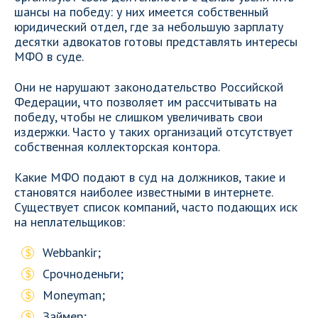
шансы на победу: у них имеется собственный
юридический отдел, где за небольшую зарплату
десятки адвокатов готовы представлять интересы
МФО в суде.
Они не нарушают законодательство Российской
Федерации, что позволяет им рассчитывать на
победу, чтобы не слишком увеличивать свои
издержки. Часто у таких организаций отсутствует
собственная коллекторская контора.
Какие МФО подают в суд на должников, такие и
становятся наиболее известными в интернете.
Существует список компаний, часто подающих иск
на неплательщиков:
Webbankir;
Срочноденьги;
Moneyman;
Займер;