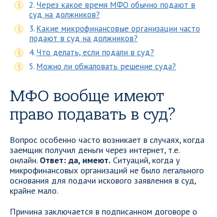
Через какое время МФО обычно подают в
суд на должников?
Какие микрофинансовые организации часто
подают в суд на должников?
Что делать, если подали в суд?
Можно ли обжаловать решение суда?
МФО вообще имеют
право подавать в суд?
Вопрос особенно часто возникает в случаях, когда
заемщик получил деньги через интернет, т.е.
онлайн.
Ответ: да, имеют.
Ситуаций, когда у
микрофинансовых организаций не было легального
основания для подачи искового заявления в суд,
крайне мало.
Причина заключается в подписанном договоре о