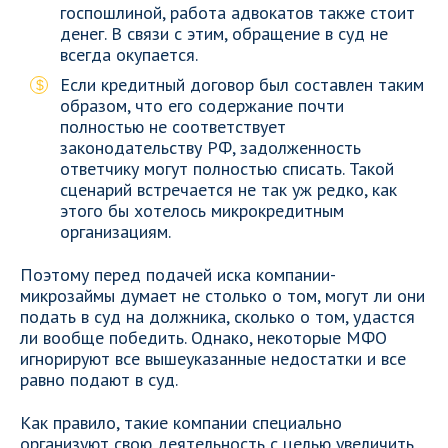
госпошлиной, работа адвокатов также стоит
денег. В связи с этим, обращение в суд не
всегда окупается.
Если кредитный договор был составлен таким
образом, что его содержание почти
полностью не соответствует
законодательству РФ, задолженность
ответчику могут полностью списать. Такой
сценарий встречается не так уж редко, как
этого бы хотелось микрокредитным
организациям.
Поэтому перед подачей иска компании-
микрозаймы думает не столько о том, могут ли они
подать в суд на должника, сколько о том, удастся
ли вообще победить. Однако, некоторые МФО
игнорируют все вышеуказанные недостатки и все
равно подают в суд.
Как правило, такие компании специально
организуют свою деятельность с целью увеличить