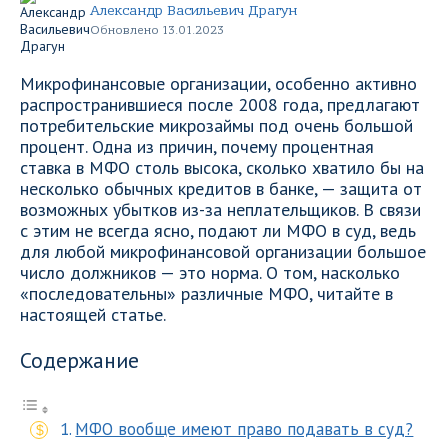
Александр Васильевич Драгун
Обновлено 13.01.2023
Микрофинансовые организации, особенно активно
распространившиеся после 2008 года, предлагают
потребительские микрозаймы под очень большой
процент. Одна из причин, почему процентная
ставка в МФО столь высока, сколько хватило бы на
несколько обычных кредитов в банке, — защита от
возможных убытков из-за неплательщиков. В связи
с этим не всегда ясно, подают ли МФО в суд, ведь
для любой микрофинансовой организации большое
число должников — это норма. О том, насколько
«последовательны» различные МФО, читайте в
настоящей статье.
Содержание
МФО вообще имеют право подавать в суд?