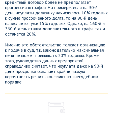
кредитный договор более не предполагает
прогрессии штрафов. На примере: если на 30-й
день неуплаты должнику начислялось 10% годовых
к сумме просроченного долга, то на 90-й день
начисляется уже 15% годовых. Однако, на 160-й и
360-й день ставка дополнительного штрафа так и
останется 20%.
Именно это обстоятельство толкает организацию
к подаче в суд, т.к. законодательно максимальная
пеня не может превышать 20% годовых. Кроме
того, руководство данных предприятий
справедливо считает, что неуплата даже на 90-й
день просрочки означает крайне низкую
вероятность решить конфликт во внесудебном
порядке.