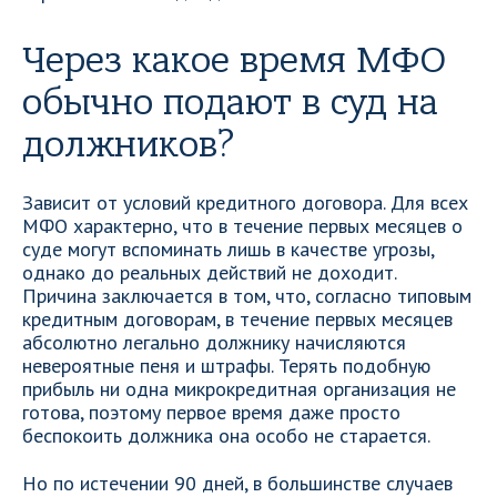
Через какое время МФО
обычно подают в суд на
должников?
Зависит от условий кредитного договора. Для всех
МФО характерно, что в течение первых месяцев о
суде могут вспоминать лишь в качестве угрозы,
однако до реальных действий не доходит.
Причина заключается в том, что, согласно типовым
кредитным договорам, в течение первых месяцев
абсолютно легально должнику начисляются
невероятные пеня и штрафы. Терять подобную
прибыль ни одна микрокредитная организация не
готова, поэтому первое время даже просто
беспокоить должника она особо не старается.
Но по истечении 90 дней, в большинстве случаев