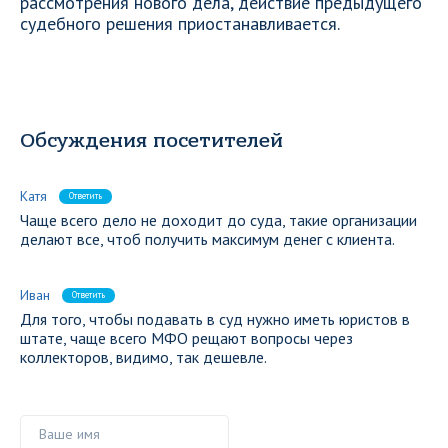
рассмотрения нового дела, действие предыдущего
судебного решения приостанавливается.
Обсуждения посетителей
Катя
Ответить
Чаще всего дело не доходит до суда, такие организации
делают все, чтоб получить максимум денег с клиента.
Иван
Ответить
Для того, чтобы подавать в суд нужно иметь юристов в
штате, чаще всего МФО рещают вопросы через
коллекторов, видимо, так дешевле.
Ваше имя