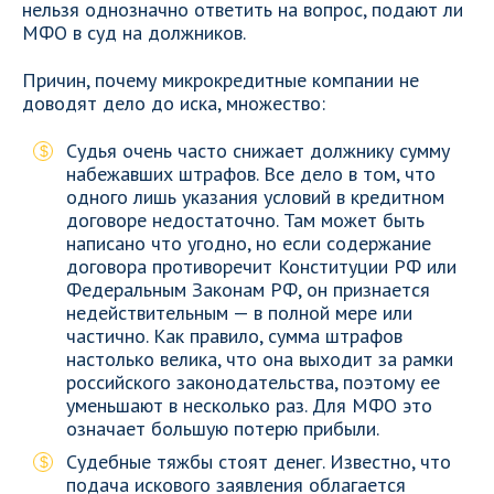
нельзя однозначно ответить на вопрос, подают ли
МФО в суд на должников.
Причин, почему микрокредитные компании не
доводят дело до иска, множество:
Судья очень часто снижает должнику сумму
набежавших штрафов. Все дело в том, что
одного лишь указания условий в кредитном
договоре недостаточно. Там может быть
написано что угодно, но если содержание
договора противоречит Конституции РФ или
Федеральным Законам РФ, он признается
недействительным — в полной мере или
частично. Как правило, сумма штрафов
настолько велика, что она выходит за рамки
российского законодательства, поэтому ее
уменьшают в несколько раз. Для МФО это
означает большую потерю прибыли.
Судебные тяжбы стоят денег. Известно, что
подача искового заявления облагается