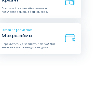
Кредит
Оформляйте в онлайн-режиме и
получайте решения банков сразу
Онлайн-оформление
Микрозаймы
Перехватить до зарплаты? Легко! Для
этого не нужно выходить из дома.