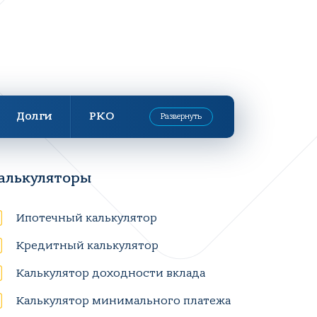
Долги
РКО
Развернуть
алькуляторы
Ипотечный калькулятор
Кредитный калькулятор
Калькулятор доходности вклада
Калькулятор минимального платежа