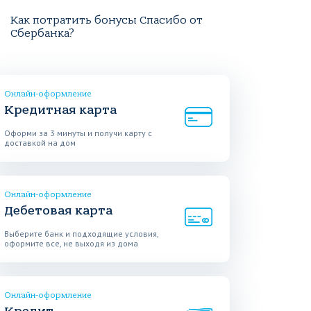
Как потратить бонусы Спасибо от
Сбербанка?
Онлайн-оформление
Кредитная карта
Оформи за 3 минуты и получи карту с
доставкой на дом
Онлайн-оформление
Дебетовая карта
Выберите банк и подходящие условия,
оформите все, не выходя из дома
Онлайн-оформление