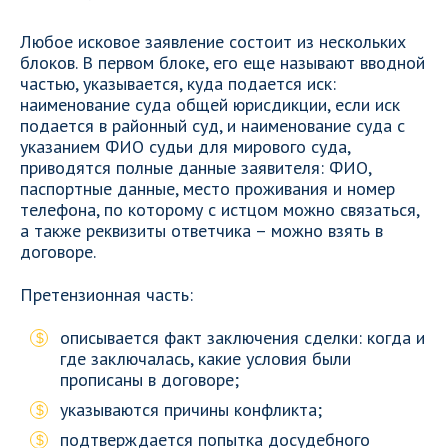
Любое исковое заявление состоит из нескольких
блоков. В первом блоке, его еще называют вводной
частью, указывается, куда подается иск:
наименование суда общей юрисдикции, если иск
подается в районный суд, и наименование суда с
указанием ФИО судьи для мирового суда,
приводятся полные данные заявителя: ФИО,
паспортные данные, место проживания и номер
телефона, по которому с истцом можно связаться,
а также реквизиты ответчика – можно взять в
договоре.
Претензионная часть:
описывается факт заключения сделки: когда и
где заключалась, какие условия были
прописаны в договоре;
указываются причины конфликта;
подтверждается попытка досудебного