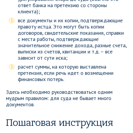
ответ банка на претензию со стороны
клиента);
все документы и их копии, подтверждающие
правоту истца. Это могут быть копии
договоров, свидетельские показания, справки
с места работы, подтверждающие
значительное снижение дохода, разные счета,
выписки из счетов, квитанции и т.д. – все
зависит от сути иска;
расчет суммы, на которую выставлена
претензия, если речь идет о возмещении
финансовых потерь.
Здесь необходимо руководствоваться одним
мудрым правилом: для суда не бывает много
документов.
Пошаговая инструкция