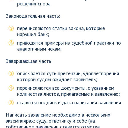
решения спора.
Законодательная часть:
перечисляются статьи закона, которые
нарушил банк;
приводятся примеры из судебной практики по
аналогичным искам.
Завершающая часть:
описывается суть претензии, удовлетворения
которой судом ожидает заявитель;
перечисляются все документы, с указанием
количества листов, прилагаемые к заявлению;
ставятся подпись и дата написания заявления.
Написать заявление необходимо в нескольких
экземплярах: суду, ответчику и себе (на
собственном заявлении ставится отметка