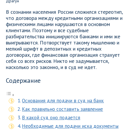
В сознании населения России сложился стереотип,
что договора между кредитными организациями и
физическими лицами нарушаются в основном
клиентами. Поэтому и все судебные
разбирательства инициируются банками и ими же
выигрываются. Потворствует такому мышлению и
мелкий шрифт в депозитных и кредитных
договорах, где финансовая организация страхует
себя со всех рисков. Никто не задумывается,
насколько это законно, и в суд не идет.
Содержание
Основания для подачи в суд на банк
Как правильно составить заявление
В какой суд оно подается
Необходимые для подачи иска документы