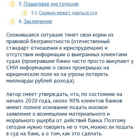
Пошаговая инструкция
Сколько может длиться суд
Заключение
Сложившаяся ситуация тянет свои корни из
правовой безграмотности (отечественный
стандарт отношения к юриспруденции) и
отсутствия информации о выигранных клиентами
судах (проигравшие банки часто просто выкупают у
СМИ информацию о своих проигрышах на
юридическом поле из-за угрозы потерять
миллиарды рублей дохода).
Автор смеет утверждать, что, по состоянию на
начало 2020 года, около 90% клиентов банков
имеют полное основание подать исковое
заявление о возмещении материального и
морального ущерба от действий банка. Поэтому
сегодня нужно говорить не о том, можно ли подать
в суд на банк, а о том, как это сделать.