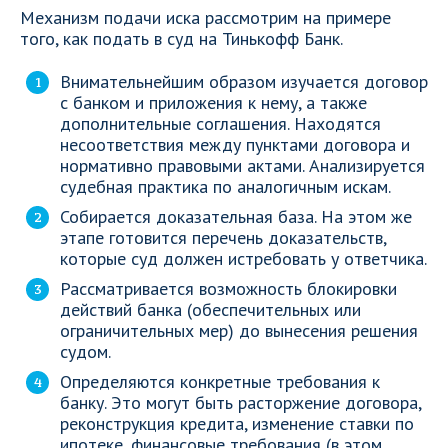
Механизм подачи иска рассмотрим на примере
того, как подать в суд на Тинькофф Банк.
Внимательнейшим образом изучается договор
с банком и приложения к нему, а также
дополнительные соглашения. Находятся
несоответствия между пунктами договора и
нормативно правовыми актами. Анализируется
судебная практика по аналогичным искам.
Собирается доказательная база. На этом же
этапе готовится перечень доказательств,
которые суд должен истребовать у ответчика.
Рассматривается возможность блокировки
действий банка (обеспечительных или
ограничительных мер) до вынесения решения
судом.
Определяются конкретные требования к
банку. Это могут быть расторжение договора,
реконструкция кредита, изменение ставки по
ипотеке, финансовые требования (в этом