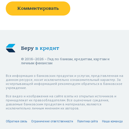
Комментировать
Беру
в кредит
© 2016–2026 – Гид по банкам, кредитам, картам и
личным финансам
Вся информация о банковских продуктах и услугах, представленная на
данном ресурсе, носит исключительно ознакомительный характер. За
исчерпывающей информацией рекомендуем обратиться в банковское
учреждение.
Все видео и изображения на сайте взяты из открытых источников и
принадлежат их правообладателям. Все оценочные суждения,
даваемые банковским продуктам в материалах, являются
исключительно личным мнением их авторов.
Обратная связь
Ограничение ответственности
Политика сайта
Наша команда