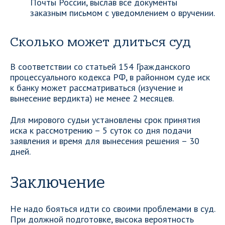
Почты России, выслав все документы
заказным письмом с уведомлением о вручении.
Сколько может длиться суд
В соответствии со статьей 154 Гражданского
процессуального кодекса РФ, в районном суде иск
к банку может рассматриваться (изучение и
вынесение вердикта) не менее 2 месяцев.
Для мирового судьи установлены срок принятия
иска к рассмотрению – 5 суток со дня подачи
заявления и время для вынесения решения – 30
дней.
Заключение
Не надо бояться идти со своими проблемами в суд.
При должной подготовке, высока вероятность