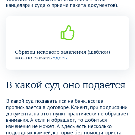
канцелярии суда о приеме пакета документов).
Образец искового заявления (шаблон)
можно скачать
здесь
.
В какой суд оно подается
В какой суд подавать иск на банк, всегда
прописывается в договоре. Клиент, при подписании
документа, на этот пункт практически не обращает
внимания. А если и обращает, то добиться
изменения не может. А здесь есть несколько
подводных камней, которые без помощи юриста