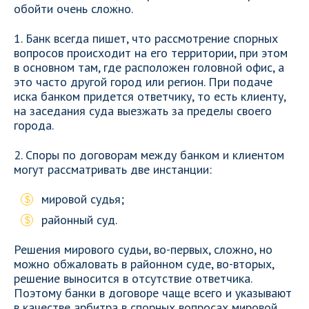
обойти очень сложно.
1. Банк всегда пишет, что рассмотрение спорных
вопросов происходит на его территории, при этом
в основном там, где расположен головной офис, а
это часто другой город или регион. При подаче
иска банком придется ответчику, то есть клиенту,
на заседания суда выезжать за пределы своего
города.
2. Споры по договорам между банком и клиентом
могут рассматривать две инстанции:
мировой судья;
районный суд.
Решения мирового судьи, во-первых, сложно, но
можно обжаловать в районном суде, во-вторых,
решение выносится в отсутствие ответчика.
Поэтому банки в договоре чаще всего и указывают
в качестве арбитра в спорных вопросах мировой