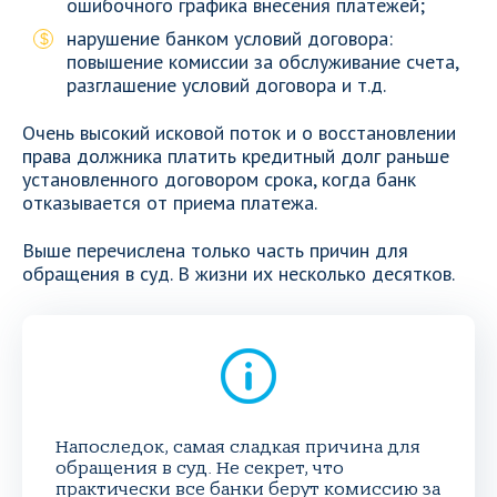
ошибочного графика внесения платежей;
нарушение банком условий договора:
повышение комиссии за обслуживание счета,
разглашение условий договора и т.д.
Очень высокий исковой поток и о восстановлении
права должника платить кредитный долг раньше
установленного договором срока, когда банк
отказывается от приема платежа.
Выше перечислена только часть причин для
обращения в суд. В жизни их несколько десятков.
Напоследок, самая сладкая причина для
обращения в суд. Не секрет, что
практически все банки берут комиссию за