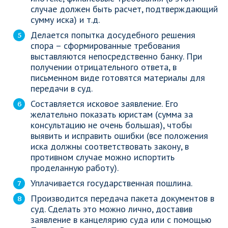
случае должен быть расчет, подтверждающий
сумму иска) и т.д.
Делается попытка досудебного решения
спора – сформированные требования
выставляются непосредственно банку. При
получении отрицательного ответа, в
письменном виде готовятся материалы для
передачи в суд.
Составляется исковое заявление. Его
желательно показать юристам (сумма за
консультацию не очень большая), чтобы
выявить и исправить ошибки (все положения
иска должны соответствовать закону, в
противном случае можно испортить
проделанную работу).
Уплачивается государственная пошлина.
Производится передача пакета документов в
суд. Сделать это можно лично, доставив
заявление в канцелярию суда или с помощью