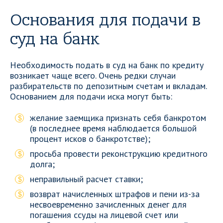
Основания для подачи в
суд на банк
Необходимость подать в суд на банк по кредиту
возникает чаще всего. Очень редки случаи
разбирательств по депозитным счетам и вкладам.
Основанием для подачи иска могут быть:
желание заемщика признать себя банкротом
(в последнее время наблюдается большой
процент исков о банкротстве);
просьба провести реконструкцию кредитного
долга;
неправильный расчет ставки;
возврат начисленных штрафов и пени из-за
несвоевременно зачисленных денег для
погашения ссуды на лицевой счет или