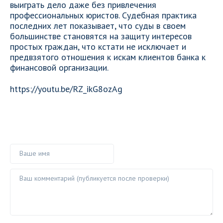
выиграть дело даже без привлечения
профессиональных юристов. Судебная практика
последних лет показывает, что суды в своем
большинстве становятся на защиту интересов
простых граждан, что кстати не исключает и
предвзятого отношения к искам клиентов банка к
финансовой организации.
https://youtu.be/RZ_ikG8ozAg
Ваше имя
Ваш комментарий ()