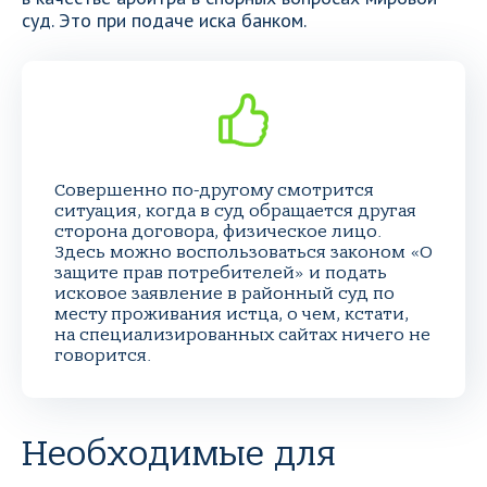
суд. Это при подаче иска банком.
Совершенно по-другому смотрится
ситуация, когда в суд обращается другая
сторона договора, физическое лицо.
Здесь можно воспользоваться законом «О
защите прав потребителей» и подать
исковое заявление в районный суд по
месту проживания истца, о чем, кстати,
на специализированных сайтах ничего не
говорится.
Необходимые для