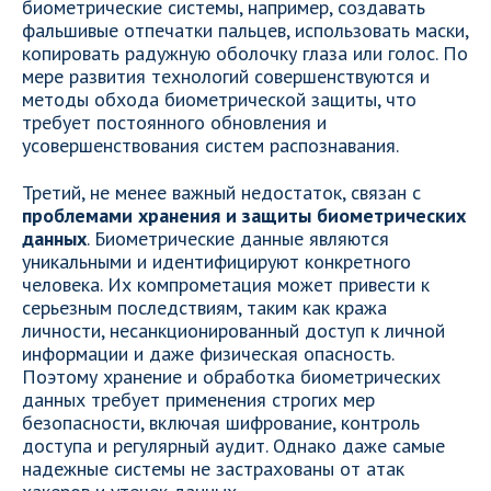
биометрические системы, например, создавать
фальшивые отпечатки пальцев, использовать маски,
копировать радужную оболочку глаза или голос. По
мере развития технологий совершенствуются и
методы обхода биометрической защиты, что
требует постоянного обновления и
усовершенствования систем распознавания.
Третий, не менее важный недостаток, связан с
проблемами хранения и защиты биометрических
данных
. Биометрические данные являются
уникальными и идентифицируют конкретного
человека. Их компрометация может привести к
серьезным последствиям, таким как кража
личности, несанкционированный доступ к личной
информации и даже физическая опасность.
Поэтому хранение и обработка биометрических
данных требует применения строгих мер
безопасности, включая шифрование, контроль
доступа и регулярный аудит. Однако даже самые
надежные системы не застрахованы от атак