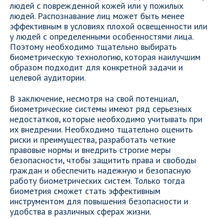
людей с поврежденной кожей или у пожилых
людей. Распознавание лиц может быть менее
эффективным в условиях плохой освещенности или
у людей с определенными особенностями лица.
Поэтому необходимо тщательно выбирать
биометрическую технологию, которая наилучшим
образом подходит для конкретной задачи и
целевой аудитории.
В заключение, несмотря на свой потенциал,
биометрические системы имеют ряд серьезных
недостатков, которые необходимо учитывать при
их внедрении. Необходимо тщательно оценить
риски и преимущества, разработать четкие
правовые нормы и внедрить строгие меры
безопасности, чтобы защитить права и свободы
граждан и обеспечить надежную и безопасную
работу биометрических систем. Только тогда
биометрия сможет стать эффективным
инструментом для повышения безопасности и
удобства в различных сферах жизни.