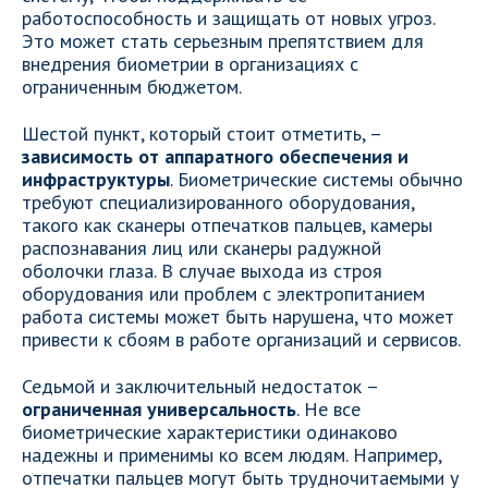
работоспособность и защищать от новых угроз.
Это может стать серьезным препятствием для
внедрения биометрии в организациях с
ограниченным бюджетом.
Шестой пункт, который стоит отметить, –
зависимость от аппаратного обеспечения и
инфраструктуры
. Биометрические системы обычно
требуют специализированного оборудования,
такого как сканеры отпечатков пальцев, камеры
распознавания лиц или сканеры радужной
оболочки глаза. В случае выхода из строя
оборудования или проблем с электропитанием
работа системы может быть нарушена, что может
привести к сбоям в работе организаций и сервисов.
Седьмой и заключительный недостаток –
ограниченная универсальность
. Не все
биометрические характеристики одинаково
надежны и применимы ко всем людям. Например,
отпечатки пальцев могут быть трудночитаемыми у