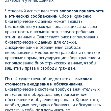
хакеров и утечек данных.
Четвертый аспект касается
вопросов приватности
и этических соображений
. Сбор и хранение
биометрических данных может вызвать
беспокойство у граждан, опасающихся за свою
приватность и возможность злоупотребления
этими данными. Существует риск использования
биометрических данных для слежки,
дискриминации и ограничения свободы
передвижения. Необходимо разработать четкие
правовые нормы, регулирующие сбор, хранение и
использование биометрических данных, чтобы
защитить права и свободы граждан.
Пятый существенный недостаток –
высокая
стоимость внедрения и обслуживания
.
Биометрические системы требуют значительных
инвестиций в оборудование, программное
обеспечение и обучение персонала. Кроме того,
необходимо регулярно обновлять и обслуживать
систему, чтобы поддерживать ее