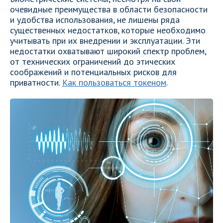
очевидные преимущества в области безопасности
и удобства использования, не лишены ряда
существенных недостатков, которые необходимо
учитывать при их внедрении и эксплуатации. Эти
недостатки охватывают широкий спектр проблем,
от технических ограничений до этических
соображений и потенциальных рисков для
приватности.
Как пользоваться токеном
.