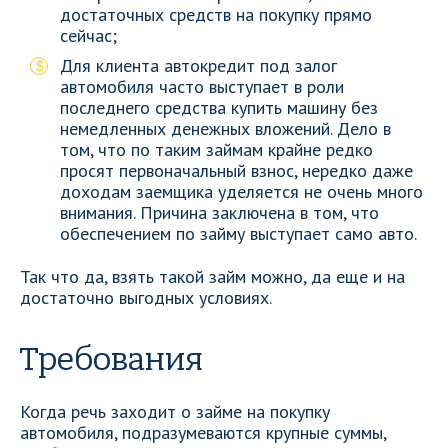
достаточных средств на покупку прямо
сейчас;
Для клиента автокредит под залог
автомобиля часто выступает в роли
последнего средства купить машину без
немедленных денежных вложений. Дело в
том, что по таким займам крайне редко
просят первоначальный взнос, нередко даже
доходам заемщика уделяется не очень много
внимания. Причина заключена в том, что
обеспечением по займу выступает само авто.
Так что да, взять такой займ можно, да еще и на
достаточно выгодных условиях.
Требования
Когда речь заходит о займе на покупку
автомобиля, подразумеваются крупные суммы,