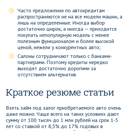
Часто предложения по автокредитам
распространяются не на все модели машин, а
лишь на определенные. Иногда выбор
достаточно широк, а иногда — приходится
покупать непопулярную модель с менее
полезным функционалом и более высокой
ценой, нежели у конкурентных авто;
Салоны сотрудничают только с банками-
партнерами. Поэтому кредиты нередко
выходят достаточно дорогими за
отсутствием альтернатив.
Краткое резюме статьи
Взять займ под залог приобретаемого авто очень
даже можно. Чаще всего на таких условиях дают
сумму от 100 тысяч до 1 млн рублей на срок 1-5
лет со ставкой от 8,5% до 17% годовых в