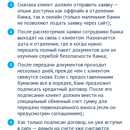
Сначала клиент должен отправить заявку —
опция доступна как оффлайн в отделении
банка, так и онлайн (только маленькие банки
не позволяют подать заявку через сайт);
После рассмотрения заявки сотрудники банка
выходят на связь с клиентом. Назначается
дата и отделение, где и когда нужно
передать полный пакет документов для их
изучения службой безопасности банка;
После передачи документов проходит
несколько дней, прежде чем с клиентом
свяжутся снова. Если с предоставленными
бумагами все в порядке, банк предложит
подписать кредитный договор. После его
подписания клиент должен внести на
специальный обменный счет сумму для
передачи первоначального взноса (если он
предусмотрен соглашением);
Как только подписан договор, он уже вступил
в силу — деньги на счете уже считаются