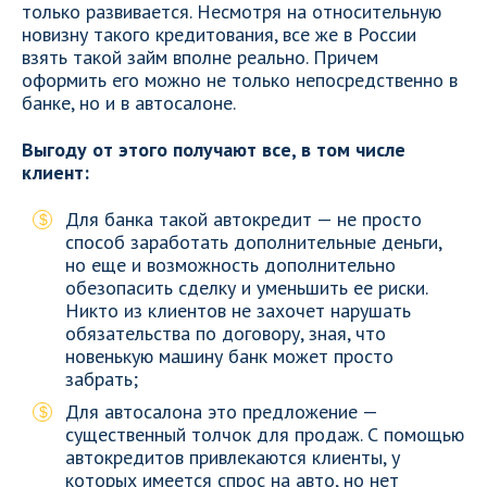
только развивается. Несмотря на относительную
новизну такого кредитования, все же в России
взять такой займ вполне реально. Причем
оформить его можно не только непосредственно в
банке, но и в автосалоне.
Выгоду от этого получают все, в том числе
клиент:
Для банка такой автокредит — не просто
способ заработать дополнительные деньги,
но еще и возможность дополнительно
обезопасить сделку и уменьшить ее риски.
Никто из клиентов не захочет нарушать
обязательства по договору, зная, что
новенькую машину банк может просто
забрать;
Для автосалона это предложение —
существенный толчок для продаж. С помощью
автокредитов привлекаются клиенты, у
которых имеется спрос на авто, но нет