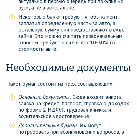
актуально в первую очередь при покупке «с
рук», а не в автосалоне;
Некоторые банки требуют, чтобы клиент
заплатил определенную часть за авто, а
остальную сумму они предоставляют в виде
займа. Это можно считать первоначальным
взносом. Требуют чаще всего 10-30% от
стоимости авто.
Необходимые документы
Пакет бумаг состоит из трех составляющих:
Основные документы.
Сюда входит анкета-
заявка на кредит, паспорт, справка о доходах
по форме 2-НДФЛ, трудовая книжка и
водительское удостоверение;
Дополнительные бумаги.
Их могут
потребовать при возникновении вопросов, а