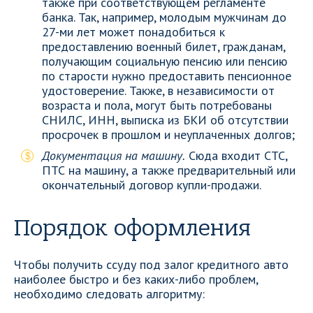
также при соответствующем регламенте
банка. Так, например, молодым мужчинам до
27-ми лет может понадобиться к
предоставлению военный билет, гражданам,
получающим социальную пенсию или пенсию
по старости нужно предоставить пенсионное
удостоверение. Также, в независимости от
возраста и пола, могут быть потребованы
СНИЛС, ИНН, выписка из БКИ об отсутствии
просрочек в прошлом и неуплаченных долгов;
Документация на машину.
Сюда входит СТС,
ПТС на машину, а также предварительный или
окончательный договор купли-продажи.
Порядок оформления
Чтобы получить ссуду под залог кредитного авто
наиболее быстро и без каких-либо проблем,
необходимо следовать алгоритму: