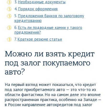
Необходимые документы
Порядок оформления
Предложения банков по залоговому
кредитованию
Есть ли подводные камни у такого
предложения?
Краткое резюме статьи
Можно ли взять кредит
под залог покупаемого
авто?
На первый взгляд может показаться, что кредит
под залог приобретаемого авто — это что-то из
области фантастики. Но на самом деле это вполне
распространенная практика, особенно на Западе —
в России направление автокредитов под залог