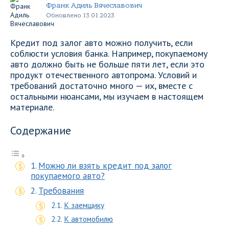
Франк Адиль Вячеславович
Обновлено 13.01.2023
Кредит под залог авто можно получить, если
соблюсти условия банка. Например, покупаемому
авто должно быть не больше пяти лет, если это
продукт отечественного автопрома. Условий и
требований достаточно много — их, вместе с
остальными нюансами, мы изучаем в настоящем
материале.
Содержание
Можно ли взять кредит под залог
покупаемого авто?
Требования
К заемщику
К автомобилю