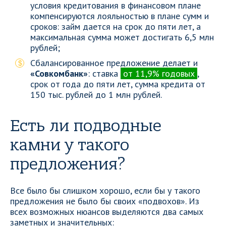
условия кредитования в финансовом плане
компенсируются лояльностью в плане сумм и
сроков: займ дается на срок до пяти лет, а
максимальная сумма может достигать 6,5 млн
рублей;
Сбалансированное предложение делает и
«Совкомбанк»
: ставка
от 11,9% годовых
,
срок от года до пяти лет, сумма кредита от
150 тыс. рублей до 1 млн рублей.
Есть ли подводные
камни у такого
предложения?
Все было бы слишком хорошо, если бы у такого
предложения не было бы своих «подвохов». Из
всех возможных нюансов выделяются два самых
заметных и значительных: