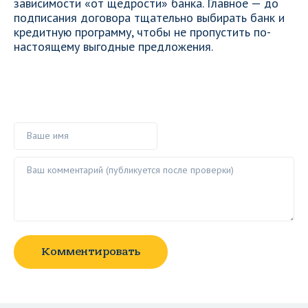
зависимости «от щедрости» банка. Главное — до
подписания договора тщательно выбирать банк и
кредитную программу, чтобы не пропустить по-
настоящему выгодные предложения.
Ваше имя
Ваш комментарий ()
Комментировать