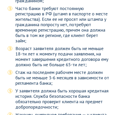
гражданином;
Часто банки требуют постоянную
регистрацию в РФ (штамп в паспорте о месте
жительства). Если ее не просят или штампа у
гражданина попросту нет, потребуют
временную регистрацию, причем она должна
быть в том же регионе, где клиент берет
займ;
Возраст заявителя должен быть не меньше
18-ти лет к моменту подачи заявления, на
момент завершения кредитного договора ему
должно быть не больше 65-ти лет;
Стаж на последнем рабочем месте должен
быть не меньше 3-6 месяцев в зависимости от
регламента банка;
У заявителя должна быть хорошая кредитная
история. Служба безопасности банка
обязательно проверит клиента на предмет
добропорядочности;
Наконец, очевидное требование — у клиента