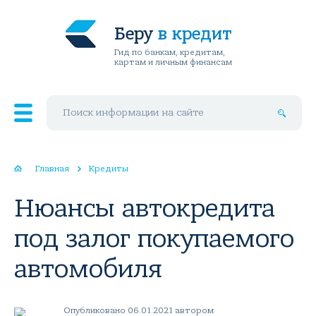
Беру
в кредит
Гид по банкам, кредитам,
картам и личным финансам
Поиск по сайту
Главная
Кредиты
Нюансы автокредита
под залог покупаемого
автомобиля
Опубликовано 06.01.2021 автором