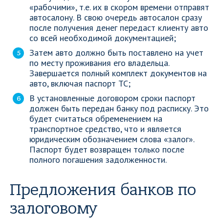
«рабочими», т.е. их в скором времени отправят
автосалону. В свою очередь автосалон сразу
после получения денег передаст клиенту авто
со всей необходимой документацией;
Затем авто должно быть поставлено на учет
по месту проживания его владельца.
Завершается полный комплект документов на
авто, включая паспорт ТС;
В установленные договором сроки паспорт
должен быть передан банку под расписку. Это
будет считаться обременением на
транспортное средство, что и является
юридическим обозначением слова «залог».
Паспорт будет возвращен только после
полного погашения задолженности.
Предложения банков по
залоговому