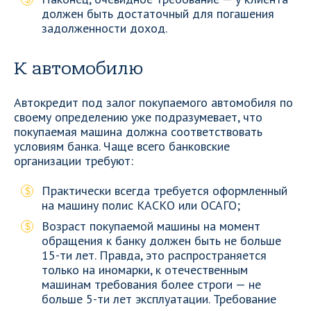
должен быть достаточный для погашения
задолженности доход.
К автомобилю
Автокредит под залог покупаемого автомобиля по
своему определению уже подразумевает, что
покупаемая машина должна соответствовать
условиям банка. Чаще всего банковские
организации требуют:
Практически всегда требуется оформленный
на машину полис КАСКО или ОСАГО;
Возраст покупаемой машины на момент
обращения к банку должен быть не больше
15-ти лет. Правда, это распространяется
только на иномарки, к отечественным
машинам требования более строги — не
больше 5-ти лет эксплуатации. Требование