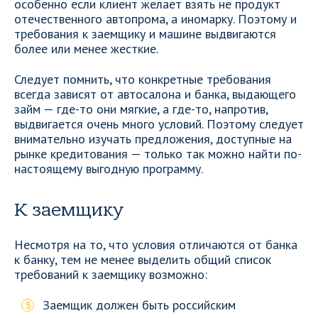
особенно если клиент желает взять не продукт
отечественного автопрома, а иномарку. Поэтому и
требования к заемщику и машине выдвигаются
более или менее жесткие.
Следует помнить, что конкретные требования
всегда зависят от автосалона и банка, выдающего
займ — где-то они мягкие, а где-то, напротив,
выдвигается очень много условий. Поэтому следует
внимательно изучать предложения, доступные на
рынке кредитования — только так можно найти по-
настоящему выгодную программу.
К заемщику
Несмотря на то, что условия отличаются от банка
к банку, тем не менее выделить общий список
требований к заемщику возможно:
Заемщик должен быть российским