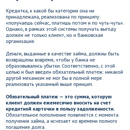
Кредитка, к какой бы категории она ни
принадлежала, реализована по принципу:
«получаешь сейчас, платишь потом и по чуть-чуть».
Однако, в рамках этой системы получать выгоду
должен не только клиент, но и банковская
организация.
Деньги, выданные в качестве займа, должны быть
возвращены вовремя, чтобы у банка не
образовывались убытки. Соответственно, с этой
целью и был введен обязательный платеж: никакой
другой механизм не мог бы в полной мере
реализовать указанный выше принцип.
Обязательный платеж — это сумма, которую
клиент должен ежемесячно вносить на счет
кредитной карточки в пользу задолженности.
Обязательное пополнение появляется с момента
получения займа, а исчезает ко времени полного
погашения долга.