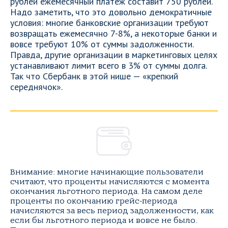
рублей ежемесячный платеж составит 750 рублей.
Надо заметить, что это довольно демократичные
условия: многие банковские организации требуют
возвращать ежемесячно 7-8%, а некоторые банки и
вовсе требуют 10% от суммы задолженности.
Правда, другие организации в маркетинговых целях
устанавливают лимит всего в 3% от суммы долга.
Так что Сбербанк в этой нише — «крепкий
середнячок».
Внимание: многие начинающие пользователи
считают, что проценты начисляются с момента
окончания льготного периода. На самом деле
проценты по окончанию грейс-периода
начисляются за весь период задолженности, как
если бы льготного периода и вовсе не было.