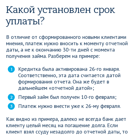
Какой установлен срок
уплаты?
В отличие от сформированного новыми клиентами
мнения, платеж нужно вносить к моменту отчетной
даты, а не к окончанию 30-ти дней с момента
получения займа. Разберем на примере:
Кредитка была активирована 26-го января.
Соответственно, эта дата считается датой
формирования отчета. Она же будет в
дальнейшем «отчетной датой»;
Первый займ был получен 10-го февраля;
Платеж нужно внести уже к 26-му февраля.
Как видно из примера, далеко не всегда банк дает
клиенту целый месяц на погашение долга. Если
клиент взял ссуду незадолго до отчетной даты, то