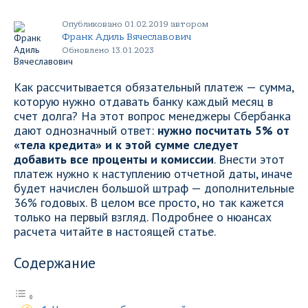
Опубликовано 01.02.2019 автором
Франк Адиль Вячеславович
Обновлено 13.01.2023
Как рассчитывается обязательный платеж — сумма,
которую нужно отдавать банку каждый месяц в
счет долга? На этот вопрос менеджеры Сбербанка
дают однозначный ответ:
нужно посчитать 5% от
«тела кредита» и к этой сумме следует
добавить все проценты и комиссии
. Внести этот
платеж нужно к наступлению отчетной даты, иначе
будет начислен большой штраф — дополнительные
36% годовых. В целом все просто, но так кажется
только на первый взгляд. Подробнее о нюансах
расчета читайте в настоящей статье.
Содержание