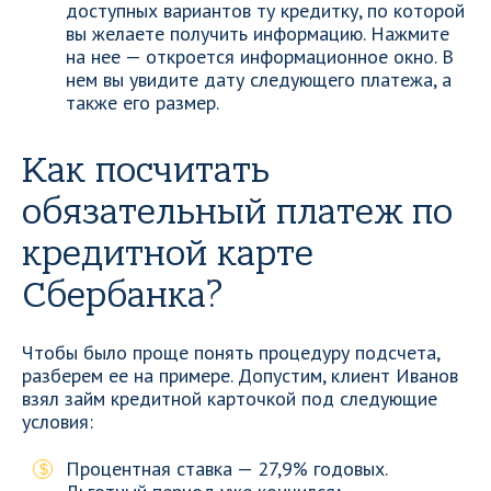
доступных вариантов ту кредитку, по которой
вы желаете получить информацию. Нажмите
на нее — откроется информационное окно. В
нем вы увидите дату следующего платежа, а
также его размер.
Как посчитать
обязательный платеж по
кредитной карте
Сбербанка?
Чтобы было проще понять процедуру подсчета,
разберем ее на примере. Допустим, клиент Иванов
взял займ кредитной карточкой под следующие
условия:
Процентная ставка — 27,9% годовых.