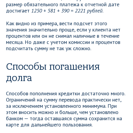
размер обязательного платежа к отчетной дате
достигает
1250 + 581 + 390 = 2221 рублей
.
Как видно из примера, вести подсчет этого
значения значительно проще, если у клиента нет
процентов или он не снимал наличные в течение
месяца. Но даже с учетом комиссии и процентов
подсчитать сумму не так уж сложно.
Способы погашения
долга
Способов пополнения кредитки достаточно много.
Ограничений на сумму перевода практически нет,
за исключением установленного минимума. При
этом вносить можно и больше, чем установлено
банком — тогда оставшаяся сумма сохранится на
карте для дальнейшего пользования.