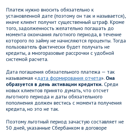
Платеж нужно вносить обязательно к
установленной дате (поэтому он так и называется),
иначе клиент получит существенный штраф. Кроме
того, задолженность желательно погашать до
момента окончания льготного периода, в течение
которого по займу не начисляются проценты. Тогда
пользователь фактически будет получать не
кредиты, а многоразовые рассрочки с удобной
системой расчета.
Дата погашения обязательного платежа — так
называемая «
дата формирования отчета
».
Она
образуется в день активации кредитки.
Среди
новых клиентов принято думать, что отсчет
льготного периода и даты обязательного
пополнения должен вестись с момента получения
кредита, но это не так.
Поэтому льготный период зачастую составляет не
50 дней, указанные Сбербанком в договоре