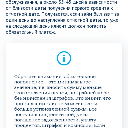
обслуживания, а около 35-45 дней в зависимости
от близости даты получения первого кредита к
отчетной дате. Получается, если займ был взят за
один день до наступления отчетной даты, то уже
на следующий день клиент должен погасить
обязательный платеж.
Обратите внимание: обязательное
пополнение — это минимальное
значение, т.е. вносить сумму меньше
этого значения нельзя, по крайней мере
без начисления штрафов. Это значит, что
при желании клиент может внести
больше установленной суммы. Все
поступившие деньги пойдут на
погашение задолженности, уплату
процентов, штрафов и комиссий. Если