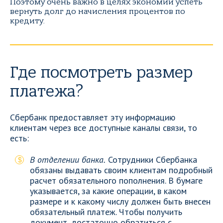
Поэтому очень важно в целях экономии успеть
вернуть долг до начисления процентов по
кредиту.
Где посмотреть размер
платежа?
Сбербанк предоставляет эту информацию
клиентам через все доступные каналы связи, то
есть:
В отделении банка.
Сотрудники Сбербанка
обязаны выдавать своим клиентам подробный
расчет обязательного пополнения. В бумаге
указывается, за какие операции, в каком
размере и к какому числу должен быть внесен
обязательный платеж. Чтобы получить
документ, достаточно обратиться с