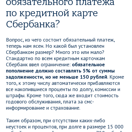
обязательного платежа
по кредитной карте
Сбербанка?
Вопрос, из чего состоит обязательный платеж,
теперь нам ясен. Но какой был установлен
Сбербанком размер? Много это или мало?
Стандартно по всем кредитным карточкам
Сбербанк ввел ограничение:
обязательное
пополнение должно составлять 5% от суммы
задолженности, но не меньше 150 рублей
. Кроме
того, к этому числу автоматически прибавляются
все накопившиеся проценты по долгу, комиссии и
штрафы. Кроме того, сюда же входит стоимость
годового обслуживания, плата за смс-
информирование и страхование.
Таким образом, при отсутствии каких-либо
неустоек и процентов, при долге в размере 15 000