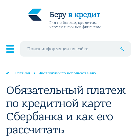
Беру
в кредит
Гид по банкам, кредитам,
картам и личным финансам
Поиск по сайту
Главная
Инструкции по использованию
Обязательный платеж
по кредитной карте
Сбербанка и как его
рассчитать