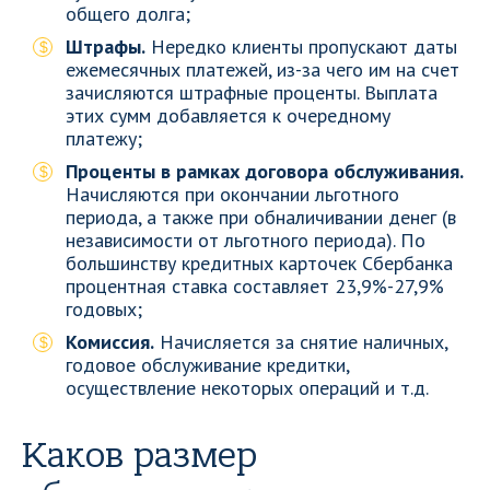
общего долга;
Штрафы.
Нередко клиенты пропускают даты
ежемесячных платежей, из-за чего им на счет
зачисляются штрафные проценты. Выплата
этих сумм добавляется к очередному
платежу;
Проценты в рамках договора обслуживания.
Начисляются при окончании льготного
периода, а также при обналичивании денег (в
независимости от льготного периода). По
большинству кредитных карточек Сбербанка
процентная ставка составляет 23,9%-27,9%
годовых;
Комиссия.
Начисляется за снятие наличных,
годовое обслуживание кредитки,
осуществление некоторых операций и т.д.
Каков размер