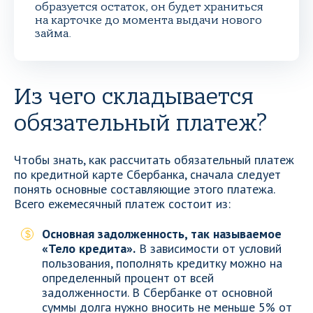
образуется остаток, он будет храниться
на карточке до момента выдачи нового
займа.
Из чего складывается
обязательный платеж?
Чтобы знать, как рассчитать обязательный платеж
по кредитной карте Сбербанка, сначала следует
понять основные составляющие этого платежа.
Всего ежемесячный платеж состоит из:
Основная задолженность, так называемое
«Тело кредита».
В зависимости от условий
пользования, пополнять кредитку можно на
определенный процент от всей
задолженности. В Сбербанке от основной
суммы долга нужно вносить не меньше 5% от