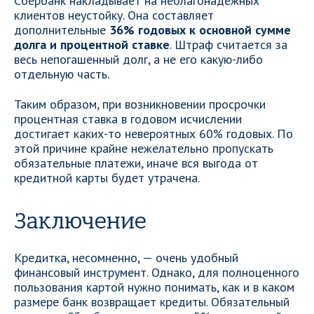
Сбербанк накладывает на неблагонадежных
клиентов неустойку. Она составляет
дополнительные
36% годовых к основной сумме
долга и процентной ставке
. Штраф считается за
весь непогашенный долг, а не его какую-либо
отдельную часть.
Таким образом, при возникновении просрочки
процентная ставка в годовом исчислении
достигает каких-то невероятных 60% годовых. По
этой причине крайне нежелательно пропускать
обязательные платежи, иначе вся выгода от
кредитной карты будет утрачена.
Заключение
Кредитка, несомненно, — очень удобный
финансовый инструмент. Однако, для полноценного
пользования картой нужно понимать, как и в каком
размере банк возвращает кредиты. Обязательный