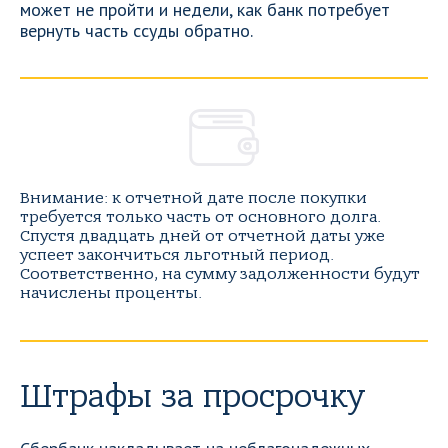
может не пройти и недели, как банк потребует
вернуть часть ссуды обратно.
Внимание: к отчетной дате после покупки
требуется только часть от основного долга.
Спустя двадцать дней от отчетной даты уже
успеет закончиться льготный период.
Соответственно, на сумму задолженности будут
начислены проценты.
Штрафы за просрочку