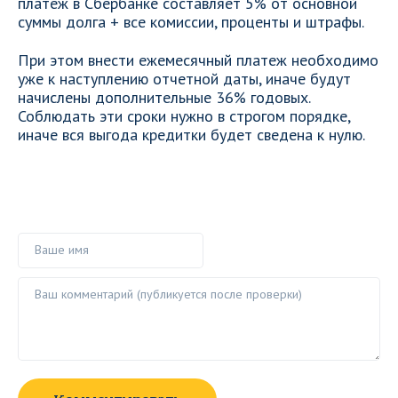
платеж в Сбербанке составляет 5% от основной
суммы долга + все комиссии, проценты и штрафы.
При этом внести ежемесячный платеж необходимо
уже к наступлению отчетной даты, иначе будут
начислены дополнительные 36% годовых.
Соблюдать эти сроки нужно в строгом порядке,
иначе вся выгода кредитки будет сведена к нулю.
Ваше имя
Ваш комментарий ()