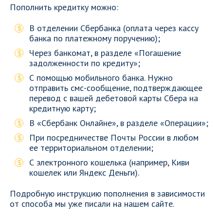
Пополнить кредитку можно:
В отделении Сбербанка (оплата через кассу
банка по платежному поручению);
Через банкомат, в разделе «Погашение
задолженности по кредиту»;
С помощью мобильного банка. Нужно
отправить смс-сообщение, подтверждающее
перевод с вашей дебетовой карты Сбера на
кредитную карту;
В «Сбербанк Онлайне», в разделе «Операции»;
При посредничестве Почты России в любом
ее территориальном отделении;
С электронного кошелька (например, Киви
кошелек или Яндекс Деньги).
Подробную инструкцию пополнения в зависимости
от способа мы уже писали на нашем сайте.