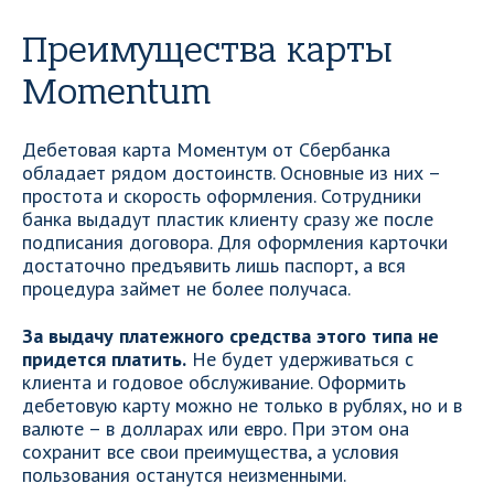
Преимущества карты
Momentum
Дебетовая карта Моментум от Сбербанка
обладает рядом достоинств. Основные из них –
простота и скорость оформления. Сотрудники
банка выдадут пластик клиенту сразу же после
подписания договора. Для оформления карточки
достаточно предъявить лишь паспорт, а вся
процедура займет не более получаса.
За выдачу платежного средства этого типа не
придется платить.
Не будет удерживаться с
клиента и годовое обслуживание. Оформить
дебетовую карту можно не только в рублях, но и в
валюте – в долларах или евро. При этом она
сохранит все свои преимущества, а условия
пользования останутся неизменными.