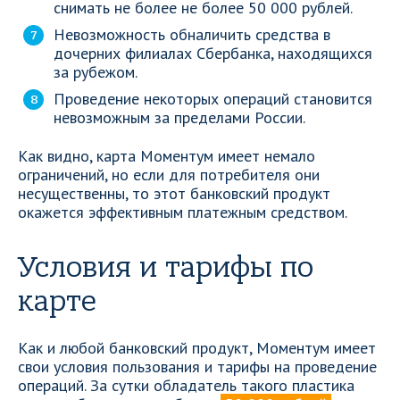
снимать не более не более 50 000 рублей.
Невозможность обналичить средства в
дочерних филиалах Сбербанка, находящихся
за рубежом.
Проведение некоторых операций становится
невозможным за пределами России.
Как видно, карта Моментум имеет немало
ограничений, но если для потребителя они
несущественны, то этот банковский продукт
окажется эффективным платежным средством.
Условия и тарифы по
карте
Как и любой банковский продукт, Моментум имеет
свои условия пользования и тарифы на проведение
операций. За сутки обладатель такого пластика