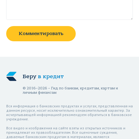
Комментировать
Беру
в кредит
© 2016–2026 – Гид по банкам, кредитам, картам и
личным финансам
Вся информация о банковских продуктах и услугах, представленная на
данном ресурсе, носит исключительно ознакомительный характер. За
исчерпывающей информацией рекомендуем обратиться в банковское
учреждение.
Все видео и изображения на сайте взяты из открытых источников и
принадлежат их правообладателям. Все оценочные суждения,
даваемые банковским продуктам в материалах, являются