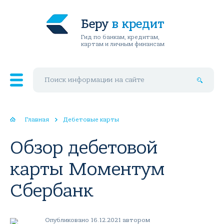
Беру
в кредит
Гид по банкам, кредитам,
картам и личным финансам
Поиск по сайту
Главная
Дебетовые карты
Обзор дебетовой
карты Моментум
Сбербанк
Опубликовано 16.12.2021 автором