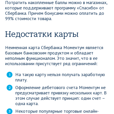
Потратить накопленные баллы можно в магазинах,
которые поддерживают программу «Спасибо» от
Сбербанка. Причем бонусами можно оплатить до
99% стоимости товара.
Недостатки карты
Неименная карта Сбербанка Моментум является
базовым банковским продуктом и обладает
неполным функционалом. Это значит, что в ее
использовании присутствует ряд ограничений:
На такую карту нельзя получать заработную
плату.
Оформление дебетового счета Моментум не
предусматривает привязку нескольких карт. В
этом случае действует принцип: один счет –
одна карта.
Некоторые популярные торговые онлайн-