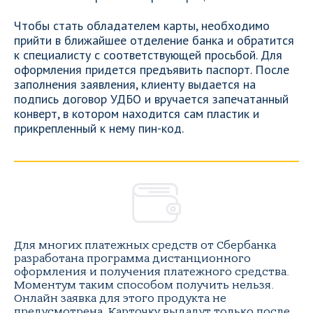
Чтобы стать обладателем карты, необходимо
прийти в ближайшее отделение банка и обратится
к специалисту с соответствующей просьбой. Для
оформления придется предъявить паспорт. После
заполнения заявления, клиенту выдается на
подпись договор УДБО и вручается запечатанный
конверт, в котором находится сам пластик и
прикрепленный к нему пин-код.
Для многих платежных средств от Сбербанка
разработана программа дистанционного
оформления и получения платежного средства.
Моментум таким способом получить нельзя.
Онлайн заявка для этого продукта не
предусмотрена. Карточку выдадут только после