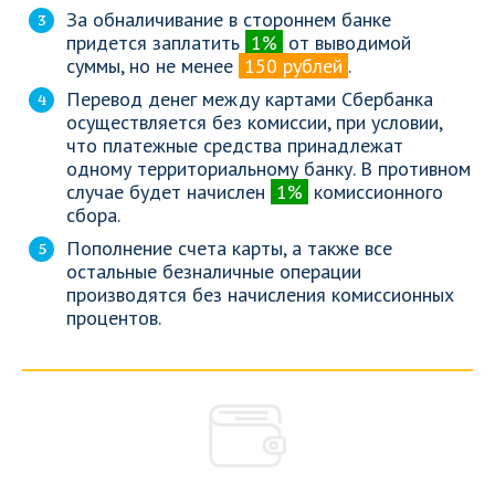
За обналичивание в стороннем банке
придется заплатить
1%
от выводимой
суммы, но не менее
150 рублей
.
Перевод денег между картами Сбербанка
осуществляется без комиссии, при условии,
что платежные средства принадлежат
одному территориальному банку. В противном
случае будет начислен
1%
комиссионного
сбора.
Пополнение счета карты, а также все
остальные безналичные операции
производятся без начисления комиссионных
процентов.