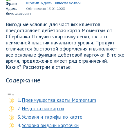
Франк Адиль Вячеславович
Обновлено 13.01.2023
Выгодные условия для частных клиентов
предоставляет дебетовая карта Моментум от
Сбербанка. Получить карточку легко, т.к. это
неименной пластик начального уровня. Продукт
отличается быстротой оформления и выполняет
все основные функции дебетовой карточки. В то же
время, предложение имеет ряд ограничений.
Каких? Рассмотрим в статье.
Содержание
Преимущества карты Momentum
Недостатки карты
Условия и тарифы по карте
Условия выдачи карточки