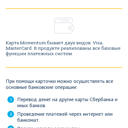
Карта Momentum бывает двух видов: Visa,
MasterCard. В продукте реализованы все базовые
функции платежных систем.
При помощи карточки можно осуществлять все
основные банковские операции:
Перевод денег на другие карты Сбербанка и
иных банков.
Проведение платежей через интернет или
банкомат.