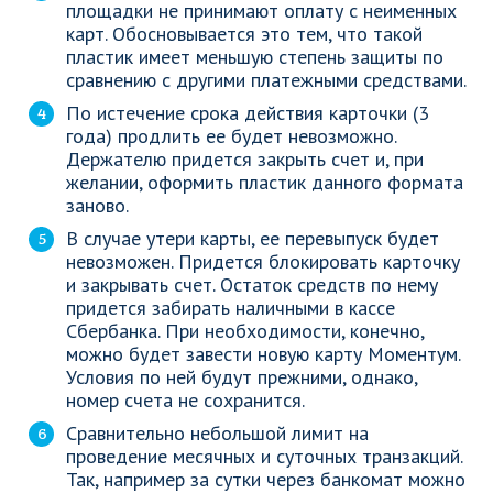
площадки не принимают оплату с неименных
карт. Обосновывается это тем, что такой
пластик имеет меньшую степень защиты по
сравнению с другими платежными средствами.
По истечение срока действия карточки (3
года) продлить ее будет невозможно.
Держателю придется закрыть счет и, при
желании, оформить пластик данного формата
заново.
В случае утери карты, ее перевыпуск будет
невозможен. Придется блокировать карточку
и закрывать счет. Остаток средств по нему
придется забирать наличными в кассе
Сбербанка. При необходимости, конечно,
можно будет завести новую карту Моментум.
Условия по ней будут прежними, однако,
номер счета не сохранится.
Сравнительно небольшой лимит на
проведение месячных и суточных транзакций.
Так, например за сутки через банкомат можно