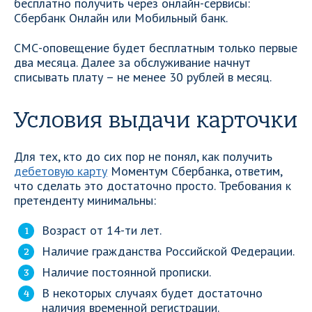
бесплатно получить через онлайн-сервисы:
Сбербанк Онлайн или Мобильный банк.
СМС-оповещение будет бесплатным только первые
два месяца. Далее за обслуживание начнут
списывать плату – не менее 30 рублей в месяц.
Условия выдачи карточки
Для тех, кто до сих пор не понял, как получить
дебетовую карту
Моментум Сбербанка, ответим,
что сделать это достаточно просто. Требования к
претенденту минимальны:
Возраст от 14-ти лет.
Наличие гражданства Российской Федерации.
Наличие постоянной прописки.
В некоторых случаях будет достаточно
наличия временной регистрации.