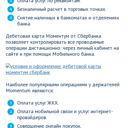
Оплата услуг по реквизитам.
Безналичный расчет в торговых точках.
Снятие наличных в банкоматах и отделениях
банка.
Дебетовая карта Моментум от Сбербанка
позволяет контролировать все проводимые
операции дистанционно: через личный кабинет на
сайте и при помощи Мобильного банка.
Наиболее популярными операциями у держателей
Momentum являются:
Оплата услуг ЖКХ.
Оплата мобильной связи и услуг интернет-
провайдеров.
Совершение онлайн покупок.