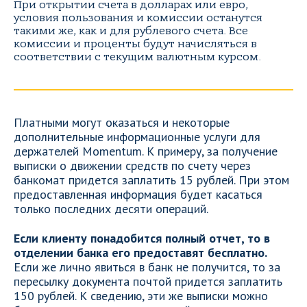
При открытии счета в долларах или евро,
условия пользования и комиссии останутся
такими же, как и для рублевого счета. Все
комиссии и проценты будут начисляться в
соответствии с текущим валютным курсом.
Платными могут оказаться и некоторые
дополнительные информационные услуги для
держателей Momentum. К примеру, за получение
выписки о движении средств по счету через
банкомат придется заплатить 15 рублей. При этом
предоставленная информация будет касаться
только последних десяти операций.
Если клиенту понадобится полный отчет, то в
отделении банка его предоставят бесплатно.
Если же лично явиться в банк не получится, то за
пересылку документа почтой придется заплатить
150 рублей. К сведению, эти же выписки можно