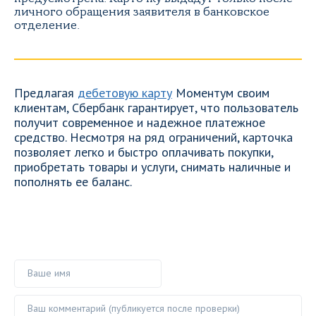
личного обращения заявителя в банковское
отделение.
Предлагая
дебетовую карту
Моментум своим
клиентам, Сбербанк гарантирует, что пользователь
получит современное и надежное платежное
средство. Несмотря на ряд ограничений, карточка
позволяет легко и быстро оплачивать покупки,
приобретать товары и услуги, снимать наличные и
пополнять ее баланс.
Ваше имя
Ваш комментарий ()