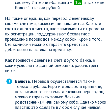
систему Интернет-банкинга –
1%
и также не
более 1 тысячи рублей.
На такие операции, как перевод денег между
своими счетами, комиссия не налагается. Карты и
счета одного клиента, вне зависимости от региона
их регистрации, поддерживают бесплатное
проведение переводов между собой. Кроме того,
без комиссии можно отправить средства с
дебетового пластика на кредитку.
Как перевести деньги на счет другого банка, и
какие условия по данной операции, рассмотрим
ниже:
Валюта.
Перевод осуществляется также
только в рублях. Евро и доллары в принципе,
независимо от системы денежных переводов,
можно отправить только близким
родственникам или самому себе. Однако через
пластик это сделать в любом случае нельзя.