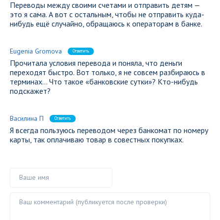
Переводы между своими счетами и отправить детям —
это я сама. А вот с остальным, чтобы не отправить куда-
нибудь ещё случайно, обращаюсь к операторам в банке.
Eugenia Gromova
Ответить
Прочитала условия перевода и поняла, что деньги
переходят быстро. Вот только, я не совсем разбираюсь в
терминах… Что такое «банковские сутки»? Кто-нибудь
подскажет?
Василина П
Ответить
Я всегда пользуюсь переводом через банкомат по номеру
карты, так оплачиваю товар в совестных покупках.
Ваше имя
Ваш комментарий ()