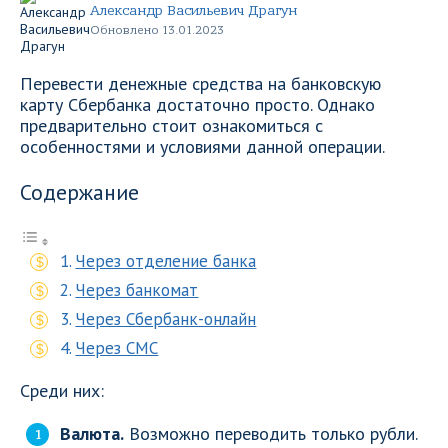
Александр Васильевич Драгун
Обновлено 13.01.2023
Перевести денежные средства на банковскую
карту Сбербанка достаточно просто. Однако
предварительно стоит ознакомиться с
особенностями и условиями данной операции.
Содержание
Через отделение банка
Через банкомат
Через Сбербанк-онлайн
Через СМС
Среди них:
Валюта.
Возможно переводить только рубли.