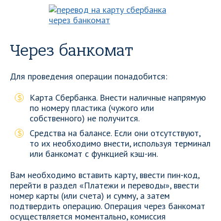
Через банкомат
Для проведения операции понадобится:
Карта Сбербанка. Внести наличные напрямую
по номеру пластика (чужого или
собственного) не получится.
Средства на балансе. Если они отсутствуют,
то их необходимо внести, используя терминал
или банкомат с функцией кэш-ин.
Вам необходимо вставить карту, ввести пин-код,
перейти в раздел «Платежи и переводы», ввести
номер карты (или счета) и сумму, а затем
подтвердить операцию. Операция через банкомат
осуществляется моментально, комиссия