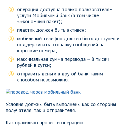
операция доступна только пользователям
услуги Мобильный банк (в том числе
«Экономный пакет);
пластик должен быть активен;
мобильный телефон должен быть доступен и
поддерживать отправку сообщений на
короткие номера;
максимальная сумма перевода – 8 тысяч
рублей в сутки;
отправить деньги в другой банк таким
способом невозможно.
Условия должны быть выполнены как со стороны
получателя, так и отправителя.
Как правильно провести операцию: