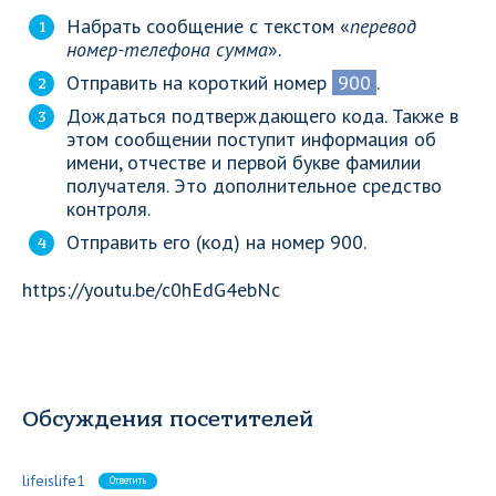
Набрать сообщение с текстом «
перевод
номер-телефона сумма
».
Отправить на короткий номер
900
.
Дождаться подтверждающего кода. Также в
этом сообщении поступит информация об
имени, отчестве и первой букве фамилии
получателя. Это дополнительное средство
контроля.
Отправить его (код) на номер 900.
https://youtu.be/c0hEdG4ebNc
Обсуждения посетителей
lifeislife1
Ответить