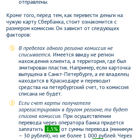
отправлены.
Кроме того, перед тем, как перевести деньги на
чужую карту Сбербанка, стоит ознакомится с
размером комиссии. Он зависит от следующих
факторов:
В пределах одного региона комиссия не
списывается.
Имеется ввиду не регион
нахождения клиента, а территория, где был
эмитирован пластик. Например, если карточка
выпущена в Санкт-Петербурге, а ее владелец
находится в Краснодаре и переводит
средства на петербургский счет, то комиссия
списана не будет.
Если счет карты получателя
зарегистрирован в другом регионе, то будет
списана комиссия.
При осуществлении
перевода через оператора банка придется
заплатить
1,5%
от суммы перевода (минимум
– 30 рублей), но не более 1 000 рублей. Через