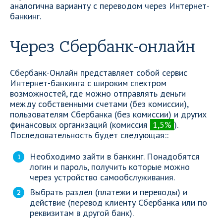
аналогична варианту с переводом через Интернет-
банкинг.
Через Сбербанк-онлайн
Сбербанк-Онлайн представляет собой сервис
Интернет-банкинга с широким спектром
возможностей, где можно отправлять деньги
между собственными счетами (без комиссии),
пользователям Сбербанка (без комиссии) и других
финансовых организаций (комиссия
1,5%
).
Последовательность будет следующая::
Необходимо зайти в банкинг. Понадобятся
логин и пароль, получить которые можно
через устройство самообслуживания.
Выбрать раздел (платежи и переводы) и
действие (перевод клиенту Сбербанка или по
реквизитам в другой банк).