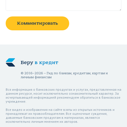
Комментировать
Беру
в кредит
© 2016–2026 – Гид по банкам, кредитам, картам и
личным финансам
Вся информация о банковских продуктах и услугах, представленная на
данном ресурсе, носит исключительно ознакомительный характер. За
исчерпывающей информацией рекомендуем обратиться в банковское
учреждение.
Все видео и изображения на сайте взяты из открытых источников и
принадлежат их правообладателям. Все оценочные суждения,
даваемые банковским продуктам в материалах, являются
исключительно личным мнением их авторов.