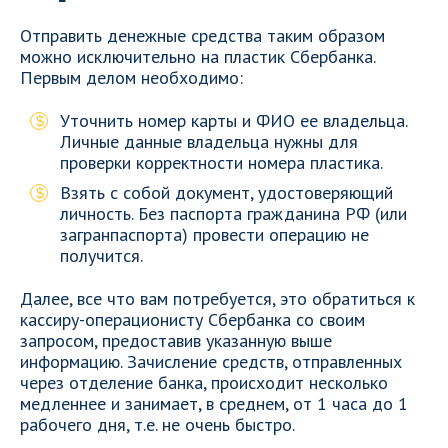
Отправить денежные средства таким образом
можно исключительно на пластик Сбербанка.
Первым делом необходимо:
Уточнить номер карты и ФИО ее владельца.
Личные данные владельца нужны для
проверки корректности номера пластика.
Взять с собой документ, удостоверяющий
личность. Без паспорта гражданина РФ (или
загранпаспорта) провести операцию не
получится.
Далее, все что вам потребуется, это обратиться к
кассиру-операционисту Сбербанка со своим
запросом, предоставив указанную выше
информацию. Зачисление средств, отправленных
через отделение банка, происходит несколько
медленнее и занимает, в среднем, от 1 часа до 1
рабочего дня, т.е. не очень быстро.