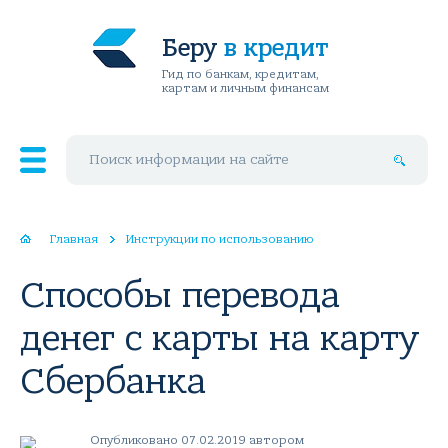
Беру
в кредит
Гид по банкам, кредитам,
картам и личным финансам
Поиск по сайту
Главная
Инструкции по использованию
Способы перевода
денег с карты на карту
Сбербанка
Опубликовано 07.02.2019 автором