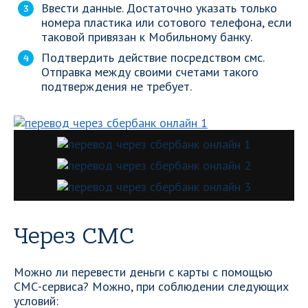
Ввести данные. Достаточно указать только
номера пластика или сотового телефона, если
таковой привязан к Мобильному банку.
Подтвердить действие посредством смс.
Отправка между своими счетами такого
подтверждения не требует.
Через СМС
Можно ли перевести деньги с карты с помощью
СМС-сервиса? Можно, при соблюдении следующих
условий: