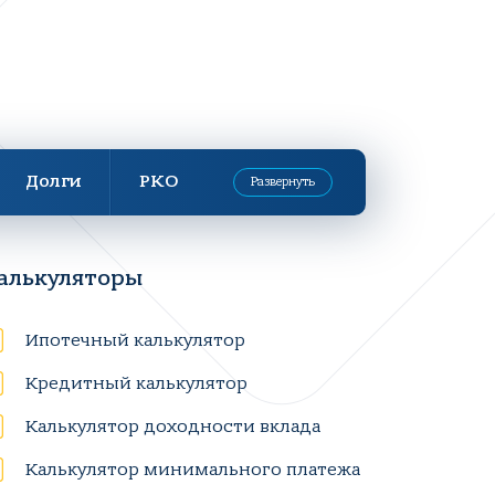
Долги
РКО
Развернуть
алькуляторы
Ипотечный калькулятор
Кредитный калькулятор
Калькулятор доходности вклада
Калькулятор минимального платежа