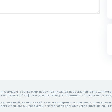
 информация о банковских продуктах и услугах, представленная на данном р
 исчерпывающей информацией рекомендуем обратиться в банковское учрежд
 видео и изображения на сайте взяты из открытых источников и принадлежат
ваемые банковским продуктам в материалах, являются исключительно личным