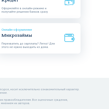
Кредит
Оформляйте в онлайн-режиме и
получайте решения банков сразу
Онлайн-оформление
Микрозаймы
Перехватить до зарплаты? Легко! Для
этого не нужно выходить из дома.
есурсе, носит исключительно ознакомительный характер.
ение.
 их правообладателям. Все оценочные суждения,
 мнением их авторов.