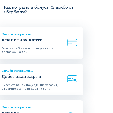
Как потратить бонусы Спасибо от
Сбербанка?
Онлайн-оформление
Кредитная карта
Оформи за 3 минуты и получи карту с
доставкой на дом
Онлайн-оформление
Дебетовая карта
Выберите банк и подходящие условия,
оформите все, не выходя из дома
Онлайн-оформление