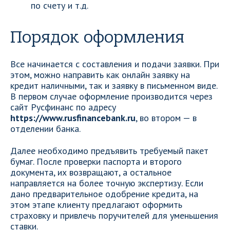
по счету и т.д.
Порядок оформления
Все начинается с составления и подачи заявки. При
этом, можно направить как онлайн заявку на
кредит наличными, так и заявку в письменном виде.
В первом случае оформление производится через
сайт Русфинанс по адресу
https://www.rusfinancebank.ru
, во втором — в
отделении банка.
Далее необходимо предъявить требуемый пакет
бумаг. После проверки паспорта и второго
документа, их возвращают, а остальное
направляется на более точную экспертизу. Если
дано предварительное одобрение кредита, на
этом этапе клиенту предлагают оформить
страховку и привлечь поручителей для уменьшения
ставки.