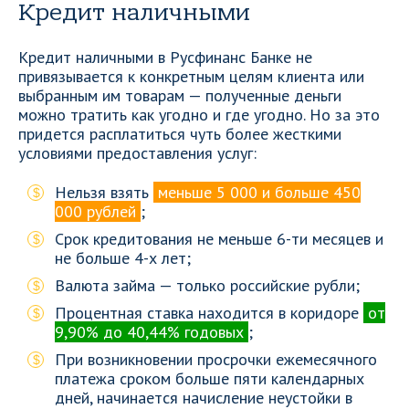
Кредит наличными
Кредит наличными в Русфинанс Банке не
привязывается к конкретным целям клиента или
выбранным им товарам — полученные деньги
можно тратить как угодно и где угодно. Но за это
придется расплатиться чуть более жесткими
условиями предоставления услуг:
Нельзя взять
меньше 5 000 и больше 450
000 рублей
;
Срок кредитования не меньше 6-ти месяцев и
не больше 4-х лет;
Валюта займа — только российские рубли;
Процентная ставка находится в коридоре
от
9,90% до 40,44% годовых
;
При возникновении просрочки ежемесячного
платежа сроком больше пяти календарных
дней, начинается начисление неустойки в