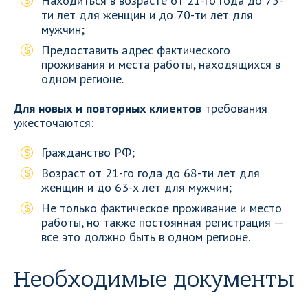
Находиться в возрасте от 21-го года до 75-
ти лет для женщин и до 70-ти лет для
мужчин;
Предоставить адрес фактического
проживания и места работы, находящихся в
одном регионе.
Для новых и повторных клиентов
требования
ужесточаются:
Гражданство РФ;
Возраст от 21-го года до 68-ти лет для
женщин и до 63-х лет для мужчин;
Не только фактическое проживание и место
работы, но также постоянная регистрация —
все это должно быть в одном регионе.
Необходимые документы