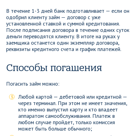
В течение 1-3 дней банк подготавливает — если он
одобрил клиенту займ — договор с уже
установленной ставкой и суммой кредитования.
После подписания договора в течение одних суток
деньги переводятся клиенту. В итоге на руках у
заемщика останется один экземпляр договора,
реквизиты кредитного счета и график платежей.
Способы погашения
Погасить займ можно:
Любой картой — дебетовой или кредитной —
через терминал. При этом не имеет значения,
кто именно выпустил карту и кто владеет
аппаратом самообслуживания. Платеж в
любом случае пройдет, только комиссия
может быть больше обычного;