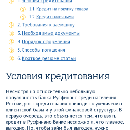
Условия кредитования
Кредит на покупку товара
Кредит наличными
Требования к заемщику
Необходимые документы
Порядок оформления
Способы погашения
Краткое резюме статьи
Условия кредитования
Несмотря на относительно небольшую
популярность банка Русфинанс среди населения
России, рост кредитования приводит к увеличению
клиентской базы и у этой финансовой структуры. В
первую очередь, это объясняется тем, что взять
кредит в Русфинанс-Банке несложно и, что главное,
выгодно. Но, чтобы займ был выгоден, нужно