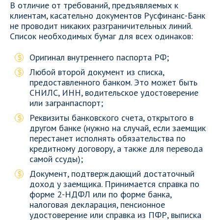
В отличие от требований, предъявляемых к
клиентам, касательно документов Русфинанс-Банк
не проводит никаких разграничительных линий.
Список необходимых бумаг для всех одинаков:
Оригинал внутреннего паспорта РФ;
Любой второй документ из списка,
предоставленного банком. Это может быть
СНИЛС, ИНН, водительское удостоверение
или загранпаспорт;
Реквизиты банковского счета, открытого в
другом банке (нужно на случай, если заемщик
перестанет исполнять обязательства по
кредитному договору, а также для перевода
самой ссуды);
Документ, подтверждающий достаточный
доход у заемщика. Принимается справка по
форме 2-НДФЛ или по форме банка,
налоговая декларация, пенсионное
удостоверение или справка из ПФР, выписка