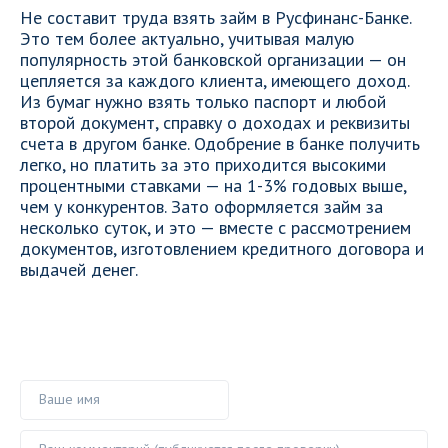
Не составит труда взять займ в Русфинанс-Банке.
Это тем более актуально, учитывая малую
популярность этой банковской организации — он
цепляется за каждого клиента, имеющего доход.
Из бумаг нужно взять только паспорт и любой
второй документ, справку о доходах и реквизиты
счета в другом банке. Одобрение в банке получить
легко, но платить за это приходится высокими
процентными ставками — на 1-3% годовых выше,
чем у конкурентов. Зато оформляется займ за
несколько суток, и это — вместе с рассмотрением
документов, изготовлением кредитного договора и
выдачей денег.
Ваше имя
Ваш комментарий ()