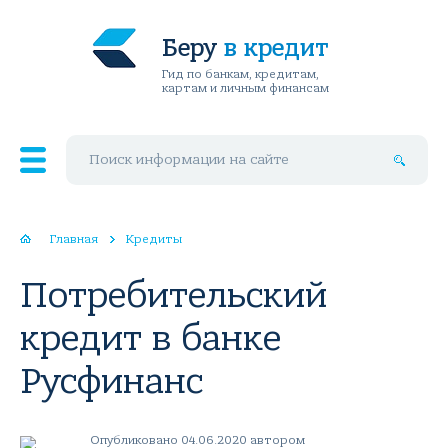
Беру
в кредит
Гид по банкам, кредитам,
картам и личным финансам
Поиск по сайту
Главная
Кредиты
Потребительский
кредит в банке
Русфинанс
Опубликовано 04.06.2020 автором