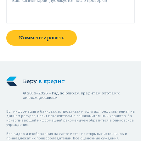
Комментировать
Беру
в кредит
© 2016–2026 – Гид по банкам, кредитам, картам и
личным финансам
Вся информация о банковских продуктах и услугах, представленная на
данном ресурсе, носит исключительно ознакомительный характер. За
исчерпывающей информацией рекомендуем обратиться в банковское
учреждение.
Все видео и изображения на сайте взяты из открытых источников и
принадлежат их правообладателям. Все оценочные суждения,