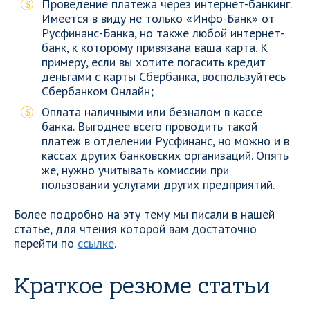
Проведение платежа через интернет-банкинг.
Имеется в виду не только «Инфо-Банк» от
Русфинанс-Банка, но также любой интернет-
банк, к которому привязана ваша карта. К
примеру, если вы хотите погасить кредит
деньгами с карты Сбербанка, воспользуйтесь
Сбербанком Онлайн;
Оплата наличными или безналом в кассе
банка. Выгоднее всего проводить такой
платеж в отделении Русфинанс, но можно и в
кассах других банковских организаций. Опять
же, нужно учитывать комиссии при
пользовании услугами других предприятий.
Более подробно на эту тему мы писали в нашей
статье, для чтения которой вам достаточно
перейти по
ссылке
.
Краткое резюме статьи