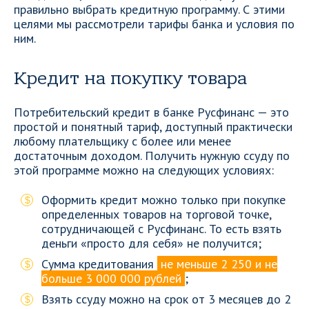
правильно выбрать кредитную программу. С этими
целями мы рассмотрели тарифы банка и условия по
ним.
Кредит на покупку товара
Потребительский кредит в банке Русфинанс — это
простой и понятный тариф, доступный практически
любому плательщику с более или менее
достаточным доходом. Получить нужную ссуду по
этой программе можно на следующих условиях:
Оформить кредит можно только при покупке
определенных товаров на торговой точке,
сотрудничающей с Русфинанс. То есть взять
деньги «просто для себя» не получится;
Сумма кредитования
не меньше 2 250 и не
больше 3 000 000 рублей
;
Взять ссуду можно на срок от 3 месяцев до 2