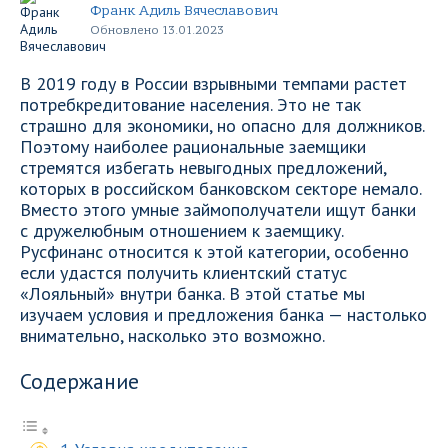
Франк Адиль Вячеславович
Обновлено 13.01.2023
В 2019 году в России взрывными темпами растет
потребкредитование населения. Это не так
страшно для экономики, но опасно для должников.
Поэтому наиболее рациональные заемщики
стремятся избегать невыгодных предложений,
которых в российском банковском секторе немало.
Вместо этого умные займополучатели ищут банки
с дружелюбным отношением к заемщику.
Русфинанс относится к этой категории, особенно
если удастся получить клиентский статус
«Лояльный» внутри банка. В этой статье мы
изучаем условия и предложения банка — настолько
внимательно, насколько это возможно.
Содержание