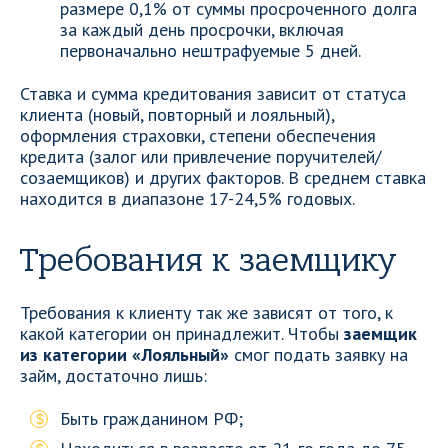
размере 0,1% от суммы просроченного долга
за каждый день просрочки, включая
первоначально нештрафуемые 5 дней.
Ставка и сумма кредитования зависит от статуса
клиента (новый, повторный и лояльный),
оформления страховки, степени обеспечения
кредита (залог или привлечение поручителей/
созаемщиков) и других факторов. В среднем ставка
находится в диапазоне 17-24,5% годовых.
Требования к заемщику
Требования к клиенту так же зависят от того, к
какой категории он принадлежит. Чтобы
заемщик
из категории «Лояльный»
смог подать заявку на
займ, достаточно лишь:
Быть гражданином РФ;