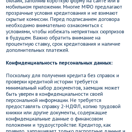
онлайн, заполнив короткую форму на сайте или в
мобильном приложении. Многие МФО предлагают
прозрачные условия кредитования и не взимают
скрытые комиссии. Перед подписанием договора
необходимо внимательно ознакомиться с
условиями, чтобы избежать неприятных сюрпризов
в будущем. Важно обратить внимание на
процентную ставку, срок кредитования и наличие
дополнительных платежей.
Конфиденциальность персональных данных:
Поскольку для получения кредита без справок и
проверки кредитной истории требуется
минимальный набор документов, заемщик может
быть уверен в конфиденциальности своей
персональной информации. Не требуется
предоставлять справку 2-НДФЛ, копию трудовой
книжки или другие документы, содержащие
конфиденциальные данные о финансовом
положении и трудоустройстве. Кредитор, как
правило, запрашивает только паспортные данные и