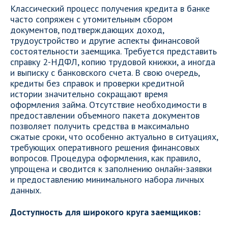
Классический процесс получения кредита в банке
часто сопряжен с утомительным сбором
документов, подтверждающих доход,
трудоустройство и другие аспекты финансовой
состоятельности заемщика. Требуется представить
справку 2-НДФЛ, копию трудовой книжки, а иногда
и выписку с банковского счета. В свою очередь,
кредиты без справок и проверки кредитной
истории значительно сокращают время
оформления займа. Отсутствие необходимости в
предоставлении объемного пакета документов
позволяет получить средства в максимально
сжатые сроки, что особенно актуально в ситуациях,
требующих оперативного решения финансовых
вопросов. Процедура оформления, как правило,
упрощена и сводится к заполнению онлайн-заявки
и предоставлению минимального набора личных
данных.
Доступность для широкого круга заемщиков: