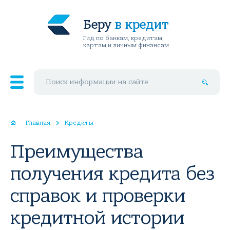
Беру
в кредит
Гид по банкам, кредитам,
картам и личным финансам
Поиск по сайту
Главная
Кредиты
Преимущества
получения кредита без
справок и проверки
кредитной истории