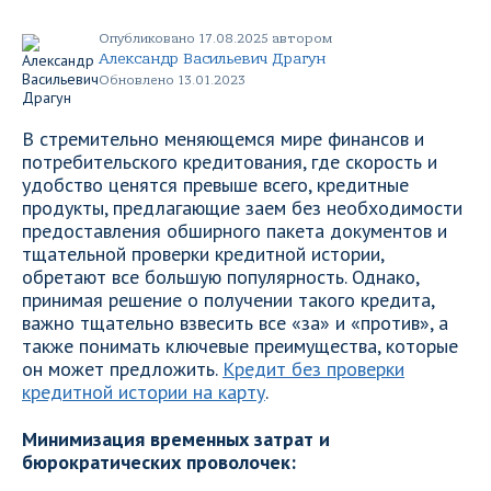
Опубликовано 17.08.2025 автором
Александр Васильевич Драгун
Обновлено 13.01.2023
В стремительно меняющемся мире финансов и
потребительского кредитования, где скорость и
удобство ценятся превыше всего, кредитные
продукты, предлагающие заем без необходимости
предоставления обширного пакета документов и
тщательной проверки кредитной истории,
обретают все большую популярность. Однако,
принимая решение о получении такого кредита,
важно тщательно взвесить все «за» и «против», а
также понимать ключевые преимущества, которые
он может предложить.
Кредит без проверки
кредитной истории на карту
.
Минимизация временных затрат и
бюрократических проволочек: