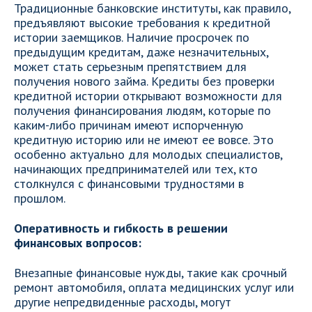
Традиционные банковские институты, как правило,
предъявляют высокие требования к кредитной
истории заемщиков. Наличие просрочек по
предыдущим кредитам, даже незначительных,
может стать серьезным препятствием для
получения нового займа. Кредиты без проверки
кредитной истории открывают возможности для
получения финансирования людям, которые по
каким-либо причинам имеют испорченную
кредитную историю или не имеют ее вовсе. Это
особенно актуально для молодых специалистов,
начинающих предпринимателей или тех, кто
столкнулся с финансовыми трудностями в
прошлом.
Оперативность и гибкость в решении
финансовых вопросов:
Внезапные финансовые нужды, такие как срочный
ремонт автомобиля, оплата медицинских услуг или
другие непредвиденные расходы, могут