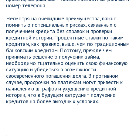
номер телефона.
Несмотря на очевидные преимущества, важно
помнить о потенциальных рисках, связанных с
получением кредита без справок и проверки
кредитной истории. Процентные ставки по таким
кредитам, как правило, выше, чем по традиционным
банковским кредитам. Поэтому, прежде чем
принимать решение о получении займа,
необходимо тщательно оценить свою финансовую
ситуацию и убедиться в возможности
своевременного погашения долга. В противном
случае, просрочки по платежам могут привести к
начислению штрафов и ухудшению кредитной
истории, что в будущем затруднит получение
кредитов на более выгодных условиях.