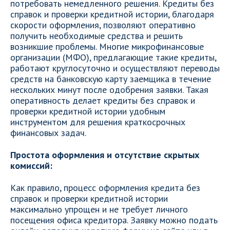
потребовать немедленного решения. Кредиты без
справок и проверки кредитной истории, благодаря
скорости оформления, позволяют оперативно
получить необходимые средства и решить
возникшие проблемы. Многие микрофинансовые
организации (МФО), предлагающие такие кредиты,
работают круглосуточно и осуществляют переводы
средств на банковскую карту заемщика в течение
нескольких минут после одобрения заявки. Такая
оперативность делает кредиты без справок и
проверки кредитной истории удобным
инструментом для решения краткосрочных
финансовых задач.
Простота оформления и отсутствие скрытых
комиссий:
Как правило, процесс оформления кредита без
справок и проверки кредитной истории
максимально упрощен и не требует личного
посещения офиса кредитора. Заявку можно подать