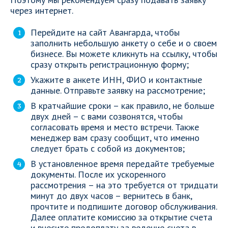
через интернет.
Перейдите на сайт Авангарда, чтобы
заполнить небольшую анкету о себе и о своем
бизнесе. Вы можете кликнуть на ссылку, чтобы
сразу открыть регистрационную форму;
Укажите в анкете ИНН, ФИО и контактные
данные. Отправьте заявку на рассмотрение;
В кратчайшие сроки – как правило, не больше
двух дней – с вами созвонятся, чтобы
согласовать время и место встречи. Также
менеджер вам сразу сообщит, что именно
следует брать с собой из документов;
В установленное время передайте требуемые
документы. После их ускоренного
рассмотрения – на это требуется от тридцати
минут до двух часов – вернитесь в банк,
прочтите и подпишите договор обслуживания.
Далее оплатите комиссию за открытие счета
и внесите предоплату за ведение счета в