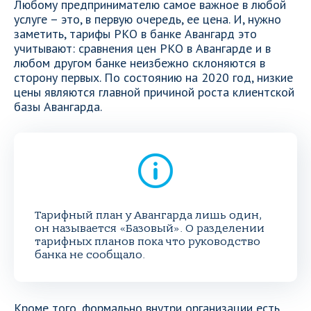
Любому предпринимателю самое важное в любой
услуге – это, в первую очередь, ее цена. И, нужно
заметить, тарифы РКО в банке Авангард это
учитывают: сравнения цен РКО в Авангарде и в
любом другом банке неизбежно склоняются в
сторону первых. По состоянию на 2020 год, низкие
цены являются главной причиной роста клиентской
базы Авангарда.
Тарифный план у Авангарда лишь один,
он называется «Базовый». О разделении
тарифных планов пока что руководство
банка не сообщало.
Кроме того, формально внутри организации есть