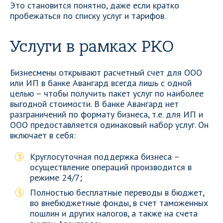
Это становится понятно, даже если кратко
пробежаться по списку услуг и тарифов.
Услуги в рамках РКО
Бизнесмены открывают расчетный счет для ООО
или ИП в банке Авангард всегда лишь с одной
целью – чтобы получить пакет услуг по наиболее
выгодной стоимости. В банке Авангард нет
разграничений по формату бизнеса, т.е. для ИП и
ООО предоставляется одинаковый набор услуг. Он
включает в себя:
Круглосуточная поддержка бизнеса –
осуществление операций производится в
режиме 24/7;
Полностью бесплатные переводы в бюджет,
во внебюджетные фонды, в счет таможенных
пошлин и других налогов, а также на счета