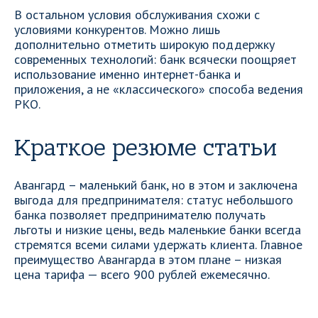
В остальном условия обслуживания схожи с
условиями конкурентов. Можно лишь
дополнительно отметить широкую поддержку
современных технологий: банк всячески поощряет
использование именно интернет-банка и
приложения, а не «классического» способа ведения
РКО.
Краткое резюме статьи
Авангард – маленький банк, но в этом и заключена
выгода для предпринимателя: статус небольшого
банка позволяет предпринимателю получать
льготы и низкие цены, ведь маленькие банки всегда
стремятся всеми силами удержать клиента. Главное
преимущество Авангарда в этом плане – низкая
цена тарифа — всего 900 рублей ежемесячно.