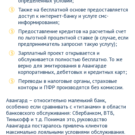
определенных условий;
Также на бесплатной основе предоставляется
доступ к интернет-банку и услуге смс-
информирования;
Предоставление кредитов на расчетный счет
по льготной процентной ставке (в случае, если
предприниматель запросил такую услугу);
Зарплатный проект открывается и
обслуживается полностью бесплатно. То же
верно для эмитирования в Авангарде
корпоративных, дебетовых и кредитных карт;
Переводы в налоговые органы, страховые
конторы и ПФР производятся без комиссии.
Авангард – относительно маленький банк,
особенно если сравнивать с «титанами» в области
банковского обслуживания: Сбербанком, ВТБ,
Тинькофф и т.д. Понимая это, руководство
Авангарда постаралось привлечь клиентов
максимально лояльными условиями обслуживания.