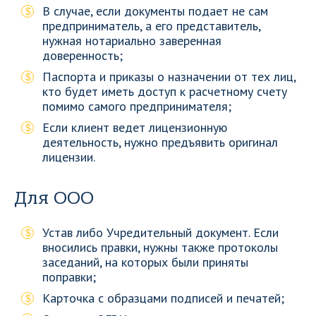
В случае, если документы подает не сам
предприниматель, а его представитель,
нужная нотариально заверенная
доверенность;
Паспорта и приказы о назначении от тех лиц,
кто будет иметь доступ к расчетному счету
помимо самого предпринимателя;
Если клиент ведет лицензионную
деятельность, нужно предъявить оригинал
лицензии.
Для ООО
Устав либо Учредительный документ. Если
вносились правки, нужны также протоколы
заседаний, на которых были приняты
поправки;
Карточка с образцами подписей и печатей;