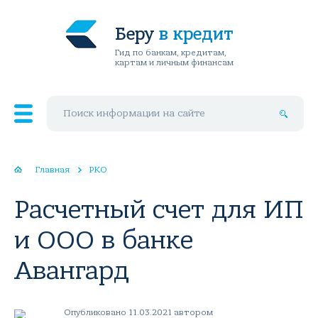
Беру
в кредит
Гид по банкам, кредитам,
картам и личным финансам
Поиск по сайту
Главная
РКО
Расчетный счет для ИП
и ООО в банке
Авангард
Опубликовано 11.03.2021 автором