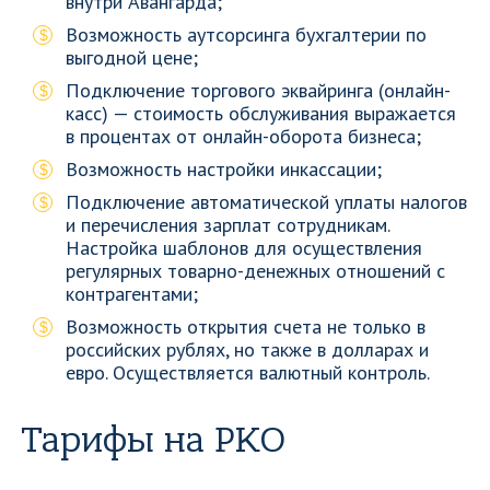
внутри Авангарда;
Возможность аутсорсинга бухгалтерии по
выгодной цене;
Подключение торгового эквайринга (онлайн-
касс) — стоимость обслуживания выражается
в процентах от онлайн-оборота бизнеса;
Возможность настройки инкассации;
Подключение автоматической уплаты налогов
и перечисления зарплат сотрудникам.
Настройка шаблонов для осуществления
регулярных товарно-денежных отношений с
контрагентами;
Возможность открытия счета не только в
российских рублях, но также в долларах и
евро. Осуществляется валютный контроль.
Тарифы на РКО