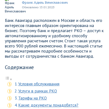
Франк Адиль Вячеславович
Обновлено 13.01.2023
Банк Авангард расположен в Москве и область его
интересов главным образом ориентирована на
бизнес. Поэтому банк и предлагает РКО – доступ к
автоматизированному и удобному способу
управления расчетным счетом. Стоит такая услуга
всего 900 рублей ежемесячно. В настоящей статье
мы рассматриваем подробнее особенности и
выгоды от сотрудничества с банком Авангард.
Содержание
Условия обслуживания
Услуги в рамках РКО
Тарифы на РКО
Какие документы понадобятся?