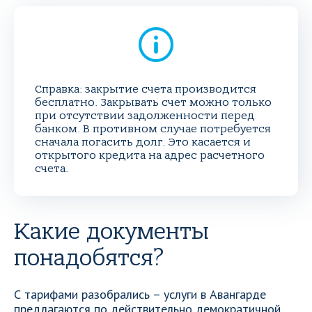
Справка: закрытие счета производится
бесплатно. Закрывать счет можно только
при отсутствии задолженности перед
банком. В противном случае потребуется
сначала погасить долг. Это касается и
открытого кредита на адрес расчетного
счета.
Какие документы
понадобятся?
С тарифами разобрались – услуги в Авангарде
предлагаются по действительно демократичной