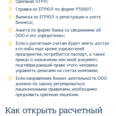
Оригинал ОГРН;
Справка из ЕГРЮЛ по форме Р50007;
Выписка из ЕГРЮЛ о регистрации и учете
бизнеса;
Анкета по форме банка со сведениями об
ООО и его учредителях;
Если к расчетным счетам будет иметь доступ
кто-либо еще кроме учредителей
предприятия, потребуется паспорт, а также
приказ о назначении или иной документ,
подтверждающий право этого человека
управлять деньгами на счетах компании;
Если направление бизнес-деятельности ООО
должно по закону регулироваться
лицензионными правилами, необходимо
предъявить оригинал лицензии.
Как открыть расчетный