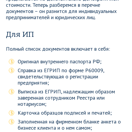
стоимости. Теперь разберемся в перечне
документов – он разнится для индивидуальных
предпринимателей и юридических лиц.
Для ИП
Полный список документов включает в себя:
Оригинал внутреннего паспорта РФ;
Справка из ЕГРИП по форме Р60009,
свидетельствующая о регистрации
предприятия;
Выписка из ЕГРИП, надлежащим образом
заверенная сотрудником Реестра или
нотариусом;
Карточка образцов подписей и печатей;
Заполненная на фирменном бланке анкета о
бизнесе клиента и о нем самом;