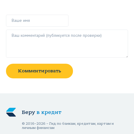
Ваше имя
Ваш комментарий ()
Комментировать
Беру
в кредит
© 2016–2026 – Гид по банкам, кредитам, картам и
личным финансам