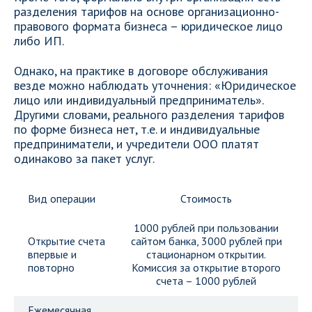
разделения тарифов на основе организационно-
правового формата бизнеса – юридическое лицо
либо ИП.
Однако, на практике в договоре обслуживания
везде можно наблюдать уточнения: «Юридическое
лицо или индивидуальный предприниматель».
Другими словами, реального разделения тарифов
по форме бизнеса нет, т.е. и индивидуальные
предприниматели, и учредители ООО платят
одинаково за пакет услуг.
Вид операции
Стоимость
1000 рублей при пользовании
Открытие счета
сайтом банка, 3000 рублей при
впервые и
стационарном открытии.
повторно
Комиссия за открытие второго
счета – 1000 рублей
Ежемесячная