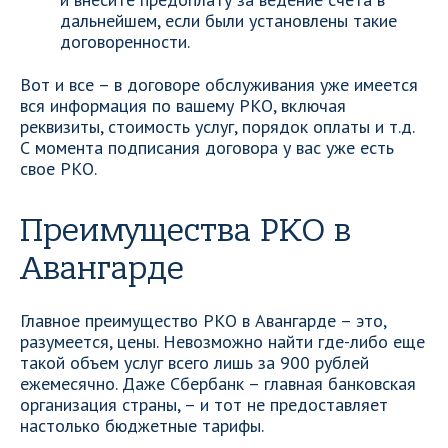
дальнейшем, если были установлены такие
договоренности.
Вот и все – в договоре обслуживания уже имеется
вся информация по вашему РКО, включая
реквизиты, стоимость услуг, порядок оплаты и т.д.
С момента подписания договора у вас уже есть
свое РКО.
Преимущества РКО в
Авангарде
Главное преимущество РКО в Авангарде – это,
разумеется, цены. Невозможно найти где-либо еще
такой объем услуг всего лишь за 900 рублей
ежемесячно. Даже Сбербанк – главная банковская
организация страны, – и тот не предоставляет
настолько бюджетные тарифы.