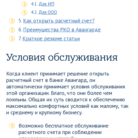
Для ИП
Для ООО
Как открыть расчетный счет?
Преимущества РКО в Авангарде
Краткое резюме статьи
Условия обслуживания
Когда клиент принимает решение открыть
расчетный счет в банке Авангард, он
автоматически принимает условия обслуживания
этой организации. Благо, что они более чем
лояльны. Общая их суть сводится к обеспечению
максимально комфортных условий как малому, так
и среднему и крупному бизнесу.
Возможно бесплатное обслуживание
расчетного счета при соблюдении