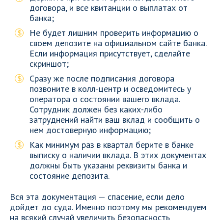
договора, и все квитанции о выплатах от
банка;
Не будет лишним проверить информацию о
своем депозите на официальном сайте банка.
Если информация присутствует, сделайте
скриншот;
Сразу же после подписания договора
позвоните в колл-центр и осведомитесь у
оператора о состоянии вашего вклада.
Сотрудник должен без каких-либо
затруднений найти ваш вклад и сообщить о
нем достоверную информацию;
Как минимум раз в квартал берите в банке
выписку о наличии вклада. В этих документах
должны быть указаны реквизиты банка и
состояние депозита.
Вся эта документация — спасение, если дело
дойдет до суда. Именно поэтому мы рекомендуем
на всякий случай увеличить безопасность