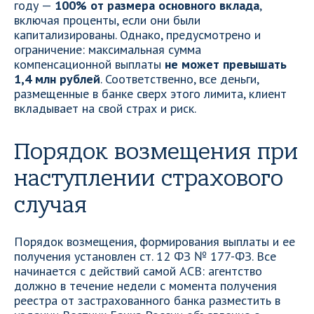
году —
100% от размера основного вклада
,
включая проценты, если они были
капитализированы. Однако, предусмотрено и
ограничение: максимальная сумма
компенсационной выплаты
не может превышать
1,4 млн рублей
. Соответственно, все деньги,
размещенные в банке сверх этого лимита, клиент
вкладывает на свой страх и риск.
Порядок возмещения при
наступлении страхового
случая
Порядок возмещения, формирования выплаты и ее
получения установлен ст. 12 ФЗ № 177-ФЗ. Все
начинается с действий самой АСВ: агентство
должно в течение недели с момента получения
реестра от застрахованного банка разместить в