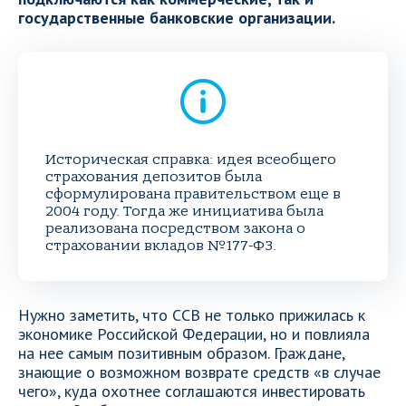
государственные банковские организации.
Историческая справка: идея всеобщего
страхования депозитов была
сформулирована правительством еще в
2004 году. Тогда же инициатива была
реализована посредством закона о
страховании вкладов №177-ФЗ.
Нужно заметить, что ССВ не только прижилась к
экономике Российской Федерации, но и повлияла
на нее самым позитивным образом. Граждане,
знающие о возможном возврате средств «в случае
чего», куда охотнее соглашаются инвестировать