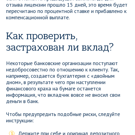
отзыва лицензии прошло 15 дней, это время будет
пересчитано по процентной ставке и прибавлено к
компенсационной выплате.
Как проверить,
застрахован ли вклад?
Некоторые банковские организации поступают
недобросовестно по отношению к клиенту. Так,
например, создается бухгалтерия с «двойным
дном», в результате чего при наступлении
финансового краха на бумаге останется
информация, что вкладчик вовсе не вносил свои
деньги в банк.
Чтобы предупредить подобные риски, следуйте
инструкции:
Держите при себе и оригинал депозитного