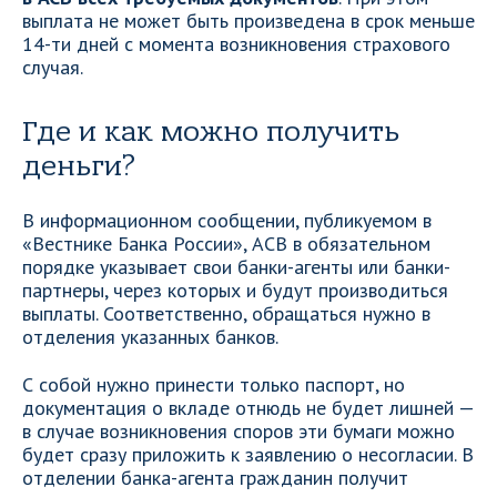
выплата не может быть произведена в срок меньше
14-ти дней с момента возникновения страхового
случая.
Где и как можно получить
деньги?
В информационном сообщении, публикуемом в
«Вестнике Банка России», АСВ в обязательном
порядке указывает свои банки-агенты или банки-
партнеры, через которых и будут производиться
выплаты. Соответственно, обращаться нужно в
отделения указанных банков.
С собой нужно принести только паспорт, но
документация о вкладе отнюдь не будет лишней —
в случае возникновения споров эти бумаги можно
будет сразу приложить к заявлению о несогласии. В
отделении банка-агента гражданин получит