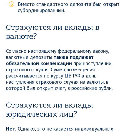
Вместо стандартного депозита был открыт
субординированный.
Страхуются ли вклады в
валюте?
Согласно настоящему федеральному закону,
валютные депозиты
также подлежат
обязательной компенсации
при наступлении
страхового случая. Сумма возмещения
рассчитывается по курсу ЦБ РФ в день
наступления страхового случая из валюты, в
которой был открыт счет, в российские рубли.
Страхуются ли вклады
юридических лиц?
Нет.
Однако, это не касается индивидуальных