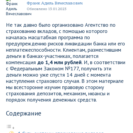
Франк Адиль Вячеславович
Обновлено 13.01.2023
Не так давно было организовано Агентство по
страхованию вкладов, с помощью которого
началась масштабная программа по
предупреждению рисков ликвидации банка или его
неплатежеспособности. Клиентам, разместившим
деньги в банках-участниках, полагается
компенсация
до 1,4 млн рублей
. И, в соответствии
с Федеральным Законом №177, получить эти
деньги можно уже спустя 14 дней с момента
наступления страхового случая. В этом материале
мы всесторонне изучим правовую сторону
страхования депозитов, механизм, нюансы и
порядок получения денежных средств.
Содержание