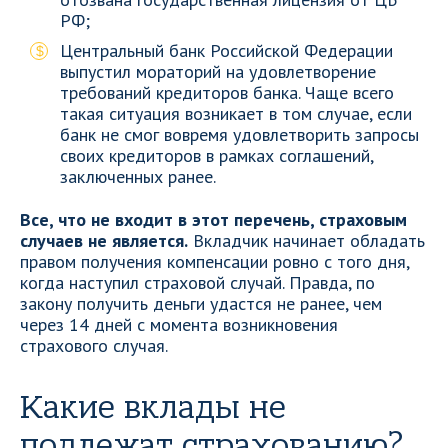
РФ;
Центральный банк Российской Федерации
выпустил мораторий на удовлетворение
требований кредиторов банка. Чаще всего
такая ситуация возникает в том случае, если
банк не смог вовремя удовлетворить запросы
своих кредиторов в рамках соглашений,
заключенных ранее.
Все, что не входит в этот перечень, страховым
случаев не является.
Вкладчик начинает обладать
правом получения компенсации ровно с того дня,
когда наступил страховой случай. Правда, по
закону получить деньги удастся не ранее, чем
через 14 дней с момента возникновения
страхового случая.
Какие вклады не
подлежат страхованию?