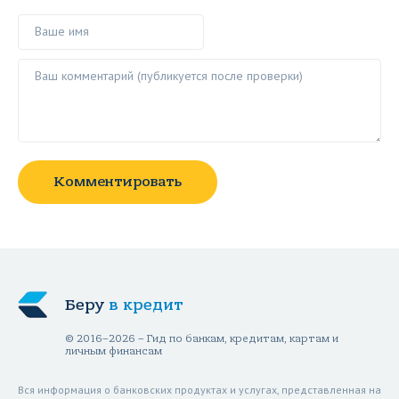
Ваше имя
Ваш комментарий ()
Комментировать
Беру
в кредит
© 2016–2026 – Гид по банкам, кредитам, картам и
личным финансам
Вся информация о банковских продуктах и услугах, представленная на