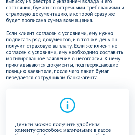
выписку из реестра с указанием вклада и его
состояния, бумаги со встречными требованиями и
страховую документацию, в которой сразу же
будет прописана сумма возмещения.
Если клиент согласен с условиями, ему нужно
подписать ряд документов, и в тот же день он
получит страховую выплату. Если же клиент не
согласен с условиями, ему необходимо составить
мотивированное заявление о несогласии. К нему
прикладываются документы, подтверждающие
позицию заявителя, после чего пакет бумаг
передается сотрудникам банка-агента.
Деньги можно получить удобным
клиенту способом: наличными в кассе