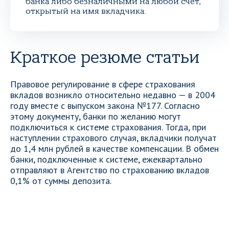
банка либо безналичными на любой счет,
открытый на имя вкладчика.
Краткое резюме статьи
Правовое регулирование в сфере страхования
вкладов возникло относительно недавно — в 2004
году вместе с выпуском закона №177. Согласно
этому документу, банки по желанию могут
подключиться к системе страхования. Тогда, при
наступлении страхового случая, вкладчики получат
до 1,4 млн рублей в качестве компенсации. В обмен
банки, подключенные к системе, ежеквартально
отправляют в Агентство по страхованию вкладов
0,1% от суммы депозита.