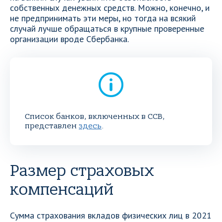
собственных денежных средств. Можно, конечно, и
не предпринимать эти меры, но тогда на всякий
случай лучше обращаться в крупные проверенные
организации вроде Сбербанка.
Список банков, включенных в ССВ,
представлен
здесь
.
Размер страховых
компенсаций
Сумма страхования вкладов физических лиц в 2021