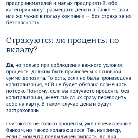
предпринимателей и малых предприятий: обе
категории могут размещать деньги в банке — свои
или же чужие в пользу компании — без страха за их
безопасность.
Страхуются ли проценты по
вкладу?
Да
, но только при соблюдении важного условия:
проценты должны быть причислены к основной
сумме депозита. То есть, если не была произведена
капитализация, АСВ не будет обязана возмещать
потерю. Поэтому, если вы получаете проценты без
капитализации, имеет смысл их сразу переводить
себе на карту. В таком случае деньги будут
застрахованы.
Считаются не только проценты, уже перечисленные
банком, но также полагающиеся. Так, например,
если с момента предыдущей выплаты до дня