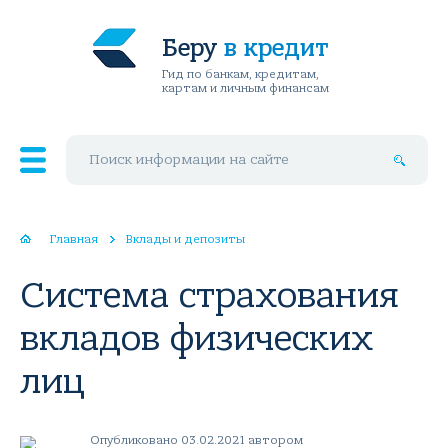
Беру
в кредит
Гид по банкам, кредитам,
картам и личным финансам
Поиск по сайту
Главная
Вклады и депозиты
Система страхования
вкладов физических
лиц
Опубликовано 03.02.2021 автором