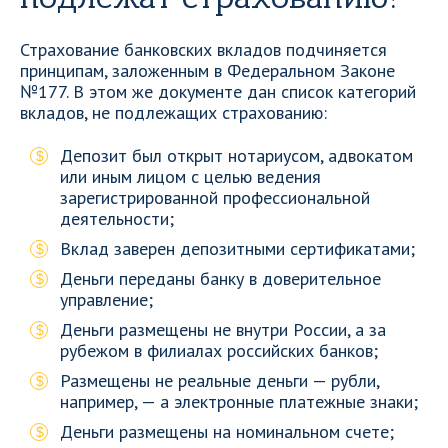
Страхование банковских вкладов подчиняется
принципам, заложенным в Федеральном Законе
№177. В этом же документе дан список категорий
вкладов, не подлежащих страхованию:
Депозит был открыт нотариусом, адвокатом
или иным лицом с целью ведения
зарегистрированной профессиональной
деятельности;
Вклад заверен депозитными сертификатами;
Деньги переданы банку в доверительное
управление;
Деньги размещены не внутри России, а за
рубежом в филиалах российских банков;
Размещены не реальные деньги — рубли,
например, — а электронные платежные знаки;
Деньги размещены на номинальном счете;