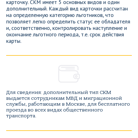
карточку. СКМ имеет 5 основных видов и один
дополнительный. Каждый вид карточки рассчитан
на определенную категорию льготников, что
позволяет легко определить статус ее обладателя
и, соответственно, контролировать наступление и
окончание льготного периода, т.е. срок действия
карты.
Для сведения: дополнительный тип СКМ
выдается сотрудникам МВД и миграционной
службы, работающим в Москве, для бесплатного
проезда во всех видах общественного
транспорта.