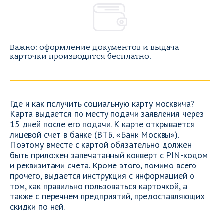
Важно: оформление документов и выдача
карточки производятся бесплатно.
Где и как получить социальную карту москвича?
Карта выдается по месту подачи заявления через
15 дней после его подачи. К карте открывается
лицевой счет в банке (ВТБ, «Банк Москвы»).
Поэтому вместе с картой обязательно должен
быть приложен запечатанный конверт с PIN-кодом
и реквизитами счета. Кроме этого, помимо всего
прочего, выдается инструкция с информацией о
том, как правильно пользоваться карточкой, а
также с перечнем предприятий, предоставляющих
скидки по ней.