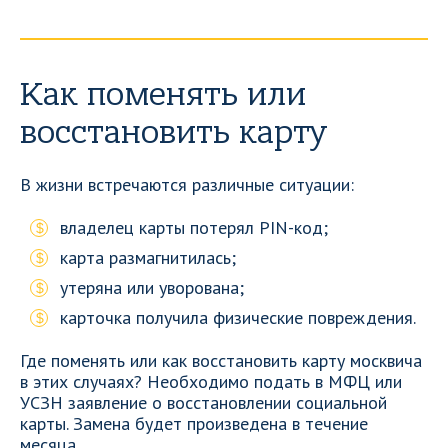
Как поменять или
восстановить карту
В жизни встречаются различные ситуации:
владелец карты потерял PIN-код;
карта размагнитилась;
утеряна или уворована;
карточка получила физические повреждения.
Где поменять или как восстановить карту москвича
в этих случаях? Необходимо подать в МФЦ или
УСЗН заявление о восстановлении социальной
карты. Замена будет произведена в течение
месяца.