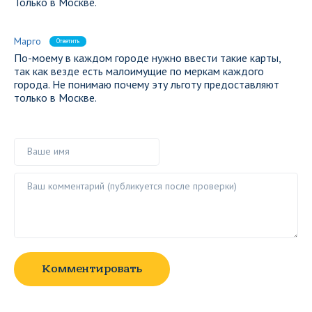
Только в Москве.
Марго
Ответить
По-моему в каждом городе нужно ввести такие карты,
так как везде есть малоимущие по меркам каждого
города. Не понимаю почему эту льготу предоставляют
только в Москве.
Ваше имя
Ваш комментарий ()
Комментировать