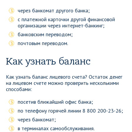
через банкомат другого банка;
с платежной карточки другой финансовой
организации через интернет-банкинг;
банковским переводом;
почтовым переводом.
Как узнать баланс
Как узнать баланс лицевого счета? Остаток денег
на лицевом счете можно проверить несколькими
способами:
посетив ближайший офис банка;
по телефону горячей линии 8 800 200-23-26;
через банкомат;
в терминалах самообслуживания.