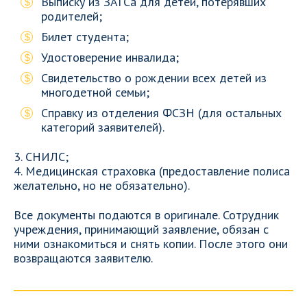
Выписку из ЗАГСа для детей, потерявших
родителей;
Билет студента;
Удостоверение инвалида;
Свидетельство о рождении всех детей из
многодетной семьи;
Справку из отделения ФСЗН (для остальных
категорий заявителей).
3. СНИЛС;
4. Медицинская страховка (предоставление полиса
желательно, но не обязательно).
Все документы подаются в оригинале. Сотрудник
учреждения, принимающий заявление, обязан с
ними ознакомиться и снять копии. После этого они
возвращаются заявителю.