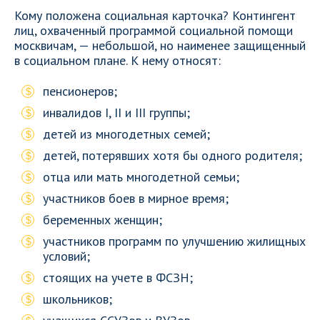
Кому положена социальная карточка? Контингент
лиц, охваченный программой социальной помощи
москвичам, — небольшой, но наименее защищенный
в социальном плане. К нему относят:
пенсионеров;
инвалидов I, II и III группы;
детей из многодетных семей;
детей, потерявших хотя бы одного родителя;
отца или мать многодетной семьи;
участников боев в мирное время;
беременных женщин;
участников программ по улучшению жилищных
условий;
стоящих на учете в ФСЗН;
школьников;