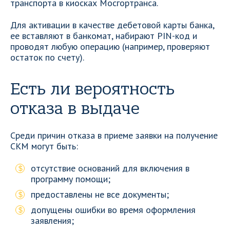
транспорта в киосках Мосгортранса.
Для активации в качестве дебетовой карты банка,
ее вставляют в банкомат, набирают PIN-код и
проводят любую операцию (например, проверяют
остаток по счету).
Есть ли вероятность
отказа в выдаче
Среди причин отказа в приеме заявки на получение
СКМ могут быть:
отсутствие оснований для включения в
программу помощи;
предоставлены не все документы;
допущены ошибки во время оформления
заявления;