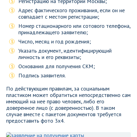
Регистрацию на территории Москвы;
Адрес фактического проживания, если он не
совпадает с местом регистрации;
Номер стационарного или сотового телефона,
принадлежащего заявителю;
Число, месяц и год рождения;
Указать документ, идентифицирующий
личность и его реквизиты;
Основания для получения СКМ;
Подпись заявителя.
По действующим правилам, за социальным
пластиком может обратиться непосредственно сам
имеющий на нее право человек, либо его
доверенное лицо (с доверенностью). В таком
случае вместе с пакетом документов требуется
предоставить фото 3х4.