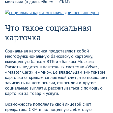
москвича (в дальнейшем — СКМ).
Что такое социальная
карточка
Социальная карточка представляет собой
многофункциональную банковскую карточку,
выпущенную банком ВТБ и «Банком Москвы».
Расчеты ведутся в платежных системах «Visa»,
«Master Card» и «Мир». Ее владельцам эмитентом
карточки открывается лицевой счет, что позволяет
зачислять на него пенсии, стипендии и другие
социальные выплаты, рассчитываться с помощью
карточки за товар и услуги.
Возможность пополнять свой лицевой счет
превратила СКМ в полноценную дебетовую