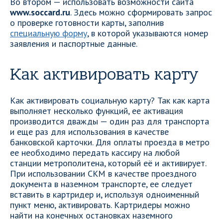
Во втором — использовать возможности сайта
www.soccard.ru
. Здесь можно сформировать запрос
о проверке готовности карты, заполнив
специальную форму
, в которой указываются номер
заявления и паспортные данные.
Как активировать карту
Как активировать социальную карту? Так как карта
выполняет несколько функций, ее активация
производится дважды — один раз для транспорта
и еще раз для использования в качестве
банковской карточки. Для оплаты проезда в метро
ее необходимо передать кассиру на любой
станции метрополитена, который её и активирует.
При использовании СКМ в качестве проездного
документа в наземном транспорте, ее следует
вставить в картридер и, используя одноименный
пункт меню, активировать. Картридеры можно
найти на конечных остановках наземного