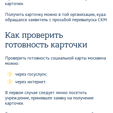
карточки.
Получить карточку можно в той организации, куда
обращался заявитель с просьбой перевыпуска СКМ.
Как проверить
готовность карточки
Проверить готовность социальной карты москвича
можно:
через госуслуги;
через интернет.
В первом случае следует лично посетить
учреждение, принявшее заявку на получение
карточки.