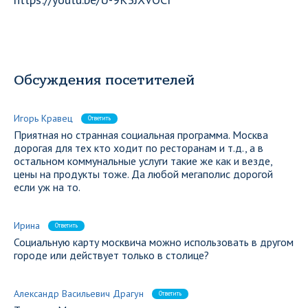
Обсуждения посетителей
Игорь Кравец
Ответить
Приятная но странная социальная программа. Москва
дорогая для тех кто ходит по ресторанам и т.д., а в
остальном коммунальные услуги такие же как и везде,
цены на продукты тоже. Да любой мегаполис дорогой
если уж на то.
Ирина
Ответить
Социальную карту москвича можно использовать в другом
городе или действует только в столице?
Александр Васильевич Драгун
Ответить