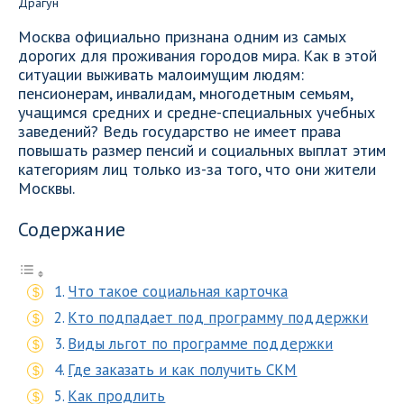
Москва официально признана одним из самых
дорогих для проживания городов мира. Как в этой
ситуации выживать малоимущим людям:
пенсионерам, инвалидам, многодетным семьям,
учащимся средних и средне-специальных учебных
заведений? Ведь государство не имеет права
повышать размер пенсий и социальных выплат этим
категориям лиц только из-за того, что они жители
Москвы.
Содержание
Что такое социальная карточка
Кто подпадает под программу поддержки
Виды льгот по программе поддержки
Где заказать и как получить СКМ
Как продлить