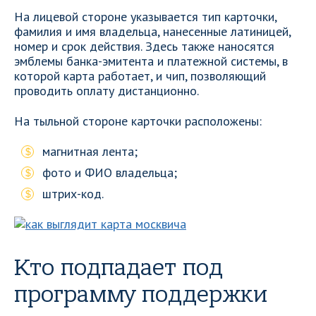
На лицевой стороне указывается тип карточки,
фамилия и имя владельца, нанесенные латиницей,
номер и срок действия. Здесь также наносятся
эмблемы банка-эмитента и платежной системы, в
которой карта работает, и чип, позволяющий
проводить оплату дистанционно.
На тыльной стороне карточки расположены:
магнитная лента;
фото и ФИО владельца;
штрих-код.
Кто подпадает под
программу поддержки