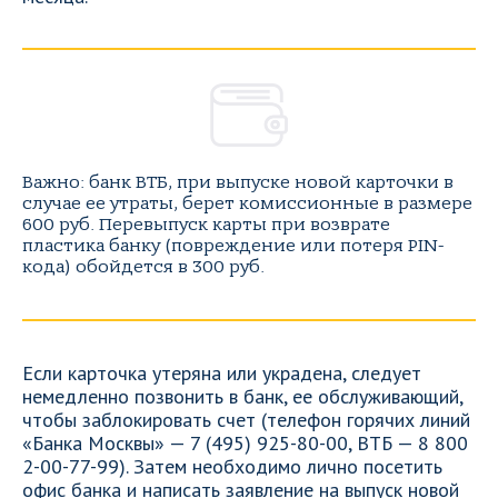
Важно: банк ВТБ, при выпуске новой карточки в
случае ее утраты, берет комиссионные в размере
600 руб. Перевыпуск карты при возврате
пластика банку (повреждение или потеря PIN-
кода) обойдется в 300 руб.
Если карточка утеряна или украдена, следует
немедленно позвонить в банк, ее обслуживающий,
чтобы заблокировать счет (телефон горячих линий
«Банка Москвы» — 7 (495) 925-80-00, ВТБ — 8 800
2-00-77-99). Затем необходимо лично посетить
офис банка и написать заявление на выпуск новой