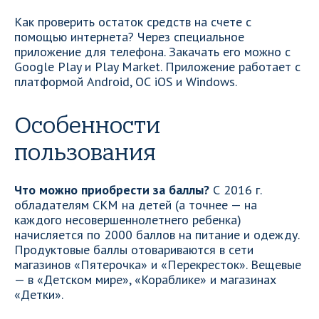
Как проверить остаток средств на счете с
помощью интернета? Через специальное
приложение для телефона. Закачать его можно с
Google Play и Play Market. Приложение работает с
платформой Android, ОС iOS и Windows.
Особенности
пользования
Что можно приобрести за баллы?
С 2016 г.
обладателям СКМ на детей (а точнее — на
каждого несовершеннолетнего ребенка)
начисляется по 2000 баллов на питание и одежду.
Продуктовые баллы отовариваются в сети
магазинов «Пятерочка» и «Перекресток». Вещевые
— в «Детском мире», «Кораблике» и магазинах
«Детки».