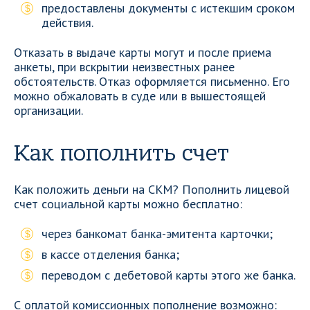
предоставлены документы с истекшим сроком
действия.
Отказать в выдаче карты могут и после приема
анкеты, при вскрытии неизвестных ранее
обстоятельств. Отказ оформляется письменно. Его
можно обжаловать в суде или в вышестоящей
организации.
Как пополнить счет
Как положить деньги на СКМ? Пополнить лицевой
счет социальной карты можно бесплатно:
через банкомат банка-эмитента карточки;
в кассе отделения банка;
переводом с дебетовой карты этого же банка.
С оплатой комиссионных пополнение возможно: