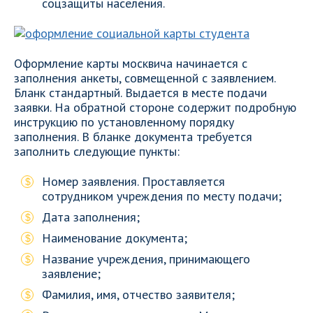
соцзащиты населения.
Оформление карты москвича начинается с
заполнения анкеты, совмещенной с заявлением.
Бланк стандартный. Выдается в месте подачи
заявки. На обратной стороне содержит подробную
инструкцию по установленному порядку
заполнения. В бланке документа требуется
заполнить следующие пункты:
Номер заявления. Проставляется
сотрудником учреждения по месту подачи;
Дата заполнения;
Наименование документа;
Название учреждения, принимающего
заявление;
Фамилия, имя, отчество заявителя;