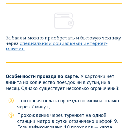
За баллы можно приобретать и бытовую технику
через
специальный социальный интернет-
магазин
.
Особенности проезда по карте.
У карточки нет
лимита на количество поездок ни в сутки, ни в
месяц. Однако существует несколько ограничений:
Повторная оплата проезда возможна только
через 7 минут;
Прохождение через турникет на одной
станции метро в сутки ограничено цифрой 9.
Если зафиксировано 10 проходов — карта