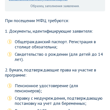
Образец заполнения заявления.
При посещении МФЦ требуются:
1. Документы, идентифицирующие заявителя:
Общегражданский паспорт. Регистрация в
столице обязательна;
Свидетельство о рождении (для детей до 14
лет).
2. Бумаги, подтверждающие права на участие в
программе:
Пенсионное удостоверение (для
пенсионеров);
Справку с медучреждения, подтверждающую
постановку на учет для беременных;