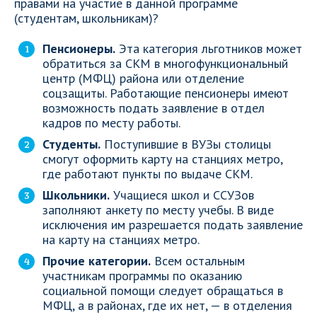
правами на участие в данной программе
(студентам, школьникам)?
Пенсионеры.
Эта категория льготников может
обратиться за СКМ в многофункциональный
центр (МФЦ) района или отделение
соцзащиты. Работающие пенсионеры имеют
возможность подать заявление в отдел
кадров по месту работы.
Студенты.
Поступившие в ВУЗы столицы
смогут оформить карту на станциях метро,
где работают пункты по выдаче СКМ.
Школьники.
Учащиеся школ и ССУЗов
заполняют анкету по месту учебы. В виде
исключения им разрешается подать заявление
на карту на станциях метро.
Прочие категории.
Всем остальным
участникам программы по оказанию
социальной помощи следует обращаться в
МФЦ, а в районах, где их нет, — в отделения