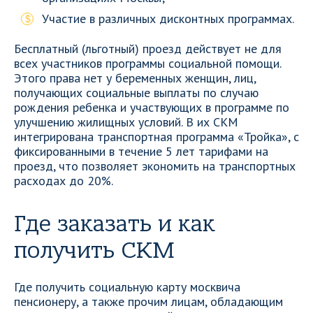
Участие в различных дисконтных программах.
Бесплатный (льготный) проезд действует не для
всех участников программы социальной помощи.
Этого права нет у беременных женщин, лиц,
получающих социальные выплаты по случаю
рождения ребенка и участвующих в программе по
улучшению жилищных условий. В их СКМ
интегрирована транспортная программа «Тройка», с
фиксированными в течение 5 лет тарифами на
проезд, что позволяет экономить на транспортных
расходах до 20%.
Где заказать и как
получить СКМ
Где получить социальную карту москвича
пенсионеру, а также прочим лицам, обладающим