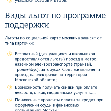
учащихся ССУЗов и ВУЗов.
Виды льгот по программе
поддержки
Льготы по социальной карте москвича зависят от
типа карточки:
Бесплатный (для учащихся и школьников
предоставляются льготы) проезд в метро,
наземном электротранспорте (трамвай,
троллейбус), автобусах. Сюда же включен и
проезд на электричке по территории
Московской области;
Возможность получать скидки при оплате
лекарств, очков, медицинских услуг и т.д.;
Пониженные проценты оплаты за кредит при
оформлении ссуды в финансовых
организациях Москвы;