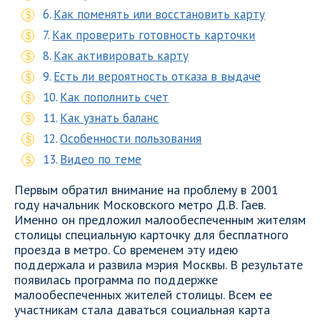
Как поменять или восстановить карту
Как проверить готовность карточки
Как активировать карту
Есть ли вероятность отказа в выдаче
Как пополнить счет
Как узнать баланс
Особенности пользования
Видео по теме
Первым обратил внимание на проблему в 2001
году начальник Московского метро Д.В. Гаев.
Именно он предложил малообеспеченным жителям
столицы специальную карточку для бесплатного
проезда в метро. Со временем эту идею
поддержала и развила мэрия Москвы. В результате
появилась программа по поддержке
малообеспеченных жителей столицы. Всем ее
участникам стала даваться социальная карта