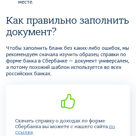
месте.
Как правильно заполнить
документ?
Чтобы заполнить бланк без каких-либо ошибок, мы
рекомендуем сначала изучить образец справки по
форме банка в Сбербанке — документ универсален,
а потому похожий шаблон используется во всех
российских банках.
Скачать справку о доходах по форме
Сбербанка вы можете с нашего сайта
по
ссылке
.