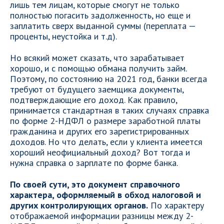
лишь тем лицам, которые смогут не только
полностью погасить задолженность, но еще и
заплатить сверх выданной суммы (переплата —
проценты, неустойка и т.д).
Но всякий может сказать, что зарабатывает
хорошо, и с помощью обмана получить займ.
Поэтому, по состоянию на 2021 год, банки всегда
требуют от будущего заемщика документы,
подтверждающие его доход. Как правило,
принимается стандартная в таких случаях справка
по форме 2-НДФЛ о размере заработной платы
гражданина и других его зарегистрированных
доходов. Но что делать, если у клиента имеется
хороший неофициальный доход? Вот тогда и
нужна справка о зарплате по форме банка.
По своей сути, это документ справочного
характера, оформляемый в обход налоговой и
других контролирующих органов.
По характеру
отображаемой информации разницы между 2-