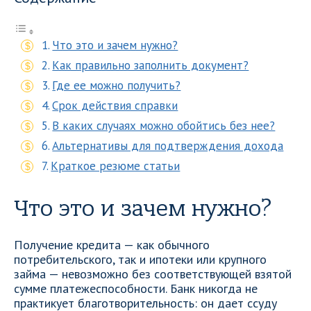
Что это и зачем нужно?
Как правильно заполнить документ?
Где ее можно получить?
Срок действия справки
В каких случаях можно обойтись без нее?
Альтернативы для подтверждения дохода
Краткое резюме статьи
Что это и зачем нужно?
Получение кредита — как обычного
потребительского, так и ипотеки или крупного
займа — невозможно без соответствующей взятой
сумме платежеспособности. Банк никогда не
практикует благотворительность: он дает ссуду