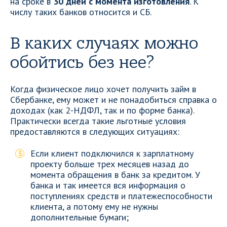
на сроке в
30 дней с момента изготовления
. К
числу таких банков относится и СБ.
В каких случаях можно
обойтись без нее?
Когда физическое лицо хочет получить займ в
Сбербанке, ему может и не понадобиться справка о
доходах (как 2-НДФЛ, так и по форме банка).
Практически всегда такие льготные условия
предоставляются в следующих ситуациях:
Если клиент подключился к зарплатному
проекту больше трех месяцев назад до
момента обращения в банк за кредитом. У
банка и так имеется вся информация о
поступлениях средств и платежеспособности
клиента, а потому ему не нужны
дополнительные бумаги;