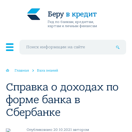
Беру
в кредит
Гид по банкам, кредитам,
картам и личным финансам
Поиск по сайту
Главная
База знаний
Справка о доходах по
форме банка в
Сбербанке
Опубликовано 20.10.2021 автором