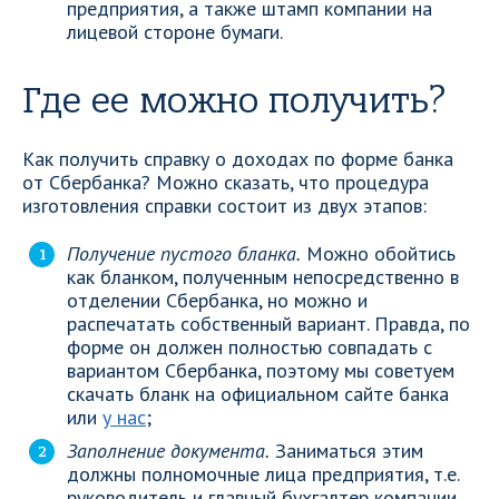
предприятия, а также штамп компании на
лицевой стороне бумаги.
Где ее можно получить?
Как получить справку о доходах по форме банка
от Сбербанка? Можно сказать, что процедура
изготовления справки состоит из двух этапов:
Получение пустого бланка.
Можно обойтись
как бланком, полученным непосредственно в
отделении Сбербанка, но можно и
распечатать собственный вариант. Правда, по
форме он должен полностью совпадать с
вариантом Сбербанка, поэтому мы советуем
скачать бланк на официальном сайте банка
или
у нас
;
Заполнение документа.
Заниматься этим
должны полномочные лица предприятия, т.е.
руководитель и главный бухгалтер компании.