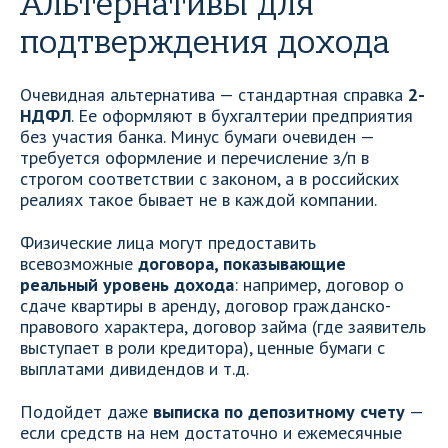
Альтернативы для
подтверждения дохода
Очевидная альтернатива — стандартная справка
2-
НДФЛ
. Ее оформляют в бухгалтерии предприятия
без участия банка. Минус бумаги очевиден —
требуется оформление и перечисление з/п в
строгом соответствии с законом, а в российских
реалиях такое бывает не в каждой компании.
Физические лица могут предоставить
всевозможные
договора, показывающие
реальный уровень дохода
: например, договор о
сдаче квартиры в аренду, договор гражданско-
правового характера, договор займа (где заявитель
выступает в роли кредитора), ценные бумаги с
выплатами дивидендов и т.д.
Подойдет даже
выписка по депозитному счету
—
если средств на нем достаточно и ежемесячные