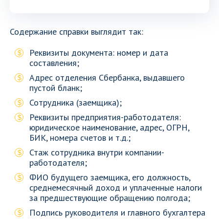
Содержание справки выглядит так:
Реквизиты документа: номер и дата
составления;
Адрес отделения Сбербанка, выдавшего
пустой бланк;
Сотрудника (заемщика);
Реквизиты предприятия-работодателя:
юридическое наименование, адрес, ОГРН,
БИК, номера счетов и т.д.;
Стаж сотрудника внутри компании-
работодателя;
ФИО будущего заемщика, его должность,
среднемесячный доход и уплаченные налоги
за предшествующие обращению полгода;
Подпись руководителя и главного бухгалтера