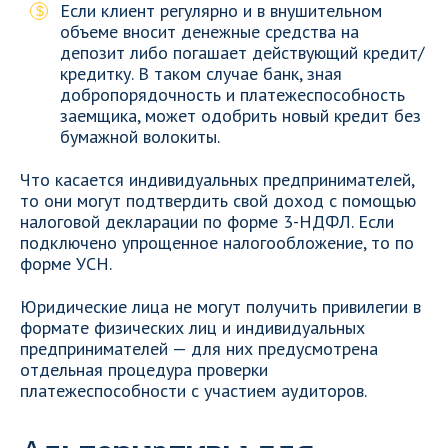
Если клиент регулярно и в внушительном
объеме вносит денежные средства на
депозит либо погашает действующий кредит/
кредитку. В таком случае банк, зная
добропорядочность и платежеспособность
заемщика, может одобрить новый кредит без
бумажной волокиты.
Что касается индивидуальных предпринимателей,
то они могут подтвердить свой доход с помощью
налоговой декларации по форме 3-НДФЛ. Если
подключено упрощенное налогообложение, то по
форме УСН.
Юридические лица не могут получить привилегии в
формате физических лиц и индивидуальных
предпринимателей — для них предусмотрена
отдельная процедура проверки
платежеспособности с участием аудиторов.