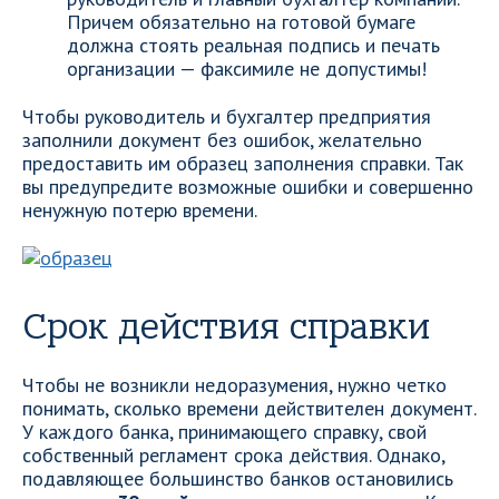
Причем обязательно на готовой бумаге
должна стоять реальная подпись и печать
организации — факсимиле не допустимы!
Чтобы руководитель и бухгалтер предприятия
заполнили документ без ошибок, желательно
предоставить им образец заполнения справки. Так
вы предупредите возможные ошибки и совершенно
ненужную потерю времени.
Срок действия справки
Чтобы не возникли недоразумения, нужно четко
понимать, сколько времени действителен документ.
У каждого банка, принимающего справку, свой
собственный регламент срока действия. Однако,
подавляющее большинство банков остановились