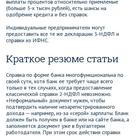
выплаты процентов относительно приемлемые
(больше 3-х тысяч рублей), есть шансы на
одобрение кредита и без справок.
Индивидуальные предприниматели могут
предоставить все те же декларации 3-НДФЛ и
справки из ИФНС.
Краткое резюме статьи
Справка по форме банка многофункциональна по
своей сути, хотя банк ее требует чаще всего
только в тех случаях, когда предоставление
классической справки 2-НДФЛ невозможно.
«Неформальный» документ нужен, чтобы
подтвердить наличие незарегистрированного
дохода — например, из-за «серой» зарплаты. Бланк
должен быть получен в банке или на сайте банка, а
заполняется документ уже в бухгалтерии
работодателя. При этом срок действия справки