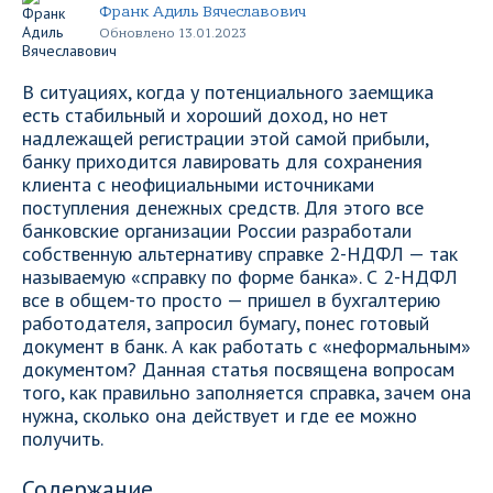
Франк Адиль Вячеславович
Обновлено 13.01.2023
В ситуациях, когда у потенциального заемщика
есть стабильный и хороший доход, но нет
надлежащей регистрации этой самой прибыли,
банку приходится лавировать для сохранения
клиента с неофициальными источниками
поступления денежных средств. Для этого все
банковские организации России разработали
собственную альтернативу справке 2-НДФЛ — так
называемую «справку по форме банка». С 2-НДФЛ
все в общем-то просто — пришел в бухгалтерию
работодателя, запросил бумагу, понес готовый
документ в банк. А как работать с «неформальным»
документом? Данная статья посвящена вопросам
того, как правильно заполняется справка, зачем она
нужна, сколько она действует и где ее можно
получить.
Содержание