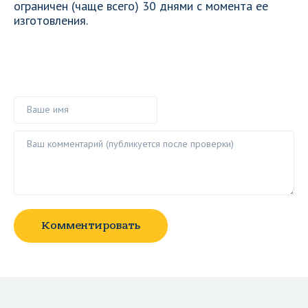
ограничен (чаще всего) 30 днями с момента ее
изготовления.
Ваше имя
Ваш комментарий ()
Комментировать