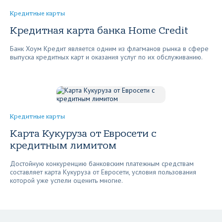
Кредитные карты
Кредитная карта банка Home Credit
Банк Хоум Кредит является одним из флагманов рынка в сфере
выпуска кредитных карт и оказания услуг по их обслуживанию.
Кредитные карты
Карта Кукуруза от Евросети с
кредитным лимитом
Достойную конкуренцию банковским платежным средствам
составляет карта Кукуруза от Евросети, условия пользования
которой уже успели оценить многие.