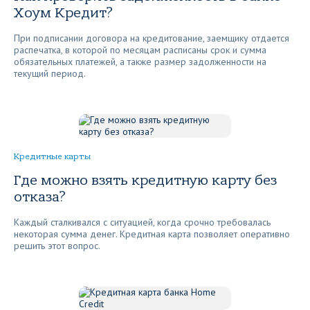
Хоум Кредит?
При подписании договора на кредитование, заемщику отдается
распечатка, в которой по месяцам расписаны срок и сумма
обязательных платежей, а также размер задолженности на
текущий период.
Кредитные карты
Где можно взять кредитную карту без
отказа?
Каждый сталкивался с ситуацией, когда срочно требовалась
некоторая сумма денег. Кредитная карта позволяет оперативно
решить этот вопрос.