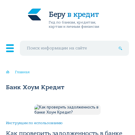
Беру
в кредит
Гид по банкам, кредитам,
картам и личным финансам
Поиск по сайту
Главная
Банк Хоум Кредит
Инструкции по использованию
Как проверить задолженность в банке