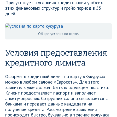
Присутствует в условиях кредитования у обеих
этих финансовых структур и грейс-период в 55
дней.
Общие условия по карте.
Условия предоставления
кредитного лимита
Оформить кредитный лимит на карту «Кукуруза»
можно в любом салоне «Евросеть». Для этого
заявитель уже должен быть владельцем пластика.
Клиент предоставляет паспорт и заполняет
анкету-опросник. Сотрудник салона связывается с
банками и передает данные кандидата на
получение кредита. Рассмотрение заявления
происходит быстро, буквально в течение получаса