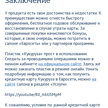
Заключение
У продукта есть свои достоинства и недостатки. К
преимуществам можно отнести быстроту
оформления, бесплатное годовое обслуживание и
восстановление в случае утраты карты. За
совершенные покупки начисляются бонусы,
которые, в свою очередь, можно потратить в
салоне «Евросеть» или у партнеров программы.
Пластик «Кукуруза» прост в использовании.
Следить за проводимыми операциями можно в
личном кабинете
на официальном сайте
. Здесь же
можно заказать пластик в режиме онлайн. Узнать
подробную информацию о том, как получить
кредитную карту Кукуруза в Евросети, можно
на
сайте
салона в разделе «Услуги».
https://youtu.be/80_A6tJSMpM
К сожалению, условия по данной кредитной карте