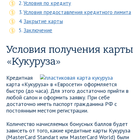
Условия по кредиту
Условия предоставления кредитного лимита
Закрытие карты
Заключение
Условия получения карты
«Кукуруза»
Кредитная
карта «Кукуруза» в «Евросети» оформляется
быстро (до часа). Для этого достаточно прийти в
любой салон и оформить заявку. При себе
достаточно иметь паспорт гражданина РФ с
постоянным местом регистрации.
Количество начисляемых бонусных баллов будет
зависеть от того, какие кредитные карты Кукуруза
(MasterCard Standart или MasterCard World) были