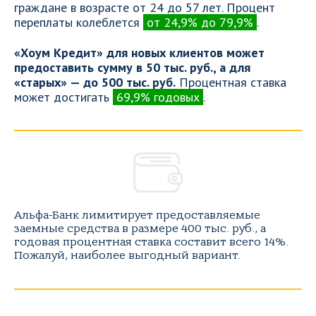
граждане в возрасте от 24 до 57 лет. Процент
переплаты колеблется
от 24,9% до 79,9%
.
«Хоум Кредит» для новых клиентов может
предоставить сумму в 50 тыс. руб., а для
«старых» — до 500 тыс. руб.
Процентная ставка
может достигать
69,9% годовых
.
Альфа-Банк лимитирует предоставляемые
заемные средства в размере 400 тыс. руб., а
годовая процентная ставка составит всего 14%.
Пожалуй, наиболее выгодный вариант.