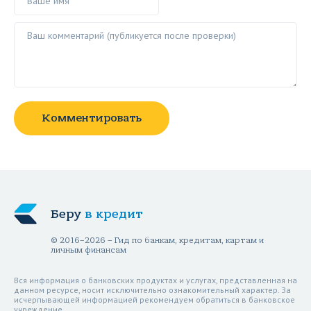
Ваш комментарий ()
Комментировать
Беру
в кредит
© 2016–2026 – Гид по банкам, кредитам, картам и
личным финансам
Вся информация о банковских продуктах и услугах, представленная на
данном ресурсе, носит исключительно ознакомительный характер. За
исчерпывающей информацией рекомендуем обратиться в банковское
учреждение.