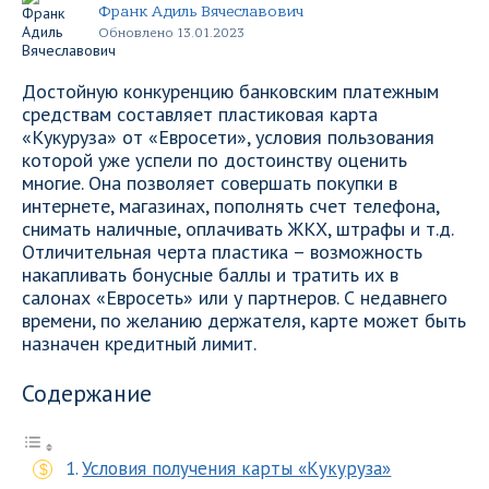
Франк Адиль Вячеславович
Обновлено 13.01.2023
Достойную конкуренцию банковским платежным
средствам составляет пластиковая карта
«Кукуруза» от «Евросети», условия пользования
которой уже успели по достоинству оценить
многие. Она позволяет совершать покупки в
интернете, магазинах, пополнять счет телефона,
снимать наличные, оплачивать ЖКХ, штрафы и т.д.
Отличительная черта пластика – возможность
накапливать бонусные баллы и тратить их в
салонах «Евросеть» или у партнеров. С недавнего
времени, по желанию держателя, карте может быть
назначен кредитный лимит.
Содержание
Условия получения карты «Кукуруза»