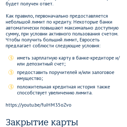
будет получен ответ.
Как правило, первоначально предоставляется
небольшой лимит по кредиту. Некоторые банки
автоматически повышают максимально доступную
сумму, при условии активного пользования счетом.
Чтобы получить больший лимит, Евросеть
предлагает соблюсти следующие условия:
иметь зарплатную карту в банке-кредиторе и/
или депозитный счет;
предоставить поручителей и/или залоговое
имущество;
положительная кредитная история также
способствует увеличению лимита.
https://youtu.be/fuiHM35oZvo
Закрытие карты