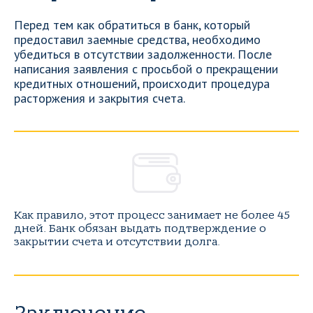
Перед тем как обратиться в банк, который
предоставил заемные средства, необходимо
убедиться в отсутствии задолженности. После
написания заявления с просьбой о прекращении
кредитных отношений, происходит процедура
расторжения и закрытия счета.
Как правило, этот процесс занимает не более 45
дней. Банк обязан выдать подтверждение о
закрытии счета и отсутствии долга.