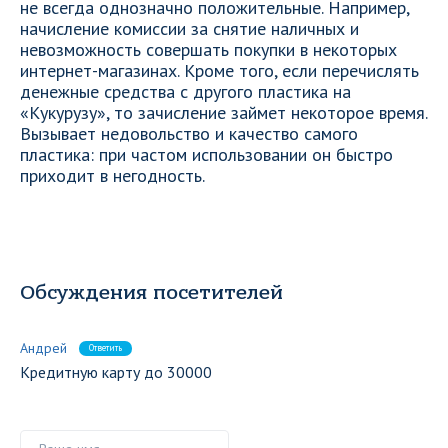
не всегда однозначно положительные. Например,
начисление комиссии за снятие наличных и
невозможность совершать покупки в некоторых
интернет-магазинах. Кроме того, если перечислять
денежные средства с другого пластика на
«Кукурузу», то зачисление займет некоторое время.
Вызывает недовольство и качество самого
пластика: при частом использовании он быстро
приходит в негодность.
Обсуждения посетителей
Андрей
Ответить
Кредитную карту до 30000
Ваше имя