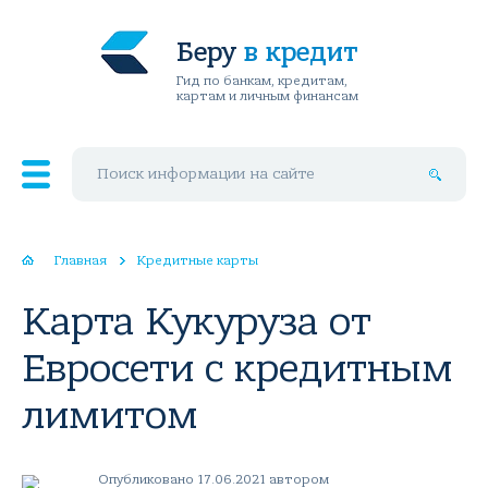
Беру
в кредит
Гид по банкам, кредитам,
картам и личным финансам
Поиск по сайту
Главная
Кредитные карты
Карта Кукуруза от
Евросети с кредитным
лимитом
Опубликовано 17.06.2021 автором