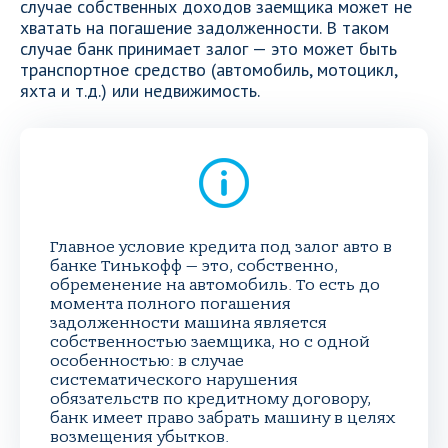
случае собственных доходов заемщика может не
хватать на погашение задолженности. В таком
случае банк принимает залог — это может быть
транспортное средство (автомобиль, мотоцикл,
яхта и т.д.) или недвижимость.
Главное условие кредита под залог авто в
банке Тинькофф — это, собственно,
обременение на автомобиль. То есть до
момента полного погашения
задолженности машина является
собственностью заемщика, но с одной
особенностью: в случае
систематического нарушения
обязательств по кредитному договору,
банк имеет право забрать машину в целях
возмещения убытков.