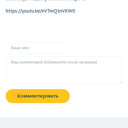
https://youtu.be/nVTmQtnVKW0
Ваше имя
Ваш комментарий ()
Комментировать