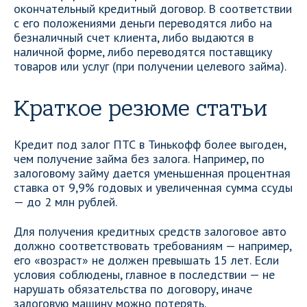
окончательный кредитный договор. В соответствии
с его положениями деньги переводятся либо на
безналичный счет клиента, либо выдаются в
наличной форме, либо переводятся поставщику
товаров или услуг (при получении целевого займа).
Краткое резюме статьи
Кредит под залог ПТС в Тинькофф более выгоден,
чем получение займа без залога. Например, по
залоговому займу дается уменьшенная процентная
ставка от 9,9% годовых и увеличенная сумма ссуды
— до 2 млн рублей.
Для получения кредитных средств залоговое авто
должно соответствовать требованиям — например,
его «возраст» не должен превышать 15 лет. Если
условия соблюдены, главное в последствии — не
нарушать обязательства по договору, иначе
залоговую машину можно потерять.