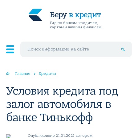
Беру
в кредит
Гид по банкам, кредитам,
картам и личным финансам
Поиск по сайту
Главная
Кредиты
Условия кредита под
залог автомобиля в
банке Тинькофф
Опубликовано 21.01.2021 автором