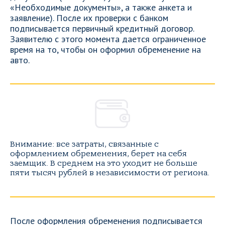
«Необходимые документы», а также анкета и
заявление). После их проверки с банком
подписывается первичный кредитный договор.
Заявителю с этого момента дается ограниченное
время на то, чтобы он оформил обременение на
авто.
Внимание: все затраты, связанные с
оформлением обременения, берет на себя
заемщик. В среднем на это уходит не больше
пяти тысяч рублей в независимости от региона.
После оформления обременения подписывается