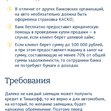
В отличие от других банковских организаций,
на авто необязательно должна быть
оформлена страховка КАСКО;
Банк бесплатно предоставит юридическую
помощь в проведении купли-продажи — в
случае, если клиент берет целевой займ;
Если клиент берет сумму до 500 000 рублей,
и при этом предоставляет машину в залог на
сумму, составляющую не менее 70% от общей
суммы задолженности, то сотрудники банка
не потребуют бумаги о доходах.
Требования
Далеко не каждый заемщик может получить
кредит в Тинькофф, то же верно и для автомобиля,
на который, по желанию заемщика, будет
наложено обременение. Поэтому перед