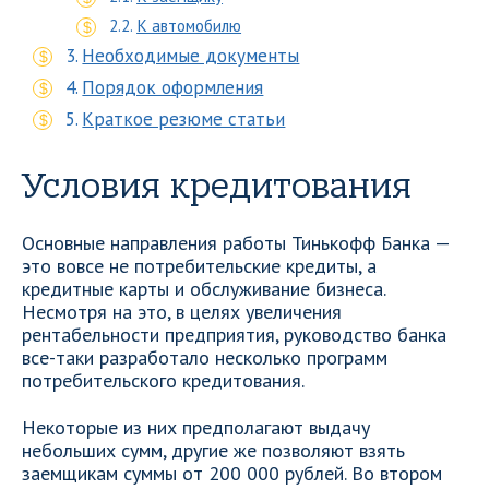
К автомобилю
Необходимые документы
Порядок оформления
Краткое резюме статьи
Условия кредитования
Основные направления работы Тинькофф Банка —
это вовсе не потребительские кредиты, а
кредитные карты и обслуживание бизнеса.
Несмотря на это, в целях увеличения
рентабельности предприятия, руководство банка
все-таки разработало несколько программ
потребительского кредитования.
Некоторые из них предполагают выдачу
небольших сумм, другие же позволяют взять
заемщикам суммы от 200 000 рублей. Во втором