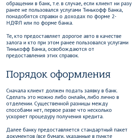
обращении в банк, т.е. в случае, если клиент ни разу
ранее не пользовался услугами Тинькофф Банка,
понадобятся справки о доходах по форме 2-
НДФЛ или по форме банка.
Те, кто предоставляет дорогое авто в качестве
залога и кто при этом ранее пользовался услугами
Тинькофф Банка, освобождаются от
предоставления этих справок.
Порядок оформления
Сначала клиент должен подать заявку в банк.
Сделать это можно либо онлайн, либо лично в
отделении. Существенной разницы между
способами нет, первое разве что несколько
ускоряет процедуру получения кредита.
Далее банку предоставляется стандартный пакет
документов (все бумаги, указанные в пункте