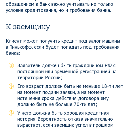
обращением в банк важно учитывать не только
условия кредитования, но и требования банка.
К заемщику
Клиент может получить кредит под залог машины
в Тинькофф, если будет попадать под требования
банка:
Заявитель должен быть гражданином РФ с
постоянной или временной регистрацией на
территории России;
Его возраст должен быть не меньше 18-ти лет
на момент подачи заявки, а на момент
истечения срока действия договора ему
должно быть не больше 70-ти лет;
У него должна быть хорошая кредитная
история. Вероятность отказа значительно
вырастает, если заемщик успел в прошлом