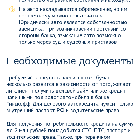
На авто накладывается обременение, но им
по-прежнему можно пользоваться.
Юридически авто является собственностью
заемщика. При возникновении претензий со
стороны банка, взыскание авто возможно
только через суд и судебных приставов.
Необходимые документы
Требуемый к предоставлению пакет бумаг
несколько разнится в зависимости от того, желает
ли клиент получить целевой займ или же кредит
наличными под залог автомобиля в банке
Тинькофф. Для целевого автокредита нужен только
внутренний паспорт РФ и водительские права.
Для получения потребительского кредита на сумму
до 2 млн рублей понадобится СТС, ПТС, паспорт и
водительские права. Также, при первичном