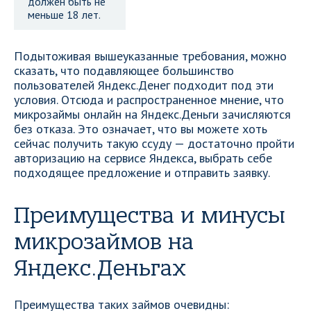
должен быть не
меньше 18 лет.
Подытоживая вышеуказанные требования, можно
сказать, что подавляющее большинство
пользователей Яндекс.Денег подходит под эти
условия. Отсюда и распространенное мнение, что
микрозаймы онлайн на Яндекс.Деньги зачисляются
без отказа. Это означает, что вы можете хоть
сейчас получить такую ссуду — достаточно пройти
авторизацию на сервисе Яндекса, выбрать себе
подходящее предложение и отправить заявку.
Преимущества и минусы
микрозаймов на
Яндекс.Деньгах
Преимущества таких займов очевидны: