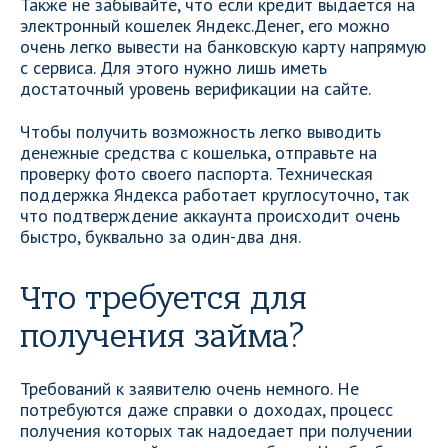
Также не забывайте, что если кредит выдается на
электронный кошелек Яндекс.Денег, его можно
очень легко вывести на банковскую карту напрямую
с сервиса. Для этого нужно лишь иметь
достаточный уровень верификации на сайте.
Чтобы получить возможность легко выводить
денежные средства с кошелька, отправьте на
проверку фото своего паспорта. Техническая
поддержка Яндекса работает круглосуточно, так
что подтверждение аккаунта происходит очень
быстро, буквально за один-два дня.
Что требуется для
получения займа?
Требований к заявителю очень немного. Не
потребуются даже справки о доходах, процесс
получения которых так надоедает при получении