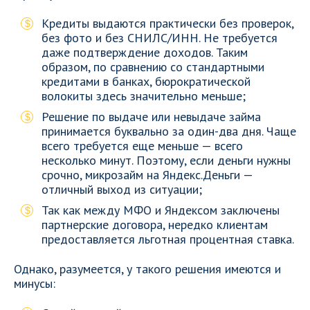
Кредиты выдаются практически без проверок,
без фото и без СНИЛС/ИНН. Не требуется
даже подтверждение доходов. Таким
образом, по сравнению со стандартными
кредитами в банках, бюрократической
волокиты здесь значительно меньше;
Решение по выдаче или невыдаче займа
принимается буквально за один-два дня. Чаще
всего требуется еще меньше — всего
несколько минут. Поэтому, если деньги нужны
срочно, микрозайм на Яндекс.Деньги —
отличный выход из ситуации;
Так как между МФО и Яндексом заключены
партнерские договора, нередко клиентам
предоставляется льготная процентная ставка.
Однако, разумеется, у такого решения имеются и
минусы: