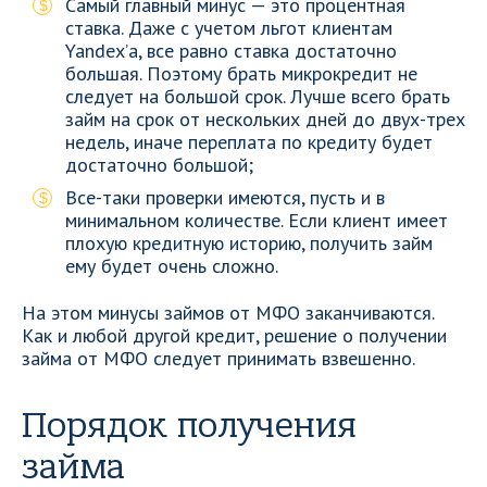
Самый главный минус — это процентная
ставка. Даже с учетом льгот клиентам
Yandex’а, все равно ставка достаточно
большая. Поэтому брать микрокредит не
следует на большой срок. Лучше всего брать
займ на срок от нескольких дней до двух-трех
недель, иначе переплата по кредиту будет
достаточно большой;
Все-таки проверки имеются, пусть и в
минимальном количестве. Если клиент имеет
плохую кредитную историю, получить займ
ему будет очень сложно.
На этом минусы займов от МФО заканчиваются.
Как и любой другой кредит, решение о получении
займа от МФО следует принимать взвешенно.
Порядок получения
займа