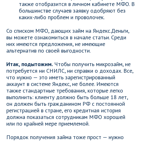
также отобразится в личном кабинете МФО. В
большинстве случаев заявку одобряют без
каких-либо проблем и проволочек.
Со списком МФО, дающих займ на Яндекс.Деньги,
вы можете ознакомиться в начале статьи. Среди
них имеются предложения, не имеющие
альтернатив по своей выгодности.
Итак, подытожим.
Чтобы получить микрозайм, не
потребуется ни СНИЛС, ни справки о доходах. Все,
что нужно — это иметь зарегистрированный
аккаунт в системе Яндекс, не более. Имеются
также стандартные требования, которые легко
выполнить: клиенту должно быть больше 18 лет,
он должен быть гражданином РФ с постоянной
регистрацией в стране, его кредитная история
должна показаться сотрудникам МФО хорошей
или по крайней мере приемлемой.
Порядок получения займа тоже прост — нужно