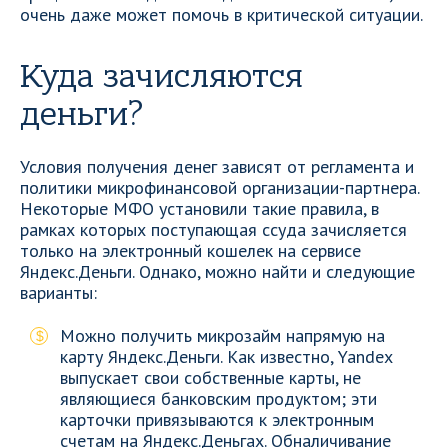
очень даже может помочь в критической ситуации.
Куда зачисляются
деньги?
Условия получения денег зависят от регламента и
политики микрофинансовой организации-партнера.
Некоторые МФО установили такие правила, в
рамках которых поступающая ссуда зачисляется
только на электронный кошелек на сервисе
Яндекс.Деньги. Однако, можно найти и следующие
варианты:
Можно получить микрозайм напрямую на
карту Яндекс.Деньги. Как известно, Yandex
выпускает свои собственные карты, не
являющиеся банковским продуктом; эти
карточки привязываются к электронным
счетам на Яндекс.Деньгах. Обналичивание