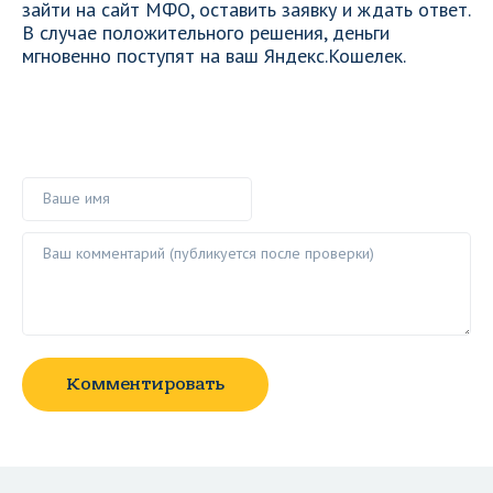
зайти на сайт МФО, оставить заявку и ждать ответ.
В случае положительного решения, деньги
мгновенно поступят на ваш Яндекс.Кошелек.
Ваше имя
Ваш комментарий ()
Комментировать