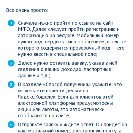
Все очень просто:
Сначала нужно пройти по ссылке на сайт
МФО. Далее следует пройти регистрацию и
авторизацию на ресурсе. Мобильный номер
нужно подтвердить смс-сообщением, в тексте
которого содержится проверочный код — его
нужно ввести в специальное поле;
Далее нужно оставить заявку, указав в ней
сведения о ваших доходах, паспортные
данные и т.д.;
В разделе «Способ получения» укажите, что
вы желаете вывести деньги на
Яндекс.Кошелек. Если для клиентов этой
электронной платформы предусмотрены
акции или льготы, это автоматически
отобразится на сайте;
Отправьте заявку и ждите ответ. Он придет на
ваш мобильный номер, электронную почту, а