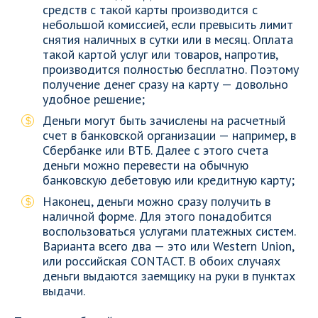
средств с такой карты производится с
небольшой комиссией, если превысить лимит
снятия наличных в сутки или в месяц. Оплата
такой картой услуг или товаров, напротив,
производится полностью бесплатно. Поэтому
получение денег сразу на карту — довольно
удобное решение;
Деньги могут быть зачислены на расчетный
счет в банковской организации — например, в
Сбербанке или ВТБ. Далее с этого счета
деньги можно перевести на обычную
банковскую дебетовую или кредитную карту;
Наконец, деньги можно сразу получить в
наличной форме. Для этого понадобится
воспользоваться услугами платежных систем.
Варианта всего два — это или Western Union,
или российская CONTACT. В обоих случаях
деньги выдаются заемщику на руки в пунктах
выдачи.