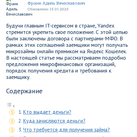
Франк Адиль Вячеславович
Обновлено 13.01.2023
Будучи главным IT-сервисом в стране, Yandex
стремится укрепить свое положение. С этой целью
были заключены договора с партнерами-МФО. В
рамках этих соглашений заемщики могут получать
микрозаймы онлайн прямиком на Яндекс Кошелек.
В настоящей статье мы рассматриваем подробно
предложения микрофинансовых организаций,
порядок получения кредита и требования к
заемщику.
Содержание
Кто выдает деньги?
Куда зачисляются деньги?
Что требуется для получения займа?