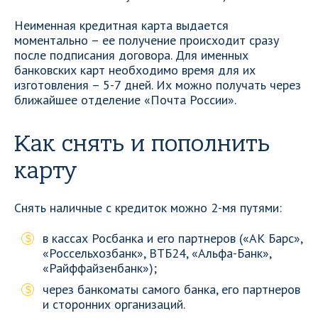
Неименная кредитная карта выдается
моментально – ее получение происходит сразу
после подписания договора. Для именных
банковских карт необходимо время для их
изготовления – 5-7 дней. Их можно получать через
ближайшее отделение «Почта России».
Как снять и пополнить
карту
Снять наличные с кредиток можно 2-мя путями:
в кассах Росбанка и его партнеров («АК Барс»,
«Россельхозбанк», ВТБ24, «Альфа-Банк»,
«Райффайзенбанк»);
через банкоматы самого банка, его партнеров
и сторонних организаций.