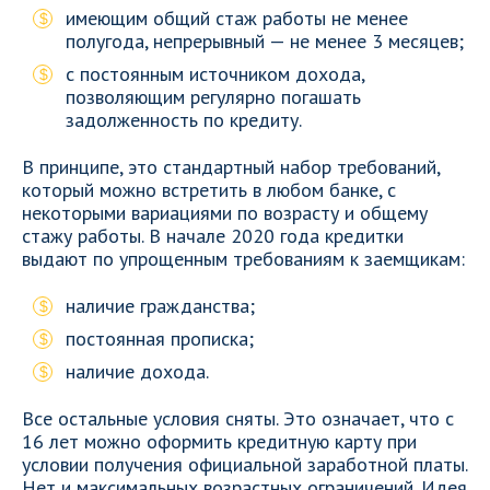
имеющим общий стаж работы не менее
полугода, непрерывный — не менее 3 месяцев;
с постоянным источником дохода,
позволяющим регулярно погашать
задолженность по кредиту.
В принципе, это стандартный набор требований,
который можно встретить в любом банке, с
некоторыми вариациями по возрасту и общему
стажу работы. В начале 2020 года кредитки
выдают по упрощенным требованиям к заемщикам:
наличие гражданства;
постоянная прописка;
наличие дохода.
Все остальные условия сняты. Это означает, что с
16 лет можно оформить кредитную карту при
условии получения официальной заработной платы.
Нет и максимальных возрастных ограничений. Идея