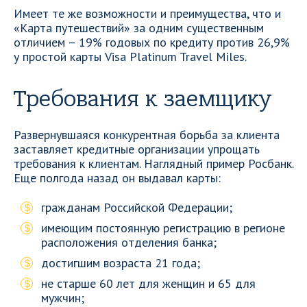
Имеет те же возможности и преимущества, что и
«Карта путешествий» за одним существенным
отличием – 19% годовых по кредиту против 26,9%
у простой карты Visa Platinum Travel Miles.
Требования к заемщику
Развернувшаяся конкурентная борьба за клиента
заставляет кредитные организации упрощать
требования к клиентам. Наглядный пример Росбанк.
Еще полгода назад он выдавал карты:
гражданам Российской Федерации;
имеющим постоянную регистрацию в регионе
расположения отделения банка;
достигшим возраста 21 года;
не старше 60 лет для женщин и 65 для
мужчин;