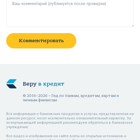
Комментировать
Беру
в кредит
© 2016–2026 – Гид по банкам, кредитам, картам и
личным финансам
Вся информация о банковских продуктах и услугах, представленная на
данном ресурсе, носит исключительно ознакомительный характер. За
исчерпывающей информацией рекомендуем обратиться в банковское
учреждение.
Все видео и изображения на сайте взяты из открытых источников и