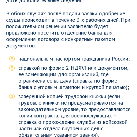
дать дополнительные сведения.
В обоих случаях после подачи заявки одобрение
ссуды происходит в течение 3-х рабочих дней. При
положительном решении заявителю будет
предложено посетить отделение банка для
оформления договора с конкретным пакетом
документов:
национальным паспортом гражданина России;
справкой по форме 2-НДФЛ или документом,
ее заменяющим для организаций, где
ограничена ее выдача (справка по форме
банка с угловым штампом и круглой печатью);
заверенной копией трудовой книжки (если
трудовые книжки не предусматриваются на
законодательном уровне, то предоставляются
копии контракта, для военнослужащих –
справка о прохождении службы из войсковой
части или отдела внутренних дел с
обязательным указанием звания).