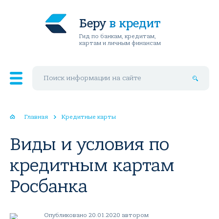
Беру
в кредит
Гид по банкам, кредитам,
картам и личным финансам
Поиск по сайту
Главная
Кредитные карты
Виды и условия по
кредитным картам
Росбанка
Опубликовано 20.01.2020 автором