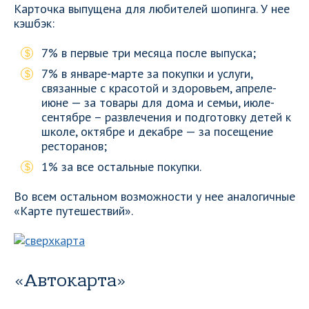
Карточка выпущена для любителей шопинга. У нее
кэшбэк:
7% в первые три месяца после выпуска;
7% в январе-марте за покупки и услуги,
связанные с красотой и здоровьем, апреле-
июне — за товары для дома и семьи, июле-
сентябре – развлечения и подготовку детей к
школе, октябре и декабре — за посещение
ресторанов;
1% за все остальные покупки.
Во всем остальном возможности у нее аналогичные
«Карте путешествий».
«Автокарта»