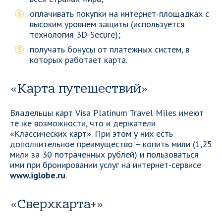
оплачивать покупки на интернет-площадках с
высоким уровнем защиты (используется
технология 3D-Secure);
получать бонусы от платежных систем, в
которых работает карта.
«Карта путешествий»
Владельцы карт Visa Platinum Travel Miles имеют
те же возможности, что и держатели
«Классических карт». При этом у них есть
дополнительное преимущество – копить мили (1,25
мили за 30 потраченных рублей) и пользоваться
ими при бронировании услуг на интернет-сервисе
www.iglobe.ru
.
«Сверхкарта+»