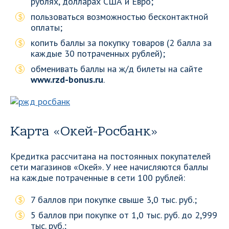
рублях, долларах США и Евро;
пользоваться возможностью бесконтактной
оплаты;
копить баллы за покупку товаров (2 балла за
каждые 30 потраченных рублей);
обменивать баллы на ж/д билеты на сайте
www.rzd-bonus.ru
.
Карта «Окей-Росбанк»
Кредитка рассчитана на постоянных покупателей
сети магазинов «Окей». У нее начисляются баллы
на каждые потраченные в сети 100 рублей:
7 баллов при покупке свыше 3,0 тыс. руб.;
5 баллов при покупке от 1,0 тыс. руб. до 2,999
тыс. руб.;