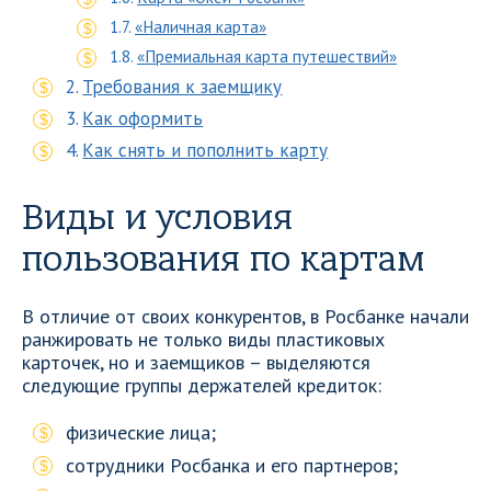
«Наличная карта»
«Премиальная карта путешествий»
Требования к заемщику
Как оформить
Как снять и пополнить карту
Виды и условия
пользования по картам
В отличие от своих конкурентов, в Росбанке начали
ранжировать не только виды пластиковых
карточек, но и заемщиков – выделяются
следующие группы держателей кредиток:
физические лица;
сотрудники Росбанка и его партнеров;