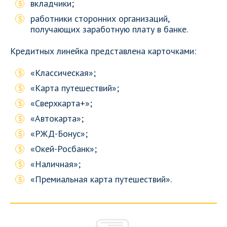
вкладчики;
работники сторонних организаций,
получающих заработную плату в банке.
Кредитных линейка представлена карточками:
«Классическая»;
«Карта путешествий»;
«Сверхкарта+»;
«Автокарта»;
«РЖД-Бонус»;
«Окей-Росбанк»;
«Наличная»;
«Премиальная карта путешествий».