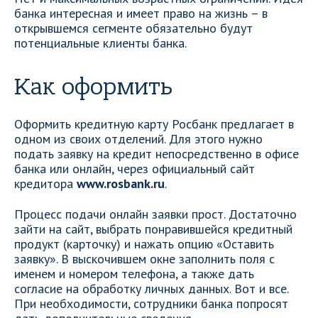
банка интересная и имеет право на жизнь – в
открывшемся сегменте обязательно будут
потенциальные клиенты банка.
Как оформить
Оформить кредитную карту Росбанк предлагает в
одном из своих отделений. Для этого нужно
подать заявку на кредит непосредственно в офисе
банка или онлайн, через официальный сайт
кредитора
www.rosbank.ru
.
Процесс подачи онлайн заявки прост. Достаточно
зайти на сайт, выбрать понравившейся кредитный
продукт (карточку) и нажать опцию «Оставить
заявку». В выскочившем окне заполнить поля с
именем и номером телефона, а также дать
согласие на обработку личных данных. Вот и все.
При необходимости, сотрудники банка попросят