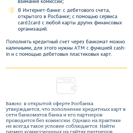
взимания комиссии;
В Интернет-банке: с дебетового счета,
открытого в Росбанке; с помощью сервиса
card2card с любой карты других финансовых
организаций.
Пополнять кредитный счет через банкомат можно
наличными, для этого нужны АТМ с функцией cash-
in и с помощью дебетовых пластиковых карт.
Важно: в открытой оферте Росбанка
утверждается, что пополнение кредитных карт в
сети банкоматов банка и его партнеров
проводится без комиссии. Однако на практике
не всегда такое условие соблюдается. Найти
размер комиссионных на сайтах партнеров