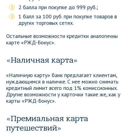
2 балла при покупке до 999 руб.;
1 балл за 100 руб. при покупке товаров в
других торговых сетях.
Остальные возможности кредитки аналогичны
карте «РЖД-Бонус».
«Наличная карта»
«Наличную карту» банк предлагает клиентам,
нуждающимся в наличке. С нее можно снимать
кредитный лимит всего под 1% комиссионных.
Другие возможности у карточки такие же, как у
карты «РЖД-Бонус».
«Премиальная карта
путешествий»