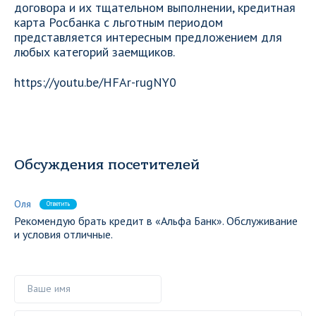
договора и их тщательном выполнении, кредитная
карта Росбанка с льготным периодом
представляется интересным предложением для
любых категорий заемщиков.
https://youtu.be/HFAr-rugNY0
Обсуждения посетителей
Оля
Ответить
Рекомендую брать кредит в «Альфа Банк». Обслуживание
и условия отличные.
Ваше имя
Ваш комментарий ()