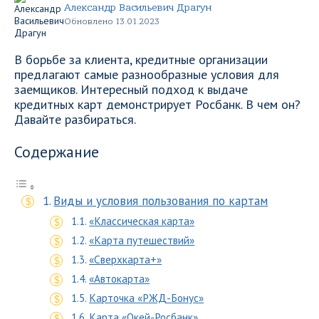
Александр Васильевич Драгун
Обновлено 13.01.2023
В борьбе за клиента, кредитные организации
предлагают самые разнообразные условия для
заемщиков. Интересный подход к выдаче
кредитных карт демонстрирует Росбанк. В чем он?
Давайте разбираться.
Содержание
Виды и условия пользования по картам
«Классическая карта»
«Карта путешествий»
«Сверхкарта+»
«Автокарта»
Карточка «РЖД-Бонус»
Карта «Окей-Росбанк»