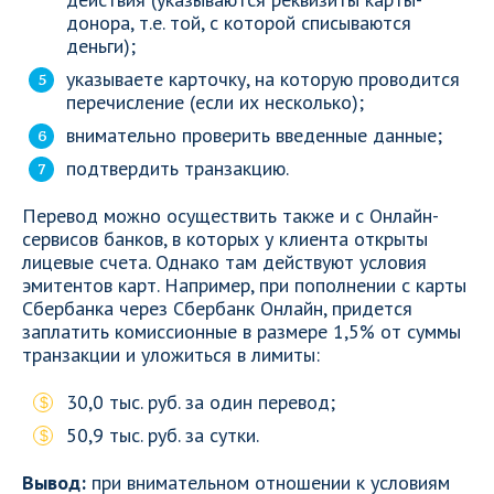
донора, т.е. той, с которой списываются
деньги);
указываете карточку, на которую проводится
перечисление (если их несколько);
внимательно проверить введенные данные;
подтвердить транзакцию.
Перевод можно осуществить также и с Онлайн-
сервисов банков, в которых у клиента открыты
лицевые счета. Однако там действуют условия
эмитентов карт. Например, при пополнении с карты
Сбербанка через Сбербанк Онлайн, придется
заплатить комиссионные в размере 1,5% от суммы
транзакции и уложиться в лимиты:
30,0 тыс. руб. за один перевод;
50,9 тыс. руб. за сутки.
Вывод:
при внимательном отношении к условиям