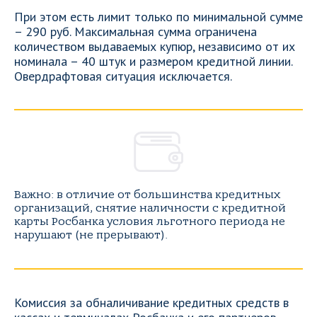
При этом есть лимит только по минимальной сумме
– 290 руб. Максимальная сумма ограничена
количеством выдаваемых купюр, независимо от их
номинала – 40 штук и размером кредитной линии.
Овердрафтовая ситуация исключается.
Важно: в отличие от большинства кредитных
организаций, снятие наличности с кредитной
карты Росбанка условия льготного периода не
нарушают (не прерывают).
Комиссия за обналичивание кредитных средств в