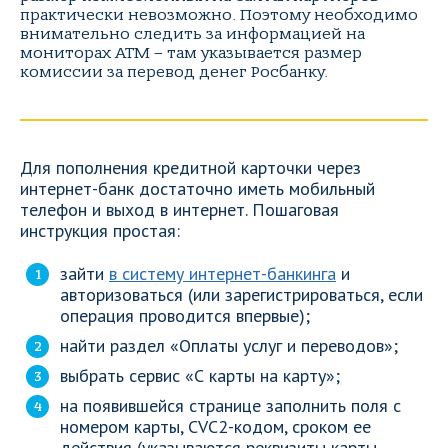
практически невозможно. Поэтому необходимо
внимательно следить за информацией на
мониторах АТМ – там указывается размер
комиссии за перевод денег Росбанку.
Для пополнения кредитной карточки через
интернет-банк достаточно иметь мобильный
телефон и выход в интернет. Пошаговая
инструкция простая:
зайти
в систему интернет-банкинга
и
авторизоваться (или зарегистрироваться, если
операция проводится впервые);
найти раздел «Оплаты услуг и переводов»;
выбрать сервис «С карты на карту»;
на появившейся странице заполнить поля с
номером карты, CVC2-кодом, сроком ее
действия (указываются реквизиты карты-