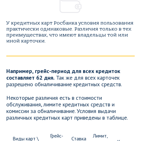
У кредитных карт Росбанка условия пользования
практически одинаковые. Различия только в тех
преимуществах, что имеют владельцы той или
иной карточки.
Например, грейс-период для всех кредиток
составляет 62 дня.
Так же для всех карточек
разрешено обналичивание кредитных средств.
Некоторые различия есть в стоимости
обслуживания, лимите кредитных средств и
комиссии за обналичивание. Условия выдачи
различных кредитных карт приведены в таблице.
Грейс-
Лимит,
Виды карт \
Ставка