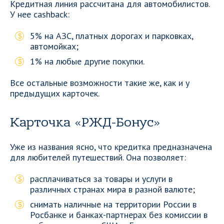
Кредитная линия рассчитана для автомобилистов.
У нее cashback:
5% на АЗС, платных дорогах и парковках,
автомойках;
1% на любые другие покупки.
Все остальные возможности такие же, как и у
предыдущих карточек.
Карточка «РЖД-Бонус»
Уже из названия ясно, что кредитка предназначена
для любителей путешествий. Она позволяет:
расплачиваться за товары и услуги в
различных странах мира в разной валюте;
снимать наличные на территории России в
Росбанке и банках-партнерах без комиссии в