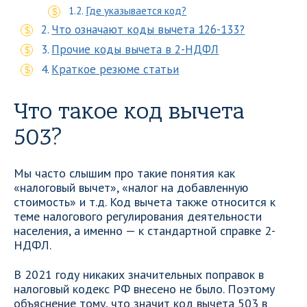
Где указывается код?
Что означают коды вычета 126-133?
Прочие коды вычета в 2-НДФЛ
Краткое резюме статьи
Что такое код вычета
503?
Мы часто слышим про такие понятия как
«налоговый вычет», «налог на добавленную
стоимость» и т.д. Код вычета также относится к
теме налогового регулирования деятельности
населения, а именно — к стандартной справке 2-
НДФЛ.
В 2021 году никаких значительных поправок в
налоговый кодекс РФ внесено не было. Поэтому
объяснение тому, что значит код вычета 503 в