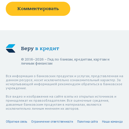
Комментировать
Беру
в кредит
© 2016–2026 – Гид по банкам, кредитам, картам и
личным финансам
Вся информация о банковских продуктах и услугах, представленная на
данном ресурсе, носит исключительно ознакомительный характер. За
исчерпывающей информацией рекомендуем обратиться в банковское
учреждение.
Все видео и изображения на сайте взяты из открытых источников и
принадлежат их правообладателям. Все оценочные суждения,
даваемые банковским продуктам в материалах, являются
исключительно личным мнением их авторов.
Обратная связь
Ограничение ответственности
Политика сайта
Наша команда