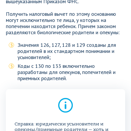
вышеуказанным Приказом ФНС.
Получить налоговый вычет по этому основанию
могут исключительно те лица, у которых на
попечении находится ребенок. Причем законом
разделяются биологические родители и опекуны:
Значения 126, 127, 128 и 129 созданы для
родителей в их стандартном понимании и
усыновителей;
Коды с 130 по 133 включительно
разработаны для опекунов, попечителей и
приемных родителей.
Справка: юридически усыновители и
опекуны/приемные родители — хоть и