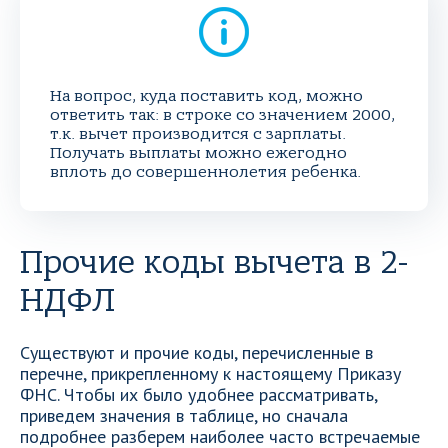
На вопрос, куда поставить код, можно
ответить так: в строке со значением 2000,
т.к. вычет производится с зарплаты.
Получать выплаты можно ежегодно
вплоть до совершеннолетия ребенка.
Прочие коды вычета в 2-
НДФЛ
Существуют и прочие коды, перечисленные в
перечне, прикрепленному к настоящему Приказу
ФНС. Чтобы их было удобнее рассматривать,
приведем значения в таблице, но сначала
подробнее разберем наиболее часто встречаемые