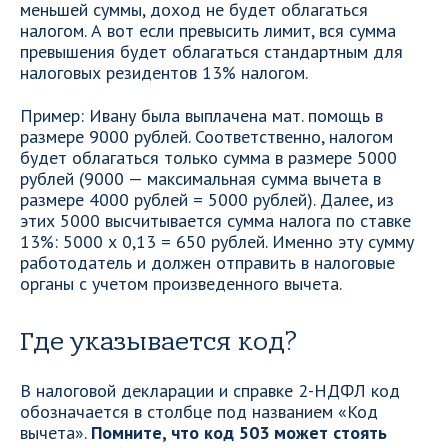
меньшей суммы, доход не будет облагаться
налогом. А вот если превысить лимит, вся сумма
превышения будет облагаться стандартным для
налоговых резидентов 13% налогом.
Пример: Ивану была выплачена мат. помощь в
размере 9000 рублей. Соответственно, налогом
будет облагаться только сумма в размере 5000
рублей (9000 — максимальная сумма вычета в
размере 4000 рублей = 5000 рублей). Далее, из
этих 5000 высчитывается сумма налога по ставке
13%: 5000 х 0,13 = 650 рублей. Именно эту сумму
работодатель и должен отправить в налоговые
органы с учетом произведенного вычета.
Где указывается код?
В налоговой декларации и справке 2-НДФЛ код
обозначается в столбце под названием «Код
вычета».
Помните, что код 503 может стоять