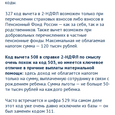
коды.
327 код вычета в 2-НДФЛ возможен только при
перечислении страховых взносов либо взносов в
Пенсионный Фонд России — как за себя, так и за
родственников. Также вычет возможен при
добровольных перечислениях в частные
пенсионные фонды. Максимальная не облагаемая
налогом сумма — 120 тысяч рублей.
Код вычета 508 в справке 2-НДФЛ по смыслу
очень похож на код 503, но имеется ключевое
отличие в причине выплаты материальной
помощи:
здесь доход не облагается налогом
только на сумму, выплаченную сотруднику в связи с
рождением ребенка. Сумма льготы — не больше 50-
ти тысяч рублей на каждого ребенка.
Часто встречается и цифра 529. На самом деле
этот код уже очень давно исключили из базы — он
был заменен кодом 311.