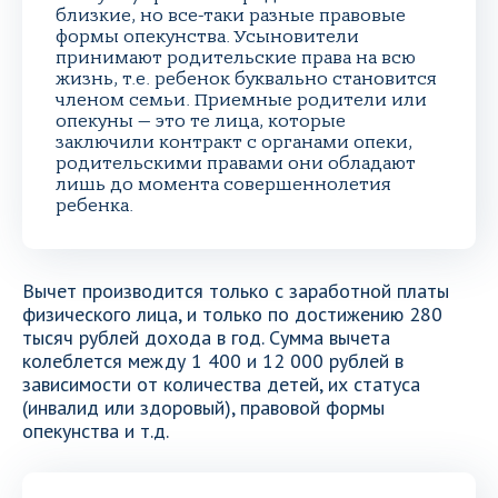
близкие, но все-таки разные правовые
формы опекунства. Усыновители
принимают родительские права на всю
жизнь, т.е. ребенок буквально становится
членом семьи. Приемные родители или
опекуны — это те лица, которые
заключили контракт с органами опеки,
родительскими правами они обладают
лишь до момента совершеннолетия
ребенка.
Вычет производится только с заработной платы
физического лица, и только по достижению 280
тысяч рублей дохода в год. Сумма вычета
колеблется между 1 400 и 12 000 рублей в
зависимости от количества детей, их статуса
(инвалид или здоровый), правовой формы
опекунства и т.д.