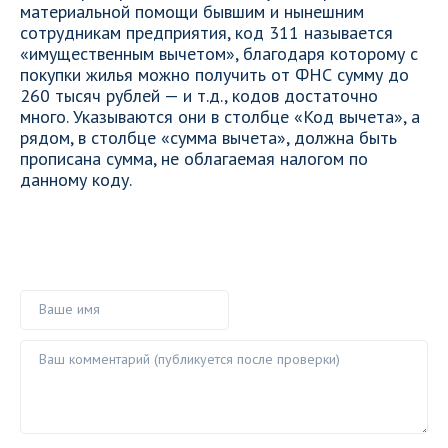
материальной помощи бывшим и нынешним
сотрудникам предприятия, код 311 называется
«имущественным вычетом», благодаря которому с
покупки жилья можно получить от ФНС сумму до
260 тысяч рублей — и т.д., кодов достаточно
много. Указываются они в столбце «Код вычета», а
рядом, в столбце «сумма вычета», должна быть
прописана сумма, не облагаемая налогом по
данному коду.
Ваше имя
Ваш комментарий ()