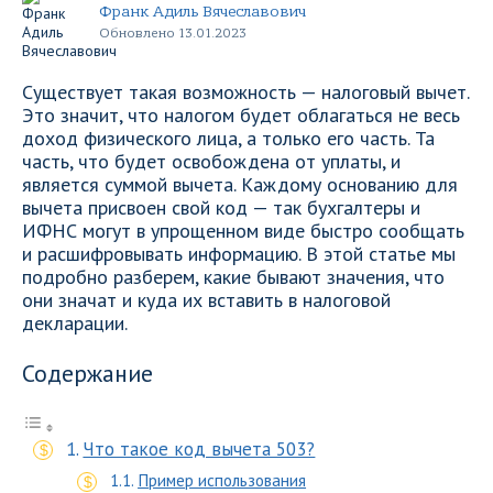
Франк Адиль Вячеславович
Обновлено 13.01.2023
Существует такая возможность — налоговый вычет.
Это значит, что налогом будет облагаться не весь
доход физического лица, а только его часть. Та
часть, что будет освобождена от уплаты, и
является суммой вычета. Каждому основанию для
вычета присвоен свой код — так бухгалтеры и
ИФНС могут в упрощенном виде быстро сообщать
и расшифровывать информацию. В этой статье мы
подробно разберем, какие бывают значения, что
они значат и куда их вставить в налоговой
декларации.
Содержание
Что такое код вычета 503?
Пример использования