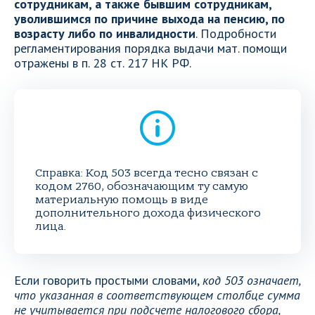
сотрудникам, а также бывшим сотрудникам,
уволившимся по причине выхода на пенсию, по
возрасту либо по инвалидности
. Подробности
регламентирования порядка выдачи мат. помощи
отражены в п. 28 ст. 217 НК РФ.
Справка: Код 503 всегда тесно связан с
кодом 2760, обозначающим ту самую
материальную помощь в виде
дополнительного дохода физического
лица.
Если говорить простыми словами,
код 503 означает,
что указанная в соответствующем столбце сумма
не учитывается при подсчете налогового сбора,