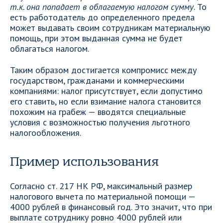
т.к. она попадает в облагаемую налогом сумму
. То
есть работодатель до определенного предела
может выдавать своим сотрудникам материальную
помощь, при этом выданная сумма не будет
облагаться налогом.
Таким образом достигается компромисс между
государством, гражданами и коммерческими
компаниями: налог присутствует, если допустимо
его ставить, но если взимание налога становится
похожим на грабеж — вводятся специальные
условия с возможностью получения льготного
налогообложения.
Пример использования
Согласно ст. 217 НК РФ, максимальный размер
налогового вычета по материальной помощи —
4000 рублей в финансовый год. Это значит, что при
выплате сотруднику ровно 4000 рублей или