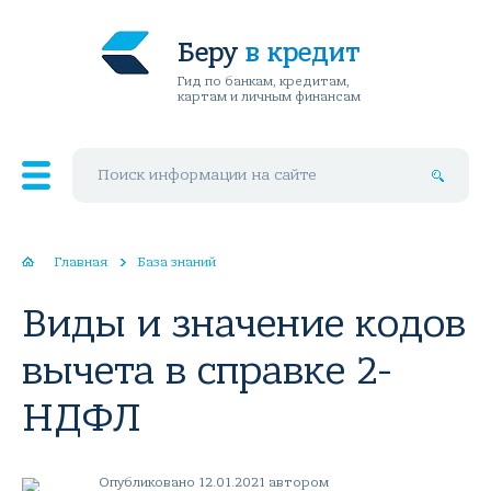
Беру
в кредит
Гид по банкам, кредитам,
картам и личным финансам
Поиск по сайту
Главная
База знаний
Виды и значение кодов
вычета в справке 2-
НДФЛ
Опубликовано 12.01.2021 автором