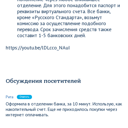
отделение. Для этого понадобится паспорт и
реквизиты виртуального счета. Все банки,
кроме «Русского Стандарта», возьмут
комиссию за осуществление подобного
перевода. Срок зачисления средств также
составит 1-5 банковских дней.
https://youtu.be/lDLcco_NAuI
Обсуждения посетителей
Рита
Ответить
Оформила в отделении банка, за 10 минут. Использую, как
накопительный счет. Еще не приходилось покупки через
интернет оплачивать.