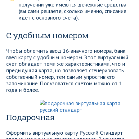
получении уже имеются денежные средства
(вы сами решаете, сколько именно, списание
идет с основного счета).
С удобным номером
Чтобы облегчить ввод 16-значного номера, банк
ввел карту с удобным номером. Этот виртуальный
счет обладает теми же характеристиками, что и
предыдущая карта, но позволяет сгенерировать
собственный номер, тем самым упростив его
запоминание. Пользоваться счетом можно от 1
года и более.
Подарочная
Оформить виртуальную карту Русский Стандарт