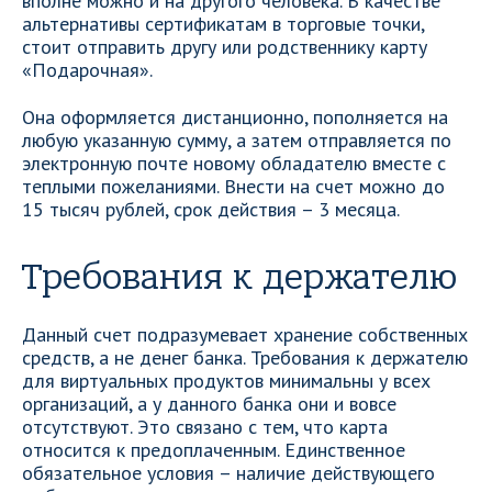
вполне можно и на другого человека. В качестве
альтернативы сертификатам в торговые точки,
стоит отправить другу или родственнику карту
«Подарочная».
Она оформляется дистанционно, пополняется на
любую указанную сумму, а затем отправляется по
электронную почте новому обладателю вместе с
теплыми пожеланиями. Внести на счет можно до
15 тысяч рублей, срок действия – 3 месяца.
Требования к держателю
Данный счет подразумевает хранение собственных
средств, а не денег банка. Требования к держателю
для виртуальных продуктов минимальны у всех
организаций, а у данного банка они и вовсе
отсутствуют. Это связано с тем, что карта
относится к предоплаченным. Единственное
обязательное условия – наличие действующего