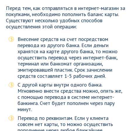
Перед тем, как отправляться в интернет-магазин за
покупками, необходимо пополнить баланс карты.
Существуют несколько удобных способов
осуществления этой операции:
Внесение средств на счет посредством
перевода из другого банка. Если деньги
хранятся на карте другого банка, то можно
осуществить перевод через интернет-банк,
терминал или банкомат организации,
эмитировавшей пластик. Срок зачислении
средств составляет 1-5 рабочих дней.
С другой карты внутри одного банка.
Мгновенно внести средства можно, опять же,
с помощью перевода в системе интернет-
банкинга. Счет будет пополнен через пару
минут.
Перевод по реквизитам. Если у клиента
совсем нет карты, то можно осуществить
пополнение через любое ближайшее