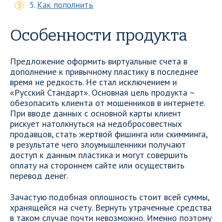
Как пополнить
Особенности продукта
Предложение оформить виртуальные счета в
дополнение к привычному пластику в последнее
время не редкость. Не стал исключением и
«Русский Стандарт». Основная цель продукта –
обезопасить клиента от мошенников в интернете.
При вводе данных с основной карты клиент
рискует натолкнуться на недобросовестных
продавцов, стать жертвой фишинга или скимминга,
в результате чего злоумышленники получают
доступ к данным пластика и могут совершить
оплату на стороннем сайте или осуществить
перевод денег.
Зачастую подобная оплошность стоит всей суммы,
хранящейся на счету. Вернуть утраченные средства
в таком случае почти невозможно. Именно поэтому