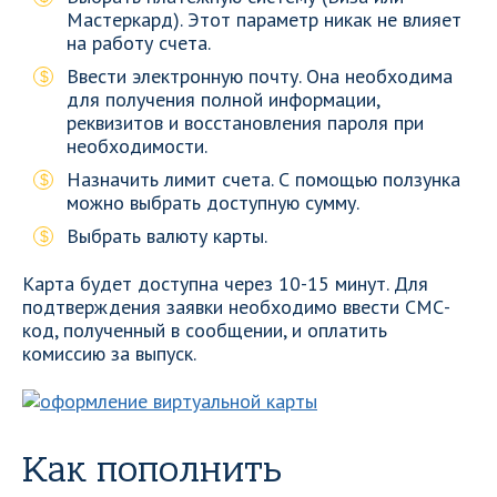
Мастеркард). Этот параметр никак не влияет
на работу счета.
Ввести электронную почту. Она необходима
для получения полной информации,
реквизитов и восстановления пароля при
необходимости.
Назначить лимит счета. С помощью ползунка
можно выбрать доступную сумму.
Выбрать валюту карты.
Карта будет доступна через 10-15 минут. Для
подтверждения заявки необходимо ввести СМС-
код, полученный в сообщении, и оплатить
комиссию за выпуск.
Как пополнить