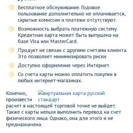
Бесплатное обслуживание. Годовое
пользование дополнительно не оплачивается,
скрытые комиссии и платежи отсутствуют.
Возможность выбрать платежную систему.
Кредитная карта может быть выпущена на
базе Visa или MasterCard.
Продукт не связан с другими счетами клиента.
Это позволяет минимизировать риски.
Доступно оформление через Интернет.
Со счета карты можно оплатить покупки в
любых интернет-магазинах.
Конечно,
произвести
расчет в настоящей торговой точке не выйдет.
Также с карты нельзя выполнить перевод на счет
физического лица. Однако, она для этого и не
предназначена.