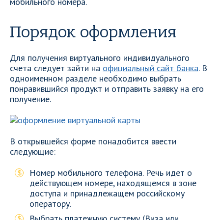
мобильного номера.
Порядок оформления
Для получения виртуального индивидуального
счета следует зайти на
официальный сайт банка
. В
одноименном разделе необходимо выбрать
понравившийся продукт и отправить заявку на его
получение.
В открывшейся форме понадобится ввести
следующие:
Номер мобильного телефона. Речь идет о
действующем номере, находящемся в зоне
доступа и принадлежащем российскому
оператору.
Выбрать платежную систему (Виза или