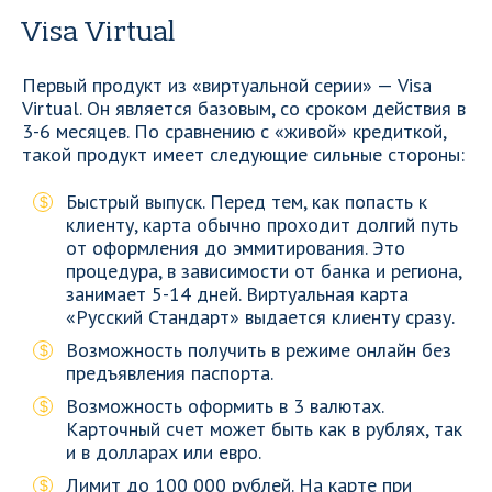
Visa Virtual
Первый продукт из «виртуальной серии» — Visa
Virtual. Он является базовым, со сроком действия в
3-6 месяцев. По сравнению с «живой» кредиткой,
такой продукт имеет следующие сильные стороны:
Быстрый выпуск. Перед тем, как попасть к
клиенту, карта обычно проходит долгий путь
от оформления до эммитирования. Это
процедура, в зависимости от банка и региона,
занимает 5-14 дней. Виртуальная карта
«Русский Стандарт» выдается клиенту сразу.
Возможность получить в режиме онлайн без
предъявления паспорта.
Возможность оформить в 3 валютах.
Карточный счет может быть как в рублях, так
и в долларах или евро.
Лимит до 100 000 рублей. На карте при