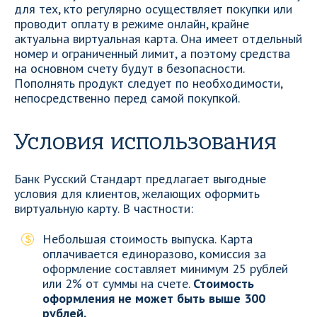
для тех, кто регулярно осуществляет покупки или
проводит оплату в режиме онлайн, крайне
актуальна виртуальная карта. Она имеет отдельный
номер и ограниченный лимит, а поэтому средства
на основном счету будут в безопасности.
Пополнять продукт следует по необходимости,
непосредственно перед самой покупкой.
Условия использования
Банк Русский Стандарт предлагает выгодные
условия для клиентов, желающих оформить
виртуальную карту. В частности:
Небольшая стоимость выпуска. Карта
оплачивается единоразово, комиссия за
оформление составляет минимум 25 рублей
или 2% от суммы на счете.
Стоимость
оформления не может быть выше 300
рублей.