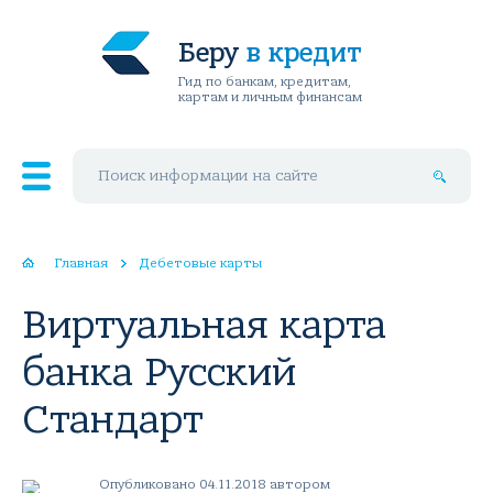
Беру
в кредит
Гид по банкам, кредитам,
картам и личным финансам
Поиск по сайту
Главная
Дебетовые карты
Виртуальная карта
банка Русский
Стандарт
Опубликовано 04.11.2018 автором