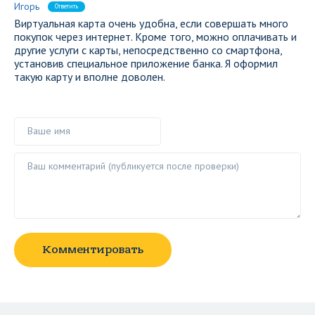
Игорь
Ответить
Виртуальная карта очень удобна, если совершать много
покупок через интернет. Кроме того, можно оплачивать и
другие услуги с карты, непосредственно со смартфона,
установив специальное приложение банка. Я оформил
такую карту и вполне доволен.
Ваше имя
Ваш комментарий ()
Комментировать