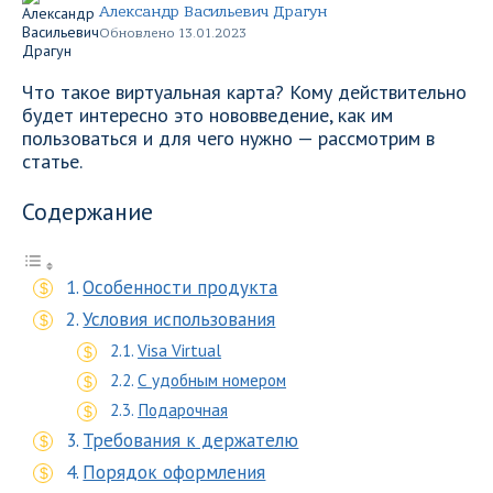
Александр Васильевич Драгун
Обновлено 13.01.2023
Что такое виртуальная карта? Кому действительно
будет интересно это нововведение, как им
пользоваться и для чего нужно — рассмотрим в
статье.
Содержание
Особенности продукта
Условия использования
Visa Virtual
С удобным номером
Подарочная
Требования к держателю
Порядок оформления