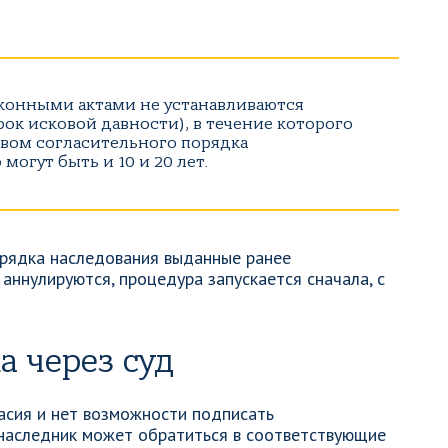
конными актами не устанавливаются
ок исковой давности), в течение которого
вом согласительного порядка
могут быть и 10 и 20 лет.
орядка наследования выданные ранее
 аннулируются, процедура запускается сначала, с
а через суд
асия и нет возможности подписать
 наследник может обратиться в соответствующие