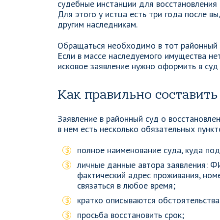
судебные инстанции для восстановления 
Для этого у истца есть три года после в
другим наследникам.
Обращаться необходимо в тот районный 
Если в массе наследуемого имущества нет
исковое заявление нужно оформить в суд
Как правильно составить
Заявление в районный суд о восстановле
в нем есть несколько обязательных пункт
полное наименование суда, куда под
личные данные автора заявления: Ф
фактический адрес проживания, ном
связаться в любое время;
кратко описываются обстоятельства,
просьба восстановить срок;