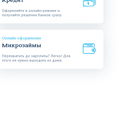
Кредит
Оформляйте в онлайн-режиме и
получайте решения банков сразу
Онлайн-оформление
Микрозаймы
Перехватить до зарплаты? Легко! Для
этого не нужно выходить из дома.