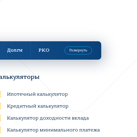
Долги
РКО
Развернуть
алькуляторы
Ипотечный калькулятор
Кредитный калькулятор
Калькулятор доходности вклада
Калькулятор минимального платежа