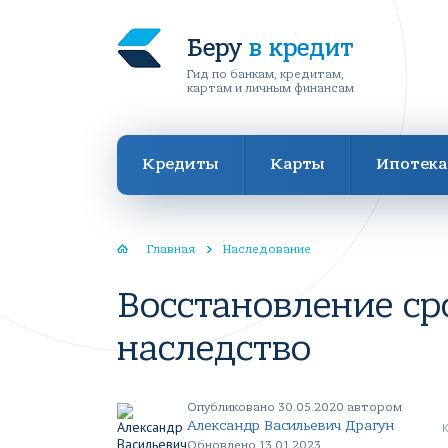
Беру
в кредит
Гид по банкам, кредитам,
картам и личным финансам
Кредиты
Карты
Ипотека
Главная
Наследование
Восстановление ср
наследство
Опубликовано 30.05.2020 автором
Александр Васильевич Драгун
Обновлено 13.01.2023