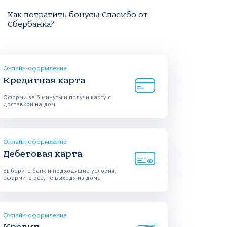
Как потратить бонусы Спасибо от
Сбербанка?
Онлайн-оформление
Кредитная карта
Оформи за 3 минуты и получи карту с
доставкой на дом
Онлайн-оформление
Дебетовая карта
Выберите банк и подходящие условия,
оформите все, не выходя из дома
Онлайн-оформление