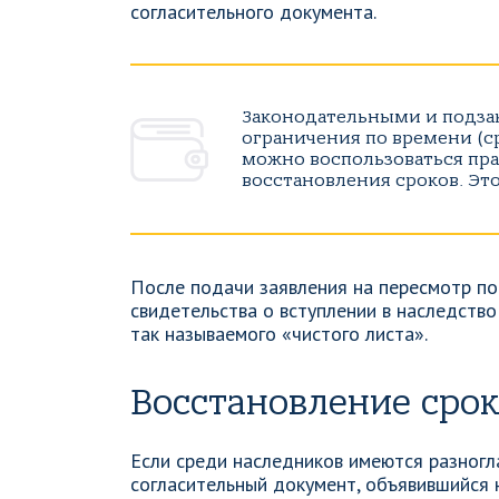
согласительного документа.
Законодательными и подза
ограничения по времени (ср
можно воспользоваться пра
восстановления сроков. Это 
После подачи заявления на пересмотр п
свидетельства о вступлении в наследство
так называемого «чистого листа».
Восстановление срок
Если среди наследников имеются разногл
согласительный документ, объявившийся