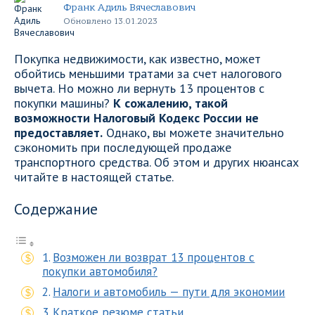
Франк Адиль Вячеславович
Обновлено 13.01.2023
Покупка недвижимости, как известно, может
обойтись меньшими тратами за счет налогового
вычета. Но можно ли вернуть 13 процентов с
покупки машины?
К сожалению, такой
возможности Налоговый Кодекс России не
предоставляет.
Однако, вы можете значительно
сэкономить при последующей продаже
транспортного средства. Об этом и других нюансах
читайте в настоящей статье.
Содержание
Возможен ли возврат 13 процентов с
покупки автомобиля?
Налоги и автомобиль — пути для экономии
Краткое резюме статьи