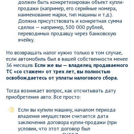
должен быть конкретизирован объект купли-
продажи (например, его серийные номера,
наименование марки, тип машины и т.д.).
Должна присутствовать и конкретная сумма
сделки — например, 500 000 рублей,
переводимых продавцу через банковскую
ячейку.
Но возвращать налог нужно только в том случае,
если автомобиль был в вашей собственности менее
36 месяцев.
Если же вы — владелец продаваемого
ТС «со стажем» от трех лет, вы полностью
освобождаетесь от уплаты налогового сбора.
Тогда возникает вопрос, как отсчитывать дату
приобретения авто. Все просто:
Если вы купили машину, началом периода
владения имуществом считается дата
заключения договора купли-продажи (при
условии, что этот договор был