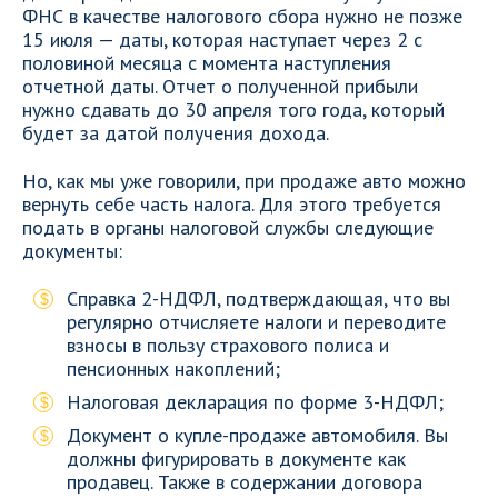
ФНС в качестве налогового сбора нужно не позже
15 июля — даты, которая наступает через 2 с
половиной месяца с момента наступления
отчетной даты. Отчет о полученной прибыли
нужно сдавать до 30 апреля того года, который
будет за датой получения дохода.
Но, как мы уже говорили, при продаже авто можно
вернуть себе часть налога. Для этого требуется
подать в органы налоговой службы следующие
документы:
Справка 2-НДФЛ, подтверждающая, что вы
регулярно отчисляете налоги и переводите
взносы в пользу страхового полиса и
пенсионных накоплений;
Налоговая декларация по форме 3-НДФЛ;
Документ о купле-продаже автомобиля. Вы
должны фигурировать в документе как
продавец. Также в содержании договора