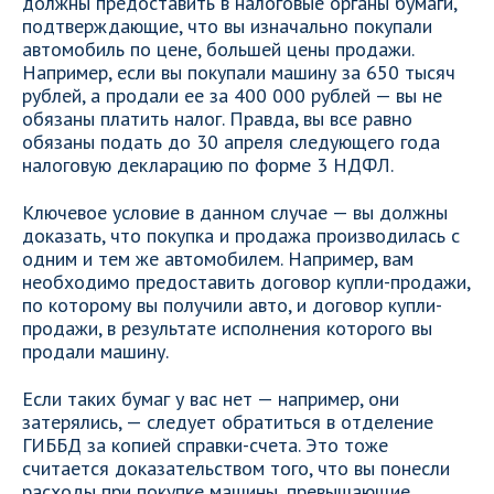
должны предоставить в налоговые органы бумаги,
подтверждающие, что вы изначально покупали
автомобиль по цене, большей цены продажи.
Например, если вы покупали машину за 650 тысяч
рублей, а продали ее за 400 000 рублей — вы не
обязаны платить налог. Правда, вы все равно
обязаны подать до 30 апреля следующего года
налоговую декларацию по форме 3 НДФЛ.
Ключевое условие в данном случае — вы должны
доказать, что покупка и продажа производилась с
одним и тем же автомобилем. Например, вам
необходимо предоставить договор купли-продажи,
по которому вы получили авто, и договор купли-
продажи, в результате исполнения которого вы
продали машину.
Если таких бумаг у вас нет — например, они
затерялись, — следует обратиться в отделение
ГИББД за копией справки-счета. Это тоже
считается доказательством того, что вы понесли
расходы при покупке машины, превышающие