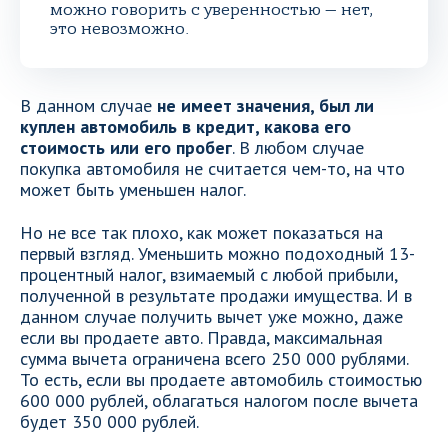
можно говорить с уверенностью — нет,
это невозможно.
В данном случае
не имеет значения, был ли
куплен автомобиль в кредит, какова его
стоимость или его пробег
. В любом случае
покупка автомобиля не считается чем-то, на что
может быть уменьшен налог.
Но не все так плохо, как может показаться на
первый взгляд. Уменьшить можно подоходный 13-
процентный налог, взимаемый с любой прибыли,
полученной в результате продажи имущества. И в
данном случае получить вычет уже можно, даже
если вы продаете авто. Правда, максимальная
сумма вычета ограничена всего 250 000 рублями.
То есть, если вы продаете автомобиль стоимостью
600 000 рублей, облагаться налогом после вычета
будет 350 000 рублей.