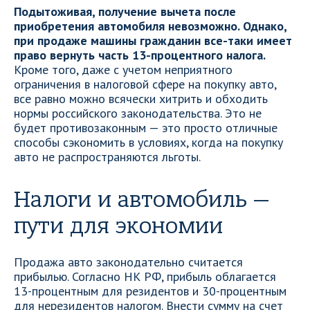
Подытоживая, получение вычета после
приобретения автомобиля невозможно. Однако,
при продаже машины гражданин все-таки имеет
право вернуть часть 13-процентного налога.
Кроме того, даже с учетом неприятного
ограничения в налоговой сфере на покупку авто,
все равно можно всячески хитрить и обходить
нормы российского законодательства. Это не
будет противозаконным — это просто отличные
способы сэкономить в условиях, когда на покупку
авто не распространяются льготы.
Налоги и автомобиль —
пути для экономии
Продажа авто законодательно считается
прибылью. Согласно НК РФ, прибыль облагается
13-процентным для резидентов и 30-процентным
для нерезидентов налогом. Внести сумму на счет