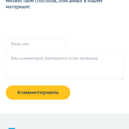
множеством способов, описанных в нашем
материале.
Ваше имя
Ваш комментарий ()
Комментировать