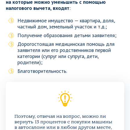
на которые можно уменьшить с помощью
налогового вычета, входят
:
Недвижимое имущество — квартира, доля,
частный дом, земельный участок и т.д.;
Получение образования детьми заявителя;
Дорогостоящая медицинская помощь для
заявителя или его родственников первой
категории (супруг или супруга, дети,
родители);
Благотворительность.
Поэтому, отвечая на вопрос, можно ли
вернуть 13 процентов с покупки машины
в автосалоне или в любом другом месте,