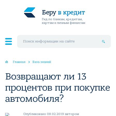
Беру
в кредит
Гид по банкам, кредитам,
картам и личным финансам
Поиск по сайту
Главная
База знаний
Возвращают ли 13
процентов при покупке
автомобиля?
Опубликовано 08.02.2019 автором