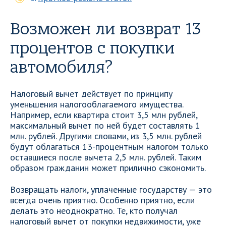
Возможен ли возврат 13
процентов с покупки
автомобиля?
Налоговый вычет действует по принципу
уменьшения налогооблагаемого имущества.
Например, если квартира стоит 3,5 млн рублей,
максимальный вычет по ней будет составлять 1
млн. рублей. Другими словами, из 3,5 млн. рублей
будут облагаться 13-процентным налогом только
оставшиеся после вычета 2,5 млн. рублей. Таким
образом гражданин может прилично сэкономить.
Возвращать налоги, уплаченные государству — это
всегда очень приятно. Особенно приятно, если
делать это неоднократно. Те, кто получал
налоговый вычет от покупки недвижимости, уже