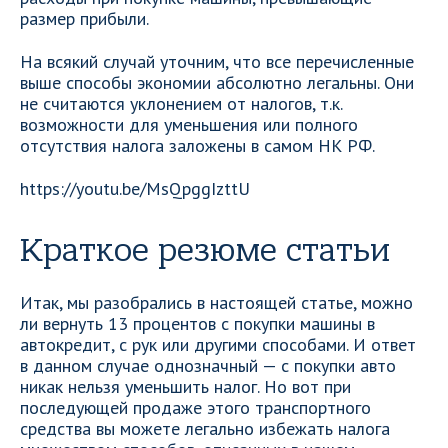
размер прибыли.
На всякий случай уточним, что все перечисленные
выше способы экономии абсолютно легальны. Они
не считаются уклонением от налогов, т.к.
возможности для уменьшения или полного
отсутствия налога заложены в самом НК РФ.
https://youtu.be/MsQpggIzttU
Краткое резюме статьи
Итак, мы разобрались в настоящей статье, можно
ли вернуть 13 процентов с покупки машины в
автокредит, с рук или другими способами. И ответ
в данном случае однозначный — с покупки авто
никак нельзя уменьшить налог. Но вот при
последующей продаже этого транспортного
средства вы можете легально избежать налога