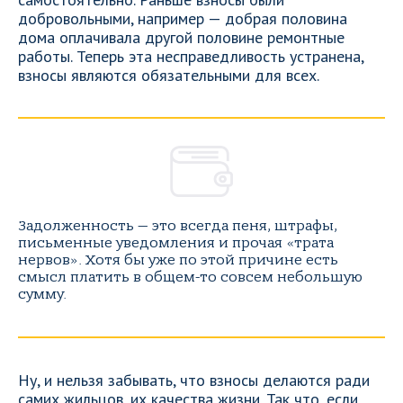
добровольными, например — добрая половина
дома оплачивала другой половине ремонтные
работы. Теперь эта несправедливость устранена,
взносы являются обязательными для всех.
Задолженность — это всегда пеня, штрафы,
письменные уведомления и прочая «трата
нервов». Хотя бы уже по этой причине есть
смысл платить в общем-то совсем небольшую
сумму.
Ну, и нельзя забывать, что взносы делаются ради
самих жильцов, их качества жизни. Так что, если