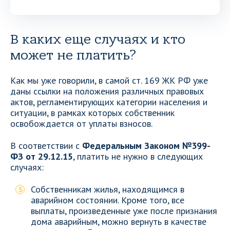
В каких еще случаях и кто
может не платить?
Как мы уже говорили, в самой ст. 169 ЖК РФ уже
даны ссылки на положения различных правовых
актов, регламентирующих категории населения и
ситуации, в рамках которых собственник
освобождается от уплаты взносов.
В соответствии с
Федеральным Законом №399-
ФЗ от 29.12.15
, платить не нужно в следующих
случаях:
Собственникам жилья, находящимся в
аварийном состоянии. Кроме того, все
выплаты, произведенные уже после признания
дома аварийным, можно вернуть в качестве