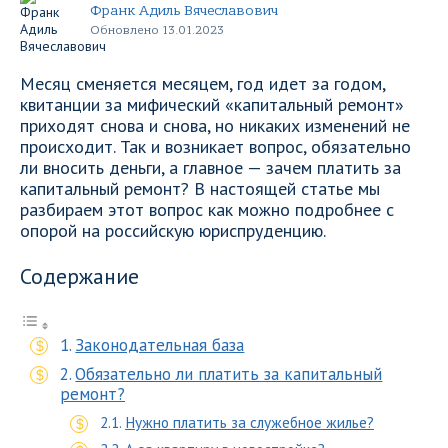
Франк Адиль Вячеславович
Обновлено 13.01.2023
Месяц сменяется месяцем, год идет за годом,
квитанции за мифический «капитальный ремонт»
приходят снова и снова, но никаких изменений не
происходит. Так и возникает вопрос, обязательно
ли вносить деньги, а главное — зачем платить за
капитальный ремонт? В настоящей статье мы
разбираем этот вопрос как можно подробнее с
опорой на российскую юриспруденцию.
Содержание
Законодательная база
Обязательно ли платить за капитальный
ремонт?
Нужно платить за служебное жилье?