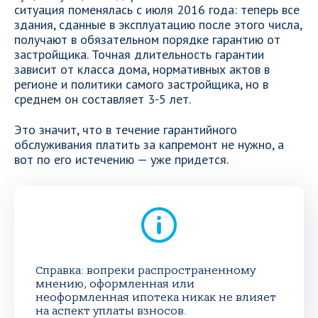
ситуация поменялась с июля 2016 года: теперь все
здания, сданные в эксплуатацию после этого числа,
получают в обязательном порядке гарантию от
застройщика. Точная длительность гарантии
зависит от класса дома, нормативных актов в
регионе и политики самого застройщика, но в
среднем он составляет 3-5 лет.
Это значит, что в течение гарантийного
обслуживания платить за капремонт не нужно, а
вот по его истечению — уже придется.
Справка: вопреки распространенному
мнению, оформленная или
неоформленная ипотека никак не влияет
на аспект уплаты взносов.