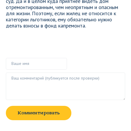
суд. Да и в целом куда приятнее видеть дом
отремонтированным, чем неопрятным и опасным
для жизни. Поэтому, если жилец не относится к
категории льготников, ему обязательно нужно
делать взносы в фонд капремонта.
Ваше имя
Ваш комментарий ()
Комментировать