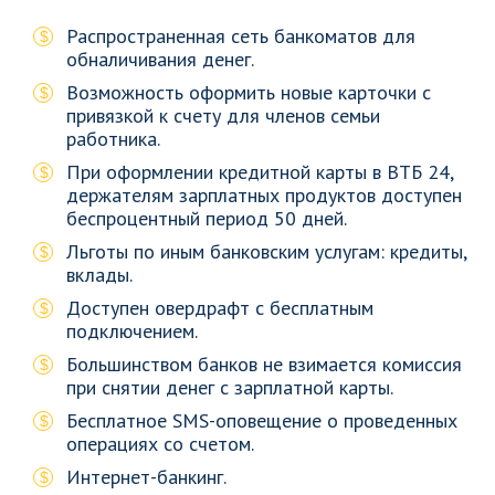
Распространенная сеть банкоматов для
обналичивания денег.
Возможность оформить новые карточки с
привязкой к счету для членов семьи
работника.
При оформлении кредитной карты в ВТБ 24,
держателям зарплатных продуктов доступен
беспроцентный период 50 дней.
Льготы по иным банковским услугам: кредиты,
вклады.
Доступен овердрафт с бесплатным
подключением.
Большинством банков не взимается комиссия
при снятии денег с зарплатной карты.
Бесплатное SMS-оповещение о проведенных
операциях со счетом.
Интернет-банкинг.