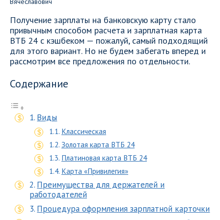
Получение зарплаты на банковскую карту стало
привычным способом расчета и зарплатная карта
ВТБ 24 c кэшбеком — пожалуй, самый подходящий
для этого вариант. Но не будем забегать вперед и
рассмотрим все предложения по отдельности.
Содержание
Виды
Классическая
Золотая карта ВТБ 24
Платиновая карта ВТБ 24
Карта «Привилегия»
Преимущества для держателей и
работодателей
Процедура оформления зарплатной карточки