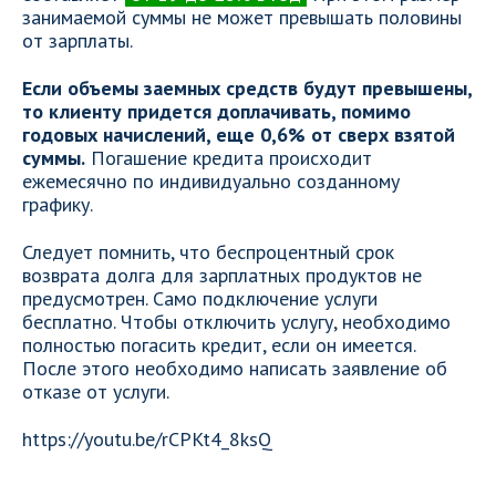
занимаемой суммы не может превышать половины
от зарплаты.
Если объемы заемных средств будут превышены,
то клиенту придется доплачивать, помимо
годовых начислений, еще 0,6% от сверх взятой
суммы.
Погашение кредита происходит
ежемесячно по индивидуально созданному
графику.
Следует помнить, что беспроцентный срок
возврата долга для зарплатных продуктов не
предусмотрен. Само подключение услуги
бесплатно. Чтобы отключить услугу, необходимо
полностью погасить кредит, если он имеется.
После этого необходимо написать заявление об
отказе от услуги.
https://youtu.be/rCPKt4_8ksQ