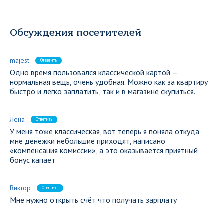
Обсуждения посетителей
majest
Ответить
Одно время пользовался классической картой —
нормальная вещь, очень удобная. Можно как за квартиру
быстро и легко заплатить, так и в магазине скупиться.
Лена
Ответить
У меня тоже классическая, вот теперь я поняла откуда
мне денежки небольшие приходят, написано
«компенсация комиссии», а это оказывается приятный
бонус капает
Виктор
Ответить
Мне нужно открыть счёт что получать зарплату