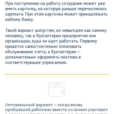
При поступлении на работу сотрудник может уже
иметь карточку, на которую раньше перечислялась
зарплата. При этом карточка может принадлежать
любому банку.
Такой вариант допустим, но невыгоден как самому
человеку, так и бухгалтерии предприятия или
организации, куда он идет работать. Первому
придется самостоятельно оплачивать
обслуживание счета, а бухгалтерам —
дополнительно оформлять платежи в
соответствующие учреждения.
Оптимальный вариант — когда вновь
прибывший работник вместе со всеми участвует