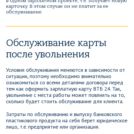
в одном зарплатном проекте, т.е. получает новую
карточку. В этом случае он не платит за ее
обслуживание.
Обслуживание карты
после увольнения
Условия обслуживания меняются в зависимости от
ситуации, поэтому необходимо внимательно
ознакомиться со всеми деталями договора перед
тем как оформить зарплатную карту ВТБ 24. Так,
увольнение с места работы может повлиять на то,
сколько будет стоить обслуживание для клиента.
Затраты по обслуживанию и выпуску банковского
пластикового продукта на себя берет юридическое
лицо, т.е. предприятие или организация.