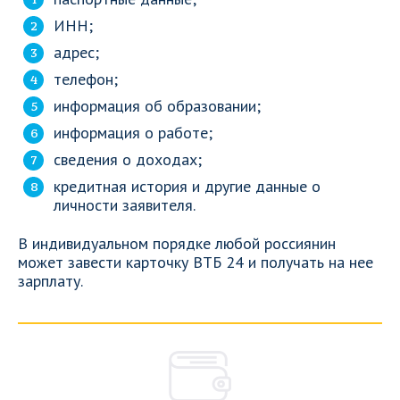
ИНН;
адрес;
телефон;
информация об образовании;
информация о работе;
сведения о доходах;
кредитная история и другие данные о
личности заявителя.
В индивидуальном порядке любой россиянин
может завести карточку ВТБ 24 и получать на нее
зарплату.