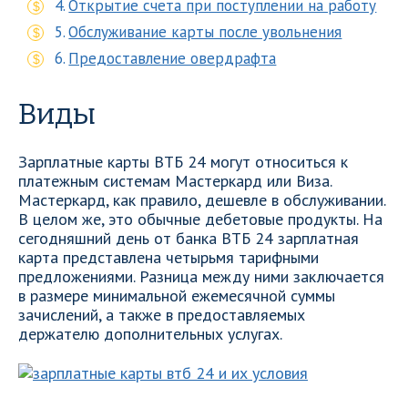
Открытие счета при поступлении на работу
Обслуживание карты после увольнения
Предоставление овердрафта
Виды
Зарплатные карты ВТБ 24 могут относиться к
платежным системам Мастеркард или Виза.
Мастеркард, как правило, дешевле в обслуживании.
В целом же, это обычные дебетовые продукты. На
сегодняшний день от банка ВТБ 24 зарплатная
карта представлена четырьмя тарифными
предложениями. Разница между ними заключается
в размере минимальной ежемесячной суммы
зачислений, а также в предоставляемых
держателю дополнительных услугах.