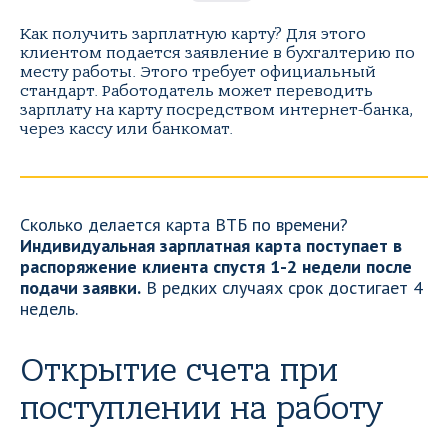
Как получить зарплатную карту? Для этого
клиентом подается заявление в бухгалтерию по
месту работы. Этого требует официальный
стандарт. Работодатель может переводить
зарплату на карту посредством интернет-банка,
через кассу или банкомат.
Сколько делается карта ВТБ по времени?
Индивидуальная зарплатная карта поступает в
распоряжение клиента спустя 1-2 недели после
подачи заявки.
В редких случаях срок достигает 4
недель.
Открытие счета при
поступлении на работу