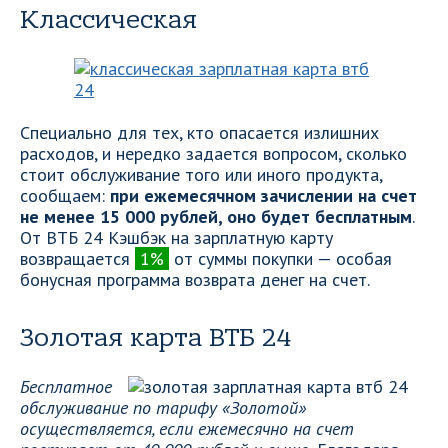
Классическая
Специально для тех, кто опасается излишних
расходов, и нередко задается вопросом, сколько
стоит обслуживание того или иного продукта,
сообщаем:
при ежемесячном зачислении на счет
не менее 15 000 рублей, оно будет бесплатным
.
От ВТБ 24 Кэшбэк на зарплатную карту
возвращается
1%
от суммы покупки — особая
бонусная программа возврата денег на счет.
Золотая карта ВТБ 24
Бесплатное
обслуживание по тарифу «Золотой»
осуществляется, если ежемесячно на счет