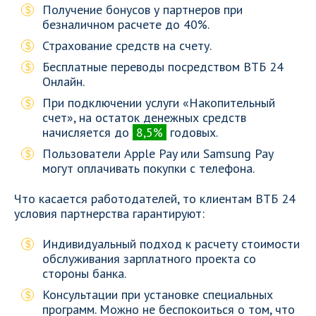
Получение бонусов у партнеров при
безналичном расчете до 40%.
Страхование средств на счету.
Бесплатные переводы посредством ВТБ 24
Онлайн.
При подключении услуги «Накопительный
счет», на остаток денежных средств
начисляется до
8,5%
годовых.
Пользователи Apple Pay или Samsung Pay
могут оплачивать покупки с телефона.
Что касается работодателей, то клиентам ВТБ 24
условия партнерства гарантируют:
Индивидуальный подход к расчету стоимости
обслуживания зарплатного проекта со
стороны банка.
Консультации при установке специальных
программ. Можно не беспокоиться о том, что