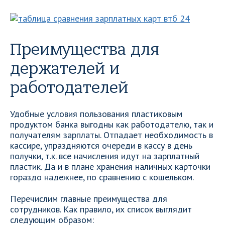
Преимущества для
держателей и
работодателей
Удобные условия пользования пластиковым
продуктом банка выгодны как работодателю, так и
получателям зарплаты. Отпадает необходимость в
кассире, упраздняются очереди в кассу в день
получки, т.к. все начисления идут на зарплатный
пластик. Да и в плане хранения наличных карточки
гораздо надежнее, по сравнению с кошельком.
Перечислим главные преимущества для
сотрудников. Как правило, их список выглядит
следующим образом: