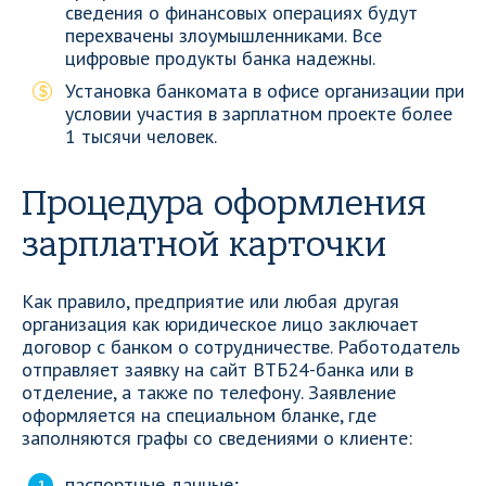
сведения о финансовых операциях будут
перехвачены злоумышленниками. Все
цифровые продукты банка надежны.
Установка банкомата в офисе организации при
условии участия в зарплатном проекте более
1 тысячи человек.
Процедура оформления
зарплатной карточки
Как правило, предприятие или любая другая
организация как юридическое лицо заключает
договор с банком о сотрудничестве. Работодатель
отправляет заявку на сайт ВТБ24-банка или в
отделение, а также по телефону. Заявление
оформляется на специальном бланке, где
заполняются графы со сведениями о клиенте:
паспортные данные;