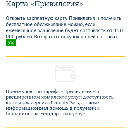
Карта «Привилегия»
Открыть зарплатную карту Привилегия и получить
бесплатное обслуживание можно, если
ежемесячное зачисление будет составлять от 150
000 рублей. Возврат от покупок по ней составит
5%
.
Преимущество тарифа «Привилегия» в
расширенном комплекте услуг: доступность
консьерж-сервиса Priority Pass, а также
информационная помощь в получении
большинства стандартных услуг.