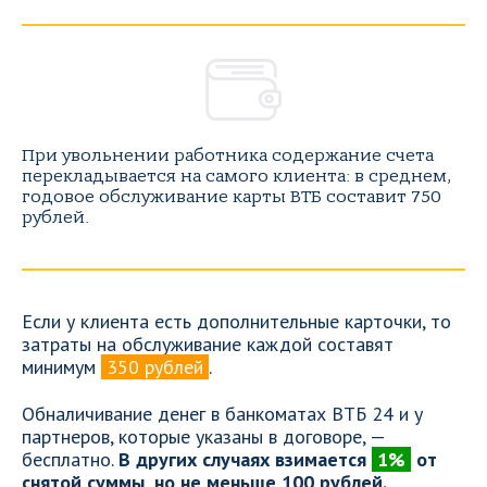
При увольнении работника содержание счета
перекладывается на самого клиента: в среднем,
годовое обслуживание карты ВТБ составит 750
рублей.
Если у клиента есть дополнительные карточки, то
затраты на обслуживание каждой составят
минимум
350 рублей
.
Обналичивание денег в банкоматах ВТБ 24 и у
партнеров, которые указаны в договоре, —
бесплатно.
В других случаях взимается
1%
от
снятой суммы, но не меньше 100 рублей.