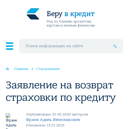
Беру
в кредит
Гид по банкам, кредитам,
картам и личным финансам
Поиск по сайту
Главная
Страхование
Заявление на возврат
страховки по кредиту
Опубликовано 25.06.2020 автором
Франк Адиль Вячеславович
Обновлено 13.01.2023