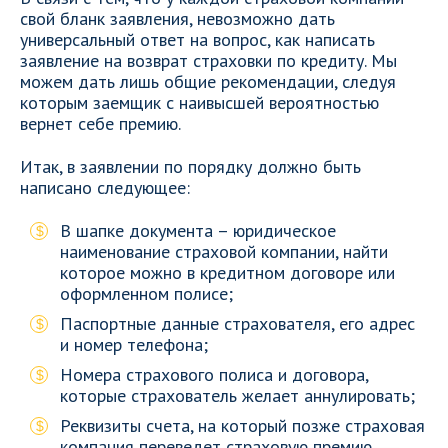
свой бланк заявления, невозможно дать
универсальный ответ на вопрос, как написать
заявление на возврат страховки по кредиту. Мы
можем дать лишь общие рекомендации, следуя
которым заемщик с наивысшей вероятностью
вернет себе премию.
Итак, в заявлении по порядку должно быть
написано следующее:
В шапке документа – юридическое
наименование страховой компании, найти
которое можно в кредитном договоре или
оформленном полисе;
Паспортные данные страхователя, его адрес
и номер телефона;
Номера страхового полиса и договора,
которые страхователь желает аннулировать;
Реквизиты счета, на который позже страховая
компания переведет страховую премию.