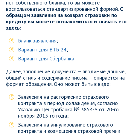
нет собственного бланка, то вы можете
воспользоваться стандартизированной формой.
С
образцом заявления на возврат страховки по
кредиту вы можете познакомиться и скачать его
здесь:
Бланк заявления
;
Вариант для ВТБ 24
;
Вариант для Сбербанка
Далее, заполнение документа – вводимые данные,
общий стиль и содержание письма – опирается на
формат обращения. Оно может быть в виде:
Заявления на расторжение страхового
контракта в период охлаждения, согласно
Указанию Центробанка № 3854-У от 20-го
ноября 2015-го года;
Заявления на аннулирование страхового
контракта и возмещения страховой премии