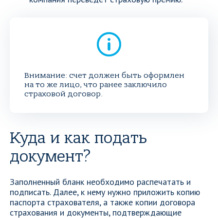
Внимание: счет должен быть оформлен
на то же лицо, что ранее заключило
страховой договор.
Куда и как подать
документ?
Заполненный бланк необходимо распечатать и
подписать. Далее, к нему нужно приложить копию
паспорта страхователя, а также копии договора
страхования и документы, подтверждающие