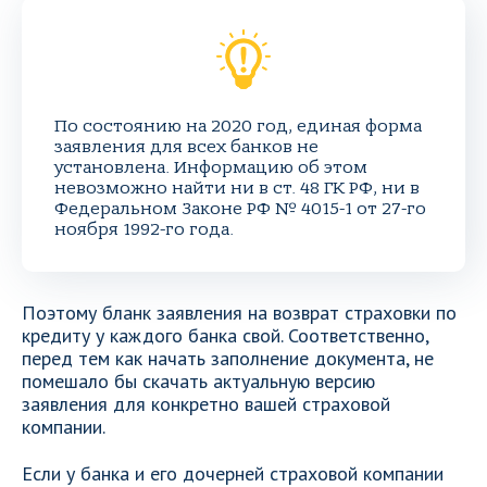
По состоянию на 2020 год, единая форма
заявления для всех банков не
установлена. Информацию об этом
невозможно найти ни в ст. 48 ГК РФ, ни в
Федеральном Законе РФ № 4015-1 от 27-го
ноября 1992-го года.
Поэтому бланк заявления на возврат страховки по
кредиту у каждого банка свой. Соответственно,
перед тем как начать заполнение документа, не
помешало бы скачать актуальную версию
заявления для конкретно вашей страховой
компании.
Если у банка и его дочерней страховой компании