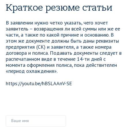
Краткое резюме статьи
В заявлении нужно четко указать, чего хочет
заявитель – возвращения ли всей суммы или же ее
части, а также по какой причине и основанию. В
этом же документе должны быть даны реквизиты
предприятия (СК) и заявителя, а также номера
договора и полиса. Подавать документы следует в
распечатанном виде в течение 14-ти дней с
момента оформления полиса, пока действителен
«период охлаждения».
https://youtu.be/hBSLAAnV-SE
Ваше имя