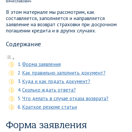
В этом материале мы рассмотрим, как
составляется, заполняется и направляется
заявление на возврат страховки при досрочном
погашении кредита и в других случаях.
Содержание
Форма заявления
Как правильно заполнить документ?
Куда и как подать документ?
Сколько ждать ответа?
Что делать в случае отказа возврата?
Краткое резюме статьи
Форма заявления