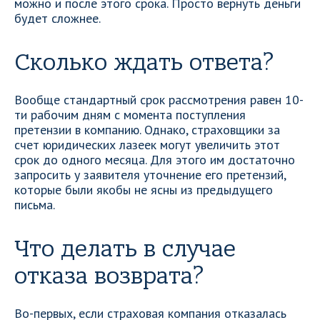
можно и после этого срока. Просто вернуть деньги
будет сложнее.
Сколько ждать ответа?
Вообще стандартный срок рассмотрения равен 10-
ти рабочим дням с момента поступления
претензии в компанию. Однако, страховщики за
счет юридических лазеек могут увеличить этот
срок до одного месяца. Для этого им достаточно
запросить у заявителя уточнение его претензий,
которые были якобы не ясны из предыдущего
письма.
Что делать в случае
отказа возврата?
Во-первых, если страховая компания отказалась