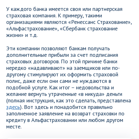
У каждого банка имеется своя или партнерская
страховая компания. К примеру, такими
организациями являются «Ренессанс Страхование»,
«Альфастрахование», «Сбербанк страхование
жизни» и т.д.
Эти компании позволяют банкам получать
дополнительные прибыли за счет подписания
страховых договоров. По этой причине банки
нередко «надавливают» на заемщиков или по-
другому стимулируют их оформить страховой
полис, даже если они сами не нуждаются в
подобной услуге. Как итог – недовольства и
желание вернуть утраченные «в никуда» деньги
(полная инструкция, как это сделать, представлена
здесь
). Вот здесь и понадобится правильно
заполненное заявление на возврат страховки по
кредиту в Альфастраховании или любом другом
месте.