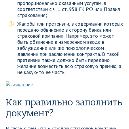
пропорционально оказанным услугам, в
соответствии с ч. 1 ст. 958 ГК РФ или Правил
страхования;
Жалобы или претензии, в содержании которых
передано обвинение в сторону банка или
страховой компании. Например, это может
быть обвинение в намеренном вводе в
заблуждение или же психологическом
давлении при заключении контракта. В такой
претензии также должно быть передано
желание возместить всю страховую премию, а
не какую-то ее часть.
Как правильно заполнить
документ?
В связи с тем, что у каждой страховой компании