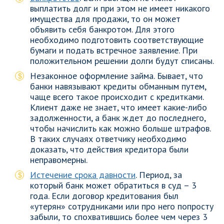
выплатить долг и при этом не имеет никакого
имущества для продажи, то он может
объявить себя банкротом. Для этого
необходимо подготовить соответствующие
бумаги и подать встречное заявление. При
положительном решении долги будут списаны.
Незаконное оформление займа. Бывает, что
банки навязывают кредиты обманным путем,
чаще всего такое происходит с кредитками.
Клиент даже не знает, что имеет какие-либо
задолженности, а банк ждет до последнего,
чтобы начислить как можно больше штрафов.
В таких случаях ответчику необходимо
доказать, что действия кредитора были
неправомерны.
Истечение срока давности
. Период, за
который банк может обратиться в суд – 3
года. Если договор кредитования был
«утерян» сотрудниками или про него попросту
забыли, то спохватившись более чем через 3