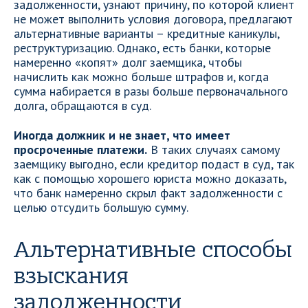
задолженности, узнают причину, по которой клиент
не может выполнить условия договора, предлагают
альтернативные варианты – кредитные каникулы,
реструктуризацию. Однако, есть банки, которые
намеренно «копят» долг заемщика, чтобы
начислить как можно больше штрафов и, когда
сумма набирается в разы больше первоначального
долга, обращаются в суд.
Иногда должник и не знает, что имеет
просроченные платежи.
В таких случаях самому
заемщику выгодно, если кредитор подаст в суд, так
как с помощью хорошего юриста можно доказать,
что банк намеренно скрыл факт задолженности с
целью отсудить большую сумму.
Альтернативные способы
взыскания
задолженности