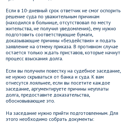
Если в 10-дневный срок ответчик не смог оспорить
решение суда по уважительным причинам
(находился в больнице, отсутствовал по месту
жительства, не получил уведомления), ему нужно
подготовить соответствующие бумаги,
доказывающие причины «бездействия» и подать
заявление на отмену приказа. В противном случае
остается только ждать приставов, которые начнут
процесс взыскания долга.
Если вы получили повестку на судебное заседание,
не нужно скрываться от банка и суда. К вам
отнесутся лояльнее, если вы посетите каждое
заседание, аргументируете причины неуплаты
долга, предоставите доказательства,
обосновывающие это.
На заседание нужно прийти подготовленным. Для
этого необходимо собрать документы: