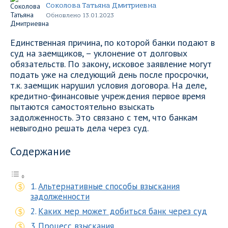
Соколова Татьяна Дмитриевна
Обновлено 13.01.2023
Единственная причина, по которой банки подают в
суд на заемщиков, – уклонение от долговых
обязательств. По закону, исковое заявление могут
подать уже на следующий день после просрочки,
т.к. заемщик нарушил условия договора. На деле,
кредитно-финансовые учреждения первое время
пытаются самостоятельно взыскать
задолженность. Это связано с тем, что банкам
невыгодно решать дела через суд.
Содержание
Альтернативные способы взыскания
задолженности
Каких мер может добиться банк через суд
Процесс взыскания