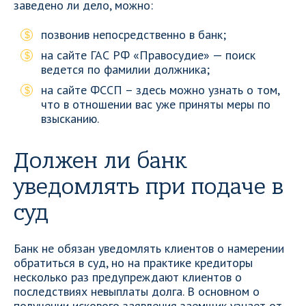
заведено ли дело, можно:
позвонив непосредственно в банк;
на сайте ГАС РФ «Правосудие» — поиск
ведется по фамилии должника;
на сайте ФССП – здесь можно узнать о том,
что в отношении вас уже приняты меры по
взысканию.
Должен ли банк
уведомлять при подаче в
суд
Банк не обязан уведомлять клиентов о намерении
обратиться в суд, но на практике кредиторы
несколько раз предупреждают клиентов о
последствиях невыплаты долга. В основном о
получении искового заявления заемщик узнает от