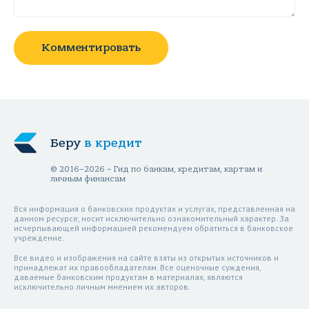
Комментировать
Беру
в кредит
© 2016–2026 – Гид по банкам, кредитам, картам и
личным финансам
Вся информация о банковских продуктах и услугах, представленная на
данном ресурсе, носит исключительно ознакомительный характер. За
исчерпывающей информацией рекомендуем обратиться в банковское
учреждение.
Все видео и изображения на сайте взяты из открытых источников и
принадлежат их правообладателям. Все оценочные суждения,
даваемые банковским продуктам в материалах, являются
исключительно личным мнением их авторов.