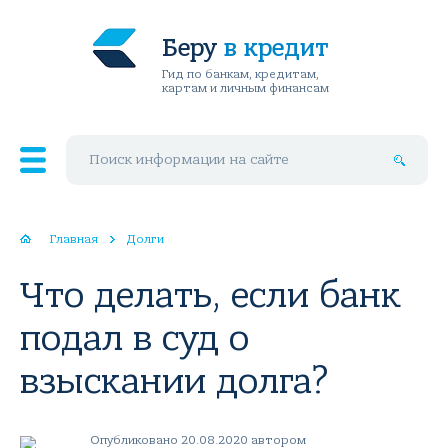
Беру
в кредит
Гид по банкам, кредитам,
картам и личным финансам
Поиск по сайту
Главная
Долги
Что делать, если банк
подал в суд о
взыскании долга?
Опубликовано 20.08.2020 автором