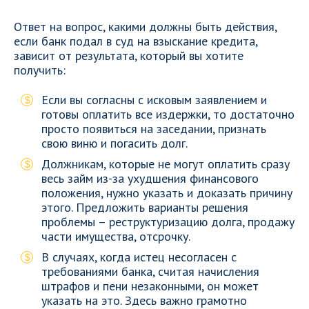
Ответ на вопрос, какими должны быть действия,
если банк подал в суд на взыскание кредита,
зависит от результата, который вы хотите
получить:
Если вы согласны с исковым заявлением и
готовы оплатить все издержки, то достаточно
просто появиться на заседании, признать
свою виню и погасить долг.
Должникам, которые не могут оплатить сразу
весь займ из-за ухудшения финансового
положения, нужно указать и доказать причину
этого. Предложить варианты решения
проблемы – реструктуризацию долга, продажу
части имущества, отсрочку.
В случаях, когда истец несогласен с
требованиями банка, считая начисления
штрафов и пени незаконными, он может
указать на это. Здесь важно грамотно