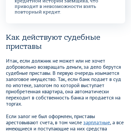
кредитной истории заемщика, что
приводит в невозможности взять
повторный кредит.
Как действуют судебные
приставы
Итак, если должник не может или не хочет
добровольно возвращать деньги, за дело берутся
судебные приставы. В первую очередь изымается
залоговое имущество. Так, если банк подает в суд
по ипотеке, залогом по которой выступает
приобретенная квартира, она автоматически
переходит в собственность банка и продается на
торгах.
Если залог не был оформлен, приставы
арестовывают счета, в том числе
зарплатные
, а все
имеющиеся и поступающие на них средства