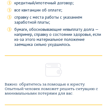
кредитный/ипотечный договор;
все квитанции об оплате;
справку с места работы с указанием
заработной платы;
бумаги, обосновывающие невыплату долга —
например, справку о состоянии здоровья, если
из-за этого материальное положение
заемщика сильно ухудшилось.
Важно: обратитесь за помощью к юристу.
Опытный человек поможет решить ситуацию с
минимальными потерями для вас.