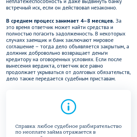
неплатежеспособность и даже выдвинуть банку
встречный иск, если он действовал незаконно.
В среднем процесс занимает 4–8 месяцев.
За
это время ответчик может найти средства и
полностью погасить задолженность. В некоторых
случаях заемщик и банк заключают мировое
соглашение – тогда дело объявляется закрытым, а
должник добровольно возвращает деньги
кредитору на оговоренных условиях. Если после
вынесения вердикта, ответчик все равно
продолжает укрываться от долговых обязательств,
дело также передается судебным приставам.
Справка: любое судебное разбирательство
по неоплате займа отражается в