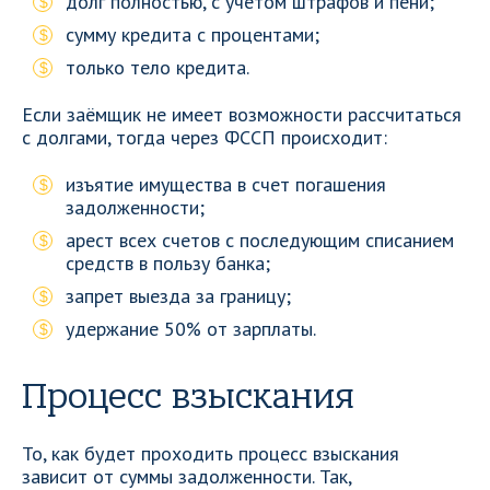
долг полностью, с учетом штрафов и пени;
сумму кредита с процентами;
только тело кредита.
Если заёмщик не имеет возможности рассчитаться
с долгами, тогда через ФССП происходит:
изъятие имущества в счет погашения
задолженности;
арест всех счетов с последующим списанием
средств в пользу банка;
запрет выезда за границу;
удержание 50% от зарплаты.
Процесс взыскания
То, как будет проходить процесс взыскания
зависит от суммы задолженности. Так,