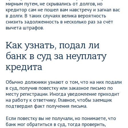
мирным путем, не скрывались от долгов, но
кредитор сам не пошел вам навстречу и загнал вас
в долги. В таких случаях велика вероятность
снизить задолженность в несколько раз за счёт
вычета штрафов.
Как узнать, подал ли
банк в суд за неуплату
кредита
Обычно должники узнают о том, что на них подали
в суд, получив повестку или заказное письмо по
месту регистрации. Иногда уведомление приходит
на работу к ответчику. Главное, чтобы заемщик
подтвердил факт получения письма.
Если повестку вы не получали, но понимаете, что
банк мог обратиться в суд, тогда проверить,