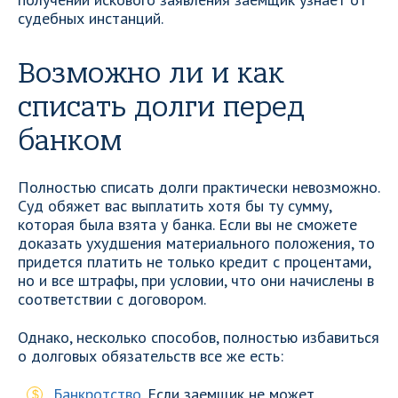
судебных инстанций.
Возможно ли и как
списать долги перед
банком
Полностью списать долги практически невозможно.
Суд обяжет вас выплатить хотя бы ту сумму,
которая была взята у банка. Если вы не сможете
доказать ухудшения материального положения, то
придется платить не только кредит с процентами,
но и все штрафы, при условии, что они начислены в
соответствии с договором.
Однако, несколько способов, полностью избавиться
о долговых обязательств все же есть:
Банкротство
. Если заемщик не может