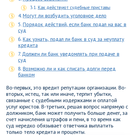
Как действуют судебные приставы
Могут ли возбудить уголовное дело
Порядок действий, если банк подал на вас в
суд
Как узнать, подал ли банк в суд за неуплату
кредита
Должен ли банк уведомлять при подаче в
суд
Возможно ли и как списать долги перед
банком
Во-первых, это вредит репутации организации. Во-
вторых, истец, так или иначе, терпит убытки,
связанные с судебными издержками и оплатой
услуг юристов. В-третьих, решая вопрос напрямую с
должником, банк может получить больше денег, за
счет начисления штрафов и пени, в то время как
суд нередко обязывает ответчика выплатить
только тело кредита и проценты.