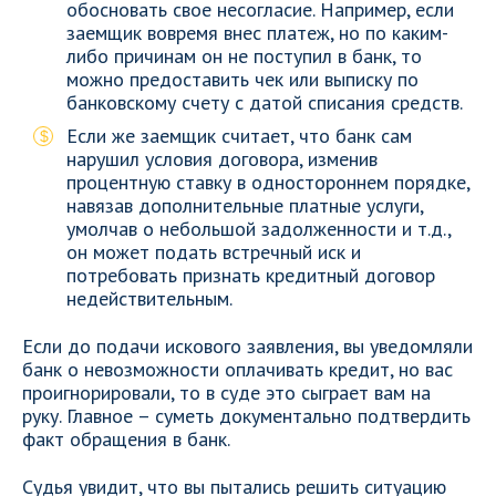
обосновать свое несогласие. Например, если
заемщик вовремя внес платеж, но по каким-
либо причинам он не поступил в банк, то
можно предоставить чек или выписку по
банковскому счету с датой списания средств.
Если же заемщик считает, что банк сам
нарушил условия договора, изменив
процентную ставку в одностороннем порядке,
навязав дополнительные платные услуги,
умолчав о небольшой задолженности и т.д.,
он может подать встречный иск и
потребовать признать кредитный договор
недействительным.
Если до подачи искового заявления, вы уведомляли
банк о невозможности оплачивать кредит, но вас
проигнорировали, то в суде это сыграет вам на
руку. Главное – суметь документально подтвердить
факт обращения в банк.
Судья увидит, что вы пытались решить ситуацию