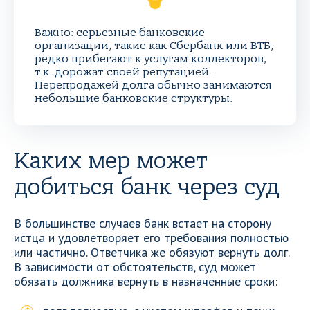
Важно: серьезные банковские
организации, такие как Сбербанк или ВТБ,
редко прибегают к услугам коллекторов,
т.к. дорожат своей репутацией.
Перепродажей долга обычно занимаются
небольшие банковские структуры.
Каких мер может
добиться банк через суд
В большинстве случаев банк встает на сторону
истца и удовлетворяет его требования полностью
или частично. Ответчика же обязуют вернуть долг.
В зависимости от обстоятельств, суд может
обязать должника вернуть в назначенные сроки: