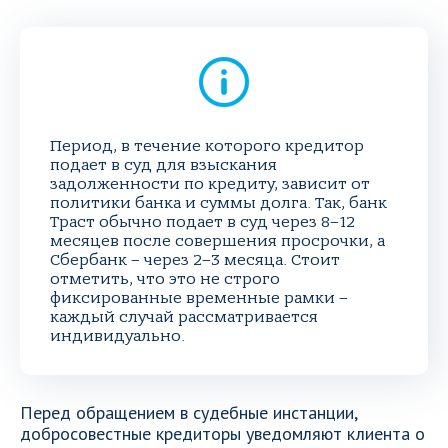
Период, в течение которого кредитор
подает в суд для взыскания
задолженности по кредиту, зависит от
политики банка и суммы долга. Так, банк
Траст обычно подает в суд через 8–12
месяцев после совершения просрочки, а
Сбербанк – через 2–3 месяца. Стоит
отметить, что это не строго
фиксированные временные рамки –
каждый случай рассматривается
индивидуально.
Перед обращением в судебные инстанции,
добросовестные кредиторы уведомляют клиента о