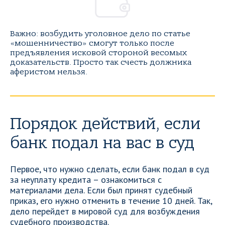
Важно: возбудить уголовное дело по статье
«мошенничество» смогут только после
предъявления исковой стороной весомых
доказательств. Просто так счесть должника
аферистом нельзя.
Порядок действий, если
банк подал на вас в суд
Первое, что нужно сделать, если банк подал в суд
за неуплату кредита – ознакомиться с
материалами дела. Если был принят судебный
приказ, его нужно отменить в течение 10 дней. Так,
дело перейдет в мировой суд для возбуждения
судебного производства.