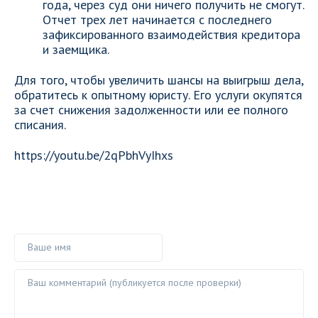
года, через суд они ничего получить не смогут.
Отчет трех лет начинается с последнего
зафиксированного взаимодействия кредитора
и заемщика.
Для того, чтобы увеличить шансы на выигрыш дела,
обратитесь к опытному юристу. Его услуги окупятся
за счет снижения задолженности или ее полного
списания.
https://youtu.be/2qPbhVyIhxs
Ваше имя
Ваш комментарий ()