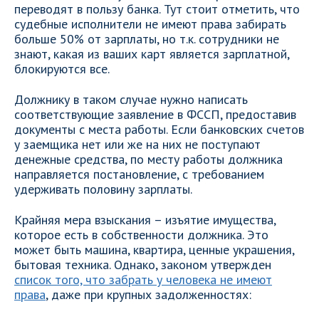
переводят в пользу банка. Тут стоит отметить, что
судебные исполнители не имеют права забирать
больше 50% от зарплаты, но т.к. сотрудники не
знают, какая из ваших карт является зарплатной,
блокируются все.
Должнику в таком случае нужно написать
соответствующие заявление в ФССП, предоставив
документы с места работы. Если банковских счетов
у заемщика нет или же на них не поступают
денежные средства, по месту работы должника
направляется постановление, с требованием
удерживать половину зарплаты.
Крайняя мера взыскания – изъятие имущества,
которое есть в собственности должника. Это
может быть машина, квартира, ценные украшения,
бытовая техника. Однако, законом утвержден
список того, что забрать у человека не имеют
права
, даже при крупных задолженностях: