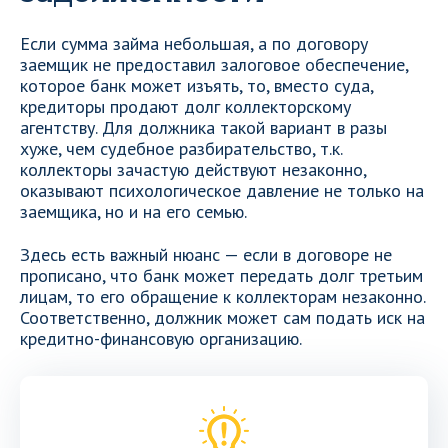
Если сумма займа небольшая, а по договору
заемщик не предоставил залоговое обеспечение,
которое банк может изъять, то, вместо суда,
кредиторы продают долг коллекторскому
агентству. Для должника такой вариант в разы
хуже, чем судебное разбирательство, т.к.
коллекторы зачастую действуют незаконно,
оказывают психологическое давление не только на
заемщика, но и на его семью.
Здесь есть важный нюанс — если в договоре не
прописано, что банк может передать долг третьим
лицам, то его обращение к коллекторам незаконно.
Соответственно, должник может сам подать иск на
кредитно-финансовую организацию.