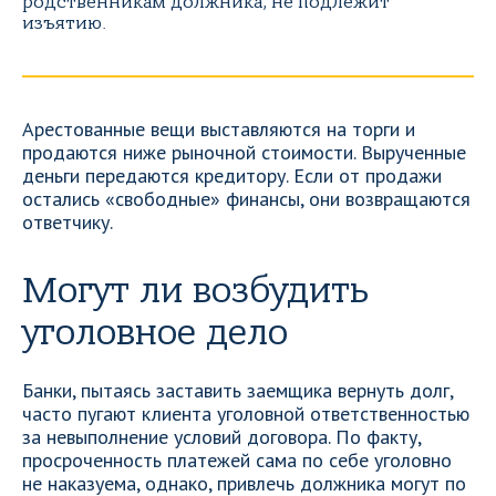
родственникам должника, не подлежит
изъятию.
Арестованные вещи выставляются на торги и
продаются ниже рыночной стоимости. Вырученные
деньги передаются кредитору. Если от продажи
остались «свободные» финансы, они возвращаются
ответчику.
Могут ли возбудить
уголовное дело
Банки, пытаясь заставить заемщика вернуть долг,
часто пугают клиента уголовной ответственностью
за невыполнение условий договора. По факту,
просроченность платежей сама по себе уголовно
не наказуема, однако, привлечь должника могут по