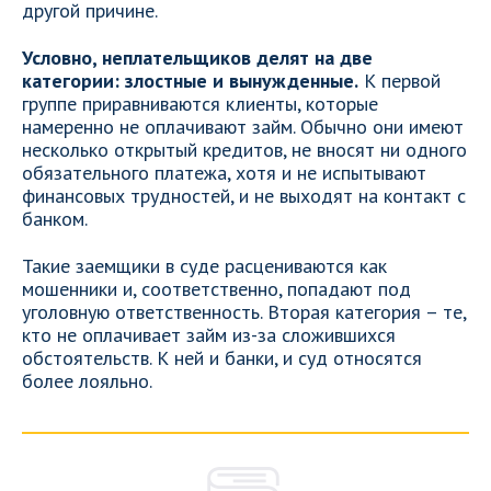
другой причине.
Условно, неплательщиков делят на две
категории: злостные и вынужденные.
К первой
группе приравниваются клиенты, которые
намеренно не оплачивают займ. Обычно они имеют
несколько открытый кредитов, не вносят ни одного
обязательного платежа, хотя и не испытывают
финансовых трудностей, и не выходят на контакт с
банком.
Такие заемщики в суде расцениваются как
мошенники и, соответственно, попадают под
уголовную ответственность. Вторая категория – те,
кто не оплачивает займ из-за сложившихся
обстоятельств. К ней и банки, и суд относятся
более лояльно.