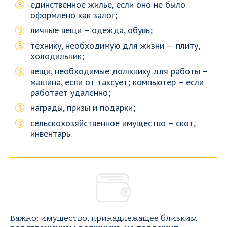
единственное жилье, если оно не было
оформлено как залог;
личные вещи – одежда, обувь;
технику, необходимую для жизни — плиту,
холодильник;
вещи, необходимые должнику для работы –
машина, если от таксует; компьютер – если
работает удаленно;
награды, призы и подарки;
сельскохозяйственное имущество – скот,
инвентарь.
Важно: имущество, принадлежащее близким