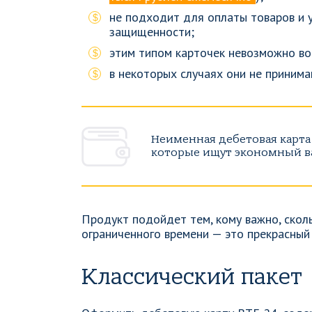
не подходит для оплаты товаров и у
защищенности;
этим типом карточек невозможно во
в некоторых случаях они не принима
Неименная дебетовая карта 
которые ищут экономный в
Продукт подойдет тем, кому важно, скол
ограниченного времени — это прекрасный
Классический пакет