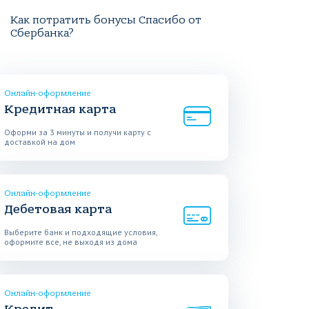
Как потратить бонусы Спасибо от
Сбербанка?
Онлайн-оформление
Кредитная карта
Оформи за 3 минуты и получи карту с
доставкой на дом
Онлайн-оформление
Дебетовая карта
Выберите банк и подходящие условия,
оформите все, не выходя из дома
Онлайн-оформление