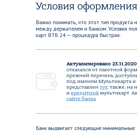
Условия оформления
Важно понимать, что этот тип продукта 
между держателем и банком. Условия пол
карт ВТБ 24 — процедура быстрая.
Актуализировано 23.11.2020
отказался от пакетной форм
прежний перечень доступны
под именем Мультикарта и 
представлен
тут
, также, н
и
кредитной
мультикарт. А
сайте банка
.
Банк выдвигает следующие минимальные 