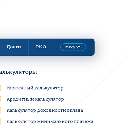
Долги
РКО
Развернуть
алькуляторы
Ипотечный калькулятор
Кредитный калькулятор
Калькулятор доходности вклада
Калькулятор минимального платежа