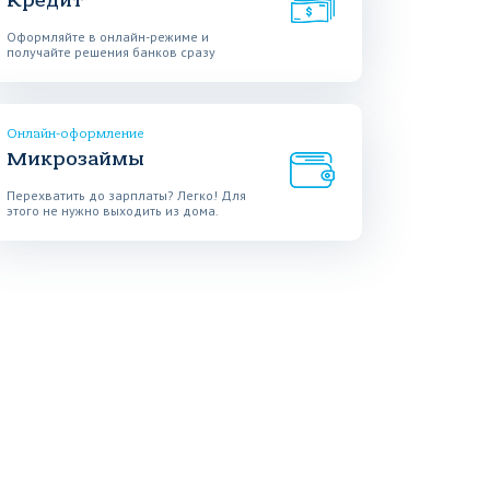
Кредит
Оформляйте в онлайн-режиме и
получайте решения банков сразу
Онлайн-оформление
Микрозаймы
Перехватить до зарплаты? Легко! Для
этого не нужно выходить из дома.