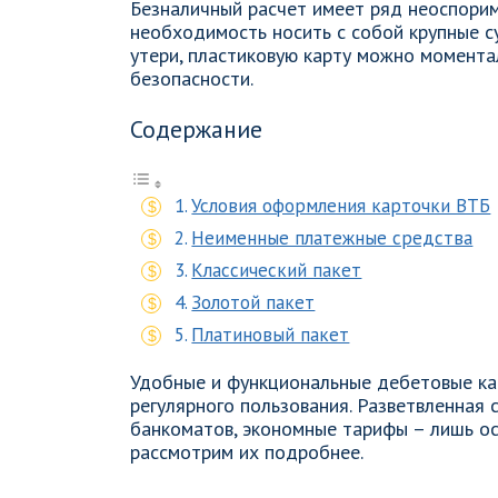
Безналичный расчет имеет ряд неоспорим
необходимость носить с собой крупные с
утери, пластиковую карту можно моментал
безопасности.
Содержание
Условия оформления карточки ВТБ
Неименные платежные средства
Классический пакет
Золотой пакет
Платиновый пакет
Удобные и функциональные дебетовые ка
регулярного пользования. Разветвленная
банкоматов, экономные тарифы – лишь ос
рассмотрим их подробнее.