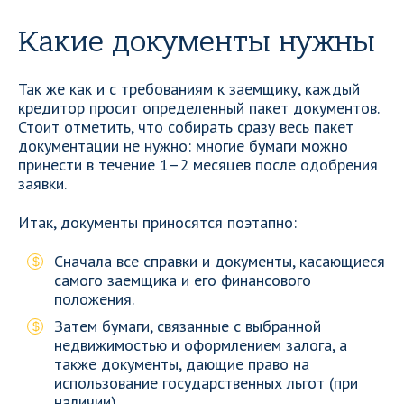
Какие документы нужны
Так же как и с требованиям к заемщику, каждый
кредитор просит определенный пакет документов.
Стоит отметить, что собирать сразу весь пакет
документации не нужно: многие бумаги можно
принести в течение 1–2 месяцев после одобрения
заявки.
Итак, документы приносятся поэтапно:
Сначала все справки и документы, касающиеся
самого заемщика и его финансового
положения.
Затем бумаги, связанные с выбранной
недвижимостью и оформлением залога, а
также документы, дающие право на
использование государственных льгот (при
наличии).