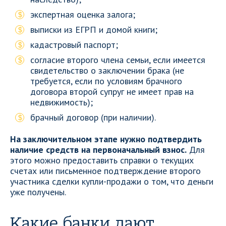
экспертная оценка залога;
выписки из ЕГРП и домой книги;
кадастровый паспорт;
согласие второго члена семьи, если имеется
свидетельство о заключении брака (не
требуется, если по условиям брачного
договора второй супруг не имеет прав на
недвижимость);
брачный договор (при наличии).
На заключительном этапе нужно подтвердить
наличие средств на первоначальный взнос.
Для
этого можно предоставить справки о текущих
счетах или письменное подтверждение второго
участника сделки купли-продажи о том, что деньги
уже получены.
Какие банки дают