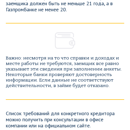
заемщика должен быть не меньше 21 года, а в
ГазпромБанке не менее 20.
Важно: несмотря на то что справки и доходах и
месте работы не требуются, заемщик все равно
указывает эти сведения при заполнении анкеты.
Некоторые банки проверяют достоверность
информации. Если данные не соответствуют
действительности, в займе будет отказано.
Список требований для конкретного кредитора
можно получить при консультации в офисе
компании или на официальном сайте.