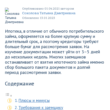
Опубликовано 01.04.2021 автором
Соколова Татьяна Дмитриевна
Обновлено 13.01.2023
Ипотека, в отличие от обычного потребительского
займа, оформляется на более крупную сумму и
длительный срок, а поэтому кредиторы требуют
больше бумаг для рассмотрения заявок. На
изучение документации может уйти от 3–5 дней
до нескольких недель. Многих заемщиков
останавливает от взятия ипотечного займа именно
сбор большого пакета документов и долгий
период рассмотрения заявки.
Содержание
Плюсы и минусы
Требования к заемщику