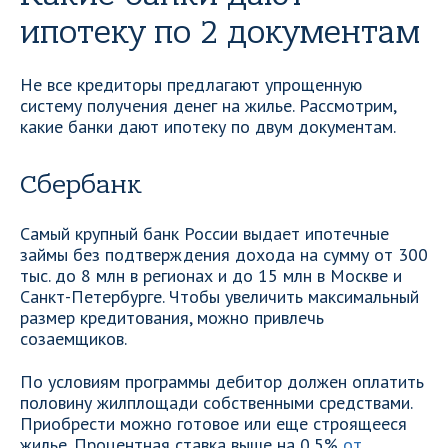
ипотеку по 2 документам
Не все кредиторы предлагают упрощенную
систему получения денег на жилье. Рассмотрим,
какие банки дают ипотеку по двум документам.
Сбербанк
Самый крупный банк России выдает ипотечные
займы без подтверждения дохода на сумму от 300
тыс. до 8 млн в регионах и до 15 млн в Москве и
Санкт-Петербурге. Чтобы увеличить максимальный
размер кредитования, можно привлечь
созаемщиков.
По условиям программы дебитор должен оплатить
половину жилплощади собственными средствами.
Приобрести можно готовое или еще строящееся
жилье. Процентная ставка выше на 0,5%
от