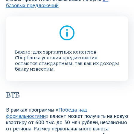
базовых предложений
.
Важно: для зарплатных клиентов
Сбербанка условия кредитования
остаются стандартным, так как их доходы
банку известны.
ВТБ
В рамках программы «
Победа над
формальностями
» клиент может получить на новую
квартиру от 600 тыс. до 30 млн рублей, независимо
от региона. Размер первоначального взноса