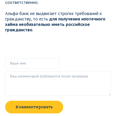
соответственно.
Альфа-банк не выдвигает строгих требований к
гражданству, то есть
для получения ипотечного
займа необязательно иметь российское
гражданство
.
Ваше имя
Ваш комментарий ()
Комментировать