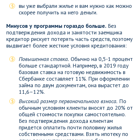
вы уже выбрали жилье и вам нужно как можно
скорее получить на него деньги.
Минусов у программы гораздо больше.
Без
подтверждения дохода и занятости заемщика
кредитор рискует потерять часть средств, поэтому
выдвигает более жесткие условия кредитования:
Повышенная ставка.
Обычно на 0,5-1 процент
больше стандартной. Например, в 2019 году
базовая ставка на готовую недвижимость в
Сбербанке составляет 11%. При оформлении
займа по двум документам, она вырастет до
11,6–12%.
Высокий размер первоначального взноса.
По
обычным условиям клиенты вносят до 20% от
общей стоимости покупки самостоятельно.
Без подтверждения дохода клиентам
придется оплатить почти половину жилья
собственными средствами. Взять ипотеку по