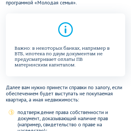
программой «Молодая семья».
Важно: в некоторых банках, например в
ВТБ, ипотека по двум документам не
предусматривает оплаты ПВ
материнским капиталом.
Далее вам нужно принести справки по залогу, если
обеспечением будет выступать не покупаемая
квартира, а иная недвижимость:
подтверждение права собственности и
документ, доказывающий наличие прав
(например, свидетельство о праве на
наследство);