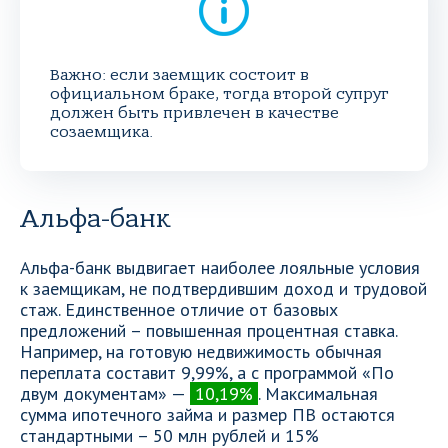
Важно: если заемщик состоит в
официальном браке, тогда второй супруг
должен быть привлечен в качестве
созаемщика.
Альфа-банк
Альфа-банк выдвигает наиболее лояльные условия
к заемщикам, не подтвердившим доход и трудовой
стаж. Единственное отличие от базовых
предложений – повышенная процентная ставка.
Например, на готовую недвижимость обычная
переплата составит 9,99%, а с программой «По
двум документам» —
10,19%
. Максимальная
сумма ипотечного займа и размер ПВ остаются
стандартными – 50 млн рублей и 15%