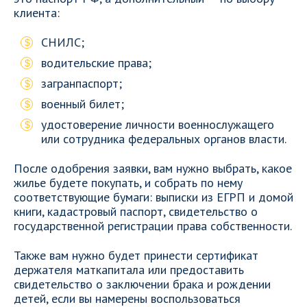
клиента:
СНИЛС;
водительские права;
загранпаспорт;
военный билет;
удостоверение личности военнослужащего
или сотрудника федеральных органов власти.
После одобрения заявки, вам нужно выбрать, какое
жилье будете покупать, и собрать по нему
соответствующие бумаги: выписки из ЕГРП и домой
книги, кадастровый паспорт, свидетельство о
государственной регистрации права собственности.
Также вам нужно будет принести сертификат
держателя маткапитала или предоставить
свидетельство о заключении брака и рождении
детей, если вы намерены воспользоваться