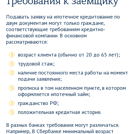
Требования к заемщику
Подавать заявку на ипотечное кредитование по
двум документам могут только граждане,
соответствующие требованиям кредитно-
финансовой компании. В основном
рассматриваются:
возраст клиента (обычно от 20 до 65 лет);
трудовой стаж;
наличие постоянного места работы на момент
подачи заявления;
прописка в том населенном пункте, в котором
оформляется ипотечный займ;
гражданство РФ;
положительная кредитная история.
В разных банках требования могут различаться.
Например, В Сбербанке минимальный возраст