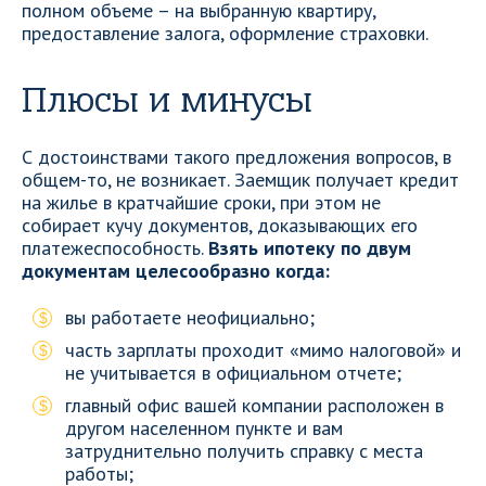
полном объеме – на выбранную квартиру,
предоставление залога, оформление страховки.
Плюсы и минусы
С достоинствами такого предложения вопросов, в
общем-то, не возникает. Заемщик получает кредит
на жилье в кратчайшие сроки, при этом не
собирает кучу документов, доказывающих его
платежеспособность.
Взять ипотеку по двум
документам целесообразно когда:
вы работаете неофициально;
часть зарплаты проходит «мимо налоговой» и
не учитывается в официальном отчете;
главный офис вашей компании расположен в
другом населенном пункте и вам
затруднительно получить справку с места
работы;