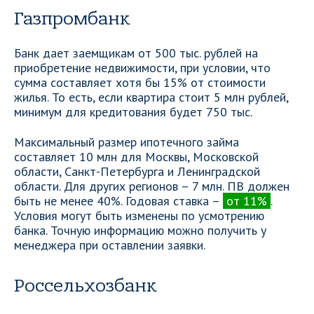
Газпромбанк
Банк дает заемщикам от 500 тыс. рублей на
приобретение недвижимости, при условии, что
сумма составляет хотя бы 15% от стоимости
жилья. То есть, если квартира стоит 5 млн рублей,
минимум для кредитования будет 750 тыс.
Максимальный размер ипотечного займа
составляет 10 млн для Москвы, Московской
области, Санкт-Петербурга и Ленинградской
области. Для других регионов – 7 млн. ПВ должен
быть не менее 40%. Годовая ставка –
от 11%
.
Условия могут быть изменены по усмотрению
банка. Точную информацию можно получить у
менеджера при оставлении заявки.
Россельхозбанк