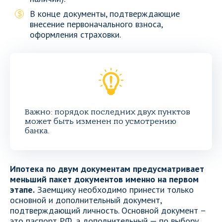
В конце документы, подтверждающие
внесение первоначального взноса,
оформления страховки.
Важно: порядок последних двух пунктов
может быть изменен по усмотрению
банка.
Ипотека по двум документам предусматривает
меньший пакет документов именно на первом
этапе.
Заемщику необходимо принести только
основной и дополнительный документ,
подтверждающий личность. Основной документ –
это паспорт РФ, а дополнительный — по выбору