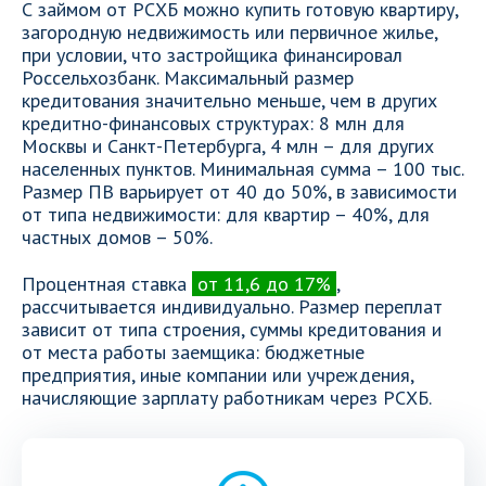
С займом от РСХБ можно купить готовую квартиру,
загородную недвижимость или первичное жилье,
при условии, что застройщика финансировал
Россельхозбанк. Максимальный размер
кредитования значительно меньше, чем в других
кредитно-финансовых структурах: 8 млн для
Москвы и Санкт-Петербурга, 4 млн – для других
населенных пунктов. Минимальная сумма – 100 тыс.
Размер ПВ варьирует от 40 до 50%, в зависимости
от типа недвижимости: для квартир – 40%, для
частных домов – 50%.
Процентная ставка
от 11,6 до 17%
,
рассчитывается индивидуально. Размер переплат
зависит от типа строения, суммы кредитования и
от места работы заемщика: бюджетные
предприятия, иные компании или учреждения,
начисляющие зарплату работникам через РСХБ.