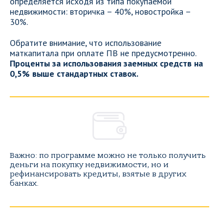
определяется исходя из типа покупаемой
недвижимости: вторичка – 40%, новостройка –
30%.
Обратите внимание, что использование
маткапитала при оплате ПВ не предусмотренно.
Проценты за использования заемных средств на
0,5% выше стандартных ставок.
Важно: по программе можно не только получить
деньги на покупку недвижимости, но и
рефинансировать кредиты, взятые в других
банках.