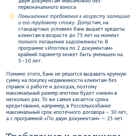
двум документам невозможно без
первоначального взноса.
Повышенные требования к возрасту заемщика
и его трудовому стажу.
Допустим, на
стандартных условиях банк выдает кредиты
клиентам в возрасте до 75 лет на момент
полного погашения задолженности. В
программе «Ипотека по 2 документам»
крайний параметр может быть уменьшен на
5–10 лет.
Помимо этого, банк не решится выдавать крупную
сумму на покупку недвижимости клиентам без
справок о работе и доходах, поэтому
максимальный размер ипотеки будет снижен в
несколько раз. То же самое касается срока
кредитования, например, в Россельхозбанке
максимальный срок ипотечного договора – 30 лет,
а с программой «По двум документам» — 25 лет.