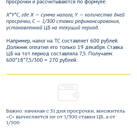
просрочки и рассчитываются по формуле:
X*Y*C, где Х — сумма налога, Y — количество дней
просрочки, C — 1/300 ставки рефинансирования,
установленной ЦБ на текущий период
.
Например, налог на ТС составляет 600 рублей.
Должник оплатил его только 19 декабря. Ставка
ЦБ на тот период составляла 7,5. Получаем:
600*18*7,5/300 = 270 рублей.
Важно: начиная с 31 дня просрочки, множитель
«C» вычисляется не от 1/300 ставки ЦБ, а от
1/500.