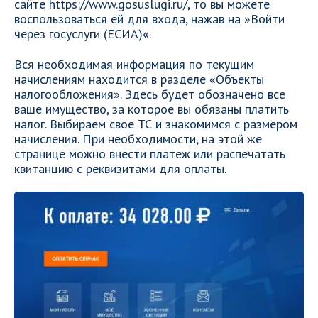
сайте https://www.gosuslugi.ru/, то вы можете
воспользоваться ей для входа, нажав на »Войти
через госуслуги (ЕСИА)«.
Вся необходимая информация по текущим
начислениям находится в разделе «Объекты
налогообложения». Здесь будет обозначено все
ваше имущество, за которое вы обязаны платить
налог. Выбираем свое ТС и знакомимся с размером
начисления. При необходимости, на этой же
странице можно внести платеж или распечатать
квитанцию с реквизитами для оплаты.