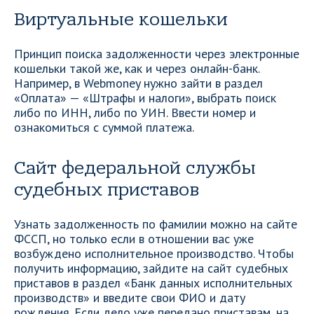
Виртуальные кошельки
Принцип поиска задолженности через электронные
кошельки такой же, как и через онлайн-банк.
Например, в Webmoney нужно зайти в раздел
«Оплата» — «Штрафы и налоги», выбрать поиск
либо по ИНН, либо по УИН. Ввести номер и
ознакомиться с суммой платежа.
Сайт федеральной службы
судебных приставов
Узнать задолженность по фамилии можно на сайте
ФССП, но только если в отношении вас уже
возбуждено исполнительное производство. Чтобы
получить информацию, зайдите на сайт судебных
приставов в раздел «Банк данных исполнительных
производств» и введите свои ФИО и дату
рождения. Если дело уже передано приставам, на