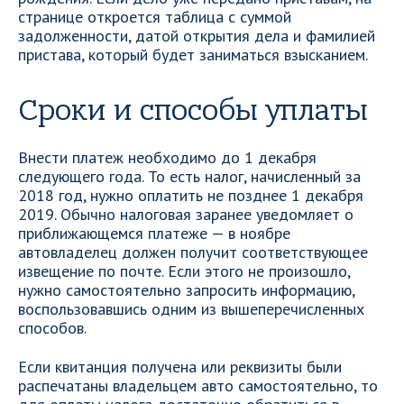
странице откроется таблица с суммой
задолженности, датой открытия дела и фамилией
пристава, который будет заниматься взысканием.
Сроки и способы уплаты
Внести платеж необходимо до 1 декабря
следующего года. То есть налог, начисленный за
2018 год, нужно оплатить не позднее 1 декабря
2019. Обычно налоговая заранее уведомляет о
приближающемся платеже — в ноябре
автовладелец должен получит соответствующее
извещение по почте. Если этого не произошло,
нужно самостоятельно запросить информацию,
воспользовавшись одним из вышеперечисленных
способов.
Если квитанция получена или реквизиты были
распечатаны владельцем авто самостоятельно, то