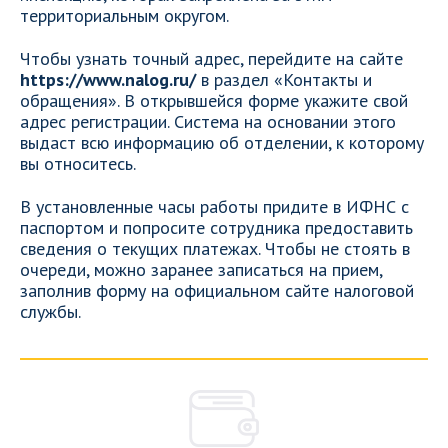
территориальным округом.
Чтобы узнать точный адрес, перейдите на сайте
https://www.nalog.ru/
в раздел «Контакты и
обращения». В открывшейся форме укажите свой
адрес регистрации. Система на основании этого
выдаст всю информацию об отделении, к которому
вы относитесь.
В установленные часы работы придите в ИФНС с
паспортом и попросите сотрудника предоставить
сведения о текущих платежах. Чтобы не стоять в
очереди, можно заранее записаться на прием,
заполнив форму на официальном сайте налоговой
службы.