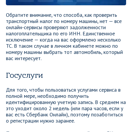
Обратите внимание, что способа, как проверить
транспортный налог по номеру машины, нет — все
онлайн-сервисы проверяют задолженности
налогоплательщика по его ИНН. Единственное
исключение — когда на вас оформлено несколько
ТС. В таком случае в личном кабинете можно по
номеру машины выбрать тот автомобиль, который
вас интересует.
Госуслуги
Для того, чтобы пользоваться услугами сервиса в
полной мере, необходимо получить
идентифицированную учетную запись. В среднем на
это уходит около 2 недель (или пара часов, если у
вас есть Сбербанк Онлайн), поэтому позаботиться
о регистрации нужно заранее.