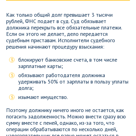
Как только общий долг превышает 3 тысячи
рублей, ФНС подает в суд. Суд обязывает
должника перекрыть все обязательные платежи.
Если он этого не делает, дело передается
судебным приставам. Исполнители судебного
решения начинают процедуру взыскания:
блокируют банковские счета, в том числе
зарплатные карты;
обязывают работодателя должника
удерживать 50% от зарплаты в пользу уплаты
долга;
изымают имущество.
Поэтому должнику ничего иного не остается, как
погасить задолженность. Можно внести сразу всю
сумму вместе с пеней, однако, из-за того, что
операции обрабатываются по несколько дней,
налогоплательщик все равно может остаться в