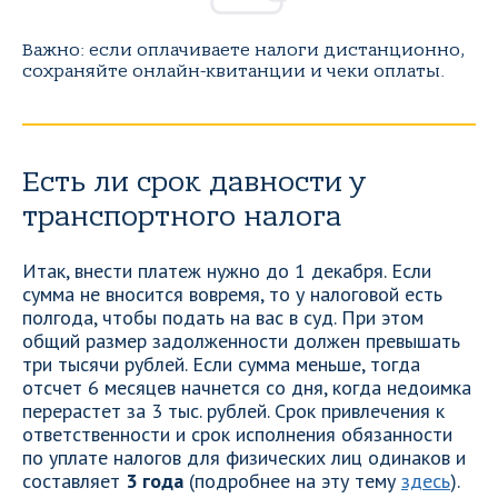
Важно: если оплачиваете налоги дистанционно,
сохраняйте онлайн-квитанции и чеки оплаты.
Есть ли срок давности у
транспортного налога
Итак, внести платеж нужно до 1 декабря. Если
сумма не вносится вовремя, то у налоговой есть
полгода, чтобы подать на вас в суд. При этом
общий размер задолженности должен превышать
три тысячи рублей. Если сумма меньше, тогда
отсчет 6 месяцев начнется со дня, когда недоимка
перерастет за 3 тыс. рублей. Срок привлечения к
ответственности и срок исполнения обязанности
по уплате налогов для физических лиц одинаков и
составляет
3 года
(подробнее на эту тему
здесь
).