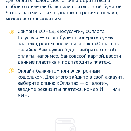
для оплаты налога достаточно обратиться в
любое отделение банка или почты с этой бумагой.
Чтобы рассчитаться с долгами в режиме онлайн,
можно воспользоваться:
Сайтами «ФНС», «Госуслуги», «Оплата
Госуслуг» — когда будет проверять сумму
платежа, рядом появится кнопка «Оплатить
онлайн». Вам нужно будет выбрать способ
оплаты, например, банковской картой, ввести
данные пластика и подтвердить платеж.
Онлайн-банкингом или электронным
кошельком. Для этого зайдите в свой аккаунт,
выберите опцию «Оплата» — «Налоги»,
введите реквизиты платежа, номер ИНН или
УИН.