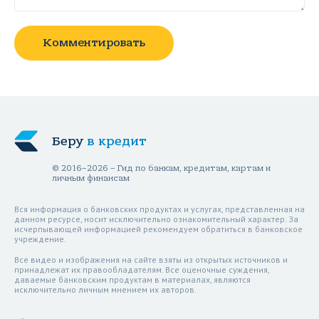
Комментировать
Беру
в кредит
© 2016–2026 – Гид по банкам, кредитам, картам и
личным финансам
Вся информация о банковских продуктах и услугах, представленная на
данном ресурсе, носит исключительно ознакомительный характер. За
исчерпывающей информацией рекомендуем обратиться в банковское
учреждение.
Все видео и изображения на сайте взяты из открытых источников и
принадлежат их правообладателям. Все оценочные суждения,
даваемые банковским продуктам в материалах, являются
исключительно личным мнением их авторов.