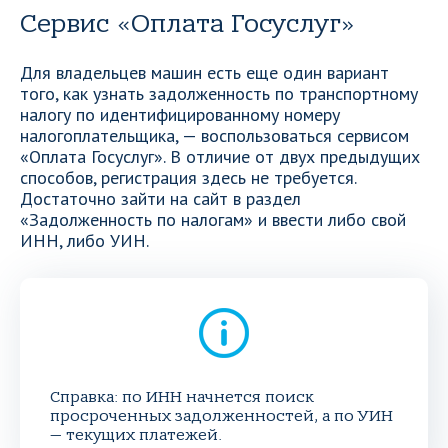
Сервис «Оплата Госуслуг»
Для владельцев машин есть еще один вариант
того, как узнать задолженность по транспортному
налогу по идентифицированному номеру
налогоплательщика, — воспользоваться сервисом
«Оплата Госуслуг». В отличие от двух предыдущих
способов, регистрация здесь не требуется.
Достаточно зайти на сайт в раздел
«Задолженность по налогам» и ввести либо свой
ИНН, либо УИН.
Справка: по ИНН начнется поиск
просроченных задолженностей, а по УИН
— текущих платежей.