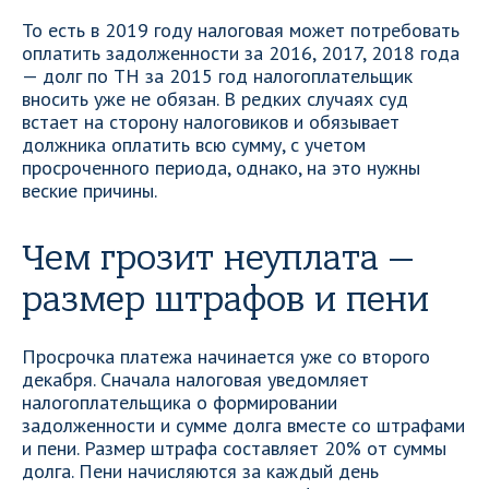
То есть в 2019 году налоговая может потребовать
оплатить задолженности за 2016, 2017, 2018 года
— долг по ТН за 2015 год налогоплательщик
вносить уже не обязан. В редких случаях суд
встает на сторону налоговиков и обязывает
должника оплатить всю сумму, с учетом
просроченного периода, однако, на это нужны
веские причины.
Чем грозит неуплата —
размер штрафов и пени
Просрочка платежа начинается уже со второго
декабря. Сначала налоговая уведомляет
налогоплательщика о формировании
задолженности и сумме долга вместе со штрафами
и пени. Размер штрафа составляет 20% от суммы
долга. Пени начисляются за каждый день