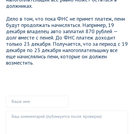
должниках.
Дело в том, что пока ФНС не примет платеж, пени
будут продолжать начисляться. Например, 19
декабря владелец авто заплатил 870 рублей —
долг вместе с пеней. До ФНС платеж доходит
только 23 декабря. Получается, что за период с 19
декабря по 23 декабря налогоплательщику все
еще начислялись пени, которые он должен
возместить.
Ваше имя
Ваш комментарий ()