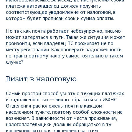
платежа автовладелец должен получить
соответствующее уведомление от налоговой, в
котором будет прописан срок и сумма оплаты.
Но так как почта работает небезупречно, письмо
может затеряться в пути. Такая же ситуация может
произойти, если владелец ТС проживает не по
месту регистрации. Как проверить задолженность
по транспортному налогу самостоятельно в таком
случае?
Визит в налоговую
Самый простой способ узнать о текущих платежах
и задолженностях — лично обратиться в ИФНС.
Отделения расположены почти в каждом
населенном пункте, поэтому особой сложности не
возникнет. В зависимости от места проживания,
налогоплательщики должны обращаться в ту
инспекцию, которая закреплена за этим