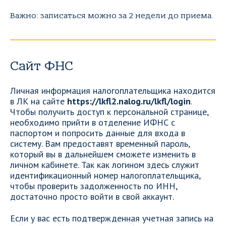
Важно: записаться можно за 2 недели до приема.
Сайт ФНС
Личная информация налогоплательщика находится
в ЛК на сайте
https://lkfl2.nalog.ru/lkfl/login
.
Чтобы получить доступ к персональной странице,
необходимо прийти в отделение ИФНС с
паспортом и попросить данные для входа в
систему. Вам предоставят временный пароль,
который вы в дальнейшем сможете изменить в
личном кабинете. Так как логином здесь служит
идентификационный номер налогоплательщика,
чтобы проверить задолженность по ИНН,
достаточно просто войти в свой аккаунт.
Если у вас есть подтвержденная учетная запись на