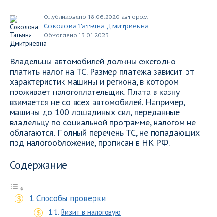
Опубликовано 18.06.2020 автором
Соколова Татьяна Дмитриевна
Обновлено 13.01.2023
Владельцы автомобилей должны ежегодно
платить налог на ТС. Размер платежа зависит от
характеристик машины и региона, в котором
проживает налогоплательщик. Плата в казну
взимается не со всех автомобилей. Например,
машины до 100 лошадиных сил, переданные
владельцу по социальной программе, налогом не
облагаются. Полный перечень ТС, не попадающих
под налогообложение, прописан в НК РФ.
Содержание
Способы проверки
Визит в налоговую