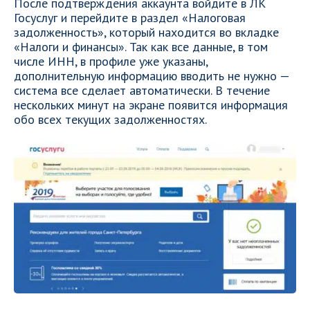
После подтверждения аккаунта войдите в ЛК
Госуслуг и перейдите в раздел «Налоговая
задолженность», который находится во вкладке
«Налоги и финансы». Так как все данные, в том
числе ИНН, в профиле уже указаны,
дополнительную информацию вводить не нужно —
система все сделает автоматически. В течение
нескольких минут на экране появится информация
обо всех текущих задолженностях.