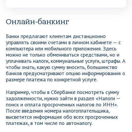
Онлайн-банкинг
Банки предлагают клиентам дистанционно
управлять своими счетами в личном кабинете — с
компьютера или мобильного приложения. Здесь
можно не только обмениваться средствами, но и
уплачивать налоги, коммунальные услуги, штрафы. А
чтобы знать, какую сумму вносить, большинство
банков предусматривают опцию информирования о
размере платежа по конкретной услуге.
Например, чтобы в Сбербанке посмотреть сумму
задолженности, нужно зайти в раздел «Налоги —
поиск и оплата просроченных налогов по ИНН».
После введения номера налогоплательщика,
высветится информация обо всех просроченных
платежах, в том числе по автоналогу.