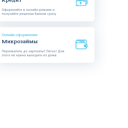
Кредит
Оформляйте в онлайн-режиме и
получайте решения банков сразу
Онлайн-оформление
Микрозаймы
Перехватить до зарплаты? Легко! Для
этого не нужно выходить из дома.