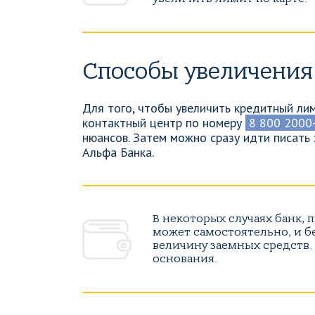
Способы увеличения
Для того, чтобы увеличить кредитный лим
контактный центр по номеру
8 800 2000
нюансов. Затем можно сразу идти писать
Альфа Банка.
В некоторых случаях банк, 
может самостоятельно, и б
величину заемных средств.
основания.