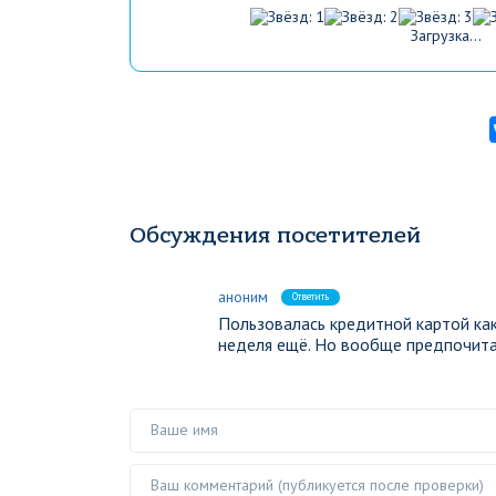
Загрузка...
Обсуждения посетителей
аноним
Ответить
Пользовалась кредитной картой как
неделя ещё. Но вообще предпочита
Ваше имя
Ваш комментарий ()