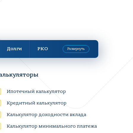
Долги
РКО
Развернуть
алькуляторы
Ипотечный калькулятор
Кредитный калькулятор
Калькулятор доходности вклада
Калькулятор минимального платежа