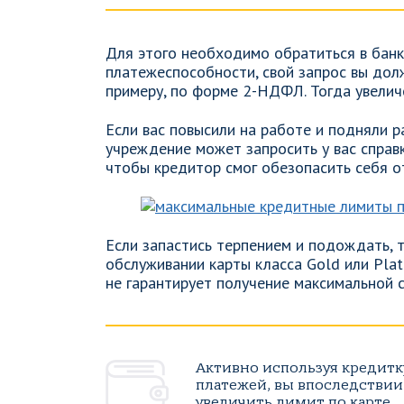
Для этого необходимо обратиться в банк
платежеспособности, свой запрос вы дол
примеру, по форме 2-НДФЛ. Тогда увелич
Если вас повысили на работе и подняли 
учреждение может запросить у вас справ
чтобы кредитор смог обезопасить себя 
Если запастись терпением и подождать, 
обслуживании карты класса Gold или Plat
не гарантирует получение максимальной 
Активно используя кредитк
платежей, вы впоследствии
увеличить лимит по карте.