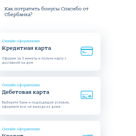
Как потратить бонусы Спасибо от
Сбербанка?
Онлайн-оформление
Кредитная карта
Оформи за 3 минуты и получи карту с
доставкой на дом
Онлайн-оформление
Дебетовая карта
Выберите банк и подходящие условия,
оформите все, не выходя из дома
Онлайн-оформление