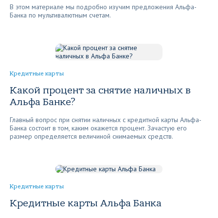
В этом материале мы подробно изучим предложения Альфа-
Банка по мультивалютным счетам.
Кредитные карты
Какой процент за снятие наличных в
Альфа Банке?
Главный вопрос при снятии наличных с кредитной карты Альфа-
Банка состоит в том, каким окажется процент. Зачастую его
размер определяется величиной снимаемых средств.
Кредитные карты
Кредитные карты Альфа Банка