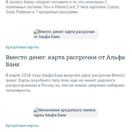
В заслугу банку следует поставить и то, что используя 2
платежные системы: Visa и MasterCard, 3 типа карточек: Classic,
Gold, Platinum и 7 кредитных программ.
Кредитные карты
Вместо денег: карта рассрочки от Альфа
Банк
В марте 2018 года Альфа Банк выпустил карту рассрочки Вместо
денег. Карты подобного типа пока еще не имеют широкого
распространения в России, но, тем не менее, уверенно набирают
популярность.
Кредитные карты