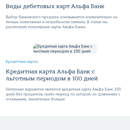
Виды дебетовых карт Альфа Банк
Выбор банковского продукта основывается исключительно на
личных пожеланиях и потребностях клиенты. В статье мы
рассмотрим популярные карты Альфа-Банка.
Кредитные карты
Кредитная карта Альфа Банк с
льготным периодом в 100 дней
Неплохим вариантом является кредитная карта Альфа Банк 100
дней без процентов, грейс-период по которой, по сравнению с
остальными, значительно больше.