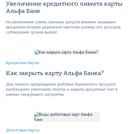
Увеличение кредитного лимита карты
Альфа Банк
На увеличение суммы заемных средств влияние оказывает
кредитная история держателя карточки, размер его доходов,
соблюдение сроков выплат.
Кредитные карты
Как закрыть карту Альфа Банка?
Для полного прекращения действия банковского продукта
необходимо уничтожить пластик и закрыть кредитный счет в
рамках следующего алгоритма.
Дебетовые карты