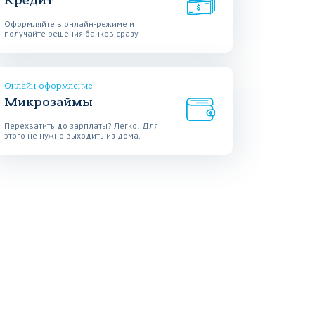
Кредит
Оформляйте в онлайн-режиме и
получайте решения банков сразу
Онлайн-оформление
Микрозаймы
Перехватить до зарплаты? Легко! Для
этого не нужно выходить из дома.