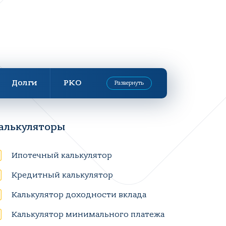
Долги
РКО
Развернуть
алькуляторы
Ипотечный калькулятор
Кредитный калькулятор
Калькулятор доходности вклада
Калькулятор минимального платежа