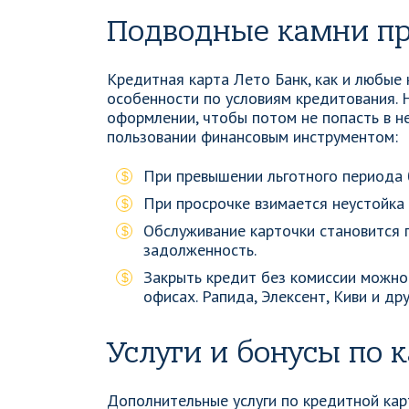
Подводные камни п
Кредитная карта Лето Банк, как и любые
особенности по условиям кредитования. 
оформлении, чтобы потом не попасть в н
пользовании финансовым инструментом:
При превышении льготного периода 
При просрочке взимается неустойка 
Обслуживание карточки становится п
задолженность.
Закрыть кредит без комиссии можно 
офисах. Рапида, Элексент, Киви и д
Услуги и бонусы по 
Дополнительные услуги по кредитной ка