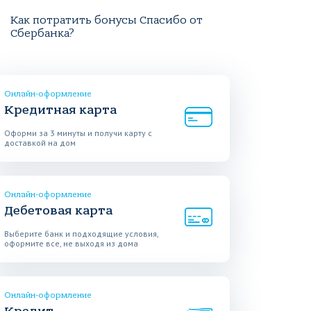
Как потратить бонусы Спасибо от
Сбербанка?
Онлайн-оформление
Кредитная карта
Оформи за 3 минуты и получи карту с
доставкой на дом
Онлайн-оформление
Дебетовая карта
Выберите банк и подходящие условия,
оформите все, не выходя из дома
Онлайн-оформление