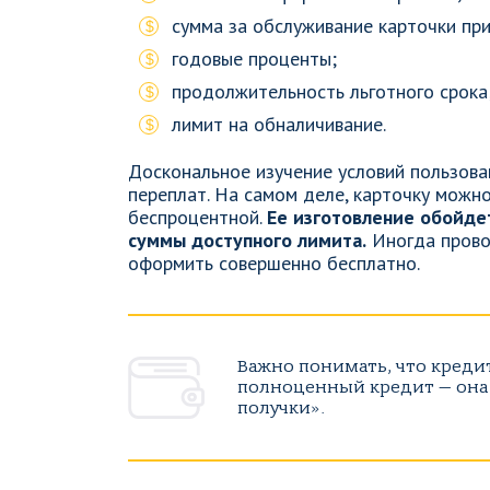
сумма за обслуживание карточки пр
годовые проценты;
продолжительность льготного срока
лимит на обналичивание.
Доскональное изучение условий пользов
переплат. На самом деле, карточку можн
беспроцентной.
Ее изготовление обойде
суммы доступного лимита.
Иногда прово
оформить совершенно бесплатно.
Важно понимать, что кредит
полноценный кредит — она
получки».